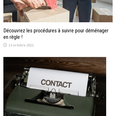
Découvrez les procédures à suivre pour déménager
en règle !
13 octobre 2022