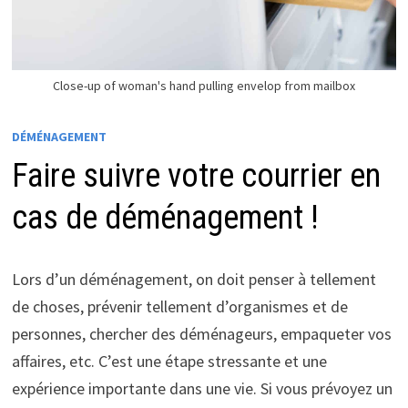
Close-up of woman's hand pulling envelop from mailbox
DÉMÉNAGEMENT
Faire suivre votre courrier en
cas de déménagement !
Lors d’un déménagement, on doit penser à tellement
de choses, prévenir tellement d’organismes et de
personnes, chercher des déménageurs, empaqueter vos
affaires, etc. C’est une étape stressante et une
expérience importante dans une vie. Si vous prévoyez un