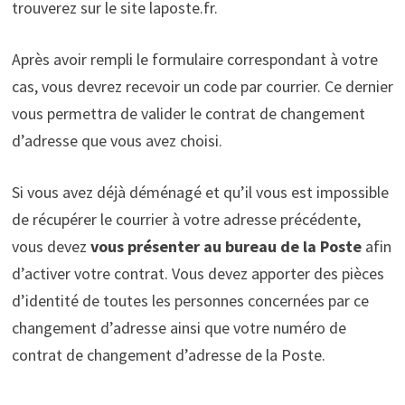
trouverez sur le site laposte.fr.
Après avoir rempli le formulaire correspondant à votre
cas, vous devrez recevoir un code par courrier. Ce dernier
vous permettra de valider le contrat de changement
d’adresse que vous avez choisi.
Si vous avez déjà déménagé et qu’il vous est impossible
de récupérer le courrier à votre adresse précédente,
vous devez
vous présenter au bureau de la Poste
afin
d’activer votre contrat. Vous devez apporter des pièces
d’identité de toutes les personnes concernées par ce
changement d’adresse ainsi que votre numéro de
contrat de changement d’adresse de la Poste.