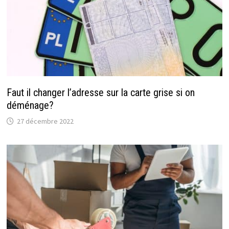
Faut il changer l’adresse sur la carte grise si on
déménage?
27 décembre 2022