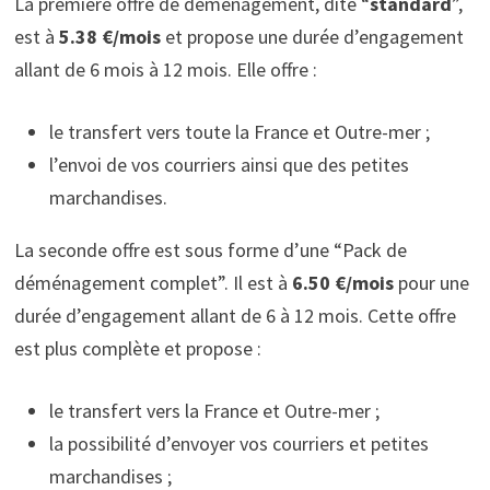
La première offre de déménagement, dite “
standard
”,
est à
5.38 €/mois
et propose une durée d’engagement
allant de 6 mois à 12 mois. Elle offre :
le transfert vers toute la France et Outre-mer ;
l’envoi de vos courriers ainsi que des petites
marchandises.
La seconde offre est sous forme d’une “Pack de
déménagement complet”. Il est à
6.50 €/mois
pour une
durée d’engagement allant de 6 à 12 mois. Cette offre
est plus complète et propose :
le transfert vers la France et Outre-mer ;
la possibilité d’envoyer vos courriers et petites
marchandises ;