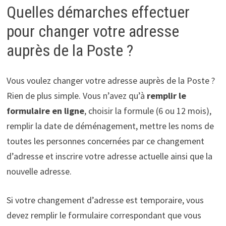
Quelles démarches effectuer
pour changer votre adresse
auprès de la Poste ?
Vous voulez changer votre adresse auprès de la Poste ?
Rien de plus simple. Vous n’avez qu’à
remplir le
formulaire en ligne
, choisir la formule (6 ou 12 mois),
remplir la date de déménagement, mettre les noms de
toutes les personnes concernées par ce changement
d’adresse et inscrire votre adresse actuelle ainsi que la
nouvelle adresse.
Si votre changement d’adresse est temporaire, vous
devez remplir le formulaire correspondant que vous