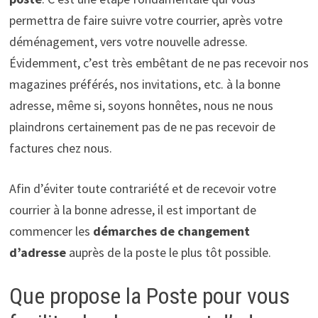
permettra de faire suivre votre courrier, après votre
déménagement, vers votre nouvelle adresse.
Évidemment, c’est très embêtant de ne pas recevoir nos
magazines préférés, nos invitations, etc. à la bonne
adresse, même si, soyons honnêtes, nous ne nous
plaindrons certainement pas de ne pas recevoir de
factures chez nous.
Afin d’éviter toute contrariété et de recevoir votre
courrier à la bonne adresse, il est important de
commencer les
démarches de changement
d’adresse
auprès de la poste le plus tôt possible.
Que propose la Poste pour vous