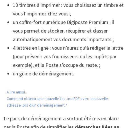
10 timbres à imprimer : vous choisissez un timbre et
vous l’imprimez chez vous ;
un coffre-fort numérique Digiposte Premium : il
vous permet de stocker, récupérer et classer
automatiquement vos documents importants ;
4 lettres en ligne : vous n’aurez qu’à rédiger la lettre
(pour prévenir vos fournisseurs ou les impôts par
exemple), et la Poste s’occupe du reste. ;
un guide de déménagement.
A lire aussi...
Comment obtenir une nouvelle facture EDF avec la nouvelle
adresse lors d'un déménagement ?
Le pack de déménagement a surtout été mis en place
par la Poste afin de simplifier les
démarches liées au