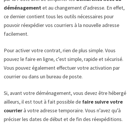
déménagement
et au changement d’adresse. En effet,
ce dernier contient tous les outils nécessaires pour
pouvoir réexpédier vos courriers à la nouvelle adresse
facilement.
Pour activer votre contrat, rien de plus simple. Vous
pouvez le faire en ligne, c’est simple, rapide et sécurisé.
Vous pouvez également effectuer votre activation par
courrier ou dans un bureau de poste.
Si, avant votre déménagement, vous devez être hébergé
ailleurs, il est tout à fait possible de
faire suivre votre
courrier
à votre adresse temporaire. Vous n’avez qu’à
préciser les dates de début et de fin des réexpéditions.