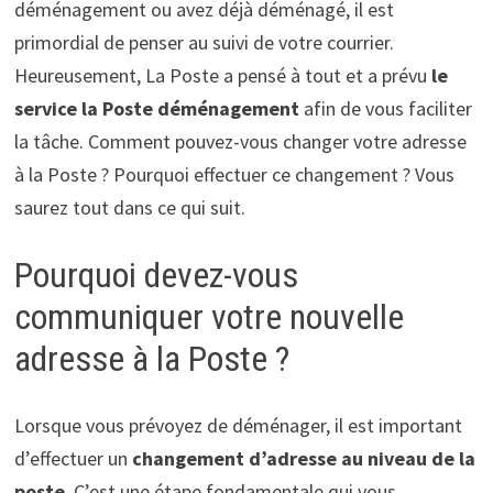
déménagement ou avez déjà déménagé, il est
primordial de penser au suivi de votre courrier.
Heureusement, La Poste a pensé à tout et a prévu
le
service la Poste déménagement
afin de vous faciliter
la tâche. Comment pouvez-vous changer votre adresse
à la Poste ? Pourquoi effectuer ce changement ? Vous
saurez tout dans ce qui suit.
Pourquoi devez-vous
communiquer votre nouvelle
adresse à la Poste ?
Lorsque vous prévoyez de déménager, il est important
d’effectuer un
changement d’adresse au niveau de la
poste
. C’est une étape fondamentale qui vous