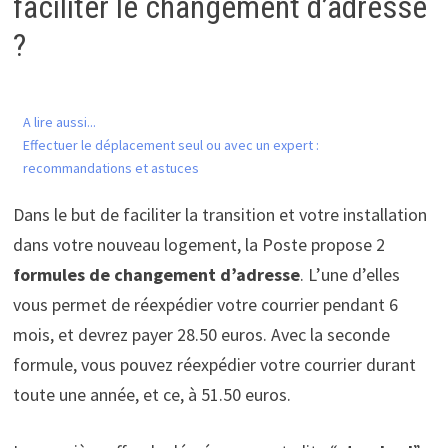
faciliter le changement d’adresse
?
A lire aussi...
Effectuer le déplacement seul ou avec un expert :
recommandations et astuces
Dans le but de faciliter la transition et votre installation
dans votre nouveau logement, la Poste propose 2
formules de changement d’adresse
. L’une d’elles
vous permet de réexpédier votre courrier pendant 6
mois, et devrez payer 28.50 euros. Avec la seconde
formule, vous pouvez réexpédier votre courrier durant
toute une année, et ce, à 51.50 euros.