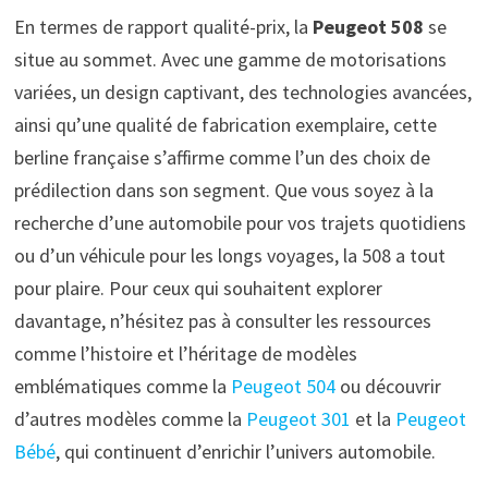
En termes de rapport qualité-prix, la
Peugeot 508
se
situe au sommet. Avec une gamme de motorisations
variées, un design captivant, des technologies avancées,
ainsi qu’une qualité de fabrication exemplaire, cette
berline française s’affirme comme l’un des choix de
prédilection dans son segment. Que vous soyez à la
recherche d’une automobile pour vos trajets quotidiens
ou d’un véhicule pour les longs voyages, la 508 a tout
pour plaire. Pour ceux qui souhaitent explorer
davantage, n’hésitez pas à consulter les ressources
comme l’histoire et l’héritage de modèles
emblématiques comme la
Peugeot 504
ou découvrir
d’autres modèles comme la
Peugeot 301
et la
Peugeot
Bébé
, qui continuent d’enrichir l’univers automobile.