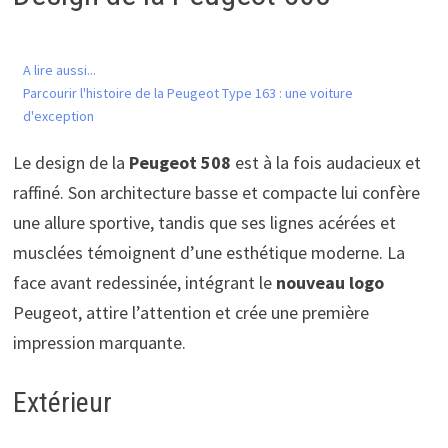
A lire aussi...
Parcourir l'histoire de la Peugeot Type 163 : une voiture
d'exception
Le design de la
Peugeot 508
est à la fois audacieux et
raffiné. Son architecture basse et compacte lui confère
une allure sportive, tandis que ses lignes acérées et
musclées témoignent d’une esthétique moderne. La
face avant redessinée, intégrant le
nouveau logo
Peugeot, attire l’attention et crée une première
impression marquante.
Extérieur