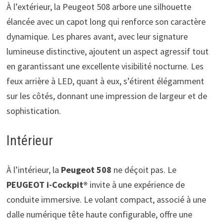
À l’extérieur, la Peugeot 508 arbore une silhouette
élancée avec un capot long qui renforce son caractère
dynamique. Les phares avant, avec leur signature
lumineuse distinctive, ajoutent un aspect agressif tout
en garantissant une excellente visibilité nocturne. Les
feux arrière à LED, quant à eux, s’étirent élégamment
sur les côtés, donnant une impression de largeur et de
sophistication.
Intérieur
À l’intérieur, la
Peugeot 508
ne déçoit pas. Le
PEUGEOT i-Cockpit®
invite à une expérience de
conduite immersive. Le volant compact, associé à une
dalle numérique tête haute configurable, offre une