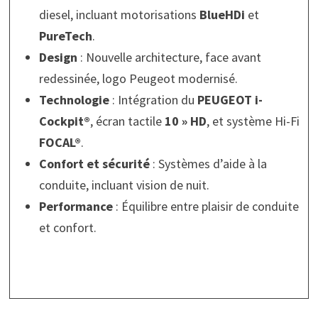
diesel, incluant motorisations
BlueHDi
et
PureTech
.
Design
: Nouvelle architecture, face avant
redessinée, logo Peugeot modernisé.
Technologie
: Intégration du
PEUGEOT i-
Cockpit®
, écran tactile
10 » HD
, et système Hi-Fi
FOCAL®
.
Confort et sécurité
: Systèmes d’aide à la
conduite, incluant vision de nuit.
Performance
: Équilibre entre plaisir de conduite
et confort.