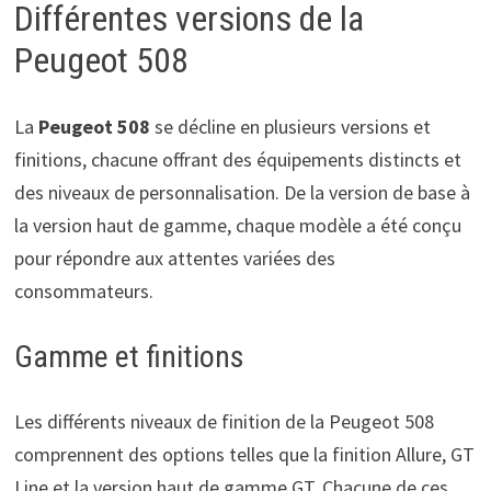
Différentes versions de la
Peugeot 508
La
Peugeot 508
se décline en plusieurs versions et
finitions, chacune offrant des équipements distincts et
des niveaux de personnalisation. De la version de base à
la version haut de gamme, chaque modèle a été conçu
pour répondre aux attentes variées des
consommateurs.
Gamme et finitions
Les différents niveaux de finition de la Peugeot 508
comprennent des options telles que la finition Allure, GT
Line et la version haut de gamme GT. Chacune de ces