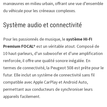
manœuvres en milieu urbain, offrant une vue d’ensemble
du véhicule pour les créneaux complexes.
Système audio et connectivité
Pour les passionnés de musique, le
système Hi-Fi
Premium FOCAL®
est un véritable atout. Composé de
10 haut-parleurs, d’un subwoofer et d’une amplification
renforcée, il offre une qualité sonore inégalée. En
termes de connectivité, la Peugeot 508 est prête pour le
futur. Elle inclut un système de connectivité sans fil
compatible avec Apple CarPlay et Android Auto,
permettant aux conducteurs de synchroniser leurs
appareils facilement.