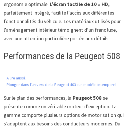
ergonomie optimale.
L’écran tactile de 10 » HD,
parfaitement intégré, facilite l’accès aux différentes
fonctionnalités du véhicule. Les matériaux utilisés pour
l’aménagement intérieur témoignent d’un franc luxe,
avec une attention particulière portée aux détails.
Performances de la Peugeot 508
A lire aussi...
Plonger dans l'univers de la Peugeot 403 : un modèle intemporel
Sur le plan des performances, la
Peugeot 508
se
présente comme un véritable moteur d’exception. La
gamme comporte plusieurs options de motorisation qui
s’adaptent aux besoins des conducteurs modernes. Du