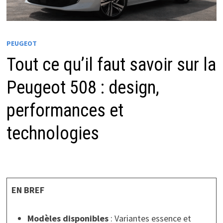
PEUGEOT
Tout ce qu’il faut savoir sur la
Peugeot 508 : design,
performances et
technologies
EN BREF
Modèles disponibles
: Variantes essence et