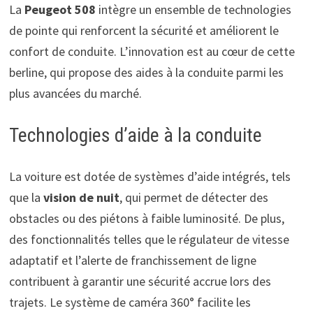
La
Peugeot 508
intègre un ensemble de technologies
de pointe qui renforcent la sécurité et améliorent le
confort de conduite. L’innovation est au cœur de cette
berline, qui propose des aides à la conduite parmi les
plus avancées du marché.
Technologies d’aide à la conduite
La voiture est dotée de systèmes d’aide intégrés, tels
que la
vision de nuit
, qui permet de détecter des
obstacles ou des piétons à faible luminosité. De plus,
des fonctionnalités telles que le régulateur de vitesse
adaptatif et l’alerte de franchissement de ligne
contribuent à garantir une sécurité accrue lors des
trajets. Le système de caméra 360° facilite les