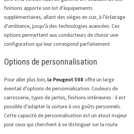
finitions apporte son lot d’équipements
supplémentaires, allant des sièges en cuir, à l’éclairage
d’ambiance, jusqu’à des technologies avancées. Ces
options permettent aux conducteurs de choisir une
configuration qui leur correspond parfaitement.
Options de personnalisation
Pour aller plus loin,
la Peugeot 508
offre un large
éventail d’options de personnalisation. Couleurs de
carrosserie, types de jantes, finitions intérieures : il est
possible d’adapter la voiture à vos goûts personnels.
Cette capacité de personnalisation est un atout majeur
pour ceux qui cherchent à se distinguer sur la route.