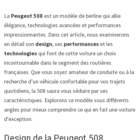
La
Peugeot 508
est un modèle de berline qui allie
élégance, technologies avancées et performances
impressionnantes. Dans cet article, nous examinerons
en détail son
design
, ses
performances
et les
technologies
qui font de cette voiture un choix
incontournable dans le segment des routières
françaises. Que vous soyez amateur de conduite ou à la
recherche d’un véhicule confortable pour vos trajets
quotidiens, la 508 saura vous séduire par ses
caractéristiques. Explorons ce modèle sous différents
angles pour mieux comprendre ce qui en fait une voiture
d’exception.
Design de la Peugeot 508