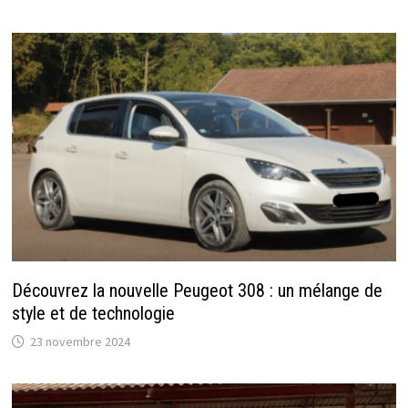
Découvrez la nouvelle Peugeot 308 : un mélange de
style et de technologie
23 novembre 2024