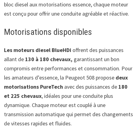
bloc diesel aux motorisations essence, chaque moteur
est conçu pour offrir une conduite agréable et réactive.
Motorisations disponibles
Les moteurs diesel
BlueHDi
offrent des puissances
allant de
130 à 180 chevaux,
garantissant un bon
compromis entre performances et consommation. Pour
les amateurs d’essence, la Peugeot 508 propose
deux
motorisations PureTech
avec des puissances de
180
et 225 chevaux
, idéales pour une conduite plus
dynamique. Chaque moteur est couplé à une
transmission automatique qui permet des changements
de vitesses rapides et fluides.