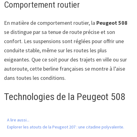
Comportement routier
En matière de comportement routier, la
Peugeot 508
se distingue par sa tenue de route précise et son
confort. Les suspensions sont réglées pour offrir une
conduite stable, même sur les routes les plus
exigeantes. Que ce soit pour des trajets en ville ou sur
autoroute, cette berline françaises se montre à l’aise
dans toutes les conditions.
Technologies de la Peugeot 508
A lire aussi...
Explorer les atouts de la Peugeot 207 : une citadine polyvalente.