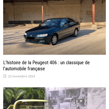
L’histoire de la Peugeot 406 : un classique de
l’automobile française
23 novembre 2024