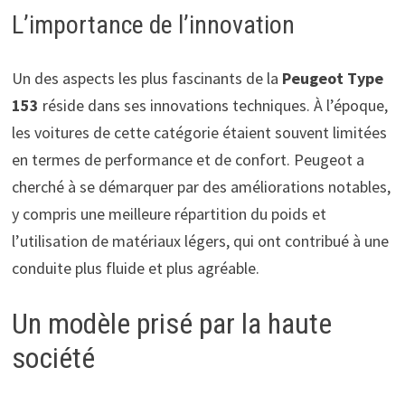
L’importance de l’innovation
Un des aspects les plus fascinants de la
Peugeot Type
153
réside dans ses innovations techniques. À l’époque,
les voitures de cette catégorie étaient souvent limitées
en termes de performance et de confort. Peugeot a
cherché à se démarquer par des améliorations notables,
y compris une meilleure répartition du poids et
l’utilisation de matériaux légers, qui ont contribué à une
conduite plus fluide et plus agréable.
Un modèle prisé par la haute
société