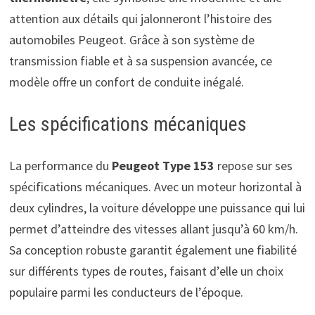
attention aux détails qui jalonneront l’histoire des
automobiles Peugeot. Grâce à son système de
transmission fiable et à sa suspension avancée, ce
modèle offre un confort de conduite inégalé.
Les spécifications mécaniques
La performance du
Peugeot Type 153
repose sur ses
spécifications mécaniques. Avec un moteur horizontal à
deux cylindres, la voiture développe une puissance qui lui
permet d’atteindre des vitesses allant jusqu’à 60 km/h.
Sa conception robuste garantit également une fiabilité
sur différents types de routes, faisant d’elle un choix
populaire parmi les conducteurs de l’époque.