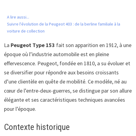
A lire aussi...
Suivre l'évolution de la Peugeot 403 : de la berline familiale à la
voiture de collection
La
Peugeot Type 153
fait son apparition en 1912, à une
époque où l’industrie automobile est en pleine
effervescence. Peugeot, fondée en 1810, a su évoluer et
se diversifier pour répondre aux besoins croissants
d’une clientèle en quête de mobilité. Ce modèle, né au
cœur de l’entre-deux-guerres, se distingue par son allure
élégante et ses caractéristiques techniques avancées
pour l’époque.
Contexte historique