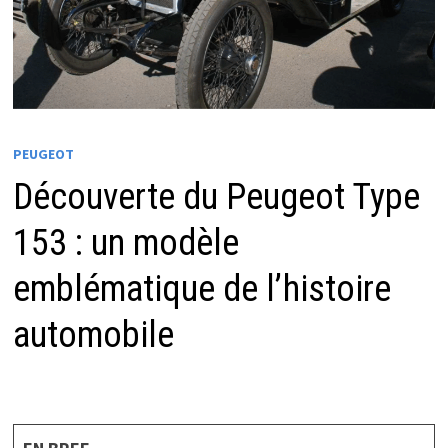
PEUGEOT
Découverte du Peugeot Type
153 : un modèle
emblématique de l’histoire
automobile