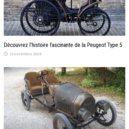
Découvrez l’histoire fascinante de la Peugeot Type 5
23 novembre 2024