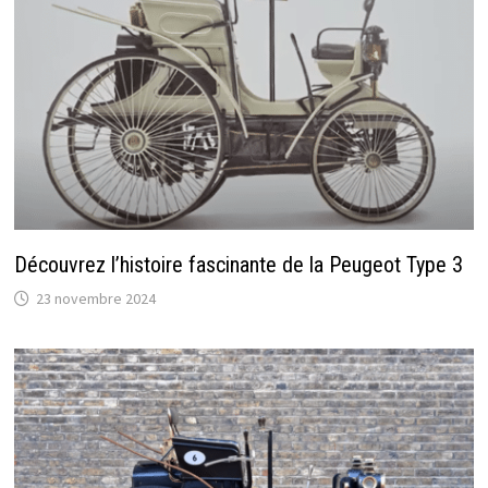
Découvrez l’histoire fascinante de la Peugeot Type 3
23 novembre 2024