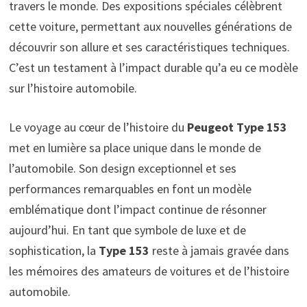
travers le monde. Des expositions spéciales célèbrent
cette voiture, permettant aux nouvelles générations de
découvrir son allure et ses caractéristiques techniques.
C’est un testament à l’impact durable qu’a eu ce modèle
sur l’histoire automobile.
Le voyage au cœur de l’histoire du
Peugeot Type 153
met en lumière sa place unique dans le monde de
l’automobile. Son design exceptionnel et ses
performances remarquables en font un modèle
emblématique dont l’impact continue de résonner
aujourd’hui. En tant que symbole de luxe et de
sophistication, la
Type 153
reste à jamais gravée dans
les mémoires des amateurs de voitures et de l’histoire
automobile.