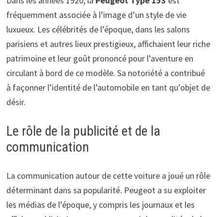
Dans les années 1920, la
Peugeot Type 153
est
fréquemment associée à l’image d’un style de vie
luxueux. Les célébrités de l’époque, dans les salons
parisiens et autres lieux prestigieux, affichaient leur riche
patrimoine et leur goût prononcé pour l’aventure en
circulant à bord de ce modèle. Sa notoriété a contribué
à façonner l’identité de l’automobile en tant qu’objet de
désir.
Le rôle de la publicité et de la
communication
La communication autour de cette voiture a joué un rôle
déterminant dans sa popularité. Peugeot a su exploiter
les médias de l’époque, y compris les journaux et les