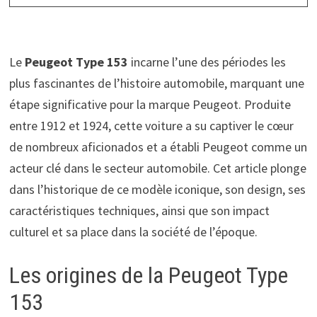
Le
Peugeot Type 153
incarne l’une des périodes les
plus fascinantes de l’histoire automobile, marquant une
étape significative pour la marque Peugeot. Produite
entre 1912 et 1924, cette voiture a su captiver le cœur
de nombreux aficionados et a établi Peugeot comme un
acteur clé dans le secteur automobile. Cet article plonge
dans l’historique de ce modèle iconique, son design, ses
caractéristiques techniques, ainsi que son impact
culturel et sa place dans la société de l’époque.
Les origines de la Peugeot Type
153