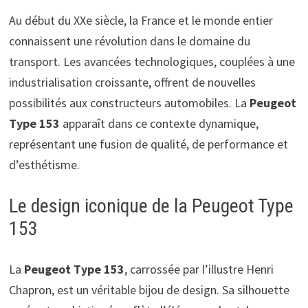
Au début du XXe siècle, la France et le monde entier
connaissent une révolution dans le domaine du
transport. Les avancées technologiques, couplées à une
industrialisation croissante, offrent de nouvelles
possibilités aux constructeurs automobiles. La
Peugeot
Type 153
apparaît dans ce contexte dynamique,
représentant une fusion de qualité, de performance et
d’esthétisme.
Le design iconique de la Peugeot Type
153
La
Peugeot Type 153
, carrossée par l’illustre Henri
Chapron, est un véritable bijou de design. Sa silhouette