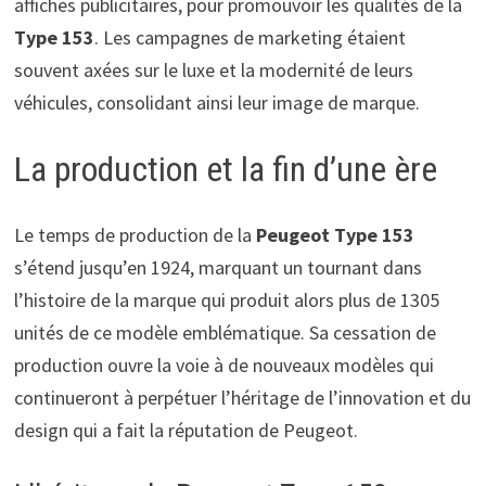
affiches publicitaires, pour promouvoir les qualités de la
Type 153
. Les campagnes de marketing étaient
souvent axées sur le luxe et la modernité de leurs
véhicules, consolidant ainsi leur image de marque.
La production et la fin d’une ère
Le temps de production de la
Peugeot Type 153
s’étend jusqu’en 1924, marquant un tournant dans
l’histoire de la marque qui produit alors plus de 1305
unités de ce modèle emblématique. Sa cessation de
production ouvre la voie à de nouveaux modèles qui
continueront à perpétuer l’héritage de l’innovation et du
design qui a fait la réputation de Peugeot.