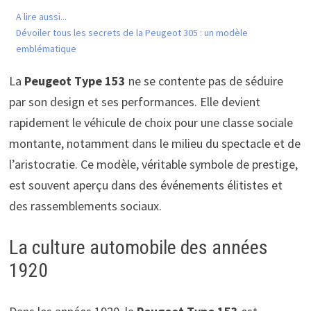
A lire aussi...
Dévoiler tous les secrets de la Peugeot 305 : un modèle
emblématique
La
Peugeot Type 153
ne se contente pas de séduire
par son design et ses performances. Elle devient
rapidement le véhicule de choix pour une classe sociale
montante, notamment dans le milieu du spectacle et de
l’aristocratie. Ce modèle, véritable symbole de prestige,
est souvent aperçu dans des événements élitistes et
des rassemblements sociaux.
La culture automobile des années
1920