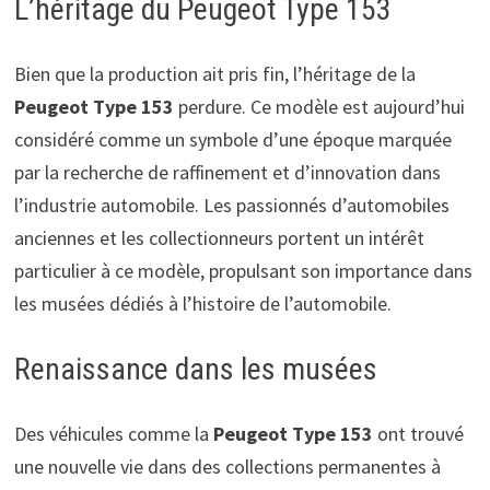
L’héritage du Peugeot Type 153
Bien que la production ait pris fin, l’héritage de la
Peugeot Type 153
perdure. Ce modèle est aujourd’hui
considéré comme un symbole d’une époque marquée
par la recherche de raffinement et d’innovation dans
l’industrie automobile. Les passionnés d’automobiles
anciennes et les collectionneurs portent un intérêt
particulier à ce modèle, propulsant son importance dans
les musées dédiés à l’histoire de l’automobile.
Renaissance dans les musées
Des véhicules comme la
Peugeot Type 153
ont trouvé
une nouvelle vie dans des collections permanentes à