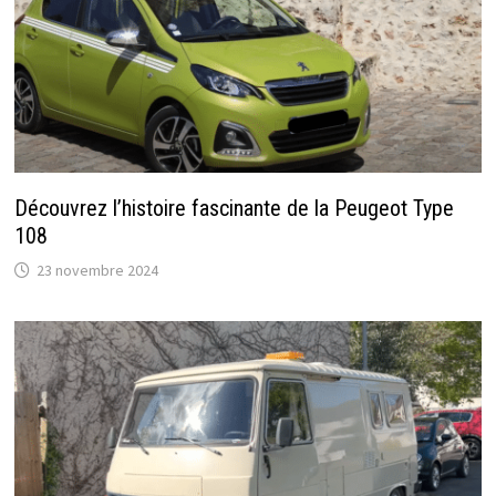
Découvrez l’histoire fascinante de la Peugeot Type
108
23 novembre 2024