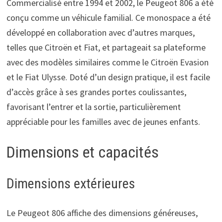
Commercialisé entre 1994 et 2002, le Peugeot 806 a été
conçu comme un véhicule familial. Ce monospace a été
développé en collaboration avec d’autres marques,
telles que Citroën et Fiat, et partageait sa plateforme
avec des modèles similaires comme le Citroën Evasion
et le Fiat Ulysse. Doté d’un design pratique, il est facile
d’accès grâce à ses grandes portes coulissantes,
favorisant l’entrer et la sortie, particulièrement
appréciable pour les familles avec de jeunes enfants.
Dimensions et capacités
Dimensions extérieures
Le Peugeot 806 affiche des dimensions généreuses,