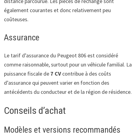
distance parcourue. Les pièces de rechange sont
également courantes et donc relativement peu
coûteuses.
Assurance
Le tarif d’assurance du Peugeot 806 est considéré
comme raisonnable, surtout pour un véhicule familial. La
puissance fiscale de
7 CV
contribue à des coûts
d’assurance qui peuvent varier en fonction des
antécédents du conducteur et de la région de résidence.
Conseils d’achat
Modèles et versions recommandés