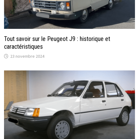
Tout savoir sur le Peugeot J9 : historique et
caractéristiques
23 novembre 2024