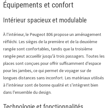
Équipements et confort
Intérieur spacieux et modulable
À l’intérieur, le Peugeot 806 propose un aménagement
réfléchi. Les sièges de la première et de la deuxième
rangée sont confortables, tandis que la troisième
rangée peut accueillir jusqu’à trois passagers. Toutes les
places sont conçues pour offrir suffisamment d’espace
pour les jambes, ce qui permet de voyager sur de
longues distances sans inconfort. Les matériaux utilisés
à l’intérieur sont de bonne qualité et s’intègrent bien
dans l’ensemble du design.
Technologie et fonctionnalités