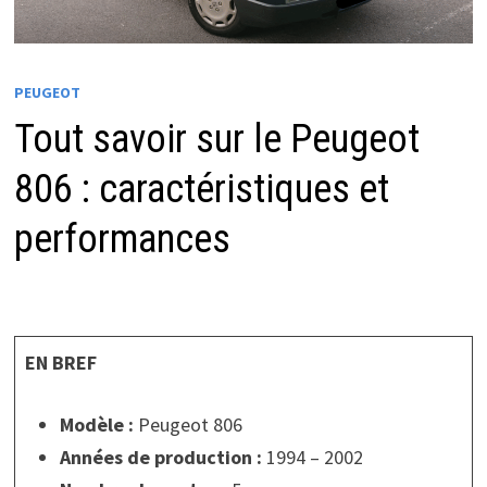
PEUGEOT
Tout savoir sur le Peugeot
806 : caractéristiques et
performances
EN BREF
Modèle :
Peugeot 806
Années de production :
1994 – 2002