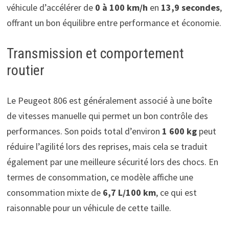
véhicule d’accélérer de
0 à 100 km/h
en
13,9 secondes
,
offrant un bon équilibre entre performance et économie.
Transmission et comportement
routier
Le Peugeot 806 est généralement associé à une boîte
de vitesses manuelle qui permet un bon contrôle des
performances. Son poids total d’environ
1 600 kg
peut
réduire l’agilité lors des reprises, mais cela se traduit
également par une meilleure sécurité lors des chocs. En
termes de consommation, ce modèle affiche une
consommation mixte de
6,7 L/100 km
, ce qui est
raisonnable pour un véhicule de cette taille.