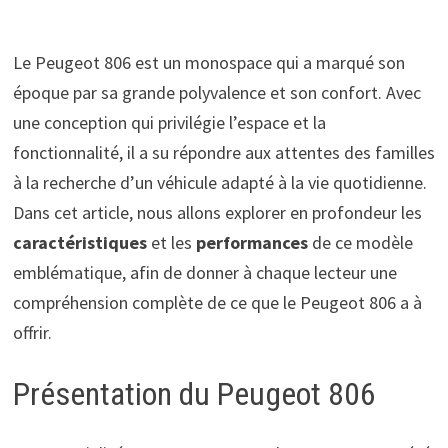
Le Peugeot 806 est un monospace qui a marqué son
époque par sa grande polyvalence et son confort. Avec
une conception qui privilégie l’espace et la
fonctionnalité, il a su répondre aux attentes des familles
à la recherche d’un véhicule adapté à la vie quotidienne.
Dans cet article, nous allons explorer en profondeur les
caractéristiques
et les
performances
de ce modèle
emblématique, afin de donner à chaque lecteur une
compréhension complète de ce que le Peugeot 806 a à
offrir.
Présentation du Peugeot 806