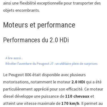
ainsi une flexibilité exceptionnelle pour transporter des
objets encombrants.
Moteurs et performance
Performances du 2.0 HDi
A lire aussi...
Révéler l'aventure du Peugeot J7 : un utilitaire plein de surprises
Le Peugeot 806 était disponible avec plusieurs
motorisations, notamment le moteur
2.0 HDi
qui a été
particulièrement apprécié pour son efficacité. Ce moteur
diesel développe une puissance de
110 chevaux
et
atteint une vitesse maximale de
170 km/h
. Il permet au