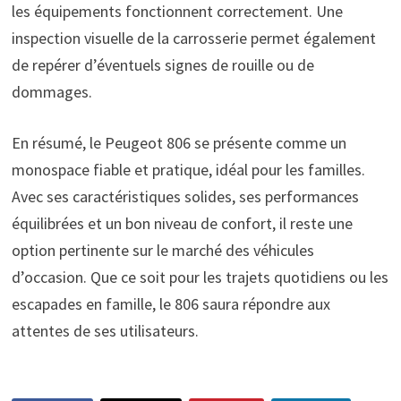
les équipements fonctionnent correctement. Une
inspection visuelle de la carrosserie permet également
de repérer d’éventuels signes de rouille ou de
dommages.
En résumé, le Peugeot 806 se présente comme un
monospace fiable et pratique, idéal pour les familles.
Avec ses caractéristiques solides, ses performances
équilibrées et un bon niveau de confort, il reste une
option pertinente sur le marché des véhicules
d’occasion. Que ce soit pour les trajets quotidiens ou les
escapades en famille, le 806 saura répondre aux
attentes de ses utilisateurs.