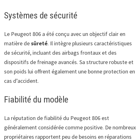
Systèmes de sécurité
Le Peugeot 806 a été conçu avec un objectif clair en
matière de
sûreté
. Il intègre plusieurs caractéristiques
de sécurité, incluant des airbags frontaux et des
dispositifs de freinage avancés. Sa structure robuste et
son poids lui offrent également une bonne protection en
cas d’accident.
Fiabilité du modèle
La réputation de fiabilité du Peugeot 806 est
généralement considérée comme positive. De nombreux
propriétaires rapportent peu de besoins en réparations