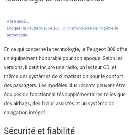
A lire aussi...
Évoquer la Peugeot Type 163 : un chef-d'œuvre de l'ingénierie
automobile
En ce qui concerne la technologie, le Peugeot 806 offre
un équipement honorable pour son époque. Selon les
versions, il peut inclure une radio, un lecteur CD, et
même des systèmes de climatisation pour le confort
des passagers. Les modèles plus récents peuvent être
équipés de fonctionnalités supplémentaires telles que
des airbags, des freins assistés et un système de
navigation intégré.
Sécurité et fiabilité