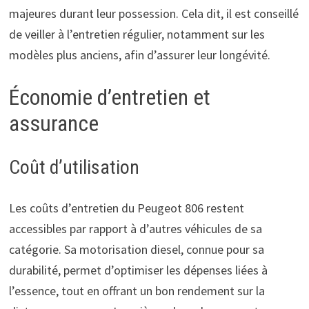
majeures durant leur possession. Cela dit, il est conseillé
de veiller à l’entretien régulier, notamment sur les
modèles plus anciens, afin d’assurer leur longévité.
Économie d’entretien et
assurance
Coût d’utilisation
Les coûts d’entretien du Peugeot 806 restent
accessibles par rapport à d’autres véhicules de sa
catégorie. Sa motorisation diesel, connue pour sa
durabilité, permet d’optimiser les dépenses liées à
l’essence, tout en offrant un bon rendement sur la