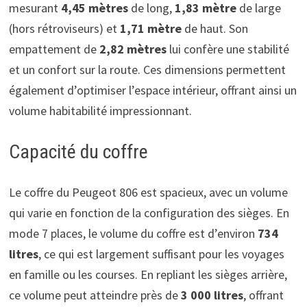
mesurant
4,45 mètres
de long,
1,83 mètre
de large
(hors rétroviseurs) et
1,71 mètre
de haut. Son
empattement de
2,82 mètres
lui confère une stabilité
et un confort sur la route. Ces dimensions permettent
également d’optimiser l’espace intérieur, offrant ainsi un
volume habitabilité impressionnant.
Capacité du coffre
Le coffre du Peugeot 806 est spacieux, avec un volume
qui varie en fonction de la configuration des sièges. En
mode 7 places, le volume du coffre est d’environ
734
litres
, ce qui est largement suffisant pour les voyages
en famille ou les courses. En repliant les sièges arrière,
ce volume peut atteindre près de
3 000 litres
, offrant