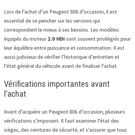
Lors de l’achat d’un Peugeot 806 d’occasion, il est
essentiel de se pencher sur les versions qui
correspondent le mieux à ses besoins. Les modèles
équipés du moteur
2.0 HDi
sont souvent privilégiés pour
leur équilibre entre puissance et consommation. Il est
aussi judicieux de vérifier l’historique d’entretien et
l’état général du véhicule avant de finaliser l’achat.
Vérifications importantes avant
l’achat
Avant d’acquérir un Peugeot 806 d’occasion, plusieurs
vérifications s’imposent. Il faut examiner l’état des
sièges, des ceintures de sécurité, et s’assurer que tous