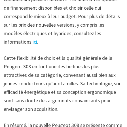
de financement disponibles et choisir celle qui
correspond le mieux à leur budget. Pour plus de détails
sur les prix des nouvelles versions, y compris les
modèles électriques et hybrides, consultez les
informations
ici
.
Cette flexibilité de choix et la qualité générale de la
Peugeot 308 en font une des berlines les plus
attractives de sa catégorie, convenant aussi bien aux
jeunes conducteurs qu’aux familles. Sa technologie, son
efficacité énergétique et sa conception ergonomique
sont sans doute des arguments convaincants pour
envisager son acquisition.
En résumé, la nouvelle Peugeot 308 se présente comme