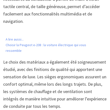
tactile central, de taille généreuse, permet d’accéder
facilement aux fonctionnalités multimédia et de
navigation.
A lire aussi...
Choisir la Peugeot e-208 : la voiture électrique qui vous
ressemble
Le choix des matériaux a également été soigneusement
étudié, avec des finitions de qualité qui apportent une
sensation de luxe. Les sièges ergonomiques assurent un
confort optimal, même lors des longs trajets. De plus,
les systèmes de chauffage et de ventilation sont
intégrés de manière intuitive pour améliorer l’expérience
de conduite par tous les temps.