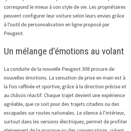
correspond le mieux à son style de vie. Les propriétaires
peuvent configurer leur voiture selon leurs envies grâce
à l’outil de personnalisation en ligne proposé par
Peugeot.
Un mélange d’émotions au volant
La conduite de la nouvelle Peugeot 308 procure de
nouvelles émotions. La sensation de prise en main est à
la fois raffinée et sportive, grâce à la direction précise et
au châssis réactif. Chaque trajet devient une expérience
agréable, que ce soit pour des trajets citadins ou des
escapades sur routes nationales. Le silence à l’intérieur,
surtout dans les versions électriques, permet de profiter
pleinement de la musique ou des conversations, créant