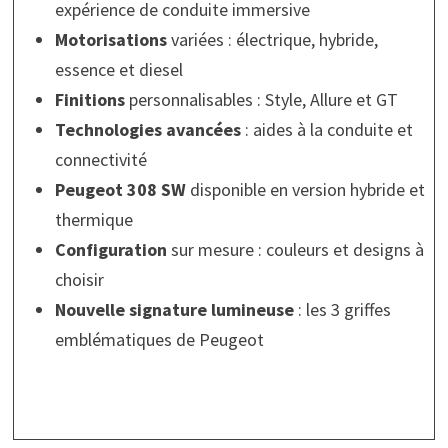
expérience de conduite immersive
Motorisations
variées : électrique, hybride,
essence et diesel
Finitions
personnalisables : Style, Allure et GT
Technologies avancées
: aides à la conduite et
connectivité
Peugeot 308 SW
disponible en version hybride et
thermique
Configuration
sur mesure : couleurs et designs à
choisir
Nouvelle signature lumineuse
: les 3 griffes
emblématiques de Peugeot