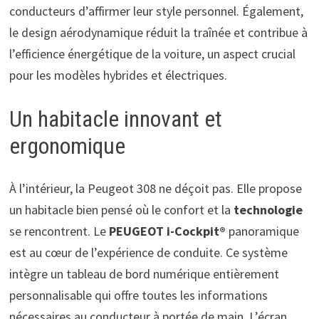
conducteurs d’affirmer leur style personnel. Également,
le design aérodynamique réduit la traînée et contribue à
l’efficience énergétique de la voiture, un aspect crucial
pour les modèles hybrides et électriques.
Un habitacle innovant et
ergonomique
À l’intérieur, la Peugeot 308 ne déçoit pas. Elle propose
un habitacle bien pensé où le confort et la
technologie
se rencontrent. Le
PEUGEOT i-Cockpit®
panoramique
est au cœur de l’expérience de conduite. Ce système
intègre un tableau de bord numérique entièrement
personnalisable qui offre toutes les informations
nécessaires au conducteur à portée de main. L’écran