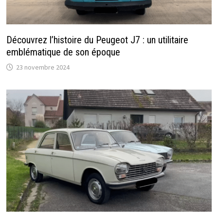
Découvrez l’histoire du Peugeot J7 : un utilitaire
emblématique de son époque
23 novembre 2024