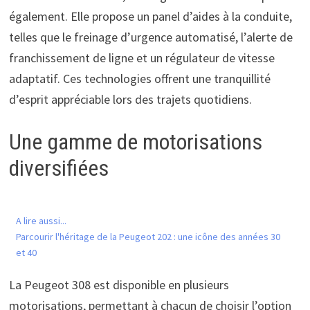
également. Elle propose un panel d’aides à la conduite,
telles que le freinage d’urgence automatisé, l’alerte de
franchissement de ligne et un régulateur de vitesse
adaptatif. Ces technologies offrent une tranquillité
d’esprit appréciable lors des trajets quotidiens.
Une gamme de motorisations
diversifiées
A lire aussi...
Parcourir l'héritage de la Peugeot 202 : une icône des années 30
et 40
La Peugeot 308 est disponible en plusieurs
motorisations, permettant à chacun de choisir l’option