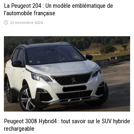
La Peugeot 204 : Un modèle emblématique de
l’automobile française
23 novembre 2024
Peugeot 3008 Hybrid4 : tout savoir sur le SUV hybride
rechargeable