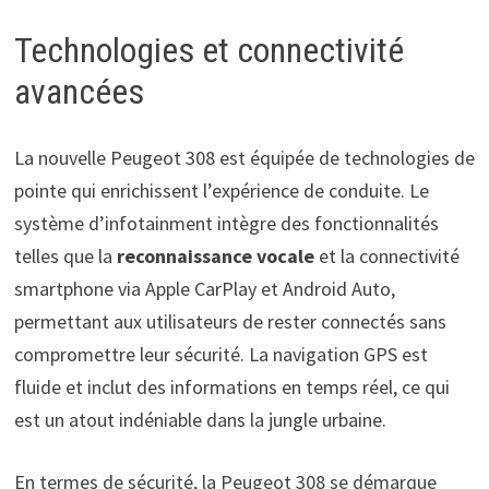
Technologies et connectivité
avancées
La nouvelle Peugeot 308 est équipée de technologies de
pointe qui enrichissent l’expérience de conduite. Le
système d’infotainment intègre des fonctionnalités
telles que la
reconnaissance vocale
et la connectivité
smartphone via Apple CarPlay et Android Auto,
permettant aux utilisateurs de rester connectés sans
compromettre leur sécurité. La navigation GPS est
fluide et inclut des informations en temps réel, ce qui
est un atout indéniable dans la jungle urbaine.
En termes de sécurité, la Peugeot 308 se démarque