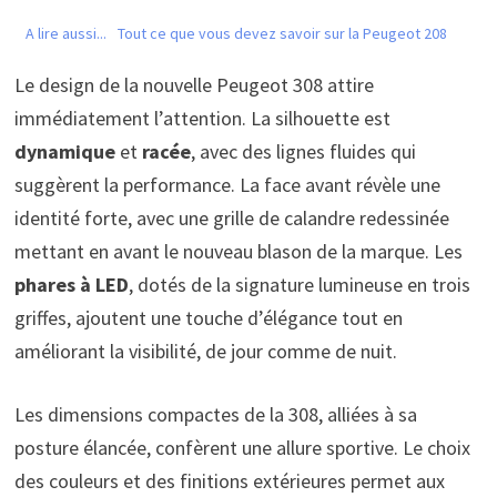
A lire aussi...
Tout ce que vous devez savoir sur la Peugeot 208
Le design de la nouvelle Peugeot 308 attire
immédiatement l’attention. La silhouette est
dynamique
et
racée
, avec des lignes fluides qui
suggèrent la performance. La face avant révèle une
identité forte, avec une grille de calandre redessinée
mettant en avant le nouveau blason de la marque. Les
phares à LED
, dotés de la signature lumineuse en trois
griffes, ajoutent une touche d’élégance tout en
améliorant la visibilité, de jour comme de nuit.
Les dimensions compactes de la 308, alliées à sa
posture élancée, confèrent une allure sportive. Le choix
des couleurs et des finitions extérieures permet aux