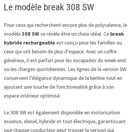
Le modèle break 308 SW
Pour ceux qui recherchent encore plus de polyvalence, le
modèle
308 SW
se révèle être un choix idéal. Ce
break
hybride rechargeable
est conçu pour les familles ou
ceux qui ont besoin de plus d’espace. Avec un coffre
généreux, il est parfait pour les escapades du week-end
ou les charges quotidiennes. Les lignes de la version SW
conservent l’élégance dynamique de la berline tout en
ajoutant une touche de fonctionnalité grâce à son
espace intérieur optimisé.
Le 308 SW est également disponible en motorisation
essence, diesel, hybride et tout électrique, garantissant
que chaque conducteur peut trouver la version qui