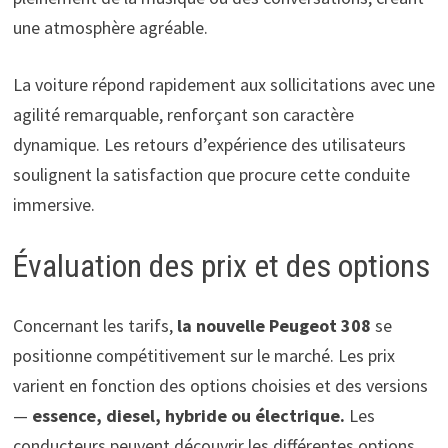
une atmosphère agréable.
La voiture répond rapidement aux sollicitations avec une
agilité remarquable, renforçant son caractère
dynamique. Les retours d’expérience des utilisateurs
soulignent la satisfaction que procure cette conduite
immersive.
Évaluation des prix et des options
Concernant les tarifs,
la nouvelle Peugeot 308
se
positionne compétitivement sur le marché. Les prix
varient en fonction des options choisies et des versions
—
essence, diesel, hybride ou électrique.
Les
conducteurs peuvent découvrir les différentes options