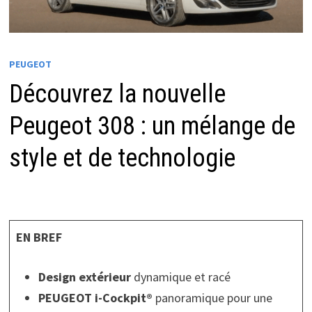
PEUGEOT
Découvrez la nouvelle
Peugeot 308 : un mélange de
style et de technologie
EN BREF
Design extérieur
dynamique et racé
PEUGEOT i-Cockpit®
panoramique pour une