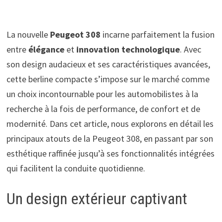
La nouvelle
Peugeot 308
incarne parfaitement la fusion
entre
élégance
et
innovation technologique
. Avec
son design audacieux et ses caractéristiques avancées,
cette berline compacte s’impose sur le marché comme
un choix incontournable pour les automobilistes à la
recherche à la fois de performance, de confort et de
modernité. Dans cet article, nous explorons en détail les
principaux atouts de la Peugeot 308, en passant par son
esthétique raffinée jusqu’à ses fonctionnalités intégrées
qui facilitent la conduite quotidienne.
Un design extérieur captivant