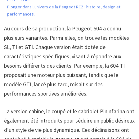
Plonger dans l'univers de la Peugeot RCZ : histoire, design et
performances.
Au cours de sa production, la Peugeot 604 a connu
plusieurs variantes. Parmi elles, on trouve les modèles
SL, TI et GTI. Chaque version était dotée de
caractéristiques spécifiques, visant à répondre aux
besoins différents des clients. Par exemple, la 604 TI
proposait une moteur plus puissant, tandis que le
modèle GTI, lancé plus tard, misait sur des
performances sportives améliorées.
La version cabine, le coupé et le cabriolet Pininfarina ont
également été introduits pour séduire un public désireux
d’un style de vie plus dynamique. Ces déclinaisons ont