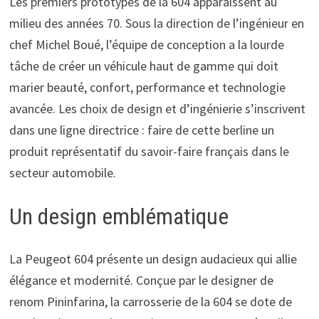
Les premiers prototypes de la 604 apparaissent au
milieu des années 70. Sous la direction de l’ingénieur en
chef Michel Boué, l’équipe de conception a la lourde
tâche de créer un véhicule haut de gamme qui doit
marier beauté, confort, performance et technologie
avancée. Les choix de design et d’ingénierie s’inscrivent
dans une ligne directrice : faire de cette berline un
produit représentatif du savoir-faire français dans le
secteur automobile.
Un design emblématique
La Peugeot 604 présente un design audacieux qui allie
élégance et modernité. Conçue par le designer de
renom Pininfarina, la carrosserie de la 604 se dote de