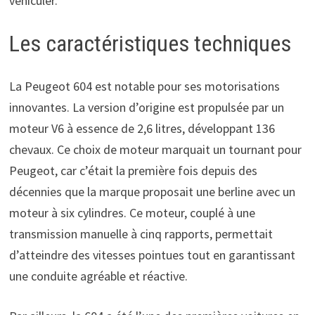
véhiculer.
Les caractéristiques techniques
La Peugeot 604 est notable pour ses motorisations
innovantes. La version d’origine est propulsée par un
moteur V6 à essence de 2,6 litres, développant 136
chevaux. Ce choix de moteur marquait un tournant pour
Peugeot, car c’était la première fois depuis des
décennies que la marque proposait une berline avec un
moteur à six cylindres. Ce moteur, couplé à une
transmission manuelle à cinq rapports, permettait
d’atteindre des vitesses pointues tout en garantissant
une conduite agréable et réactive.