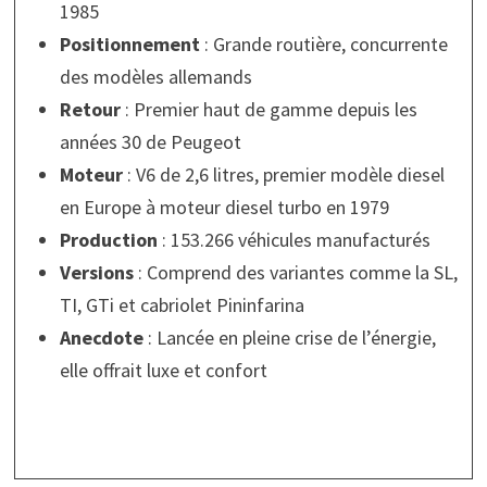
1985
Positionnement
: Grande routière, concurrente
des modèles allemands
Retour
: Premier haut de gamme depuis les
années 30 de Peugeot
Moteur
: V6 de 2,6 litres, premier modèle diesel
en Europe à moteur diesel turbo en 1979
Production
: 153.266 véhicules manufacturés
Versions
: Comprend des variantes comme la SL,
TI, GTi et cabriolet Pininfarina
Anecdote
: Lancée en pleine crise de l’énergie,
elle offrait luxe et confort