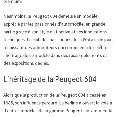
premium.
Néanmoins, la Peugeot 604 demeure un modèle
apprécié par les passionnés d’automobile, en grande
partie grâce à son style distinctive et ses innovations
techniques. Le club des passionnés de la 604 a vu le jour,
réunissant des admirateurs qui continuent de célébrer
l’héritage de ce modèle dans des rassemblements et
des expositions dédiés.
L’héritage de la Peugeot 604
Alors que la production de la Peugeot 604 a cessé en
1985, son influence perdure. La berline a ouvert la voie à
d’autres modèles de la gamme Peugeot, notamment la