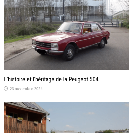
L’histoire et l’héritage de la Peugeot 504
23 novembre 2024