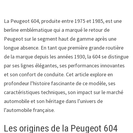
La Peugeot 604, produite entre 1975 et 1985, est une
berline emblématique qui a marqué le retour de
Peugeot sur le segment haut de gamme après une
longue absence. En tant que première grande routière
de la marque depuis les années 1930, la 604 se distingue
par ses lignes élégantes, ses performances innovantes
et son confort de conduite. Cet article explore en
profondeur l’histoire fascinante de ce modèle, ses
caractéristiques techniques, son impact sur le marché
automobile et son héritage dans l’univers de
l’automobile française.
Les origines de la Peugeot 604