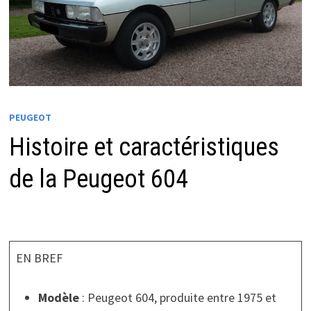
PEUGEOT
Histoire et caractéristiques
de la Peugeot 604
EN BREF
Modèle
: Peugeot 604, produite entre 1975 et