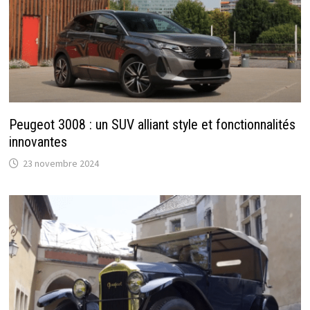
Peugeot 3008 : un SUV alliant style et fonctionnalités
innovantes
23 novembre 2024