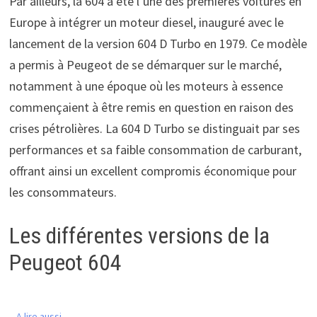
Par ailleurs, la 604 a été l’une des premières voitures en
Europe à intégrer un moteur diesel, inauguré avec le
lancement de la version 604 D Turbo en 1979. Ce modèle
a permis à Peugeot de se démarquer sur le marché,
notamment à une époque où les moteurs à essence
commençaient à être remis en question en raison des
crises pétrolières. La 604 D Turbo se distinguait par ses
performances et sa faible consommation de carburant,
offrant ainsi un excellent compromis économique pour
les consommateurs.
Les différentes versions de la
Peugeot 604
A lire aussi...