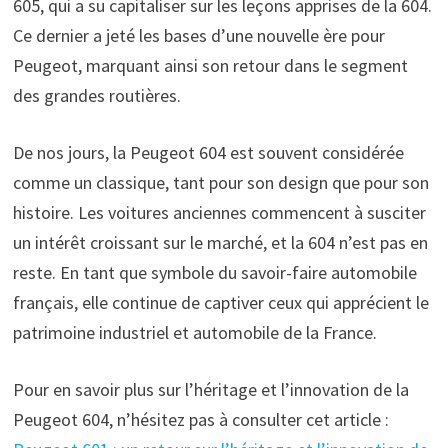
605, qui a su capitaliser sur les leçons apprises de la 604.
Ce dernier a jeté les bases d’une nouvelle ère pour
Peugeot, marquant ainsi son retour dans le segment
des grandes routières.
De nos jours, la Peugeot 604 est souvent considérée
comme un classique, tant pour son design que pour son
histoire. Les voitures anciennes commencent à susciter
un intérêt croissant sur le marché, et la 604 n’est pas en
reste. En tant que symbole du savoir-faire automobile
français, elle continue de captiver ceux qui apprécient le
patrimoine industriel et automobile de la France.
Pour en savoir plus sur l’héritage et l’innovation de la
Peugeot 604, n’hésitez pas à consulter cet article :