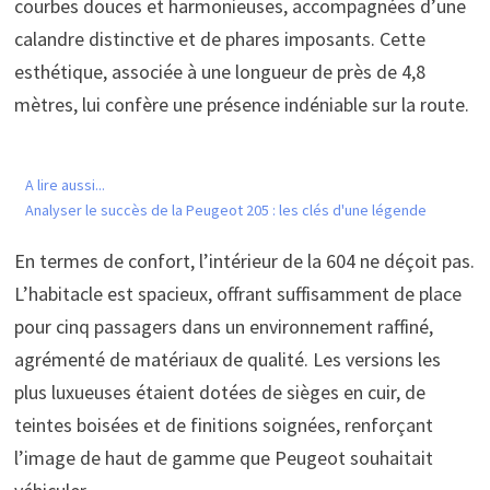
courbes douces et harmonieuses, accompagnées d’une
calandre distinctive et de phares imposants. Cette
esthétique, associée à une longueur de près de 4,8
mètres, lui confère une présence indéniable sur la route.
A lire aussi...
Analyser le succès de la Peugeot 205 : les clés d'une légende
En termes de confort, l’intérieur de la 604 ne déçoit pas.
L’habitacle est spacieux, offrant suffisamment de place
pour cinq passagers dans un environnement raffiné,
agrémenté de matériaux de qualité. Les versions les
plus luxueuses étaient dotées de sièges en cuir, de
teintes boisées et de finitions soignées, renforçant
l’image de haut de gamme que Peugeot souhaitait