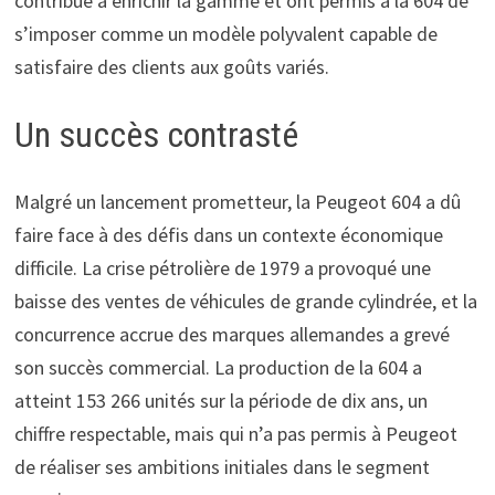
contribué à enrichir la gamme et ont permis à la 604 de
s’imposer comme un modèle polyvalent capable de
satisfaire des clients aux goûts variés.
Un succès contrasté
Malgré un lancement prometteur, la Peugeot 604 a dû
faire face à des défis dans un contexte économique
difficile. La crise pétrolière de 1979 a provoqué une
baisse des ventes de véhicules de grande cylindrée, et la
concurrence accrue des marques allemandes a grevé
son succès commercial. La production de la 604 a
atteint 153 266 unités sur la période de dix ans, un
chiffre respectable, mais qui n’a pas permis à Peugeot
de réaliser ses ambitions initiales dans le segment