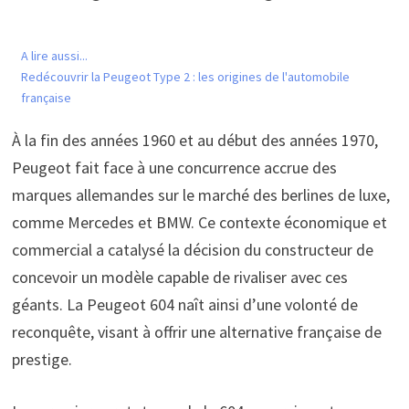
A lire aussi...
Redécouvrir la Peugeot Type 2 : les origines de l'automobile
française
À la fin des années 1960 et au début des années 1970,
Peugeot fait face à une concurrence accrue des
marques allemandes sur le marché des berlines de luxe,
comme Mercedes et BMW. Ce contexte économique et
commercial a catalysé la décision du constructeur de
concevoir un modèle capable de rivaliser avec ces
géants. La Peugeot 604 naît ainsi d’une volonté de
reconquête, visant à offrir une alternative française de
prestige.