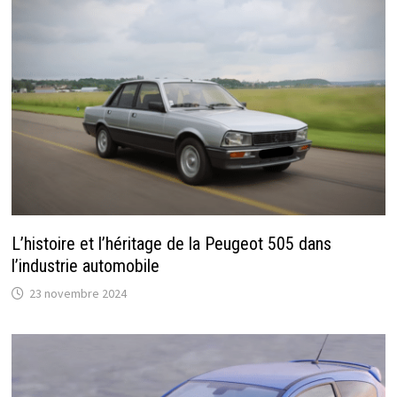
L’histoire et l’héritage de la Peugeot 505 dans
l’industrie automobile
23 novembre 2024