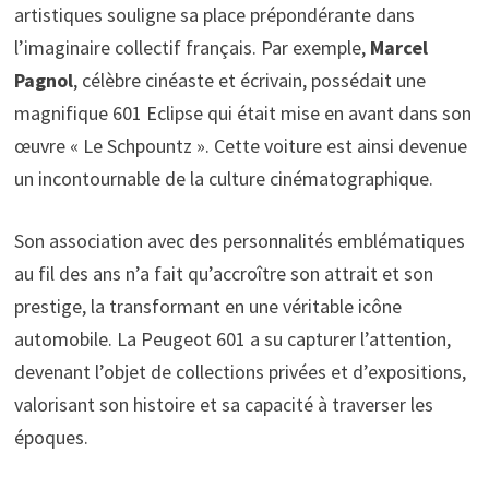
artistiques souligne sa place prépondérante dans
l’imaginaire collectif français. Par exemple,
Marcel
Pagnol
, célèbre cinéaste et écrivain, possédait une
magnifique 601 Eclipse qui était mise en avant dans son
œuvre « Le Schpountz ». Cette voiture est ainsi devenue
un incontournable de la culture cinématographique.
Son association avec des personnalités emblématiques
au fil des ans n’a fait qu’accroître son attrait et son
prestige, la transformant en une véritable icône
automobile. La Peugeot 601 a su capturer l’attention,
devenant l’objet de collections privées et d’expositions,
valorisant son histoire et sa capacité à traverser les
époques.