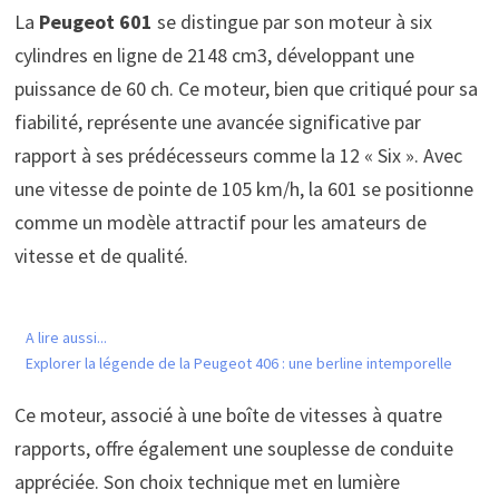
La
Peugeot 601
se distingue par son moteur à six
cylindres en ligne de 2148 cm3, développant une
puissance de 60 ch. Ce moteur, bien que critiqué pour sa
fiabilité, représente une avancée significative par
rapport à ses prédécesseurs comme la 12 « Six ». Avec
une vitesse de pointe de 105 km/h, la 601 se positionne
comme un modèle attractif pour les amateurs de
vitesse et de qualité.
A lire aussi...
Explorer la légende de la Peugeot 406 : une berline intemporelle
Ce moteur, associé à une boîte de vitesses à quatre
rapports, offre également une souplesse de conduite
appréciée. Son choix technique met en lumière