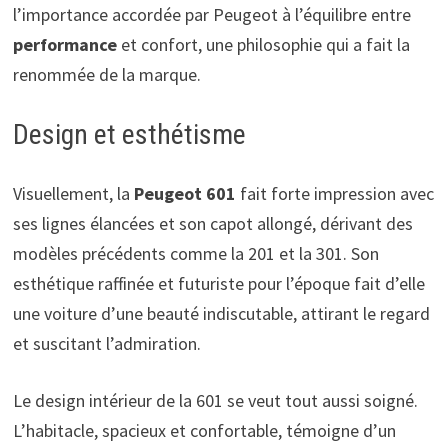
l’importance accordée par Peugeot à l’équilibre entre
performance
et confort, une philosophie qui a fait la
renommée de la marque.
Design et esthétisme
Visuellement, la
Peugeot 601
fait forte impression avec
ses lignes élancées et son capot allongé, dérivant des
modèles précédents comme la 201 et la 301. Son
esthétique raffinée et futuriste pour l’époque fait d’elle
une voiture d’une beauté indiscutable, attirant le regard
et suscitant l’admiration.
Le design intérieur de la 601 se veut tout aussi soigné.
L’habitacle, spacieux et confortable, témoigne d’un