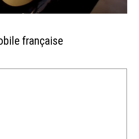
obile française