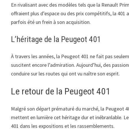
En rivalisant avec des modèles tels que la Renault Pri
offraient plus d’espace ou des prix compétitifs, la 401 
parfois été un frein à son acquisition.
L’héritage de la Peugeot 401
À travers les années, la Peugeot 401 ne fait pas seulem
suscitent encore l’admiration. Aujourd’hui, des passi
conduire sur les routes qui ont vu naître son esprit.
Le retour de la Peugeot 401
Malgré son départ prématuré du marché, la Peugeot 401
mettent en lumière cet héritage dur et inébranlable. L
401 dans les expositions et les rassemblements.