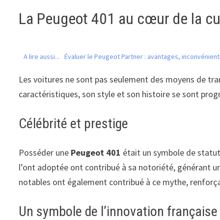
La Peugeot 401 au cœur de la cu
A lire aussi...
Évaluer le Peugeot Partner : avantages, inconvénient
Les voitures ne sont pas seulement des moyens de transp
caractéristiques, son style et son histoire se sont pro
Célébrité et prestige
Posséder une
Peugeot 401
était un symbole de statut 
l’ont adoptée ont contribué à sa notoriété, générant 
notables ont également contribué à ce mythe, renforçan
Un symbole de l’innovation française