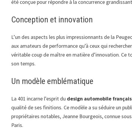
été conçue pour répondre à la concurrence grandissa
Conception et innovation
L’un des aspects les plus impressionnants de la Peugeo
aux amateurs de performance qu’à ceux qui recherchent
véritable coup de maître en matière d’innovation. Ce to
son temps.
Un modèle emblématique
La 401 incarne l’esprit du
design automobile français
qualité de ses finitions. Ce modèle a su séduire un publ
propriétaires notables, Jeanne Bourgeois, connue sou
Paris.