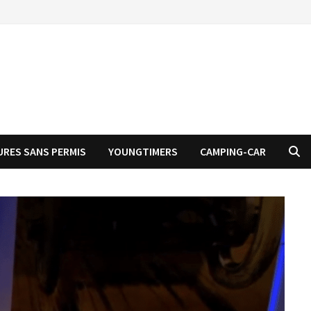
URES SANS PERMIS
YOUNGTIMERS
CAMPING-CAR