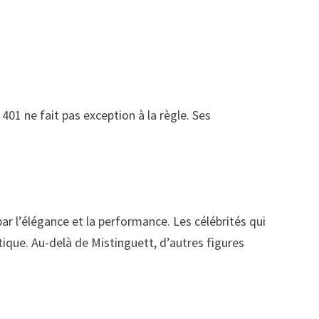
401 ne fait pas exception à la règle. Ses
par l’élégance et la performance. Les célébrités qui
ique. Au-delà de Mistinguett, d’autres figures