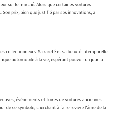
ur sur le marché. Alors que certaines voitures
 Son prix, bien que justifié par ses innovations, a
les collectionneurs. Sa rareté et sa beauté intemporelle
que automobile à la vie, espérant pouvoir un jour la
ectives, événements et foires de voitures anciennes
ur de ce symbole, cherchant à faire revivre l’âme de la