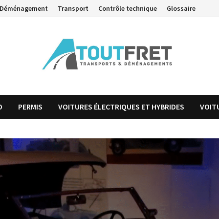
Déménagement
Transport
Contrôle technique
Glossaire
O
PERMIS
VOITURES ÉLECTRIQUES ET HYBRIDES
VOIT