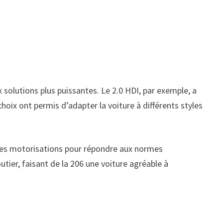
 solutions plus puissantes. Le 2.0 HDI, par exemple, a
hoix ont permis d’adapter la voiture à différents styles
velles motorisations pour répondre aux normes
er, faisant de la 206 une voiture agréable à