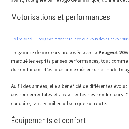
Motorisations et performances
A lire aussi...
Peugeot Partner : tout ce que vous devez savoir sur c
La gamme de moteurs proposée avec la
Peugeot 206
marqué les esprits par ses performances, tout comme
de conduite et d’assurer une expérience de conduite a
Au fil des années, elle a bénéficié de différentes évol
environnementales et aux attentes des conducteurs. C
conduire, tant en milieu urbain que sur route.
Équipements et confort