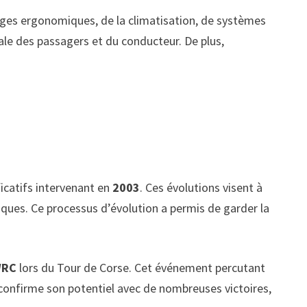
sièges ergonomiques, de la climatisation, de systèmes
ale des passagers et du conducteur. De plus,
ficatifs intervenant en
2003
. Ces évolutions visent à
ques. Ce processus d’évolution a permis de garder la
RC
lors du Tour de Corse. Cet événement percutant
 confirme son potentiel avec de nombreuses victoires,