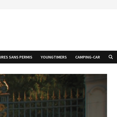
URES SANS PERMIS
YOUNGTIMERS
CAMPING-CAR