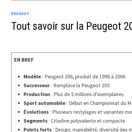
PEUGEOT
Tout savoir sur la Peugeot 20
EN BREF
Modèle
: Peugeot 206, produit de 1998 à 2006
Successeur
: Remplace la Peugeot 205
Production
: Plus de 5 millions d’exemplaires
Sport automobile
: Début en Championnat du Mo
Évolutions
: Plusieurs restylages et variantes m
Segments
: Citadine polyvalente et compacte
Points forts
: Design, maniabilité, diversité des