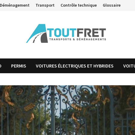
Déménagement
Transport
Contrôle technique
Glossaire
O
PERMIS
VOITURES ÉLECTRIQUES ET HYBRIDES
VOIT