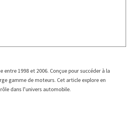
e entre 1998 et 2006. Conçue pour succéder à la
large gamme de moteurs. Cet article explore en
 rôle dans l’univers automobile.