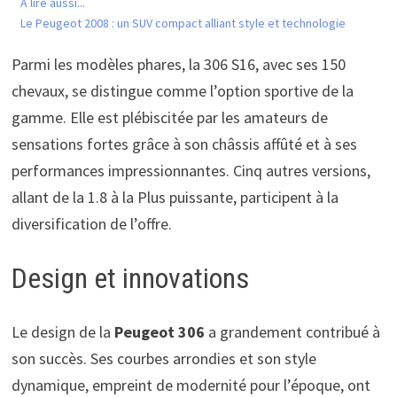
A lire aussi...
Le Peugeot 2008 : un SUV compact alliant style et technologie
Parmi les modèles phares, la 306 S16, avec ses 150
chevaux, se distingue comme l’option sportive de la
gamme. Elle est plébiscitée par les amateurs de
sensations fortes grâce à son châssis affûté et à ses
performances impressionnantes. Cinq autres versions,
allant de la 1.8 à la Plus puissante, participent à la
diversification de l’offre.
Design et innovations
Le design de la
Peugeot 306
a grandement contribué à
son succès. Ses courbes arrondies et son style
dynamique, empreint de modernité pour l’époque, ont