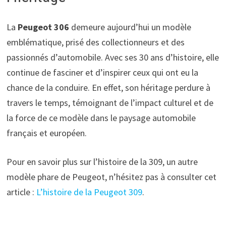
La
Peugeot 306
demeure aujourd’hui un modèle
emblématique, prisé des collectionneurs et des
passionnés d’automobile. Avec ses 30 ans d’histoire, elle
continue de fasciner et d’inspirer ceux qui ont eu la
chance de la conduire. En effet, son héritage perdure à
travers le temps, témoignant de l’impact culturel et de
la force de ce modèle dans le paysage automobile
français et européen.
Pour en savoir plus sur l’histoire de la 309, un autre
modèle phare de Peugeot, n’hésitez pas à consulter cet
article :
L’histoire de la Peugeot 309
.