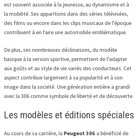
est souvent associée à la jeunesse, au dynamisme et à
la mobilité. Ses apparitions dans des séries télévisées,
des films ou encore dans les clips musicaux de l’époque
contribuent à en faire une automobile emblématique.
De plus, ses nombreuses déclinaisons, du modèle
basique à la version sportive, permettent de l’adapter
aux goûts et au style de vie variés des conducteurs. Cet
aspect contribue largement à sa popularité et à son
image dans la société. Une génération entière a grandi
avec la 306 comme symbole de liberté et de découverte.
Les modèles et éditions spéciales
Au cours de sa carrière, la
Peugeot 306
a bénéficié de