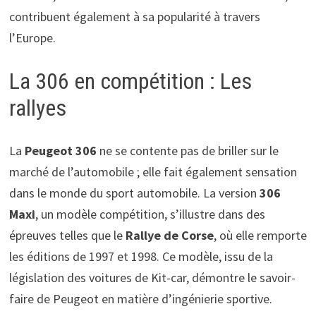
contribuent également à sa popularité à travers
l’Europe.
La 306 en compétition : Les
rallyes
La
Peugeot 306
ne se contente pas de briller sur le
marché de l’automobile ; elle fait également sensation
dans le monde du sport automobile. La version
306
Maxi
, un modèle compétition, s’illustre dans des
épreuves telles que le
Rallye de Corse
, où elle remporte
les éditions de 1997 et 1998. Ce modèle, issu de la
législation des voitures de Kit-car, démontre le savoir-
faire de Peugeot en matière d’ingénierie sportive.