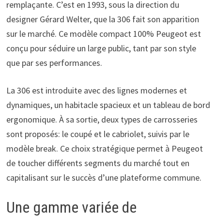
remplaçante. C’est en 1993, sous la direction du
designer Gérard Welter, que la 306 fait son apparition
sur le marché. Ce modèle compact 100% Peugeot est
conçu pour séduire un large public, tant par son style
que par ses performances.
La 306 est introduite avec des lignes modernes et
dynamiques, un habitacle spacieux et un tableau de bord
ergonomique. À sa sortie, deux types de carrosseries
sont proposés: le coupé et le cabriolet, suivis par le
modèle break. Ce choix stratégique permet à Peugeot
de toucher différents segments du marché tout en
capitalisant sur le succès d’une plateforme commune.
Une gamme variée de