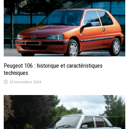
Peugeot 106 : historique et caractéristiques
techniques
23 novembre 2024