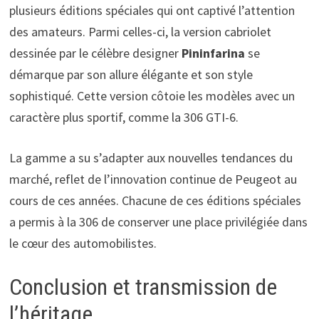
plusieurs éditions spéciales qui ont captivé l’attention
des amateurs. Parmi celles-ci, la version cabriolet
dessinée par le célèbre designer
Pininfarina
se
démarque par son allure élégante et son style
sophistiqué. Cette version côtoie les modèles avec un
caractère plus sportif, comme la 306 GTI-6.
La gamme a su s’adapter aux nouvelles tendances du
marché, reflet de l’innovation continue de Peugeot au
cours de ces années. Chacune de ces éditions spéciales
a permis à la 306 de conserver une place privilégiée dans
le cœur des automobilistes.
Conclusion et transmission de
l’héritage