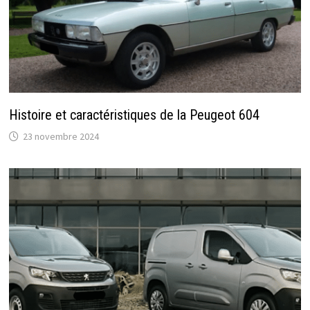
Histoire et caractéristiques de la Peugeot 604
23 novembre 2024