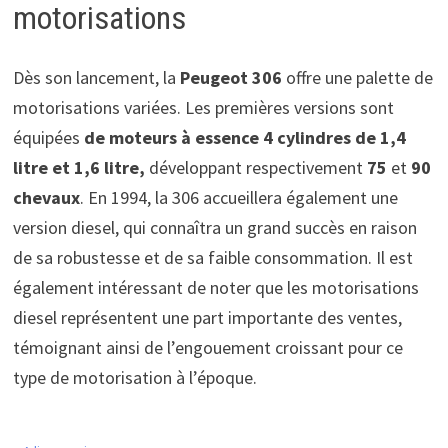
motorisations
Dès son lancement, la
Peugeot 306
offre une palette de
motorisations variées. Les premières versions sont
équipées
de moteurs à essence 4 cylindres de 1,4
litre et 1,6 litre,
développant respectivement
75
et
90
chevaux
. En 1994, la 306 accueillera également une
version diesel, qui connaîtra un grand succès en raison
de sa robustesse et de sa faible consommation. Il est
également intéressant de noter que les motorisations
diesel représentent une part importante des ventes,
témoignant ainsi de l’engouement croissant pour ce
type de motorisation à l’époque.