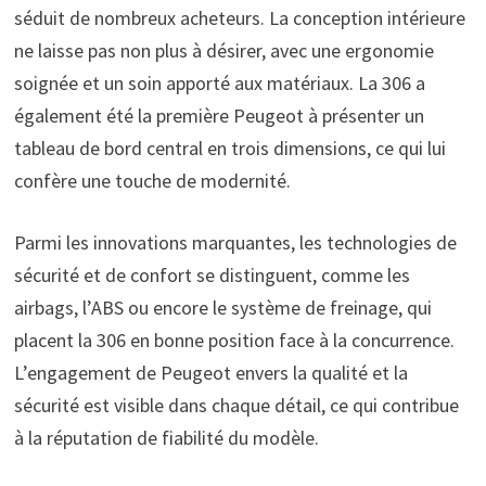
séduit de nombreux acheteurs. La conception intérieure
ne laisse pas non plus à désirer, avec une ergonomie
soignée et un soin apporté aux matériaux. La 306 a
également été la première Peugeot à présenter un
tableau de bord central en trois dimensions, ce qui lui
confère une touche de modernité.
Parmi les innovations marquantes, les technologies de
sécurité et de confort se distinguent, comme les
airbags, l’ABS ou encore le système de freinage, qui
placent la 306 en bonne position face à la concurrence.
L’engagement de Peugeot envers la qualité et la
sécurité est visible dans chaque détail, ce qui contribue
à la réputation de fiabilité du modèle.