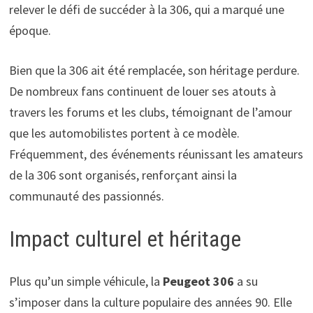
relever le défi de succéder à la 306, qui a marqué une
époque.
Bien que la 306 ait été remplacée, son héritage perdure.
De nombreux fans continuent de louer ses atouts à
travers les forums et les clubs, témoignant de l’amour
que les automobilistes portent à ce modèle.
Fréquemment, des événements réunissant les amateurs
de la 306 sont organisés, renforçant ainsi la
communauté des passionnés.
Impact culturel et héritage
Plus qu’un simple véhicule, la
Peugeot 306
a su
s’imposer dans la culture populaire des années 90. Elle