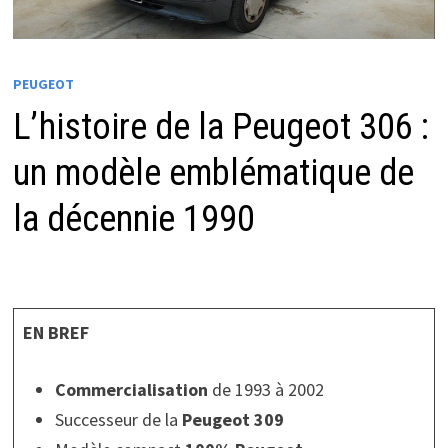
PEUGEOT
L’histoire de la Peugeot 306 :
un modèle emblématique de
la décennie 1990
EN BREF
Commercialisation
de 1993 à 2002
Successeur de la
Peugeot 309