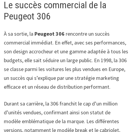
Le succès commercial de la
Peugeot 306
À sa sortie, la
Peugeot 306
rencontre un succès
commercial immédiat. En effet, avec ses performances,
son design accrocheur et une gamme adaptée à tous les
budgets, elle sait séduire un large public. En 1998, la 306
se classe parmi les voitures les plus vendues en Europe,
un succès qui s’explique par une stratégie marketing
efficace et un réseau de distribution performant.
Durant sa carrière, la 306 franchit le cap d’un million
d’unités vendues, confirmant ainsi son statut de
modèle emblématique de la marque. Les différentes
versions, notamment le modèle break et le cabriolet,