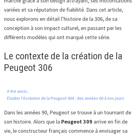
marché grâce à son design attrayant, ses motorisations
variées et sa réputation de fiabilité. Dans cet article,
nous explorons en détail l’histoire de la 306, de sa
conception à son impact culturel, en passant par les
différents modèles qui ont marqué cette série.
Le contexte de la création de la
Peugeot 306
A lire aussi...
Étudier l'évolution de la Peugeot 404 : des années 60 à nos jours
Dans les années 90, Peugeot se trouve à un tournant de
son histoire. Alors que la
Peugeot 309
arrive en fin de
vie, le constructeur français commence à envisager sa