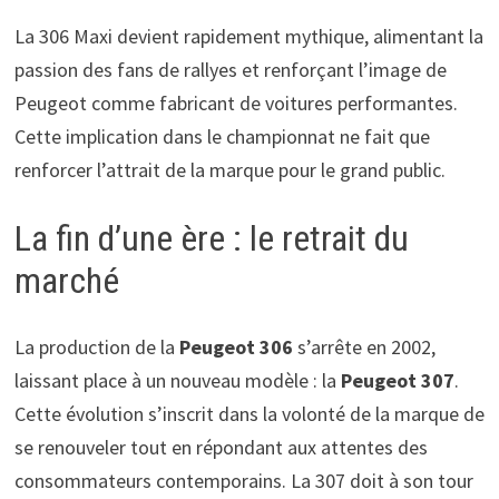
La 306 Maxi devient rapidement mythique, alimentant la
passion des fans de rallyes et renforçant l’image de
Peugeot comme fabricant de voitures performantes.
Cette implication dans le championnat ne fait que
renforcer l’attrait de la marque pour le grand public.
La fin d’une ère : le retrait du
marché
La production de la
Peugeot 306
s’arrête en 2002,
laissant place à un nouveau modèle : la
Peugeot 307
.
Cette évolution s’inscrit dans la volonté de la marque de
se renouveler tout en répondant aux attentes des
consommateurs contemporains. La 307 doit à son tour