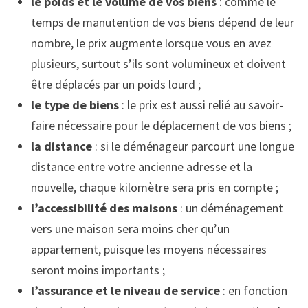
le poids et le volume de vos biens
: comme le
temps de manutention de vos biens dépend de leur
nombre, le prix augmente lorsque vous en avez
plusieurs, surtout s’ils sont volumineux et doivent
être déplacés par un poids lourd ;
le type de biens
: le prix est aussi relié au savoir-
faire nécessaire pour le déplacement de vos biens ;
la distance
: si le déménageur parcourt une longue
distance entre votre ancienne adresse et la
nouvelle, chaque kilomètre sera pris en compte ;
l’accessibilité des maisons
: un déménagement
vers une maison sera moins cher qu’un
appartement, puisque les moyens nécessaires
seront moins importants ;
l’assurance et le niveau de service
: en fonction