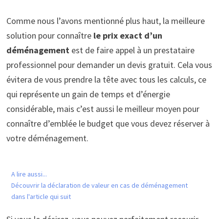
Comme nous l’avons mentionné plus haut, la meilleure
solution pour connaître
le prix exact d’un
déménagement
est de faire appel à un prestataire
professionnel pour demander un devis gratuit. Cela vous
évitera de vous prendre la tête avec tous les calculs, ce
qui représente un gain de temps et d’énergie
considérable, mais c’est aussi le meilleur moyen pour
connaître d’emblée le budget que vous devez réserver à
votre déménagement.
A lire aussi...
Découvrir la déclaration de valeur en cas de déménagement
dans l'article qui suit