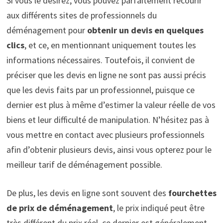
Si vous le désirez, vous pouvez parfaitement recourir
aux différents sites de professionnels du
déménagement pour
obtenir un devis en quelques
clics
, et ce, en mentionnant uniquement toutes les
informations nécessaires. Toutefois, il convient de
préciser que les devis en ligne ne sont pas aussi précis
que les devis faits par un professionnel, puisque ce
dernier est plus à même d’estimer la valeur réelle de vos
biens et leur difficulté de manipulation. N’hésitez pas à
vous mettre en contact avec plusieurs professionnels
afin d’obtenir plusieurs devis, ainsi vous opterez pour le
meilleur tarif de déménagement possible.
De plus, les devis en ligne sont souvent des
fourchettes
de prix de déménagement
, le prix indiqué peut être
très différent du prix réel, ce dernier est généralement