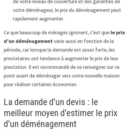
de votre niveau de couverture et des garanties de
votre déménageur, le prix du déménagement peut
rapidement augmenter.
Ce que beaucoup de ménages ignorent, c’est que
le prix
d’un déménag
ement
varie aussi en fonction de la
période, car lorsque la demande est assez forte, les
prestataires ont tendance à augmenter le prix de leur
prestation. Il est recommandé de se renseigner sur ce
point avant de déménager vers votre nouvelle maison
pour réaliser certaines économies.
La demande d’un devis : le
meilleur moyen d’estimer le prix
d’un déménagement