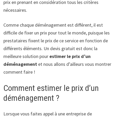
prix en prenant en considération tous les critères
nécessaires.
Comme chaque déménagement est différent, il est
difficile de fixer un prix pour tout le monde, puisque les
prestataires fixent le prix de ce service en fonction de
différents éléments. Un devis gratuit est donc la
meilleure solution pour
estimer le prix d’un
déménagement
et nous allons d’ailleurs vous montrer
comment faire !
Comment estimer le prix d’un
déménagement ?
Lorsque vous faites appel à une entreprise de