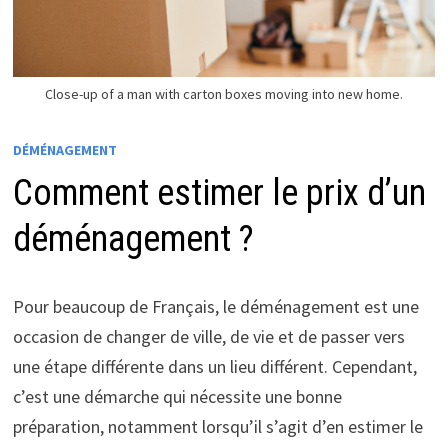
Close-up of a man with carton boxes moving into new home.
DÉMÉNAGEMENT
Comment estimer le prix d’un
déménagement ?
Pour beaucoup de Français, le déménagement est une
occasion de changer de ville, de vie et de passer vers
une étape différente dans un lieu différent. Cependant,
c’est une démarche qui nécessite une bonne
préparation, notamment lorsqu’il s’agit d’en estimer le