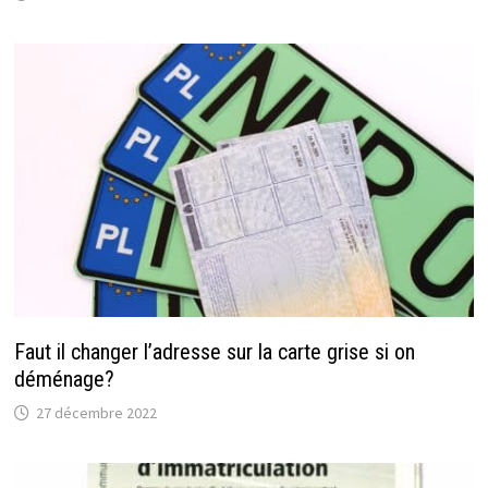
Faut il changer l’adresse sur la carte grise si on
déménage?
27 décembre 2022