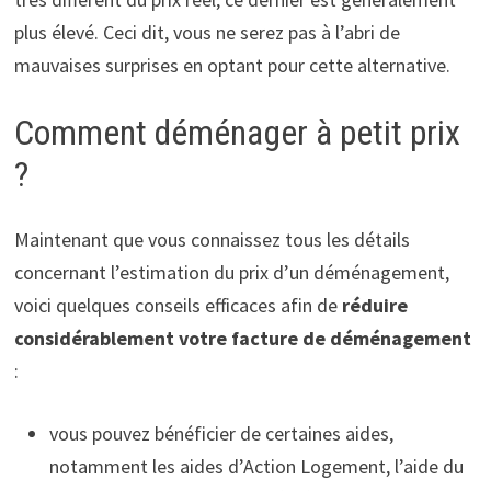
plus élevé. Ceci dit, vous ne serez pas à l’abri de
mauvaises surprises en optant pour cette alternative.
Comment déménager à petit prix
?
Maintenant que vous connaissez tous les détails
concernant l’estimation du prix d’un déménagement,
voici quelques conseils efficaces afin de
réduire
considérablement votre facture de déménagement
:
vous pouvez bénéficier de certaines aides,
notamment les aides d’Action Logement, l’aide du