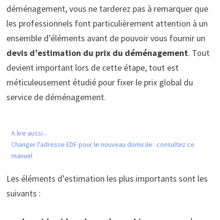
déménagement, vous ne tarderez pas à remarquer que
les professionnels font particulièrement attention à un
ensemble d’éléments avant de pouvoir vous fournir un
devis d’estimation du prix du déménagement
. Tout
devient important lors de cette étape, tout est
méticuleusement étudié pour fixer le prix global du
service de déménagement.
A lire aussi...
Changer l'adresse EDF pour le nouveau domicile : consultez ce
manuel
Les éléments d’estimation les plus importants sont les
suivants :