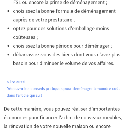
FSL ou encore la prime de déménagement ;
choisissez la bonne formule de déménagement
auprès de votre prestataire ;
optez pour des solutions d’emballage moins
coûteuses ;
choisissez la bonne période pour déménager ;
débarrassez-vous des biens dont vous n’avez plus
besoin pour diminuer le volume de vos affaires.
A lire aussi...
Découvrir les conseils pratiques pour déménager à moindre coût
dans l'article qui suit
De cette manière, vous pouvez réaliser d’importantes
économies pour financer l’achat de nouveaux meubles,
la rénovation de votre nouvelle maison ou encore