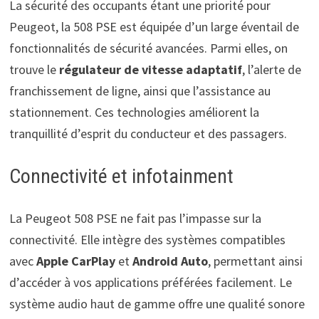
La sécurité des occupants étant une priorité pour
Peugeot, la 508 PSE est équipée d’un large éventail de
fonctionnalités de sécurité avancées. Parmi elles, on
trouve le
régulateur de vitesse adaptatif
, l’alerte de
franchissement de ligne, ainsi que l’assistance au
stationnement. Ces technologies améliorent la
tranquillité d’esprit du conducteur et des passagers.
Connectivité et infotainment
La Peugeot 508 PSE ne fait pas l’impasse sur la
connectivité. Elle intègre des systèmes compatibles
avec
Apple CarPlay
et
Android Auto
, permettant ainsi
d’accéder à vos applications préférées facilement. Le
système audio haut de gamme offre une qualité sonore