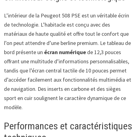
L’intérieur de la Peugeot 508 PSE est un véritable écrin
de technologie. L’habitacle est conçu avec des
matériaux de haute qualité et offre tout le confort que
l’on peut attendre d’une berline premium. Le tableau de
bord présente un
écran numérique
de 12,3 pouces
offrant une multitude d’informations personnalisables,
tandis que l’écran central tactile de 10 pouces permet
d’accéder facilement aux fonctionnalités multimédia et
de navigation. Des inserts en carbone et des sièges
sport en cuir soulignent le caractère dynamique de ce
modèle.
Performances et caractéristiques