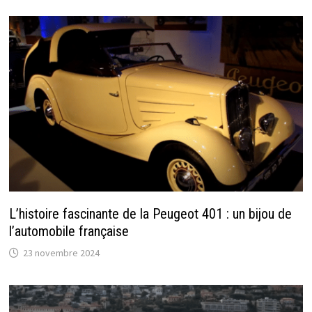
L’histoire fascinante de la Peugeot 401 : un bijou de
l’automobile française
23 novembre 2024