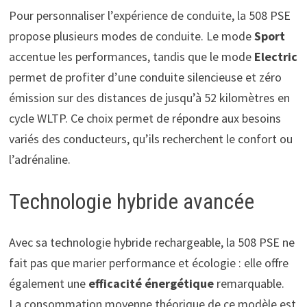
Pour personnaliser l’expérience de conduite, la 508 PSE
propose plusieurs modes de conduite. Le mode
Sport
accentue les performances, tandis que le mode
Electric
permet de profiter d’une conduite silencieuse et zéro
émission sur des distances de jusqu’à 52 kilomètres en
cycle WLTP. Ce choix permet de répondre aux besoins
variés des conducteurs, qu’ils recherchent le confort ou
l’adrénaline.
Technologie hybride avancée
Avec sa technologie hybride rechargeable, la 508 PSE ne
fait pas que marier performance et écologie : elle offre
également une
efficacité énergétique
remarquable.
La consommation moyenne théorique de ce modèle est