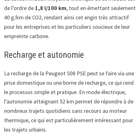
de l’ordre de
1,8 l/100 km
, tout en émettant seulement
40 g/km de CO2, rendant ainsi cet engin très attractif
pour les entreprises et les particuliers soucieux de leur
empreinte carbone.
Recharge et autonomie
La recharge de la Peugeot 508 PSE peut se faire via une
prise domestique ou une borne de recharge, ce qui rend
le processus simple et pratique. En mode électrique,
l’autonomie atteignant 52 km permet de répondre à de
nombreux trajets quotidiens sans recours au moteur
thermique, ce qui est particulièrement intéressant pour
les trajets urbains.