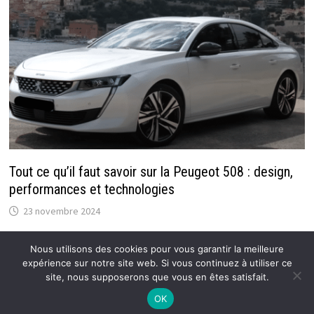
Tout ce qu’il faut savoir sur la Peugeot 508 : design,
performances et technologies
23 novembre 2024
Nous utilisons des cookies pour vous garantir la meilleure
expérience sur notre site web. Si vous continuez à utiliser ce
site, nous supposerons que vous en êtes satisfait.
Copyright © 2026
Atoutfret : Blog Auto / Moto pour tous
.
OK