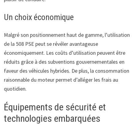
Un choix économique
Malgré son positionnement haut de gamme, l’utilisation
de la 508 PSE peut se révéler avantageuse
économiquement. Les coûts d’utilisation peuvent être
réduits grâce à des subventions gouvernementales en
faveur des véhicules hybrides. De plus, la consommation
raisonnable du moteur permet d’alléger les frais au
quotidien.
Équipements de sécurité et
technologies embarquées