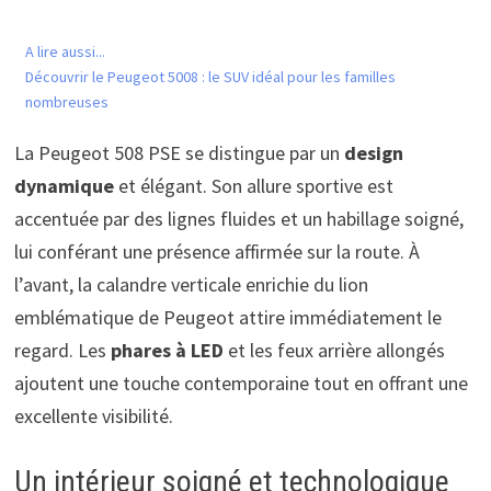
A lire aussi...
Découvrir le Peugeot 5008 : le SUV idéal pour les familles
nombreuses
La Peugeot 508 PSE se distingue par un
design
dynamique
et élégant. Son allure sportive est
accentuée par des lignes fluides et un habillage soigné,
lui conférant une présence affirmée sur la route. À
l’avant, la calandre verticale enrichie du lion
emblématique de Peugeot attire immédiatement le
regard. Les
phares à LED
et les feux arrière allongés
ajoutent une touche contemporaine tout en offrant une
excellente visibilité.
Un intérieur soigné et technologique