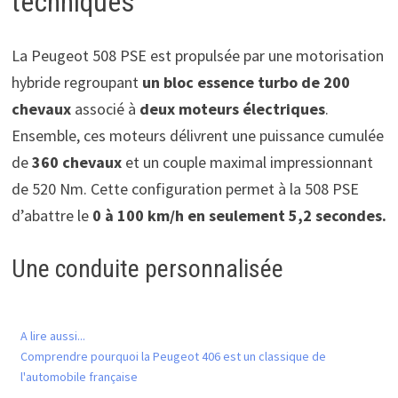
techniques
La Peugeot 508 PSE est propulsée par une motorisation
hybride regroupant
un bloc essence turbo de 200
chevaux
associé à
deux moteurs électriques
.
Ensemble, ces moteurs délivrent une puissance cumulée
de
360 chevaux
et un couple maximal impressionnant
de 520 Nm. Cette configuration permet à la 508 PSE
d’abattre le
0 à 100 km/h en seulement 5,2 secondes.
Une conduite personnalisée
A lire aussi...
Comprendre pourquoi la Peugeot 406 est un classique de
l'automobile française