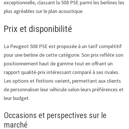
exceptionnelle, classant la 508 PSE parmi les berlines les
plus agréables sur le plan acoustique.
Prix et disponibilité
La Peugeot 508 PSE est proposée à un tarif compétitif
pour une berline de cette catégorie. Son prix reflète son
positionnement haut de gamme tout en offrant un
rapport qualité-prix intéressant comparé à ses rivales.
Les options et finitions varient, permettant aux clients
de personnaliser leur véhicule selon leurs préférences et
leur budget.
Occasions et perspectives sur le
marché