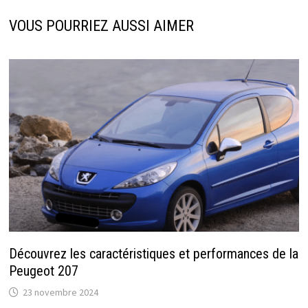
VOUS POURRIEZ AUSSI AIMER
Découvrez les caractéristiques et performances de la
Peugeot 207
23 novembre 2024