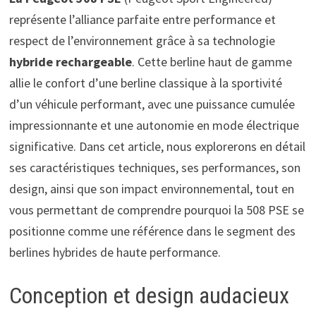
représente l’alliance parfaite entre performance et
respect de l’environnement grâce à sa technologie
hybride rechargeable
. Cette berline haut de gamme
allie le confort d’une berline classique à la sportivité
d’un véhicule performant, avec une puissance cumulée
impressionnante et une autonomie en mode électrique
significative. Dans cet article, nous explorerons en détail
ses caractéristiques techniques, ses performances, son
design, ainsi que son impact environnemental, tout en
vous permettant de comprendre pourquoi la 508 PSE se
positionne comme une référence dans le segment des
berlines hybrides de haute performance.
Conception et design audacieux