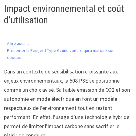
Impact environnemental et coût
d’utilisation
A lire aussi...
Présenter la Peugeot Type 6 : une voiture qui a marqué son
époque
Dans un contexte de sensibilisation croissante aux
enjeux environnementaux, la 508 PSE se positionne
comme un choix avisé. Sa faible émission de CO2 et son
autonomie en mode électrique en font un modèle
respectueux de l’environnement tout en restant
performant. En effet, l’usage d’une technologie hybride
permet de limiter l’impact carbone sans sacrifier le
plaisir de conduire.