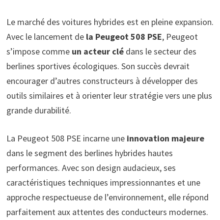
Le marché des voitures hybrides est en pleine expansion.
Avec le lancement de
la Peugeot 508 PSE
, Peugeot
s’impose comme
un acteur clé
dans le secteur des
berlines sportives écologiques. Son succès devrait
encourager d’autres constructeurs à développer des
outils similaires et à orienter leur stratégie vers une plus
grande durabilité.
La Peugeot 508 PSE incarne une
innovation majeure
dans le segment des berlines hybrides hautes
performances. Avec son design audacieux, ses
caractéristiques techniques impressionnantes et une
approche respectueuse de l’environnement, elle répond
parfaitement aux attentes des conducteurs modernes.