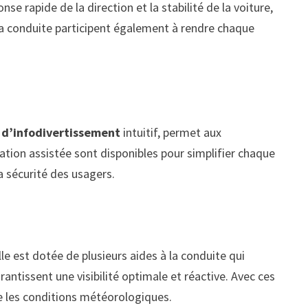
e rapide de la direction et la stabilité de la voiture,
la conduite participent également à rendre chaque
 d’infodivertissement
intuitif, permet aux
ation assistée sont disponibles pour simplifier chaque
a sécurité des usagers.
Elle est dotée de plusieurs aides à la conduite qui
arantissent une visibilité optimale et réactive. Avec ces
te les conditions météorologiques.