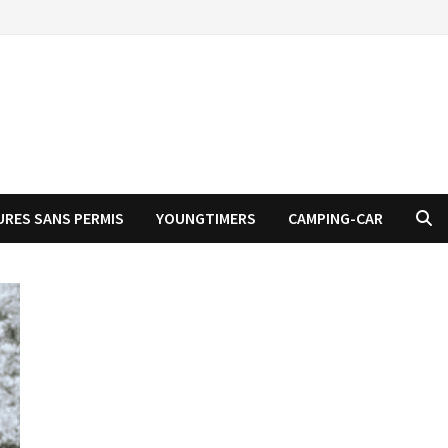
URES SANS PERMIS
YOUNGTIMERS
CAMPING-CAR