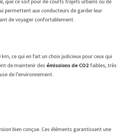
al, que ce soit pour de courts trajets urbains ou de
 qui permettent aux conducteurs de garder leur
ttant de voyager confortablement.
km, ce qui en fait un choix judicieux pour ceux qui
ent de maintenir des
émissions de CO2
faibles, très
use de l’environnement.
ension bien conçue. Ces éléments garantissent une