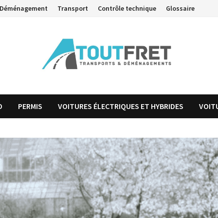
Déménagement
Transport
Contrôle technique
Glossaire
O
PERMIS
VOITURES ÉLECTRIQUES ET HYBRIDES
VOIT