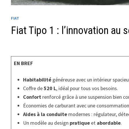
FIAT
Fiat Tipo 1 : l’innovation au 
EN BREF
Habitabilité
généreuse avec un intérieur spacieu
Coffre de
520 L
, idéal pour tous vos besoins.
Confort
renforcé grâce à une suspension bien co
Économies de carburant avec une consommatio
Aides à la conduite
modernes : régulateur, détec
Un modèle au design
pratique
et
abordable
.