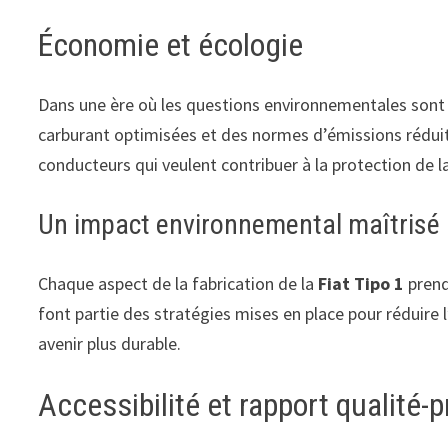
Économie et écologie
Dans une ère où les questions environnementales sont 
carburant optimisées et des normes d’émissions réduit
conducteurs qui veulent contribuer à la protection de 
Un impact environnemental maîtrisé
Chaque aspect de la fabrication de la
Fiat Tipo 1
prend
font partie des stratégies mises en place pour réduire 
avenir plus durable.
Accessibilité et rapport qualité-p