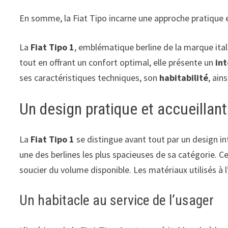
En somme, la Fiat Tipo incarne une approche pratique 
La
Fiat Tipo 1
, emblématique berline de la marque itali
tout en offrant un confort optimal, elle présente un
int
ses caractéristiques techniques, son
habitabilité
, ain
Un design pratique et accueillant
La
Fiat Tipo 1
se distingue avant tout par un design i
une des berlines les plus spacieuses de sa catégorie. 
soucier du volume disponible. Les matériaux utilisés à l’
Un habitacle au service de l’usager