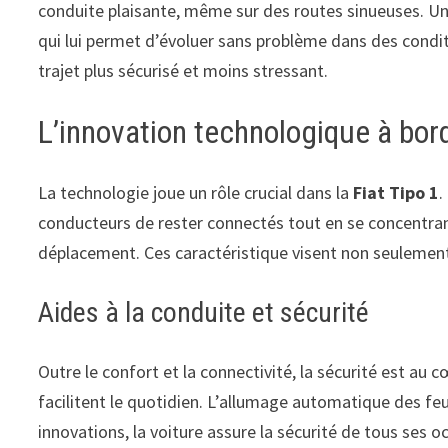
conduite plaisante, même sur des routes sinueuses. Une f
qui lui permet d’évoluer sans problème dans des condit
trajet plus sécurisé et moins stressant.
L’innovation technologique à bor
La technologie joue un rôle crucial dans la
Fiat Tipo 1
.
conducteurs de rester connectés tout en se concentrant
déplacement. Ces caractéristique visent non seulement 
Aides à la conduite et sécurité
Outre le confort et la connectivité, la sécurité est au
facilitent le quotidien. L’allumage automatique des feu
innovations, la voiture assure la sécurité de tous ses