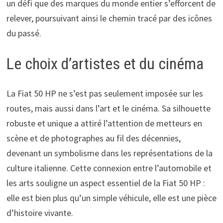
un défi que des marques du monde entier s’efforcent de
relever, poursuivant ainsi le chemin tracé par des icônes
du passé.
Le choix d’artistes et du cinéma
La Fiat 50 HP ne s’est pas seulement imposée sur les
routes, mais aussi dans l’art et le cinéma. Sa silhouette
robuste et unique a attiré l’attention de metteurs en
scène et de photographes au fil des décennies,
devenant un symbolisme dans les représentations de la
culture italienne. Cette connexion entre l’automobile et
les arts souligne un aspect essentiel de la Fiat 50 HP :
elle est bien plus qu’un simple véhicule, elle est une pièce
d’histoire vivante.