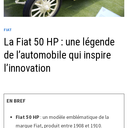
FIAT
La Fiat 50 HP : une légende
de l’automobile qui inspire
l’innovation
EN BREF
Fiat 50 HP
: un modèle emblématique de la
marque Fiat, produit entre 1908 et 1910.