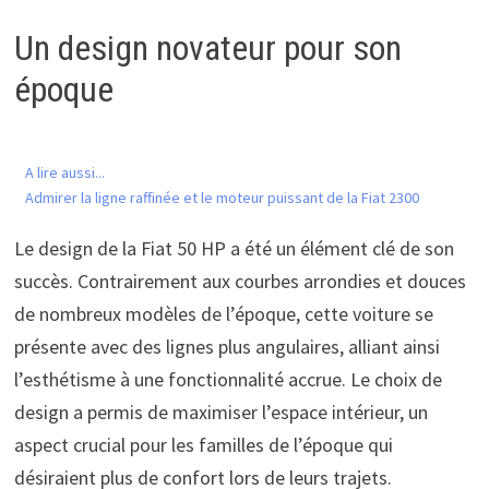
Un design novateur pour son
époque
A lire aussi...
Admirer la ligne raffinée et le moteur puissant de la Fiat 2300
Le design de la Fiat 50 HP a été un élément clé de son
succès. Contrairement aux courbes arrondies et douces
de nombreux modèles de l’époque, cette voiture se
présente avec des lignes plus angulaires, alliant ainsi
l’esthétisme à une fonctionnalité accrue. Le choix de
design a permis de maximiser l’espace intérieur, un
aspect crucial pour les familles de l’époque qui
désiraient plus de confort lors de leurs trajets.