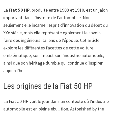
La
Fiat 50 HP
, produite entre 1908 et 1910, est un jalon
important dans l’histoire de l’automobile. Non
seulement elle incarne l’esprit d’innovation du début du
XXe siècle, mais elle représente également le savoir-
faire des ingénieurs italiens de l’époque. Cet article
explore les différentes facettes de cette voiture
emblématique, son impact sur l’industrie automobile,
ainsi que son héritage durable qui continue d’inspirer
aujourd’hui.
Les origines de la Fiat 50 HP
La Fiat 50 HP voit le jour dans un contexte où l’industrie
automobile est en pleine ébullition. Astonished by the