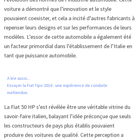
voiture a démontré que l’innovation et le style
pouvaient coexister, et cela a incité d’autres fabricants à
repenser leurs designs et sur les performances de leurs
modèles. L’essor de cette automobile a également été
un facteur primordial dans l’établissement de l’Italie en
tant que puissance automobile.
A lire aussi...
Essayer la Fiat Tipo 2016 : une expérience de conduite
inattendue.
La Fiat 50 HP s’est révélée être une véritable vitrine du
savoir-faire italien, balayant l’idée préconçue que seuls
les constructeurs de pays plus établis pouvaient
produire des voitures de qualité. Cette perception a