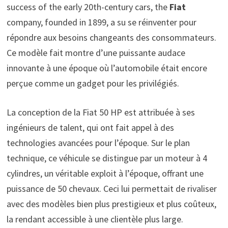
success of the early 20th-century cars, the
Fiat
company, founded in 1899, a su se réinventer pour
répondre aux besoins changeants des consommateurs.
Ce modèle fait montre d’une puissante audace
innovante à une époque où l’automobile était encore
perçue comme un gadget pour les privilégiés.
La conception de la Fiat 50 HP est attribuée à ses
ingénieurs de talent, qui ont fait appel à des
technologies avancées pour l’époque. Sur le plan
technique, ce véhicule se distingue par un moteur à 4
cylindres, un véritable exploit à l’époque, offrant une
puissance de 50 chevaux. Ceci lui permettait de rivaliser
avec des modèles bien plus prestigieux et plus coûteux,
la rendant accessible à une clientèle plus large.