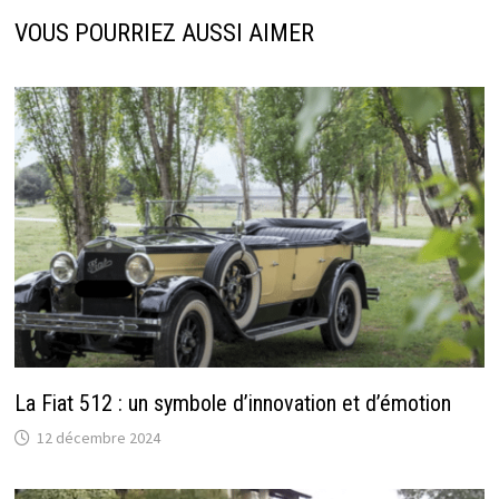
VOUS POURRIEZ AUSSI AIMER
La Fiat 512 : un symbole d’innovation et d’émotion
12 décembre 2024