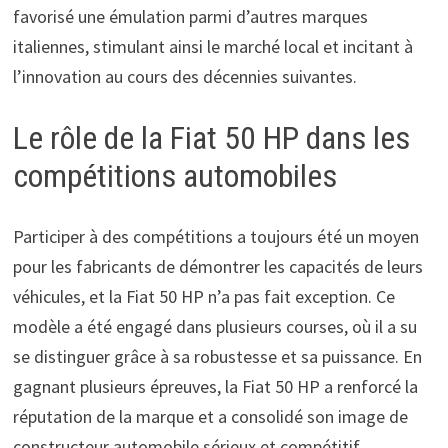
favorisé une émulation parmi d’autres marques
italiennes, stimulant ainsi le marché local et incitant à
l’innovation au cours des décennies suivantes.
Le rôle de la Fiat 50 HP dans les
compétitions automobiles
Participer à des compétitions a toujours été un moyen
pour les fabricants de démontrer les capacités de leurs
véhicules, et la Fiat 50 HP n’a pas fait exception. Ce
modèle a été engagé dans plusieurs courses, où il a su
se distinguer grâce à sa robustesse et sa puissance. En
gagnant plusieurs épreuves, la Fiat 50 HP a renforcé la
réputation de la marque et a consolidé son image de
constructeur automobile sérieux et compétitif.