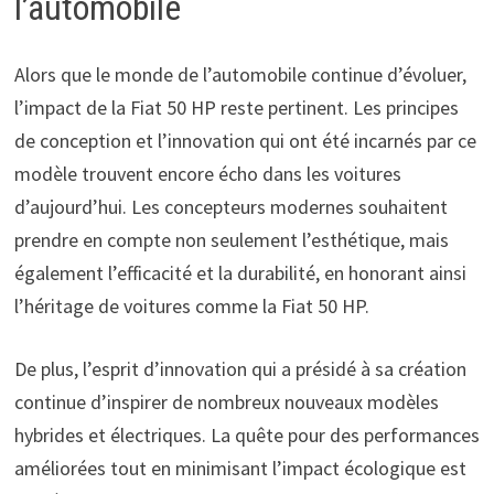
l’automobile
Alors que le monde de l’automobile continue d’évoluer,
l’impact de la Fiat 50 HP reste pertinent. Les principes
de conception et l’innovation qui ont été incarnés par ce
modèle trouvent encore écho dans les voitures
d’aujourd’hui. Les concepteurs modernes souhaitent
prendre en compte non seulement l’esthétique, mais
également l’efficacité et la durabilité, en honorant ainsi
l’héritage de voitures comme la Fiat 50 HP.
De plus, l’esprit d’innovation qui a présidé à sa création
continue d’inspirer de nombreux nouveaux modèles
hybrides et électriques. La quête pour des performances
améliorées tout en minimisant l’impact écologique est