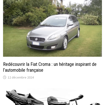
Redécouvrir la Fiat Croma : un héritage inspirant de
l’automobile française
12 décembre 2024