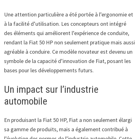
Une attention particulière a été portée à l’ergonomie et
à la facilité d’utilisation. Les concepteurs ont intégré
des éléments qui améliorent l’expérience de conduite,
rendant la Fiat 50 HP non seulement pratique mais aussi
agréable à conduire. Ce modèle novateur est devenu un
symbole de la capacité d’innovation de Fiat, posant les
bases pour les développements futurs.
Un impact sur l’industrie
automobile
En produisant la Fiat 50 HP, Fiat a non seulement élargi
sa gamme de produits, mais a également contribué à
l’évolution des normes de l’industrie automobile. Cette