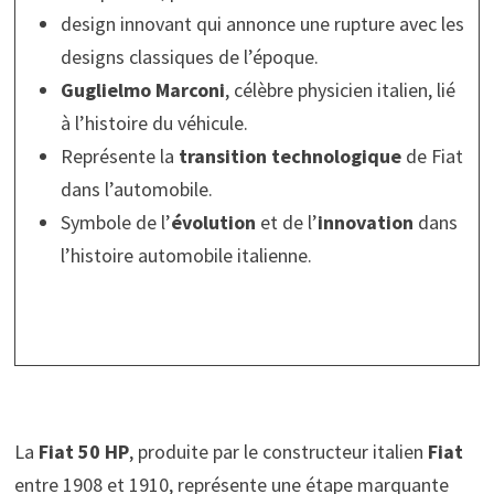
design innovant qui annonce une rupture avec les
designs classiques de l’époque.
Guglielmo Marconi
, célèbre physicien italien, lié
à l’histoire du véhicule.
Représente la
transition technologique
de Fiat
dans l’automobile.
Symbole de l’
évolution
et de l’
innovation
dans
l’histoire automobile italienne.
La
Fiat 50 HP
, produite par le constructeur italien
Fiat
entre 1908 et 1910, représente une étape marquante