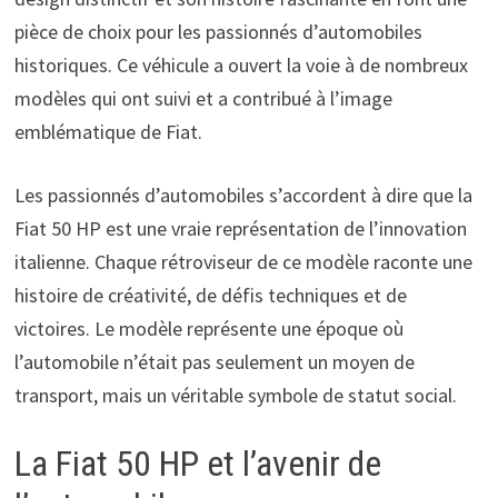
pièce de choix pour les passionnés d’automobiles
historiques. Ce véhicule a ouvert la voie à de nombreux
modèles qui ont suivi et a contribué à l’image
emblématique de Fiat.
Les passionnés d’automobiles s’accordent à dire que la
Fiat 50 HP est une vraie représentation de l’innovation
italienne. Chaque rétroviseur de ce modèle raconte une
histoire de créativité, de défis techniques et de
victoires. Le modèle représente une époque où
l’automobile n’était pas seulement un moyen de
transport, mais un véritable symbole de statut social.
La Fiat 50 HP et l’avenir de