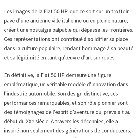
Les images de la Fiat 50 HP, que ce soit sur un trottoir
pavé d’une ancienne ville italienne ou en pleine nature,
créent une nostalgie palpable qui dépasse les frontières.
Ces représentations ont contribué à solidifier sa place
dans la culture populaire, rendant hommage à sa beauté
et sa légitimité en tant qu’œuvre d’art sur roues.
En définitive, la Fiat 50 HP demeure une figure
emblématique, un véritable modèle d’innovation dans
l’industrie automobile. Son design distinctive, ses
performances remarquables, et son rôle pionnier sont
des témoignages de l’esprit d’aventure qui prévalait au
début du XXe siècle. À travers les décennies, elle a
inspiré non seulement des générations de conducteurs,