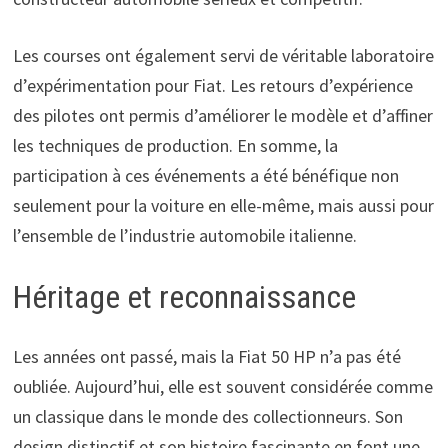
Les courses ont également servi de véritable laboratoire
d’expérimentation pour Fiat. Les retours d’expérience
des pilotes ont permis d’améliorer le modèle et d’affiner
les techniques de production. En somme, la
participation à ces événements a été bénéfique non
seulement pour la voiture en elle-même, mais aussi pour
l’ensemble de l’industrie automobile italienne.
Héritage et reconnaissance
Les années ont passé, mais la Fiat 50 HP n’a pas été
oubliée. Aujourd’hui, elle est souvent considérée comme
un classique dans le monde des collectionneurs. Son
design distinctif et son histoire fascinante en font une