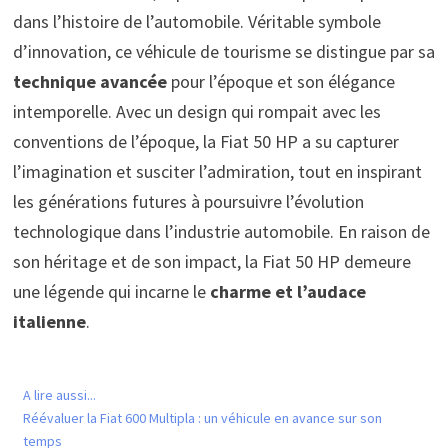
dans l’histoire de l’automobile. Véritable symbole
d’innovation, ce véhicule de tourisme se distingue par sa
technique avancée
pour l’époque et son élégance
intemporelle. Avec un design qui rompait avec les
conventions de l’époque, la Fiat 50 HP a su capturer
l’imagination et susciter l’admiration, tout en inspirant
les générations futures à poursuivre l’évolution
technologique dans l’industrie automobile. En raison de
son héritage et de son impact, la Fiat 50 HP demeure
une légende qui incarne le
charme et l’audace
italienne
.
A lire aussi...
Réévaluer la Fiat 600 Multipla : un véhicule en avance sur son
temps