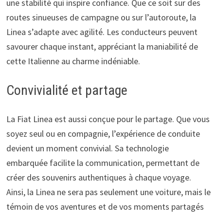
une stabilité qui inspire confiance. Que ce soit sur des
routes sinueuses de campagne ou sur l’autoroute, la
Linea s’adapte avec agilité. Les conducteurs peuvent
savourer chaque instant, appréciant la maniabilité de
cette Italienne au charme indéniable.
Convivialité et partage
La Fiat Linea est aussi conçue pour le partage. Que vous
soyez seul ou en compagnie, l’expérience de conduite
devient un moment convivial. Sa technologie
embarquée facilite la communication, permettant de
créer des souvenirs authentiques à chaque voyage.
Ainsi, la Linea ne sera pas seulement une voiture, mais le
témoin de vos aventures et de vos moments partagés