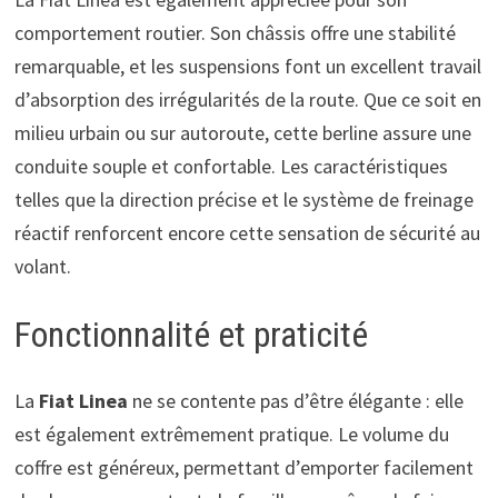
comportement routier. Son châssis offre une stabilité
remarquable, et les suspensions font un excellent travail
d’absorption des irrégularités de la route. Que ce soit en
milieu urbain ou sur autoroute, cette berline assure une
conduite souple et confortable. Les caractéristiques
telles que la direction précise et le système de freinage
réactif renforcent encore cette sensation de sécurité au
volant.
Fonctionnalité et praticité
La
Fiat Linea
ne se contente pas d’être élégante : elle
est également extrêmement pratique. Le volume du
coffre est généreux, permettant d’emporter facilement