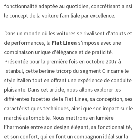
fonctionnalité adaptée au quotidien, concrétisant ainsi
le concept de la voiture familiale par excellence.
Dans un monde où les voitures se rivalisent d’atouts et
de performances, la
Fiat Linea
s’impose avec une
combinaison unique d’élégance et de praticité.
Présentée pour la première fois en octobre 2007 à
Istanbul, cette berline tricorp du segment C incarne le
style italien tout en offrant une expérience de conduite
plaisante. Dans cet article, nous allons explorer les
différentes facettes de la Fiat Linea, sa conception, ses
caractéristiques techniques, ainsi que son impact sur le
marché automobile. Nous mettrons en lumière
l’harmonie entre son design élégant, sa fonctionnalité,
et son confort, qui en font un compagnon idéal sur la