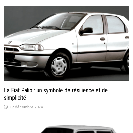
La Fiat Palio : un symbole de résilience et de
simplicité
12 décembre 2024