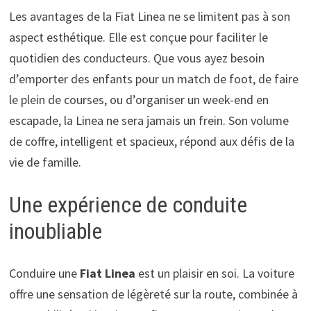
Les avantages de la Fiat Linea ne se limitent pas à son
aspect esthétique. Elle est conçue pour faciliter le
quotidien des conducteurs. Que vous ayez besoin
d’emporter des enfants pour un match de foot, de faire
le plein de courses, ou d’organiser un week-end en
escapade, la Linea ne sera jamais un frein. Son volume
de coffre, intelligent et spacieux, répond aux défis de la
vie de famille.
Une expérience de conduite
inoubliable
Conduire une
Fiat Linea
est un plaisir en soi. La voiture
offre une sensation de légèreté sur la route, combinée à