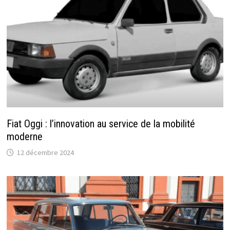
Fiat Oggi : l’innovation au service de la mobilité
moderne
12 décembre 2024