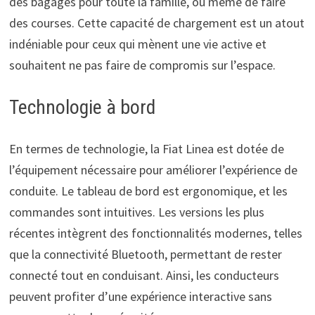
des bagages pour toute la famille, ou même de faire
des courses. Cette capacité de chargement est un atout
indéniable pour ceux qui mènent une vie active et
souhaitent ne pas faire de compromis sur l’espace.
Technologie à bord
En termes de technologie, la Fiat Linea est dotée de
l’équipement nécessaire pour améliorer l’expérience de
conduite. Le tableau de bord est ergonomique, et les
commandes sont intuitives. Les versions les plus
récentes intègrent des fonctionnalités modernes, telles
que la connectivité Bluetooth, permettant de rester
connecté tout en conduisant. Ainsi, les conducteurs
peuvent profiter d’une expérience interactive sans