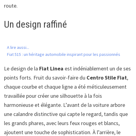
route.
Un design raffiné
A lire aussi...
Fiat 515 : un héritage automobile inspirant pour les passionnés
Le design de la
Fiat Linea
est indéniablement un de ses
points forts. Fruit du savoir-faire du
Centro Stile Fiat
,
chaque courbe et chaque ligne a été méticuleusement
travaillée pour créer une silhouette à la fois
harmonieuse et élégante. L’avant de la voiture arbore
une calandre distinctive qui capte le regard, tandis que
les grands phares, avec leurs feux rouges et blancs,
ajoutent une touche de sophistication. À l’arrière, le