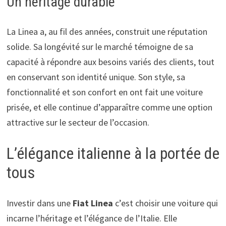
Un héritage durable
La Linea a, au fil des années, construit une réputation
solide. Sa longévité sur le marché témoigne de sa
capacité à répondre aux besoins variés des clients, tout
en conservant son identité unique. Son style, sa
fonctionnalité et son confort en ont fait une voiture
prisée, et elle continue d’apparaître comme une option
attractive sur le secteur de l’occasion.
L’élégance italienne à la portée de
tous
Investir dans une
Fiat Linea
c’est choisir une voiture qui
incarne l’héritage et l’élégance de l’Italie. Elle