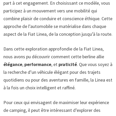
part à cet engagement. En choisissant ce modèle, vous
participez à un mouvement vers une mobilité qui
combine plaisir de conduire et conscience éthique. Cette
approche de l’automobile se matérialise dans chaque
aspect de la Fiat Linea, de la conception jusqu’à la route.
Dans cette exploration approfondie de la Fiat Linea,
nous avons pu découvrir comment cette berline allie
élégance
,
performance
, et
praticité
. Que vous soyez à
la recherche d’un véhicule élégant pour des trajets
quotidiens ou pour des aventures en famille, la Linea est
à la fois un choix intelligent et raffiné.
Pour ceux qui envisagent de maximiser leur expérience
de camping, il peut être intéressant d’explorer des