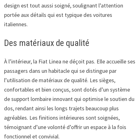
design est tout aussi soigné, soulignant l’attention
portée aux détails qui est typique des voitures
italiennes.
Des matériaux de qualité
À l’intérieur, la Fiat Linea ne déçoit pas. Elle accueille ses
passagers dans un habitacle qui se distingue par
l’utilisation de matériaux de qualité. Les sièges,
confortables et bien conçus, sont dotés d’un système
de support lombaire innovant qui optimise le soutien du
dos, rendant ainsi les longs trajets beaucoup plus
agréables. Les finitions intérieures sont soignées,
témoignant d’une volonté d’offrir un espace à la fois
fonctionnel et convivial.