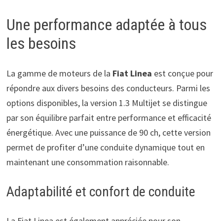
Une performance adaptée à tous
les besoins
La gamme de moteurs de la
Fiat Linea
est conçue pour
répondre aux divers besoins des conducteurs. Parmi les
options disponibles, la version 1.3 Multijet se distingue
par son équilibre parfait entre performance et efficacité
énergétique. Avec une puissance de 90 ch, cette version
permet de profiter d’une conduite dynamique tout en
maintenant une consommation raisonnable.
Adaptabilité et confort de conduite
La Fiat Linea est également appréciée pour son