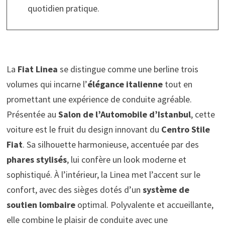
quotidien pratique.
La
Fiat Linea
se distingue comme une berline trois
volumes qui incarne l’
élégance italienne
tout en
promettant une expérience de conduite agréable.
Présentée au
Salon de l’Automobile d’Istanbul
, cette
voiture est le fruit du design innovant du
Centro Stile
Fiat
. Sa silhouette harmonieuse, accentuée par des
phares stylisés
, lui confère un look moderne et
sophistiqué. À l’intérieur, la Linea met l’accent sur le
confort, avec des sièges dotés d’un
système de
soutien lombaire
optimal. Polyvalente et accueillante,
elle combine le plaisir de conduite avec une