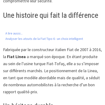
compromettre leur sécurité.
Une histoire qui fait la différence
A lire aussi...
Analyser les atouts de la Fiat Tipo 6 : un choix intelligent
Fabriquée par le constructeur italien Fiat de 2007 à 2016,
la
Fiat Linea
a marqué son époque. En étant produite
au sein de l’usine turque Fiat-Tofaş, elle a su s’imposer
sur différents marchés. Le positionnement de la Linea,
en tant que modèle abordable mais de qualité, a séduit
de nombreux automobilistes à la recherche d’un bon
rapport qualité-prix.