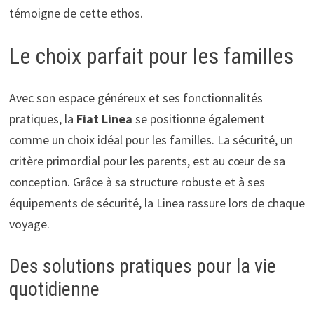
témoigne de cette ethos.
Le choix parfait pour les familles
Avec son espace généreux et ses fonctionnalités
pratiques, la
Fiat Linea
se positionne également
comme un choix idéal pour les familles. La sécurité, un
critère primordial pour les parents, est au cœur de sa
conception. Grâce à sa structure robuste et à ses
équipements de sécurité, la Linea rassure lors de chaque
voyage.
Des solutions pratiques pour la vie
quotidienne