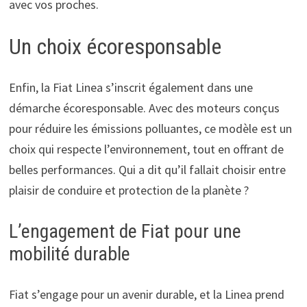
avec vos proches.
Un choix écoresponsable
Enfin, la Fiat Linea s’inscrit également dans une
démarche écoresponsable. Avec des moteurs conçus
pour réduire les émissions polluantes, ce modèle est un
choix qui respecte l’environnement, tout en offrant de
belles performances. Qui a dit qu’il fallait choisir entre
plaisir de conduire et protection de la planète ?
L’engagement de Fiat pour une
mobilité durable
Fiat s’engage pour un avenir durable, et la Linea prend