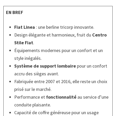
EN BREF
Fiat Linea
: une berline tricorp innovante.
Design élégante et harmonieux, fruit du
Centro
Stile Fiat
.
Équipements modernes pour un confort et un
style inégalés.
Système de support lombaire
pour un confort
accru des sièges avant.
Fabriquée entre 2007 et 2016, elle reste un choix
prisé sur le marché.
Performance et
fonctionnalité
au service d’une
conduite plaisante.
Capacité de coffre généreuse pour un usage