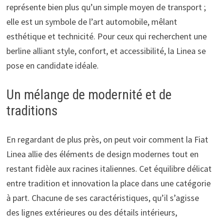
représente bien plus qu’un simple moyen de transport ;
elle est un symbole de l’art automobile, mêlant
esthétique et technicité. Pour ceux qui recherchent une
berline alliant style, confort, et accessibilité, la Linea se
pose en candidate idéale.
Un mélange de modernité et de
traditions
En regardant de plus près, on peut voir comment la Fiat
Linea allie des éléments de design modernes tout en
restant fidèle aux racines italiennes. Cet équilibre délicat
entre tradition et innovation la place dans une catégorie
à part. Chacune de ses caractéristiques, qu’il s’agisse
des lignes extérieures ou des détails intérieurs,