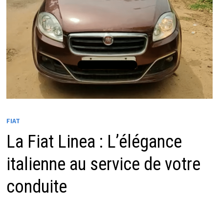
FIAT
La Fiat Linea : L’élégance
italienne au service de votre
conduite