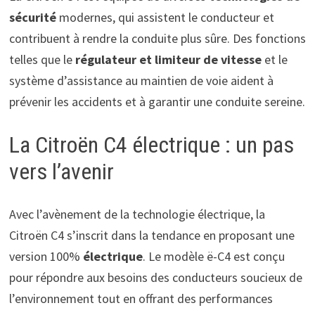
sécurité
modernes, qui assistent le conducteur et
contribuent à rendre la conduite plus sûre. Des fonctions
telles que le
régulateur et limiteur de vitesse
et le
système d’assistance au maintien de voie aident à
prévenir les accidents et à garantir une conduite sereine.
La Citroën C4 électrique : un pas
vers l’avenir
Avec l’avènement de la technologie électrique, la
Citroën C4 s’inscrit dans la tendance en proposant une
version 100%
électrique
. Le modèle ë-C4 est conçu
pour répondre aux besoins des conducteurs soucieux de
l’environnement tout en offrant des performances