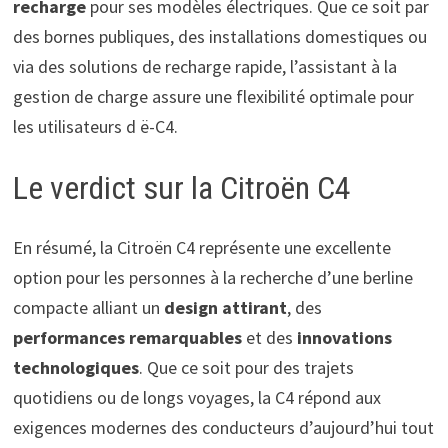
recharge
pour ses modèles électriques. Que ce soit par
des bornes publiques, des installations domestiques ou
via des solutions de recharge rapide, l’assistant à la
gestion de charge assure une flexibilité optimale pour
les utilisateurs d ë-C4.
Le verdict sur la Citroën C4
En résumé, la Citroën C4 représente une excellente
option pour les personnes à la recherche d’une berline
compacte alliant un
design attirant
, des
performances remarquables
et des
innovations
technologiques
. Que ce soit pour des trajets
quotidiens ou de longs voyages, la C4 répond aux
exigences modernes des conducteurs d’aujourd’hui tout