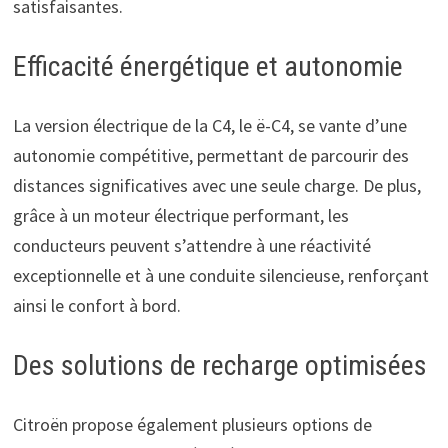
satisfaisantes.
Efficacité énergétique et autonomie
La version électrique de la C4, le ë-C4, se vante d’une
autonomie compétitive, permettant de parcourir des
distances significatives avec une seule charge. De plus,
grâce à un moteur électrique performant, les
conducteurs peuvent s’attendre à une réactivité
exceptionnelle et à une conduite silencieuse, renforçant
ainsi le confort à bord.
Des solutions de recharge optimisées
Citroën propose également plusieurs options de