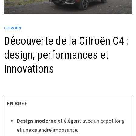
CITROËN
Découverte de la Citroën C4 :
design, performances et
innovations
EN BREF
Design moderne
et élégant avec un capot long
et une calandre imposante.