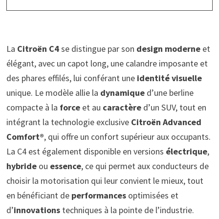
La
Citroën C4
se distingue par son
design moderne
et
élégant, avec un capot long, une calandre imposante et
des phares effilés, lui conférant une
identité visuelle
unique. Le modèle allie la
dynamique
d’une berline
compacte à la
force
et au
caractère
d’un SUV, tout en
intégrant la technologie exclusive
Citroën Advanced
Comfort®
, qui offre un confort supérieur aux occupants.
La C4 est également disponible en versions
électrique
,
hybride
ou
essence
, ce qui permet aux conducteurs de
choisir la motorisation qui leur convient le mieux, tout
en bénéficiant de
performances
optimisées et
d’
innovations
techniques à la pointe de l’industrie.