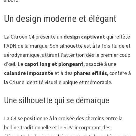
Un design moderne et élégant
La Citroën C4 présente un
design captivant
qui reflète
l’ADN de la marque. Son silhouette est à la fois fluide et
aérodynamique, attirant l’attention dès le premier coup
d’œil. Le
capot long et plongeant
, associé à une
calandre imposante
et à des
phares effilés
, confère à
la C4 une identité visuelle unique et mémorable.
Une silhouette qui se démarque
La C4 se positionne à la croisée des chemins entre la
berline traditionnelle et le SUV, incorporant des