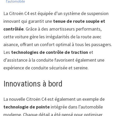
l'automobile
La Citroën C4 est équipée d’un système de suspension
innovant qui garantit une
tenue de route souple et
contrôlée
. Grâce à des amortisseurs performants,
cette voiture gère les irrégularités de la route avec
aisance, offrant un confort optimal à tous les passagers.
Les
technologies de contrôle de traction
et
d’assistance à la conduite favorisent également une
expérience de conduite sécurisée et sereine.
Innovations à bord
La nouvelle Citroën C4 est également un exemple de
technologie de pointe
intégrée dans l’automobile
moderne. Chaque détail a été pensé pour optimiser