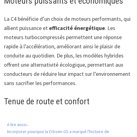
Moteurs puissants et économiques
La C4 bénéficie d’un choix de moteurs performants, qui
allient puissance et
efficacité énergétique
. Les
moteurs turbocompressés permettent une réponse
rapide à l’accélération, améliorant ainsi le plaisir de
conduite au quotidien. De plus, les modèles hybrides
offrent une alternativité écologique, permettant aux
conducteurs de réduire leur impact sur l’environnement
sans sacrifier les performances.
Tenue de route et confort
A lire aussi...
Incorporer pourquoi la Citroën GS a marqué l'histoire de