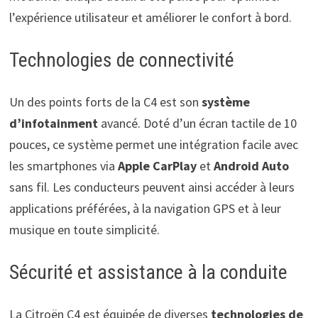
l’expérience utilisateur et améliorer le confort à bord.
Technologies de connectivité
Un des points forts de la C4 est son
système
d’infotainment
avancé. Doté d’un écran tactile de 10
pouces, ce système permet une intégration facile avec
les smartphones via
Apple CarPlay
et
Android Auto
sans fil. Les conducteurs peuvent ainsi accéder à leurs
applications préférées, à la navigation GPS et à leur
musique en toute simplicité.
Sécurité et assistance à la conduite
La Citroën C4 est équipée de diverses
technologies de