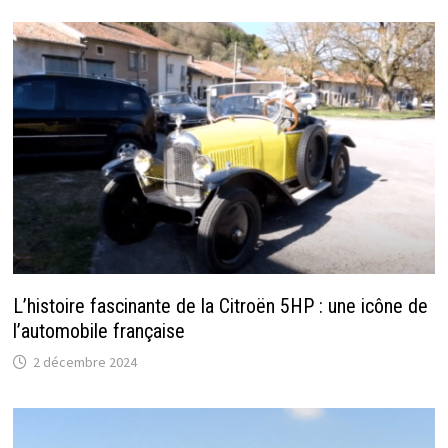
L’histoire fascinante de la Citroën 5HP : une icône de
l’automobile française
2 décembre 2024