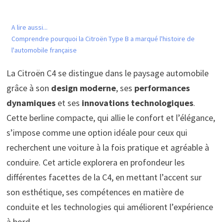
A lire aussi...
Comprendre pourquoi la Citroën Type B a marqué l'histoire de
l'automobile française
La Citroën C4 se distingue dans le paysage automobile
grâce à son
design moderne
, ses
performances
dynamiques
et ses
innovations technologiques
.
Cette berline compacte, qui allie le confort et l’élégance,
s’impose comme une option idéale pour ceux qui
recherchent une voiture à la fois pratique et agréable à
conduire. Cet article explorera en profondeur les
différentes facettes de la C4, en mettant l’accent sur
son esthétique, ses compétences en matière de
conduite et les technologies qui améliorent l’expérience
à bord.