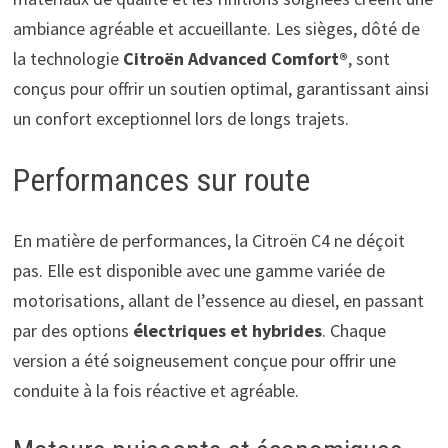
ambiance agréable et accueillante. Les sièges, dôté de
la technologie
Citroën Advanced Comfort®
, sont
conçus pour offrir un soutien optimal, garantissant ainsi
un confort exceptionnel lors de longs trajets.
Performances sur route
En matière de performances, la Citroën C4 ne déçoit
pas. Elle est disponible avec une gamme variée de
motorisations, allant de l’essence au diesel, en passant
par des options
électriques et hybrides
. Chaque
version a été soigneusement conçue pour offrir une
conduite à la fois réactive et agréable.