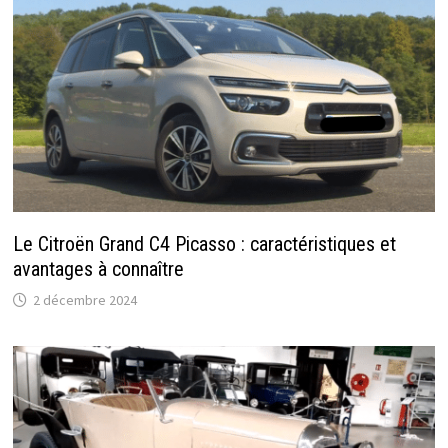
Le Citroën Grand C4 Picasso : caractéristiques et
avantages à connaître
2 décembre 2024