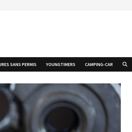
URES SANS PERMIS
YOUNGTIMERS
CAMPING-CAR