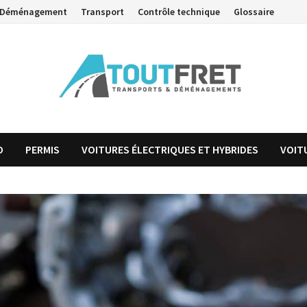
Déménagement
Transport
Contrôle technique
Glossaire
O
PERMIS
VOITURES ÉLECTRIQUES ET HYBRIDES
VOIT