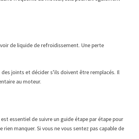
rvoir de liquide de refroidissement. Une perte
des joints et décider s’ils doivent être remplacés. Il
entaire au moteur.
l est essentiel de suivre un guide étape par étape pour
ne rien manquer. Si vous ne vous sentez pas capable de