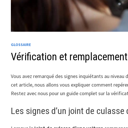
GLOSSAIRE
Vérification et remplacement
Vous avez remarqué des signes inquiétants au niveau de 
cet article, nous allons vous expliquer comment repér
Restez avec nous pour un guide complet sur la vérific
Les signes d’un joint de culasse