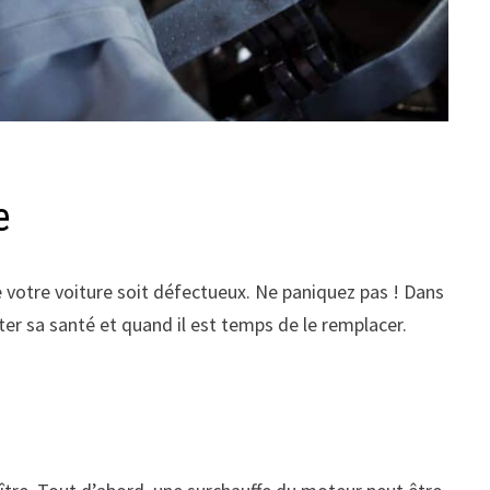
e
e votre voiture soit défectueux. Ne paniquez pas ! Dans
er sa santé et quand il est temps de le remplacer.