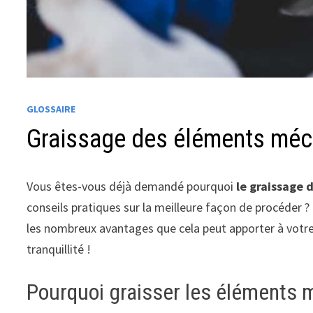
GLOSSAIRE
Graissage des éléments méc
Vous êtes-vous déjà demandé pourquoi
le graissage
conseils pratiques sur la meilleure façon de procéder ? 
les nombreux avantages que cela peut apporter à votre v
tranquillité !
Pourquoi graisser les éléments