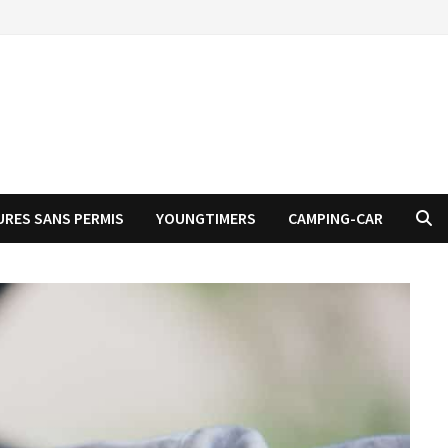
URES SANS PERMIS
YOUNGTIMERS
CAMPING-CAR