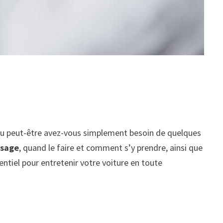
? Ou peut-être avez-vous simplement besoin de quelques
ssage
, quand le faire et comment s’y prendre, ainsi que
ntiel pour entretenir votre voiture en toute