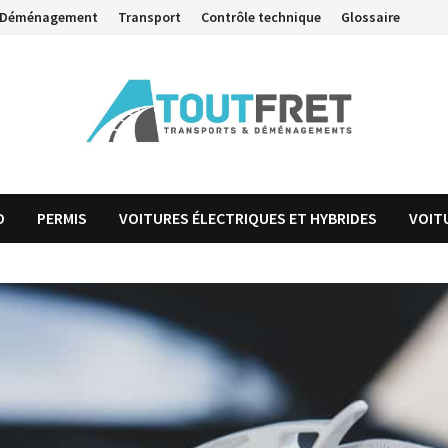
Déménagement
Transport
Contrôle technique
Glossaire
O
PERMIS
VOITURES ÉLECTRIQUES ET HYBRIDES
VOIT