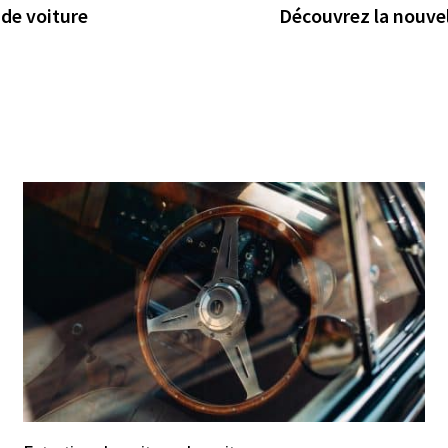
 de voiture
Découvrez la nouvel