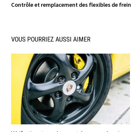
précédente :
Contrôle et remplacement des flexibles de frein
de
l’article
VOUS POURRIEZ AUSSI AIMER