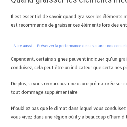
Il est essentiel de savoir quand graisser les éléments
est recommandé de graisser ces éléments lors des entr
A lire aussi...
Préserver la performance de sa voiture : nos conseil
Cependant, certains signes peuvent indiquer qu’un gr
conduisez, cela peut être un indicateur que certaines pi
De plus, si vous remarquez une usure prématurée sur ce
tout dommage supplémentaire.
N’oubliez pas que le climat dans lequel vous conduisez
vous vivez dans une région où il y a beaucoup d’humidi