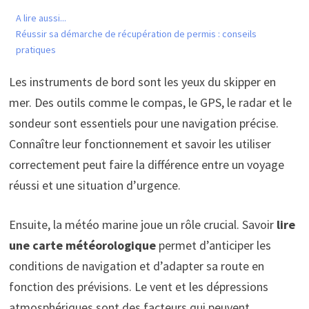
A lire aussi...
Réussir sa démarche de récupération de permis : conseils
pratiques
Les instruments de bord sont les yeux du skipper en
mer. Des outils comme le compas, le GPS, le radar et le
sondeur sont essentiels pour une navigation précise.
Connaître leur fonctionnement et savoir les utiliser
correctement peut faire la différence entre un voyage
réussi et une situation d’urgence.
Ensuite, la météo marine joue un rôle crucial. Savoir
lire
une carte météorologique
permet d’anticiper les
conditions de navigation et d’adapter sa route en
fonction des prévisions. Le vent et les dépressions
atmosphériques sont des facteurs qui peuvent