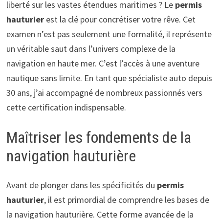
liberté sur les vastes étendues maritimes ? Le
permis
hauturier
est la clé pour concrétiser votre rêve. Cet
examen n’est pas seulement une formalité, il représente
un véritable saut dans l’univers complexe de la
navigation en haute mer. C’est l’accès à une aventure
nautique sans limite. En tant que spécialiste auto depuis
30 ans, j’ai accompagné de nombreux passionnés vers
cette certification indispensable.
Maîtriser les fondements de la
navigation hauturière
Avant de plonger dans les spécificités du
permis
hauturier
, il est primordial de comprendre les bases de
la navigation hauturière. Cette forme avancée de la