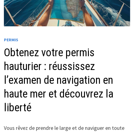
PERMIS
Obtenez votre permis
hauturier : réussissez
l’examen de navigation en
haute mer et découvrez la
liberté
Vous rêvez de prendre le large et de naviguer en toute