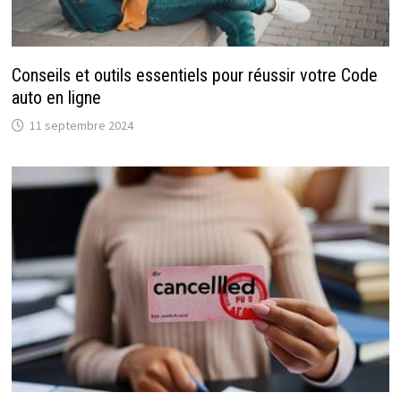
Conseils et outils essentiels pour réussir votre Code
auto en ligne
11 septembre 2024