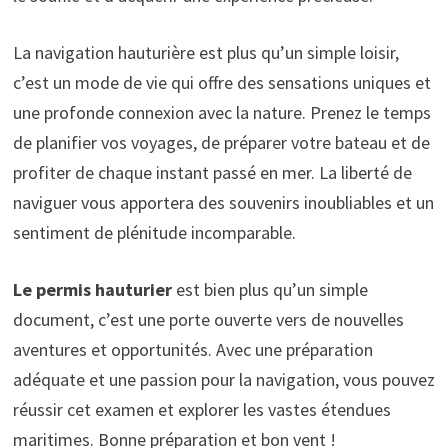
La navigation hauturière est plus qu’un simple loisir,
c’est un mode de vie qui offre des sensations uniques et
une profonde connexion avec la nature. Prenez le temps
de planifier vos voyages, de préparer votre bateau et de
profiter de chaque instant passé en mer. La liberté de
naviguer vous apportera des souvenirs inoubliables et un
sentiment de plénitude incomparable.
Le permis hauturier
est bien plus qu’un simple
document, c’est une porte ouverte vers de nouvelles
aventures et opportunités. Avec une préparation
adéquate et une passion pour la navigation, vous pouvez
réussir cet examen et explorer les vastes étendues
maritimes. Bonne préparation et bon vent !