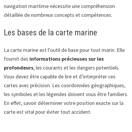
navigation maritime nécessite une compréhension
détaillée de nombreux concepts et compétences.
Les bases de la carte marine
La carte marine est l’outil de base pour tout marin. Elle
fournit des
informations précieuses sur les
profondeurs
, les courants et les dangers potentiels.
Vous devez être capable de lire et d’interpréter ces
cartes avec précision. Les coordonnées géographiques,
les symboles et les légendes doivent vous être familiers.
En effet, savoir déterminer votre position exacte sur la
carte est vital pour éviter tout accident.