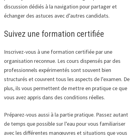
discussion dédiés à la navigation pour partager et
échanger des astuces avec d’autres candidats.
Suivez une formation certifiée
Inscrivez-vous à une formation certifiée par une
organisation reconnue. Les cours dispensés par des
professionnels expérimentés sont souvent bien
structurés et couvrent tous les aspects de l’examen. De
plus, ils vous permettent de mettre en pratique ce que
vous avez appris dans des conditions réelles.
Préparez-vous aussi à la partie pratique. Passez autant
de temps que possible sur l’eau pour vous familiariser
avec les différentes manœuvres et situations que vous