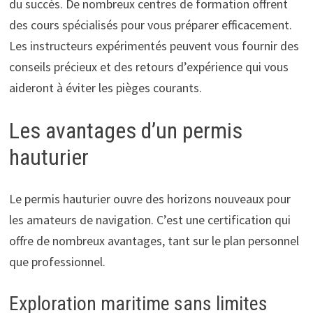
du succès. De nombreux centres de formation offrent
des cours spécialisés pour vous préparer efficacement.
Les instructeurs expérimentés peuvent vous fournir des
conseils précieux et des retours d’expérience qui vous
aideront à éviter les pièges courants.
Les avantages d’un permis
hauturier
Le permis hauturier ouvre des horizons nouveaux pour
les amateurs de navigation. C’est une certification qui
offre de nombreux avantages, tant sur le plan personnel
que professionnel.
Exploration maritime sans limites