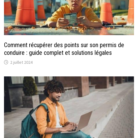
Comment récupérer des points sur son permis de
conduire : guide complet et solutions légales
2 juillet 2024