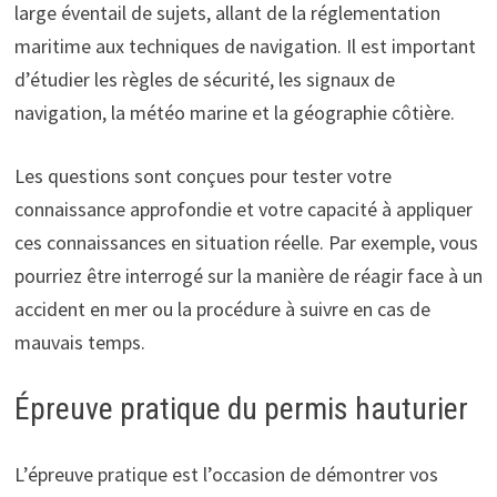
large éventail de sujets, allant de la réglementation
maritime aux techniques de navigation. Il est important
d’étudier les règles de sécurité, les signaux de
navigation, la météo marine et la géographie côtière.
Les questions sont conçues pour tester votre
connaissance approfondie et votre capacité à appliquer
ces connaissances en situation réelle. Par exemple, vous
pourriez être interrogé sur la manière de réagir face à un
accident en mer ou la procédure à suivre en cas de
mauvais temps.
Épreuve pratique du permis hauturier
L’épreuve pratique est l’occasion de démontrer vos