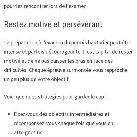
pourriez rencontrer lors de l’examen.
Restez motivé et persévérant
La préparation à l’examen du permis hauturier peut être
intense et parfois décourageante. Il est capital de rester
motivé et de ne pas baisser les bras en face des
difficultés. Chaque épreuve surmontée vous rapproche
un peu plus de votre objectif.
Voici quelques stratégies pour garder le cap :
Fixez-vous des objectifs intermédiaires et
récompensez-vous chaque fois que vous en
atteignez un.