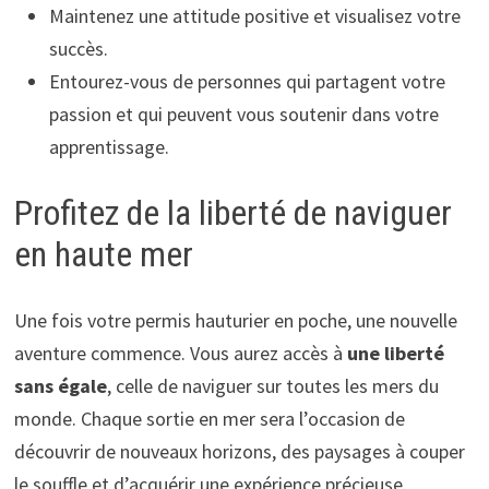
Maintenez une attitude positive et visualisez votre
succès.
Entourez-vous de personnes qui partagent votre
passion et qui peuvent vous soutenir dans votre
apprentissage.
Profitez de la liberté de naviguer
en haute mer
Une fois votre permis hauturier en poche, une nouvelle
aventure commence. Vous aurez accès à
une liberté
sans égale
, celle de naviguer sur toutes les mers du
monde. Chaque sortie en mer sera l’occasion de
découvrir de nouveaux horizons, des paysages à couper
le souffle et d’acquérir une expérience précieuse.