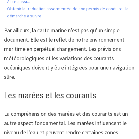
A lire aussi...
Obtenir la traduction assermentée de son permis de conduire : la
démarche à suivre
Par ailleurs, la carte marine n’est pas qu’un simple
document. Elle est le reflet de notre environnement
maritime en perpétuel changement. Les prévisions
météorologiques et les variations des courants
océaniques doivent y être intégrées pour une navigation
sûre.
Les marées et les courants
La compréhension des marées et des courants est un
autre aspect fondamental. Les marées influencent le
niveau de l’eau et peuvent rendre certaines zones