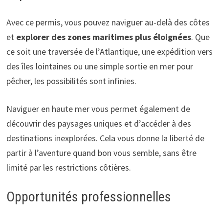
Avec ce permis, vous pouvez naviguer au-delà des côtes
et
explorer des zones maritimes plus éloignées
. Que
ce soit une traversée de l’Atlantique, une expédition vers
des îles lointaines ou une simple sortie en mer pour
pêcher, les possibilités sont infinies.
Naviguer en haute mer vous permet également de
découvrir des paysages uniques et d’accéder à des
destinations inexplorées. Cela vous donne la liberté de
partir à l’aventure quand bon vous semble, sans être
limité par les restrictions côtières.
Opportunités professionnelles