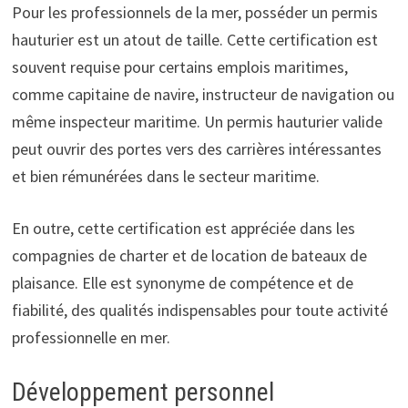
Pour les professionnels de la mer, posséder un permis
hauturier est un atout de taille. Cette certification est
souvent requise pour certains emplois maritimes,
comme capitaine de navire, instructeur de navigation ou
même inspecteur maritime. Un permis hauturier valide
peut ouvrir des portes vers des carrières intéressantes
et bien rémunérées dans le secteur maritime.
En outre, cette certification est appréciée dans les
compagnies de charter et de location de bateaux de
plaisance. Elle est synonyme de compétence et de
fiabilité, des qualités indispensables pour toute activité
professionnelle en mer.
Développement personnel