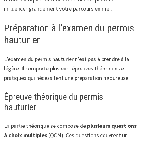
influencer grandement votre parcours en mer.
Préparation à l’examen du permis
hauturier
L’examen du permis hauturier n’est pas à prendre à la
légère. Il comporte plusieurs épreuves théoriques et
pratiques qui nécessitent une préparation rigoureuse.
Épreuve théorique du permis
hauturier
La partie théorique se compose de
plusieurs questions
à choix multiples
(QCM). Ces questions couvrent un