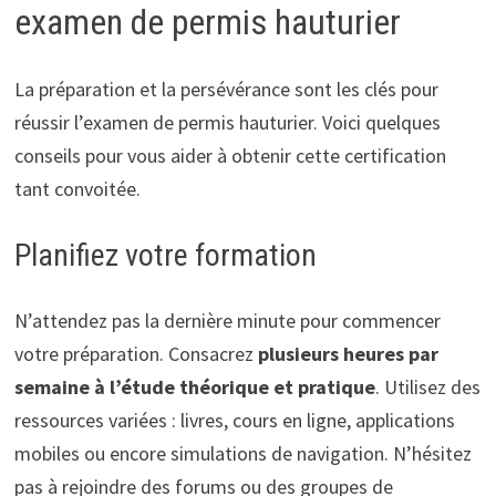
examen de permis hauturier
La préparation et la persévérance sont les clés pour
réussir l’examen de permis hauturier. Voici quelques
conseils pour vous aider à obtenir cette certification
tant convoitée.
Planifiez votre formation
N’attendez pas la dernière minute pour commencer
votre préparation. Consacrez
plusieurs heures par
semaine à l’étude théorique et pratique
. Utilisez des
ressources variées : livres, cours en ligne, applications
mobiles ou encore simulations de navigation. N’hésitez
pas à rejoindre des forums ou des groupes de