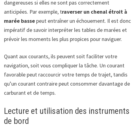
dangereuses si elles ne sont pas correctement
anticipées. Par exemple, t
raverser un chenal étroit à
marée basse
peut entraîner un échouement. Il est donc
impératif de savoir interpréter les tables de marées et
prévoir les moments les plus propices pour naviguer.
Quant aux courants, ils peuvent soit faciliter votre
navigation, soit vous compliquer la tâche. Un courant
favorable peut raccourcir votre temps de trajet, tandis
qu’un courant contraire peut consommer davantage de
carburant et de temps.
Lecture et utilisation des instruments
de bord