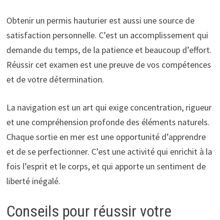
Obtenir un permis hauturier est aussi une source de
satisfaction personnelle. C’est un accomplissement qui
demande du temps, de la patience et beaucoup d’effort.
Réussir cet examen est une preuve de vos compétences
et de votre détermination.
La navigation est un art qui exige concentration, rigueur
et une compréhension profonde des éléments naturels.
Chaque sortie en mer est une opportunité d’apprendre
et de se perfectionner. C’est une activité qui enrichit à la
fois l’esprit et le corps, et qui apporte un sentiment de
liberté inégalé.
Conseils pour réussir votre