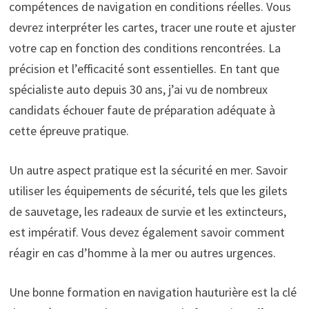
compétences de navigation en conditions réelles. Vous
devrez interpréter les cartes, tracer une route et ajuster
votre cap en fonction des conditions rencontrées. La
précision et l’efficacité sont essentielles. En tant que
spécialiste auto depuis 30 ans, j’ai vu de nombreux
candidats échouer faute de préparation adéquate à
cette épreuve pratique.
Un autre aspect pratique est la sécurité en mer. Savoir
utiliser les équipements de sécurité, tels que les gilets
de sauvetage, les radeaux de survie et les extincteurs,
est impératif. Vous devez également savoir comment
réagir en cas d’homme à la mer ou autres urgences.
Une bonne formation en navigation hauturière est la clé