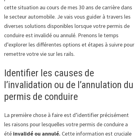
cette situation au cours de mes 30 ans de carrière dans
le secteur automobile. Je vais vous guider à travers les
diverses solutions disponibles lorsque votre permis de
conduire est invalidé ou annulé. Prenons le temps
d’explorer les différentes options et étapes à suivre pour
remettre votre vie sur les rails.
Identifier les causes de
l’invalidation ou de l’annulation du
permis de conduire
La première chose à faire est d’identifier précisément
les raisons pour lesquelles votre permis de conduire a
été
invalidé ou annulé.
Cette information est cruciale