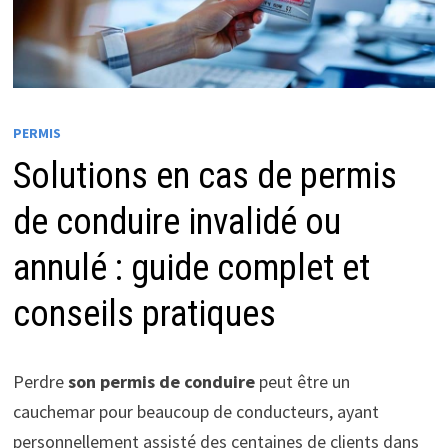
PERMIS
Solutions en cas de permis
de conduire invalidé ou
annulé : guide complet et
conseils pratiques
Perdre
son permis de conduire
peut être un
cauchemar pour beaucoup de conducteurs, ayant
personnellement assisté des centaines de clients dans