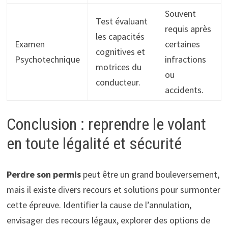
Souvent
Test évaluant
requis après
les capacités
Examen
certaines
cognitives et
Psychotechnique
infractions
motrices du
ou
conducteur.
accidents.
Conclusion : reprendre le volant
en toute légalité et sécurité
Perdre son permis
peut être un grand bouleversement,
mais il existe divers recours et solutions pour surmonter
cette épreuve. Identifier la cause de l’annulation,
envisager des recours légaux, explorer des options de