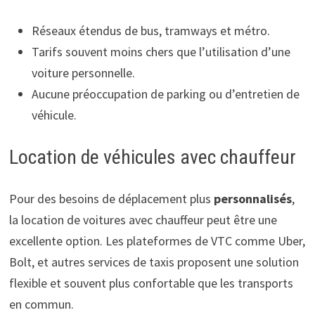
Réseaux étendus de bus, tramways et métro.
Tarifs souvent moins chers que l’utilisation d’une
voiture personnelle.
Aucune préoccupation de parking ou d’entretien de
véhicule.
Location de véhicules avec chauffeur
Pour des besoins de déplacement plus
personnalisés
,
la location de voitures avec chauffeur peut être une
excellente option. Les plateformes de VTC comme Uber,
Bolt, et autres services de taxis proposent une solution
flexible et souvent plus confortable que les transports
en commun.