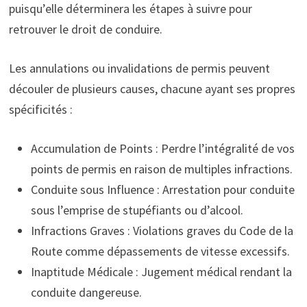
puisqu’elle déterminera les étapes à suivre pour
retrouver le droit de conduire.
Les annulations ou invalidations de permis peuvent
découler de plusieurs causes, chacune ayant ses propres
spécificités :
Accumulation de Points : Perdre l’intégralité de vos
points de permis en raison de multiples infractions.
Conduite sous Influence : Arrestation pour conduite
sous l’emprise de stupéfiants ou d’alcool.
Infractions Graves : Violations graves du Code de la
Route comme dépassements de vitesse excessifs.
Inaptitude Médicale : Jugement médical rendant la
conduite dangereuse.