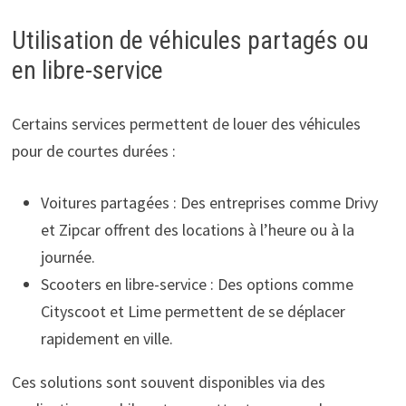
Utilisation de véhicules partagés ou
en libre-service
Certains services permettent de louer des véhicules
pour de courtes durées :
Voitures partagées : Des entreprises comme Drivy
et Zipcar offrent des locations à l’heure ou à la
journée.
Scooters en libre-service : Des options comme
Cityscoot et Lime permettent de se déplacer
rapidement en ville.
Ces solutions sont souvent disponibles via des