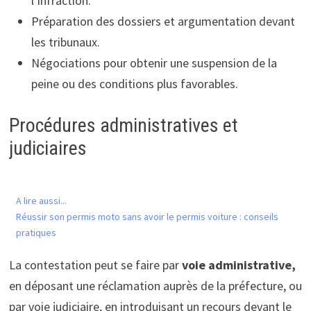
l’infraction.
Préparation des dossiers et argumentation devant
les tribunaux.
Négociations pour obtenir une suspension de la
peine ou des conditions plus favorables.
Procédures administratives et
judiciaires
A lire aussi...
Réussir son permis moto sans avoir le permis voiture : conseils
pratiques
La contestation peut se faire par
voie administrative,
en déposant une réclamation auprès de la préfecture, ou
par voie judiciaire, en introduisant un recours devant le