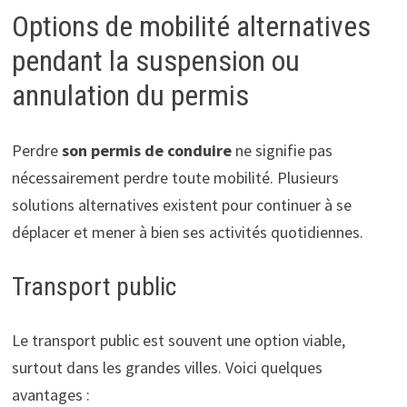
Options de mobilité alternatives
pendant la suspension ou
annulation du permis
Perdre
son permis de conduire
ne signifie pas
nécessairement perdre toute mobilité. Plusieurs
solutions alternatives existent pour continuer à se
déplacer et mener à bien ses activités quotidiennes.
Transport public
Le transport public est souvent une option viable,
surtout dans les grandes villes. Voici quelques
avantages :