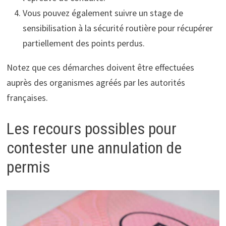
Vous pouvez également suivre un stage de
sensibilisation à la sécurité routière pour récupérer
partiellement des points perdus.
Notez que ces démarches doivent être effectuées
auprès des organismes agréés par les autorités
françaises.
Les recours possibles pour
contester une annulation de
permis