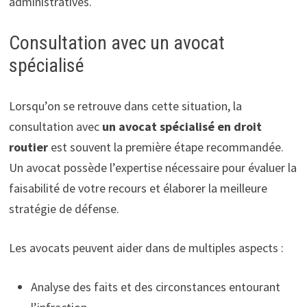
administratives.
Consultation avec un avocat
spécialisé
Lorsqu’on se retrouve dans cette situation, la
consultation avec
un avocat spécialisé en droit
routier
est souvent la première étape recommandée.
Un avocat possède l’expertise nécessaire pour évaluer la
faisabilité de votre recours et élaborer la meilleure
stratégie de défense.
Les avocats peuvent aider dans de multiples aspects :
Analyse des faits et des circonstances entourant