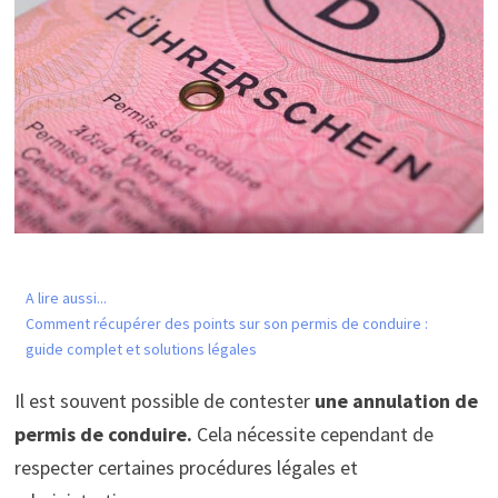
A lire aussi...
Comment récupérer des points sur son permis de conduire :
guide complet et solutions légales
Il est souvent possible de contester
une annulation de
permis de conduire.
Cela nécessite cependant de
respecter certaines procédures légales et