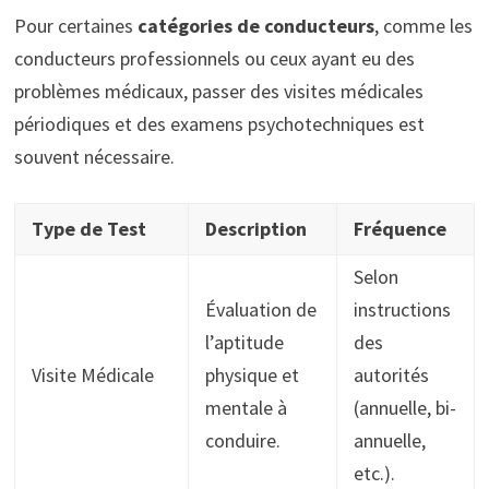
Pour certaines
catégories de conducteurs
, comme les
conducteurs professionnels ou ceux ayant eu des
problèmes médicaux, passer des visites médicales
périodiques et des examens psychotechniques est
souvent nécessaire.
Type de Test
Description
Fréquence
Selon
Évaluation de
instructions
l’aptitude
des
Visite Médicale
physique et
autorités
mentale à
(annuelle, bi-
conduire.
annuelle,
etc.).