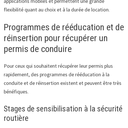
applications mobiles et permettent une grande
flexibilité quant au choix et à la durée de location.
Programmes de rééducation et de
réinsertion pour récupérer un
permis de conduire
Pour ceux qui souhaitent récupérer leur permis plus
rapidement, des programmes de rééducation à la
conduite et de réinsertion existent et peuvent être très
bénéfiques.
Stages de sensibilisation à la sécurité
routière