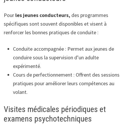
Pour
les jeunes conducteurs,
des programmes
spécifiques sont souvent disponibles et visent à
renforcer les bonnes pratiques de conduite :
Conduite accompagnée : Permet aux jeunes de
conduire sous la supervision d’un adulte
expérimenté.
Cours de perfectionnement : Offrent des sessions
pratiques pour améliorer leurs compétences au
volant.
Visites médicales périodiques et
examens psychotechniques