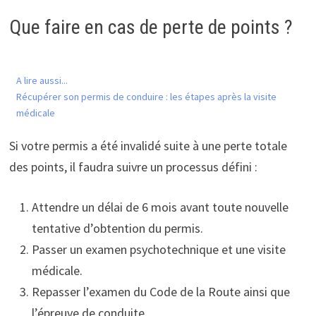
Que faire en cas de perte de points ?
A lire aussi...
Récupérer son permis de conduire : les étapes après la visite
médicale
Si votre permis a été invalidé suite à une perte totale
des points, il faudra suivre un processus défini :
Attendre un délai de 6 mois avant toute nouvelle
tentative d’obtention du permis.
Passer un examen psychotechnique et une visite
médicale.
Repasser l’examen du Code de la Route ainsi que
l’épreuve de conduite.