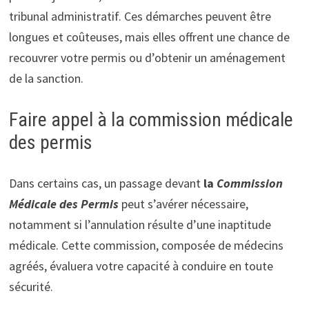
tribunal administratif. Ces démarches peuvent être
longues et coûteuses, mais elles offrent une chance de
recouvrer votre permis ou d’obtenir un aménagement
de la sanction.
Faire appel à la commission médicale
des permis
Dans certains cas, un passage devant
la
Commission
Médicale des Permis
peut s’avérer nécessaire,
notamment si l’annulation résulte d’une inaptitude
médicale. Cette commission, composée de médecins
agréés, évaluera votre capacité à conduire en toute
sécurité.