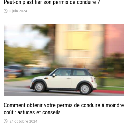
Peut-on plastifier son permis de conduire ?
8 juin 2024
Comment obtenir votre permis de conduire à moindre
coût : astuces et conseils
24 octobre 2024