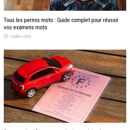
Tous les permis moto : Guide complet pour réussir
vos examens moto
7 juillet 2024