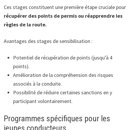
Ces stages constituent une première étape cruciale pour
récupérer des points de permis ou réapprendre les
règles de la route.
Avantages des stages de sensibilisation :
Potentiel de récupération de points (jusqu’à 4
points).
Amélioration de la compréhension des risques
associés à la conduite.
Possibilité de réduire certaines sanctions en y
participant volontairement.
Programmes spécifiques pour les
jeunes conducteurs