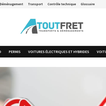
Déménagement
Transport
Contrôle technique
Glossaire
O
PERMIS
VOITURES ÉLECTRIQUES ET HYBRIDES
VOIT