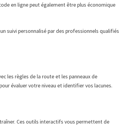
e code en ligne peut également être plus économique
n suivi personnalisé par des professionnels qualifiés
vec les règles de la route et les panneaux de
our évaluer votre niveau et identifier vos lacunes.
traîner. Ces outils interactifs vous permettent de