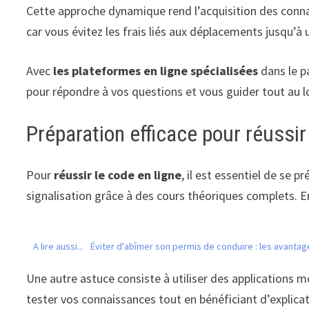
Cette approche dynamique rend l’acquisition des conna
car vous évitez les frais liés aux déplacements jusqu’à
Avec
les plateformes en ligne spécialisées
dans le p
pour répondre à vos questions et vous guider tout au 
Préparation efficace pour réussir
Pour
réussir le code en ligne
, il est essentiel de se 
signalisation grâce à des cours théoriques complets. En
A lire aussi...
Éviter d'abîmer son permis de conduire : les avantage
Une autre astuce consiste à utiliser des applications m
tester vos connaissances tout en bénéficiant d’explicat