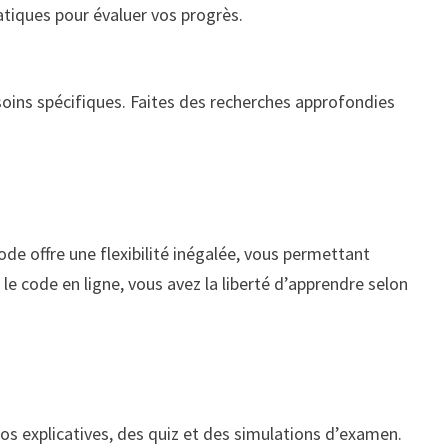
atiques pour évaluer vos progrès.
esoins spécifiques. Faites des recherches approfondies
e offre une flexibilité inégalée, vous permettant
 le code en ligne, vous avez la liberté d’apprendre selon
éos explicatives, des quiz et des simulations d’examen.