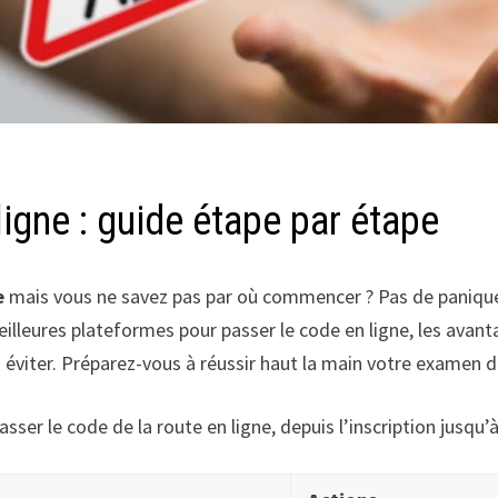
igne : guide étape par étape
e
mais vous ne savez pas par où commencer ? Pas de panique
eilleures plateformes pour passer le code en ligne, les ava
à éviter. Préparez-vous à réussir haut la main votre examen 
asser le code de la route en ligne, depuis l’inscription jusqu’