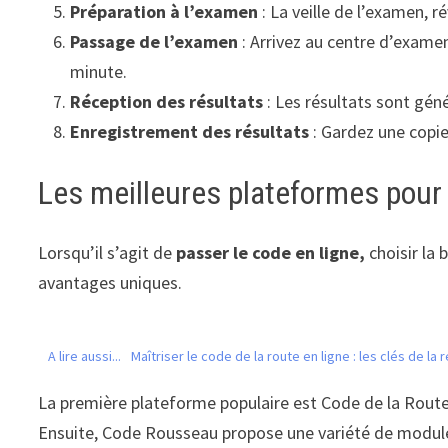
Préparation à l’examen
: La veille de l’examen, 
Passage de l’examen
: Arrivez au centre d’exame
minute.
Réception des résultats
: Les résultats sont gén
Enregistrement des résultats
: Gardez une copi
Les meilleures plateformes pour 
Lorsqu’il s’agit de
passer le code en ligne,
choisir la 
avantages uniques.
A lire aussi...
Maîtriser le code de la route en ligne : les clés de la 
La première plateforme populaire est Code de la Route F
Ensuite, Code Rousseau propose une variété de module