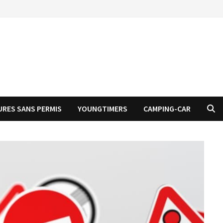
URES SANS PERMIS
YOUNGTIMERS
CAMPING-CAR