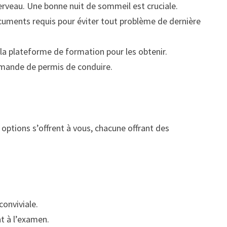
cerveau. Une bonne nuit de sommeil est cruciale.
ocuments requis pour éviter tout problème de dernière
la plateforme de formation pour les obtenir.
emande de permis de conduire.
 options s’offrent à vous, chacune offrant des
conviviale.
t à l’examen.