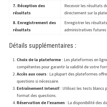
7. Réception des
Recevoir les résultats 
résultats
directement sur la pla
8. Enregistrement des
Enregistrer les résulta
résultats
administratives futures
Détails supplémentaires :
Choix de la plateforme
: Les plateformes en lign
compétentes pour garantir la validité de votre for
Accès aux cours
: La plupart des plateformes offr
questions si nécessaire.
Entraînement intensif
: Utilisez les tests blancs
format des questions.
Réservation de l’examen
: La disponibilité des 