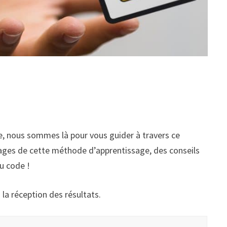
, nous sommes là pour vous guider à travers ce
ntages de cette méthode d’apprentissage, des conseils
du code !
à la réception des résultats.