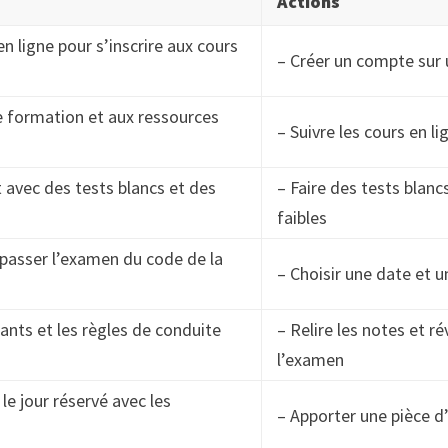
Actions
n ligne pour s’inscrire aux cours
– Créer un compte sur 
 formation et aux ressources
– Suivre les cours en li
 avec des tests blancs et des
– Faire des tests blanc
faibles
passer l’examen du code de la
– Choisir une date et 
ants et les règles de conduite
– Relire les notes et ré
l’examen
le jour réservé avec les
– Apporter une pièce d