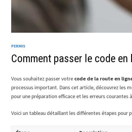
PERMIS
Comment passer le code en l
Vous souhaitez passer votre
code de la route en lign
processus important. Dans cet article, découvrez les m
pour une préparation efficace et les erreurs courantes 
Voici un tableau détaillant les différentes étapes pour p