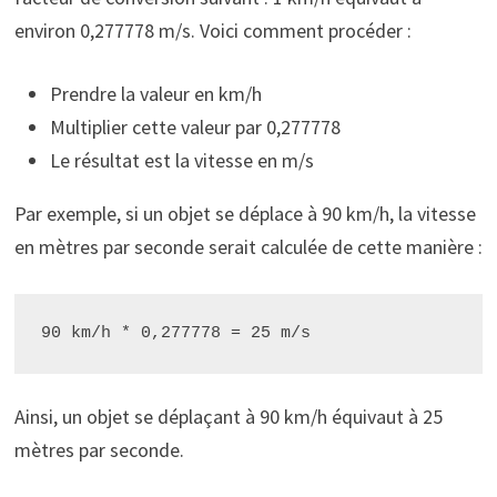
environ 0,277778 m/s. Voici comment procéder :
Prendre la valeur en km/h
Multiplier cette valeur par 0,277778
Le résultat est la vitesse en m/s
Par exemple, si un objet se déplace à 90 km/h, la vitesse
en mètres par seconde serait calculée de cette manière :
90 km/h * 0,277778 = 25 m/s
Ainsi, un objet se déplaçant à 90 km/h équivaut à 25
mètres par seconde.