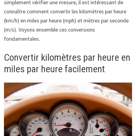
simplement vérifier une mesure, il est intéressant de
connaître comment convertir les kilomètres par heure
(km/h) en miles par heure (mph) et mètres par seconde
(m/s). Voyons ensemble ces conversions
fondamentales.
Convertir kilomètres par heure en
miles par heure facilement