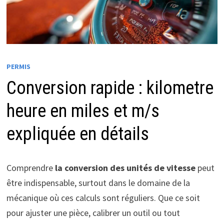
PERMIS
Conversion rapide : kilometre
heure en miles et m/s
expliquée en détails
Comprendre
la conversion des unités de vitesse
peut
être indispensable, surtout dans le domaine de la
mécanique où ces calculs sont réguliers. Que ce soit
pour ajuster une pièce, calibrer un outil ou tout