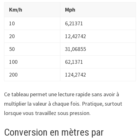
Km/h
Mph
10
6,21371
20
12,42742
50
31,06855
100
62,1371
200
124,2742
Ce tableau permet une lecture rapide sans avoir à
multiplier la valeur à chaque fois. Pratique, surtout
lorsque vous travaillez sous pression.
Conversion en mètres par