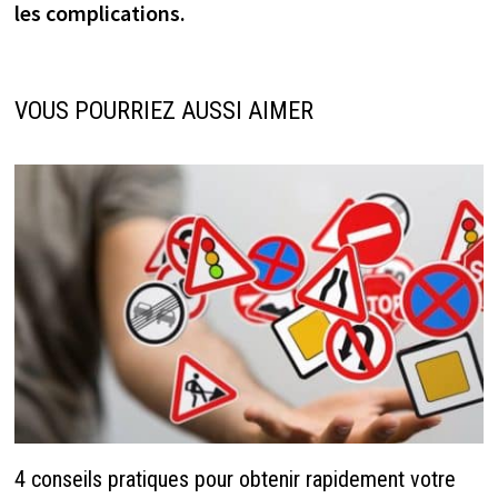
les complications.
VOUS POURRIEZ AUSSI AIMER
4 conseils pratiques pour obtenir rapidement votre