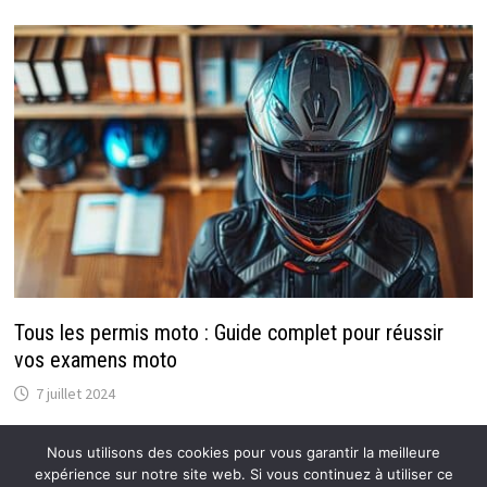
Tous les permis moto : Guide complet pour réussir
vos examens moto
7 juillet 2024
Nous utilisons des cookies pour vous garantir la meilleure
expérience sur notre site web. Si vous continuez à utiliser ce