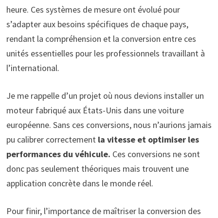
heure. Ces systèmes de mesure ont évolué pour
s’adapter aux besoins spécifiques de chaque pays,
rendant la compréhension et la conversion entre ces
unités essentielles pour les professionnels travaillant à
l’international.
Je me rappelle d’un projet où nous devions installer un
moteur fabriqué aux États-Unis dans une voiture
européenne. Sans ces conversions, nous n’aurions jamais
pu calibrer correctement
la vitesse et optimiser les
performances du véhicule.
Ces conversions ne sont
donc pas seulement théoriques mais trouvent une
application concrète dans le monde réel.
Pour finir, l’importance de maîtriser la conversion des