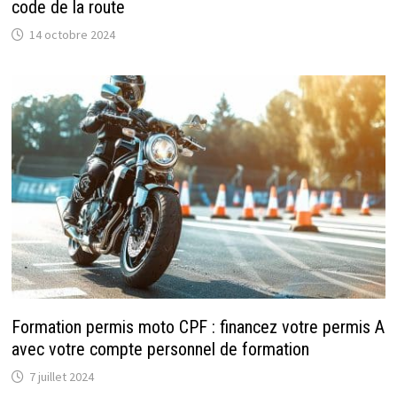
code de la route
14 octobre 2024
Formation permis moto CPF : financez votre permis A
avec votre compte personnel de formation
7 juillet 2024