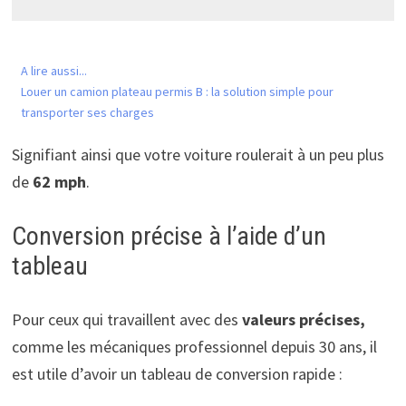
A lire aussi...
Louer un camion plateau permis B : la solution simple pour
transporter ses charges
Signifiant ainsi que votre voiture roulerait à un peu plus
de
62 mph
.
Conversion précise à l’aide d’un
tableau
Pour ceux qui travaillent avec des
valeurs précises,
comme les mécaniques professionnel depuis 30 ans, il
est utile d’avoir un tableau de conversion rapide :