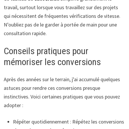
travail, surtout lorsque vous travaillez sur des projets
qui nécessitent de fréquentes vérifications de vitesse.
N’oubliez pas de le garder à portée de main pour une
consultation rapide.
Conseils pratiques pour
mémoriser les conversions
Après des années sur le terrain, j’ai accumulé quelques
astuces pour rendre ces conversions presque
instinctives. Voici certaines pratiques que vous pouvez
adopter :
Répéter quotidiennement : Répétez les conversions