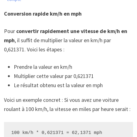
Conversion rapide km/h en mph
Pour
convertir rapidement une vitesse de km/h en
mph
, il suffit de multiplier la valeur en km/h par
0,621371. Voici les étapes :
Prendre la valeur en km/h
Multiplier cette valeur par 0,621371
Le résultat obtenu est la valeur en mph
Voici un exemple concret : Si vous avez une voiture
roulant à 100 km/h, la vitesse en miles par heure serait :
100 km/h * 0,621371 = 62,1371 mph