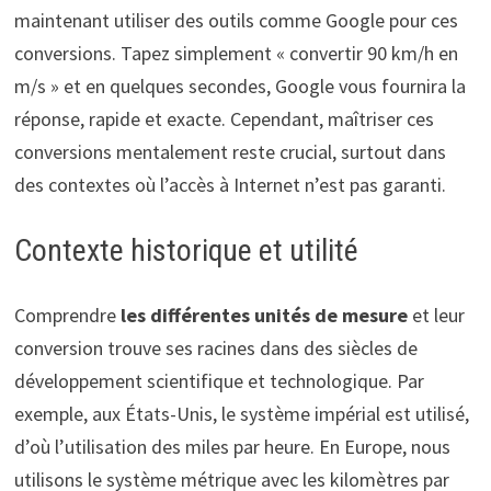
maintenant utiliser des outils comme Google pour ces
conversions. Tapez simplement « convertir 90 km/h en
m/s » et en quelques secondes, Google vous fournira la
réponse, rapide et exacte. Cependant, maîtriser ces
conversions mentalement reste crucial, surtout dans
des contextes où l’accès à Internet n’est pas garanti.
Contexte historique et utilité
Comprendre
les différentes unités de mesure
et leur
conversion trouve ses racines dans des siècles de
développement scientifique et technologique. Par
exemple, aux États-Unis, le système impérial est utilisé,
d’où l’utilisation des miles par heure. En Europe, nous
utilisons le système métrique avec les kilomètres par