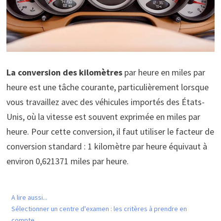
La conversion des kilomètres
par heure en miles par
heure est une tâche courante, particulièrement lorsque
vous travaillez avec des véhicules importés des États-
Unis, où la vitesse est souvent exprimée en miles par
heure. Pour cette conversion, il faut utiliser le facteur de
conversion standard : 1 kilomètre par heure équivaut à
environ 0,621371 miles par heure.
A lire aussi...
Sélectionner un centre d'examen : les critères à prendre en
compte