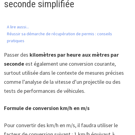
seconde simplifiée
A lire aussi...
Réussir sa démarche de récupération de permis : conseils
pratiques
Passer des
kilomètres par heure aux mètres par
seconde
est également une conversion courante,
surtout utilisée dans le contexte de mesures précises
comme l’analyse de la vitesse d’un projectile ou des
tests de performances de véhicules.
Formule de conversion km/h en m/s
Pour convertir des km/h en m/s, il faudra utiliser le
facteur de conversion suivant : 1 km/h équivaut à