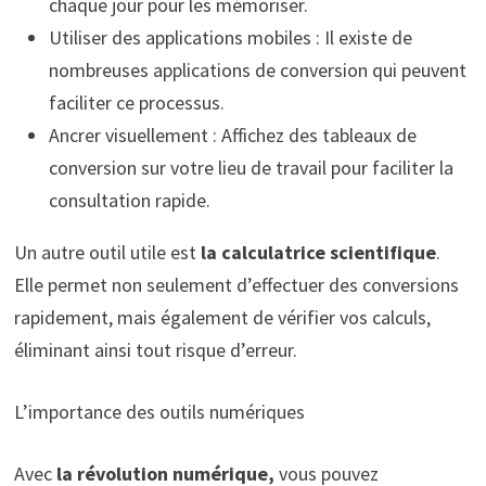
chaque jour pour les mémoriser.
Utiliser des applications mobiles : Il existe de
nombreuses applications de conversion qui peuvent
faciliter ce processus.
Ancrer visuellement : Affichez des tableaux de
conversion sur votre lieu de travail pour faciliter la
consultation rapide.
Un autre outil utile est
la calculatrice scientifique
.
Elle permet non seulement d’effectuer des conversions
rapidement, mais également de vérifier vos calculs,
éliminant ainsi tout risque d’erreur.
L’importance des outils numériques
Avec
la révolution numérique,
vous pouvez