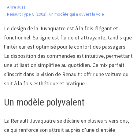
A lire aussi...
Renault Type G (1902) : un modèle qui a ouvert la voie
Le design de la Juvaquatre est à la fois élégant et
fonctionnel. Sa ligne est fluide et attrayante, tandis que
l’intérieur est optimisé pour le confort des passagers.
La disposition des commandes est intuitive, permettant
une utilisation simplifiée au quotidien. Ce mix parfait
s’inscrit dans la vision de Renault : offrir une voiture qui
soit à la fois esthétique et pratique.
Un modèle polyvalent
La Renault Juvaquatre se décline en plusieurs versions,
ce qui renforce son attrait auprès d’une clientèle