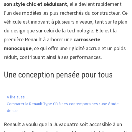
son style chic et séduisant
, elle devient rapidement
l’un des modèles les plus recherchés du constructeur. Ce
véhicule est innovant à plusieurs niveaux, tant sur le plan
du design que sur celui de la technologie. Elle est la
première Renault à arborer une
carrosserie
monocoque
, ce qui offre une rigidité accrue et un poids
réduit, contribuant ainsi à ses performances.
Une conception pensée pour tous
A lire aussi...
Comparer la Renault Type CB à ses contemporaines : une étude
de cas
Renault a voulu que la Juvaquatre soit accessible à un