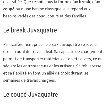
diversifiée. Que ce soit sous la forme d’un
break
, d’un
coupé
ou d’une berline classique, elle répond aux
besoins variés des conducteurs et des familles.
Le break Juvaquatre
Particulièrement prisé, le break Juvaquatre se révèle
être un outil de travail idéal. Sa capacité de chargement
permet de transporter matériaux et objets divers, ce qui
séduira les entrepreneurs et les artisans. Sa robustesse
et sa fiabilité en font un allié de choix durant les
semaines de travail chargées.
Le coupé Juvaquatre