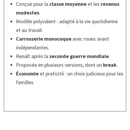
Conçue pour la
classe moyenne
et les
revenus
modestes
.
Modèle polyvalent : adapté à la vie quotidienne
et au travail.
Carrosserie monocoque
avec roues avant
indépendantes.
Renaît après la
seconde guerre mondiale
.
Proposée en plusieurs versions, dont un
break
.
Économie
et praticité : un choix judicieux pour les
familles.