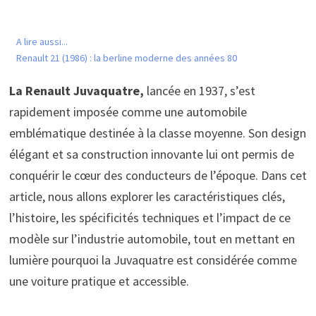
A lire aussi...
Renault 21 (1986) : la berline moderne des années 80
La Renault Juvaquatre,
lancée en 1937, s’est
rapidement imposée comme une automobile
emblématique destinée à la classe moyenne. Son design
élégant et sa construction innovante lui ont permis de
conquérir le cœur des conducteurs de l’époque. Dans cet
article, nous allons explorer les caractéristiques clés,
l’histoire, les spécificités techniques et l’impact de ce
modèle sur l’industrie automobile, tout en mettant en
lumière pourquoi la Juvaquatre est considérée comme
une voiture pratique et accessible.