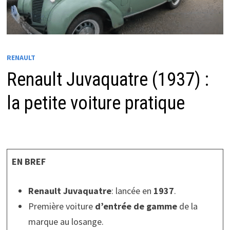
RENAULT
Renault Juvaquatre (1937) :
la petite voiture pratique
EN BREF
Renault Juvaquatre
: lancée en
1937
.
Première voiture
d’entrée de gamme
de la
marque au losange.