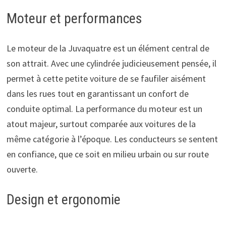
Moteur et performances
Le moteur de la Juvaquatre est un élément central de
son attrait. Avec une cylindrée judicieusement pensée, il
permet à cette petite voiture de se faufiler aisément
dans les rues tout en garantissant un confort de
conduite optimal. La performance du moteur est un
atout majeur, surtout comparée aux voitures de la
même catégorie à l’époque. Les conducteurs se sentent
en confiance, que ce soit en milieu urbain ou sur route
ouverte.
Design et ergonomie