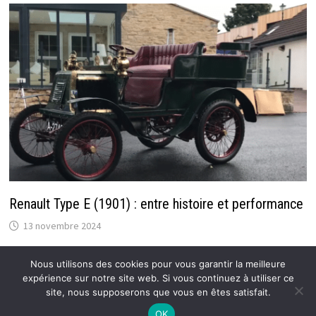
Renault Type E (1901) : entre histoire et performance
13 novembre 2024
Nous utilisons des cookies pour vous garantir la meilleure
expérience sur notre site web. Si vous continuez à utiliser ce
site, nous supposerons que vous en êtes satisfait.
Copyright © 2026
Atoutfret : Blog Auto / Moto pour tous
.
OK