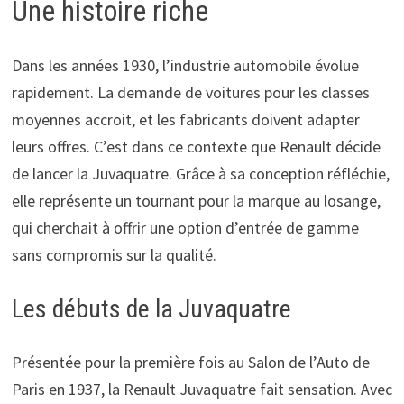
Une histoire riche
Dans les années 1930, l’industrie automobile évolue
rapidement. La demande de voitures pour les classes
moyennes accroit, et les fabricants doivent adapter
leurs offres. C’est dans ce contexte que Renault décide
de lancer la Juvaquatre. Grâce à sa conception réfléchie,
elle représente un tournant pour la marque au losange,
qui cherchait à offrir une option d’entrée de gamme
sans compromis sur la qualité.
Les débuts de la Juvaquatre
Présentée pour la première fois au Salon de l’Auto de
Paris en 1937, la Renault Juvaquatre fait sensation. Avec