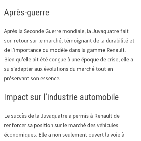
Après-guerre
Après la Seconde Guerre mondiale, la Juvaquatre fait
son retour sur le marché, témoignant de la durabilité et
de l’importance du modèle dans la gamme Renault.
Bien qu’elle ait été conçue à une époque de crise, elle a
su s’adapter aux évolutions du marché tout en
préservant son essence.
Impact sur l’industrie automobile
Le succès de la Juvaquatre a permis à Renault de
renforcer sa position sur le marché des véhicules
économiques. Elle a non seulement ouvert la voie à