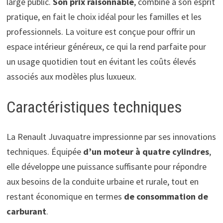
large public.
Son prix raisonnable
, combiné à son esprit
pratique, en fait le choix idéal pour les familles et les
professionnels. La voiture est conçue pour offrir un
espace intérieur généreux, ce qui la rend parfaite pour
un usage quotidien tout en évitant les coûts élevés
associés aux modèles plus luxueux.
Caractéristiques techniques
La Renault Juvaquatre impressionne par ses innovations
techniques. Équipée
d’un moteur à quatre cylindres
,
elle développe une puissance suffisante pour répondre
aux besoins de la conduite urbaine et rurale, tout en
restant économique en termes
de consommation de
carburant
.