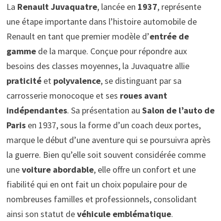
La
Renault Juvaquatre
, lancée en
1937
, représente
une étape importante dans l’histoire automobile de
Renault en tant que premier modèle d’
entrée de
gamme
de la marque. Conçue pour répondre aux
besoins des classes moyennes, la Juvaquatre allie
praticité
et
polyvalence
, se distinguant par sa
carrosserie monocoque et ses
roues avant
indépendantes
. Sa présentation au
Salon de l’auto de
Paris
en 1937, sous la forme d’un coach deux portes,
marque le début d’une aventure qui se poursuivra après
la guerre. Bien qu’elle soit souvent considérée comme
une
voiture abordable
, elle offre un confort et une
fiabilité qui en ont fait un choix populaire pour de
nombreuses familles et professionnels, consolidant
ainsi son statut de
véhicule emblématique
.