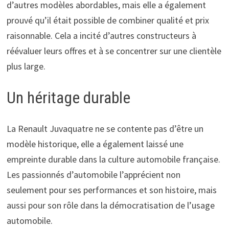
d’autres modèles abordables, mais elle a également
prouvé qu’il était possible de combiner qualité et prix
raisonnable. Cela a incité d’autres constructeurs à
réévaluer leurs offres et à se concentrer sur une clientèle
plus large.
Un héritage durable
La Renault Juvaquatre ne se contente pas d’être un
modèle historique, elle a également laissé une
empreinte durable dans la culture automobile française.
Les passionnés d’automobile l’apprécient non
seulement pour ses performances et son histoire, mais
aussi pour son rôle dans la démocratisation de l’usage
automobile.