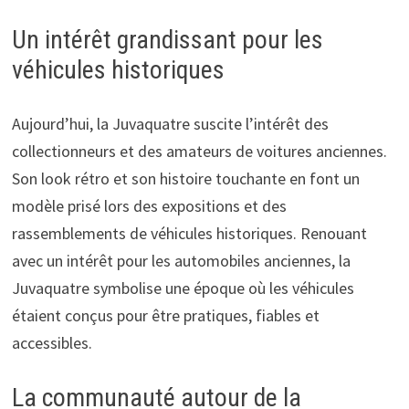
Un intérêt grandissant pour les
véhicules historiques
Aujourd’hui, la Juvaquatre suscite l’intérêt des
collectionneurs et des amateurs de voitures anciennes.
Son look rétro et son histoire touchante en font un
modèle prisé lors des expositions et des
rassemblements de véhicules historiques. Renouant
avec un intérêt pour les automobiles anciennes, la
Juvaquatre symbolise une époque où les véhicules
étaient conçus pour être pratiques, fiables et
accessibles.
La communauté autour de la