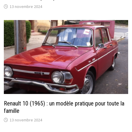
13 novembre 2024
Renault 10 (1965) : un modèle pratique pour toute la
famille
13 novembre 2024