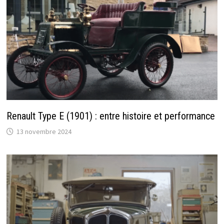
Renault Type E (1901) : entre histoire et performance
13 novembre 2024