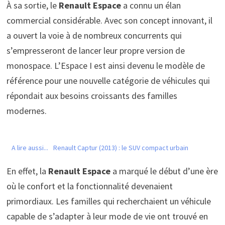
À sa sortie, le
Renault Espace
a connu un élan
commercial considérable. Avec son concept innovant, il
a ouvert la voie à de nombreux concurrents qui
s’empresseront de lancer leur propre version de
monospace. L’Espace I est ainsi devenu le modèle de
référence pour une nouvelle catégorie de véhicules qui
répondait aux besoins croissants des familles
modernes.
A lire aussi...
Renault Captur (2013) : le SUV compact urbain
En effet, la
Renault Espace
a marqué le début d’une ère
où le confort et la fonctionnalité devenaient
primordiaux. Les familles qui recherchaient un véhicule
capable de s’adapter à leur mode de vie ont trouvé en