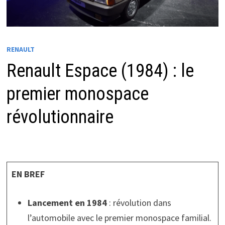
RENAULT
Renault Espace (1984) : le
premier monospace
révolutionnaire
EN BREF
Lancement en 1984
: révolution dans
l’automobile avec le premier monospace familial.