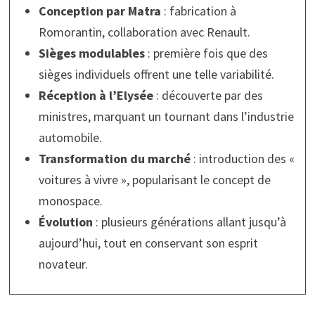
Conception par Matra
: fabrication à
Romorantin, collaboration avec Renault.
Sièges modulables
: première fois que des
sièges individuels offrent une telle variabilité.
Réception à l’Elysée
: découverte par des
ministres, marquant un tournant dans l’industrie
automobile.
Transformation du marché
: introduction des «
voitures à vivre », popularisant le concept de
monospace.
Évolution
: plusieurs générations allant jusqu’à
aujourd’hui, tout en conservant son esprit
novateur.