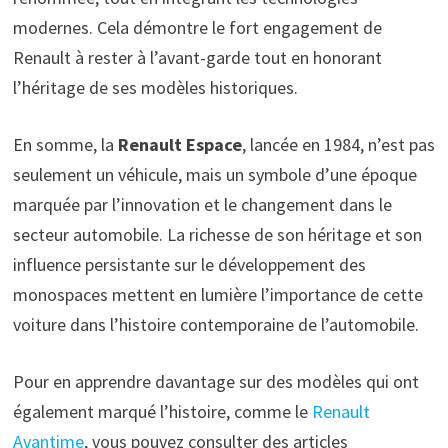
modernes. Cela démontre le fort engagement de
Renault à rester à l’avant-garde tout en honorant
l’héritage de ses modèles historiques.
En somme, la
Renault Espace
, lancée en 1984, n’est pas
seulement un véhicule, mais un symbole d’une époque
marquée par l’innovation et le changement dans le
secteur automobile. La richesse de son héritage et son
influence persistante sur le développement des
monospaces mettent en lumière l’importance de cette
voiture dans l’histoire contemporaine de l’automobile.
Pour en apprendre davantage sur des modèles qui ont
également marqué l’histoire, comme le
Renault
Avantime
, vous pouvez consulter des articles