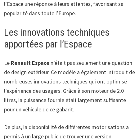
l’Espace une réponse à leurs attentes, favorisant sa
popularité dans toute l’Europe.
Les innovations techniques
apportées par l’Espace
Le
Renault Espace
n’était pas seulement une question
de design extérieur. Ce modèle a également introduit de
nombreuses innovations techniques qui ont optimisé
l’expérience des usagers. Grâce à son moteur de 2.0
litres, la puissance fournie était largement suffisante
pour un véhicule de ce gabarit.
De plus, la disponibilité de différentes motorisations a
permis à un large public de trouver une version