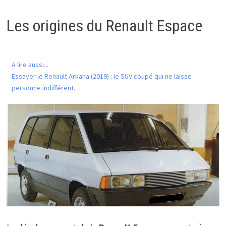
Les origines du Renault Espace
A lire aussi...
Essayer le Renault Arkana (2019) : le SUV coupé qui ne laisse
personne indifférent.