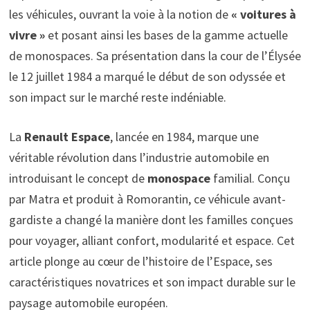
les véhicules, ouvrant la voie à la notion de
« voitures à
vivre »
et posant ainsi les bases de la gamme actuelle
de monospaces. Sa présentation dans la cour de l’Élysée
le 12 juillet 1984 a marqué le début de son odyssée et
son impact sur le marché reste indéniable.
La
Renault Espace
, lancée en 1984, marque une
véritable révolution dans l’industrie automobile en
introduisant le concept de
monospace
familial. Conçu
par Matra et produit à Romorantin, ce véhicule avant-
gardiste a changé la manière dont les familles conçues
pour voyager, alliant confort, modularité et espace. Cet
article plonge au cœur de l’histoire de l’Espace, ses
caractéristiques novatrices et son impact durable sur le
paysage automobile européen.