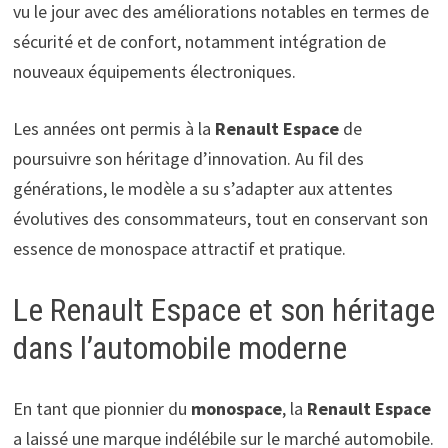
vu le jour avec des améliorations notables en termes de
sécurité et de confort, notamment intégration de
nouveaux équipements électroniques.
Les années ont permis à la
Renault Espace
de
poursuivre son héritage d’innovation. Au fil des
générations, le modèle a su s’adapter aux attentes
évolutives des consommateurs, tout en conservant son
essence de monospace attractif et pratique.
Le Renault Espace et son héritage
dans l’automobile moderne
En tant que pionnier du
monospace
, la
Renault Espace
a laissé une marque indélébile sur le marché automobile.