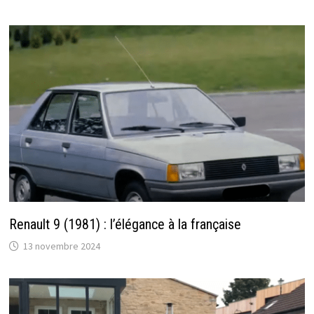
Renault 9 (1981) : l’élégance à la française
13 novembre 2024