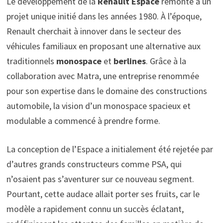
Le développement de la
Renault Espace
remonte à un
projet unique initié dans les années 1980. À l’époque,
Renault cherchait à innover dans le secteur des
véhicules familiaux en proposant une alternative aux
traditionnels
monospace
et
berlines
. Grâce à la
collaboration avec Matra, une entreprise renommée
pour son expertise dans le domaine des constructions
automobile, la vision d’un monospace spacieux et
modulable a commencé à prendre forme.
La conception de l’Espace a initialement été rejetée par
d’autres grands constructeurs comme PSA, qui
n’osaient pas s’aventurer sur ce nouveau segment.
Pourtant, cette audace allait porter ses fruits, car le
modèle a rapidement connu un succès éclatant,