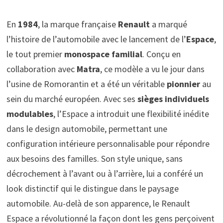
En
1984
, la marque française
Renault
a marqué
l’histoire de l’automobile avec le lancement de l’
Espace
,
le tout premier
monospace familial
. Conçu en
collaboration avec
Matra
, ce modèle a vu le jour dans
l’usine de Romorantin et a été un véritable
pionnier
au
sein du marché européen. Avec ses
sièges individuels
modulables
, l’Espace a introduit une flexibilité inédite
dans le design automobile, permettant une
configuration intérieure personnalisable pour répondre
aux besoins des familles. Son style unique, sans
décrochement à l’avant ou à l’arrière, lui a conféré un
look distinctif qui le distingue dans le paysage
automobile. Au-delà de son apparence, le Renault
Espace a révolutionné la façon dont les gens perçoivent