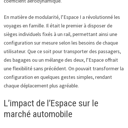
coefficient aérodynamique.
En matière de modularité, l’Espace I a révolutionné les
voyages en famille. Il était le premier à disposer de
sièges individuels fixés à un rail, permettant ainsi une
configuration sur mesure selon les besoins de chaque
utilisateur. Que ce soit pour transporter des passagers,
des bagages ou un mélange des deux, l’Espace offrait
une flexibilité sans précédent. On pouvait transformer la
configuration en quelques gestes simples, rendant
chaque déplacement plus agréable.
L’impact de l’Espace sur le
marché automobile