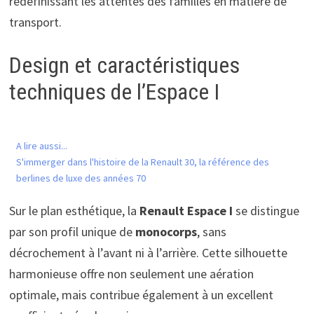
redéfinissant les attentes des familles en matière de
transport.
Design et caractéristiques
techniques de l’Espace I
A lire aussi...
S'immerger dans l'histoire de la Renault 30, la référence des
berlines de luxe des années 70
Sur le plan esthétique, la
Renault Espace I
se distingue
par son profil unique de
monocorps
, sans
décrochement à l’avant ni à l’arrière. Cette silhouette
harmonieuse offre non seulement une aération
optimale, mais contribue également à un excellent