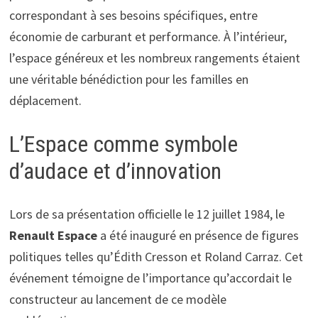
correspondant à ses besoins spécifiques, entre
économie de carburant et performance. À l’intérieur,
l’espace généreux et les nombreux rangements étaient
une véritable bénédiction pour les familles en
déplacement.
L’Espace comme symbole
d’audace et d’innovation
Lors de sa présentation officielle le 12 juillet 1984, le
Renault Espace
a été inauguré en présence de figures
politiques telles qu’Édith Cresson et Roland Carraz. Cet
événement témoigne de l’importance qu’accordait le
constructeur au lancement de ce modèle