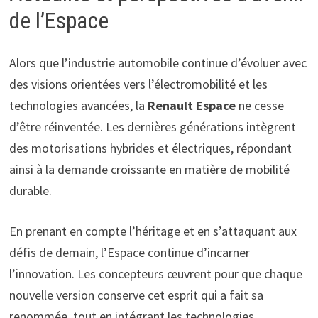
de l’Espace
Alors que l’industrie automobile continue d’évoluer avec
des visions orientées vers l’électromobilité et les
technologies avancées, la
Renault Espace
ne cesse
d’être réinventée. Les dernières générations intègrent
des motorisations hybrides et électriques, répondant
ainsi à la demande croissante en matière de mobilité
durable.
En prenant en compte l’héritage et en s’attaquant aux
défis de demain, l’Espace continue d’incarner
l’innovation. Les concepteurs œuvrent pour que chaque
nouvelle version conserve cet esprit qui a fait sa
renommée, tout en intégrant les technologies