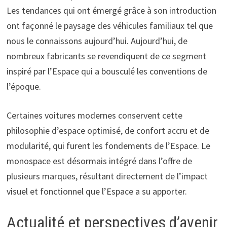
Les tendances qui ont émergé grâce à son introduction
ont façonné le paysage des véhicules familiaux tel que
nous le connaissons aujourd’hui. Aujourd’hui, de
nombreux fabricants se revendiquent de ce segment
inspiré par l’Espace qui a bousculé les conventions de
l’époque.
Certaines voitures modernes conservent cette
philosophie d’espace optimisé, de confort accru et de
modularité, qui furent les fondements de l’Espace. Le
monospace est désormais intégré dans l’offre de
plusieurs marques, résultant directement de l’impact
visuel et fonctionnel que l’Espace a su apporter.
Actualité et perspectives d’avenir