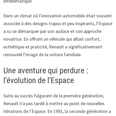
emblématique.
Dans un climat où l’innovation automobile était souvent
associée à des designs trapus et peu inspirants, l’Espace
a su se démarquer par son audace et son approche
novatrice. En offrant un véhicule qui alliait confort,
esthétique et praticité, Renault a significativement
renouvelé l’image de la voiture familiale.
Une aventure qui perdure :
l’évolution de l’Espace
Suite au succès fulgurant de la première génération,
Renault n’a pas tardé à mettre au point de nouvelles
itérations de l’Espace. En 1991, la seconde génération a