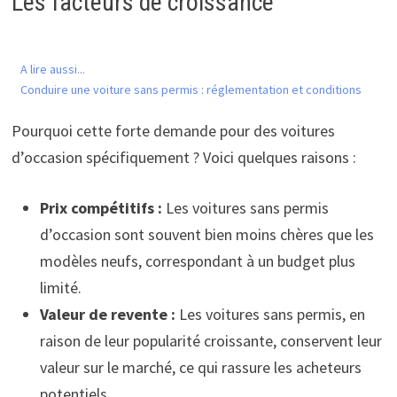
Les facteurs de croissance
A lire aussi...
Conduire une voiture sans permis : réglementation et conditions
Pourquoi cette forte demande pour des voitures
d’occasion spécifiquement ? Voici quelques raisons :
Prix compétitifs :
Les voitures sans permis
d’occasion sont souvent bien moins chères que les
modèles neufs, correspondant à un budget plus
limité.
Valeur de revente :
Les voitures sans permis, en
raison de leur popularité croissante, conservent leur
valeur sur le marché, ce qui rassure les acheteurs
potentiels.