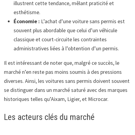
illustrent cette tendance, mêlant praticité et
esthétisme.
Économie :
L’achat d’une voiture sans permis est
souvent plus abordable que celui d’un véhicule
classique et court-circuite les contraintes
administratives liées à l’obtention d’un permis.
Il est intéressant de noter que, malgré ce succès, le
marché n’en reste pas moins soumis à des pressions
diverses. Ainsi, les voitures sans permis doivent souvent
se distinguer dans un marché saturé avec des marques
historiques telles qu’Aixam, Ligier, et Microcar.
Les acteurs clés du marché