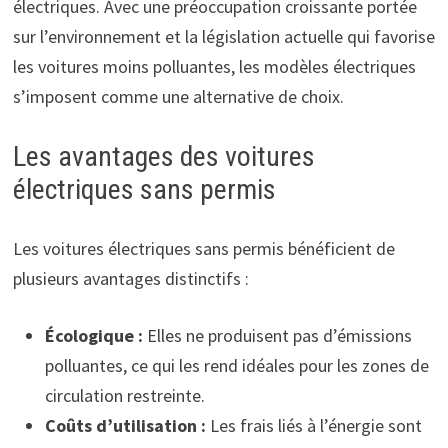
électriques. Avec une préoccupation croissante portée
sur l’environnement et la législation actuelle qui favorise
les voitures moins polluantes, les modèles électriques
s’imposent comme une alternative de choix.
Les avantages des voitures
électriques sans permis
Les voitures électriques sans permis bénéficient de
plusieurs avantages distinctifs :
Écologique :
Elles ne produisent pas d’émissions
polluantes, ce qui les rend idéales pour les zones de
circulation restreinte.
Coûts d’utilisation :
Les frais liés à l’énergie sont