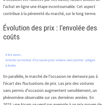
l’achat en ligne une étape incontournable. Cet aspect
contribue à la pérennité du marché, sur le long terme.
Évolution des prix : l’envolée des
coûts
A lire aussi...
Acheter un moteur d’occasion pour voiture sans permis : pièges
à éviter
En parallèle, le marché de l’occasion ne demeure pas à
l’écart des fluctuations de prix. Les prix des voitures
sans permis d’occasion augmentent sensiblement, un
phénomène observable sur ces dernières années. En
2023, une Aixam se vend par exemple à un prix moyen de