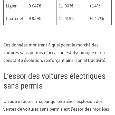
Ligier
9 647€
11 003€
+14%
Chatenet
9 959€
11 419€
+14,7%
Ces données montrent à quel point le marché des
voitures sans permis d’occasion est dynamique et en
constante évolution, renforçant ainsi son attractivité.
L’essor des voitures électriques
sans permis
Un autre facteur majeur qui entraîne l’explosion des
ventes de voitures sans permis est l’essor des modèles