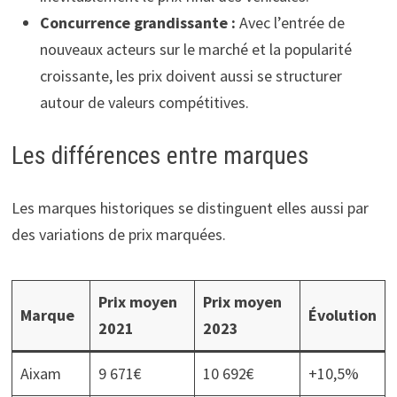
Concurrence grandissante :
Avec l’entrée de
nouveaux acteurs sur le marché et la popularité
croissante, les prix doivent aussi se structurer
autour de valeurs compétitives.
Les différences entre marques
Les marques historiques se distinguent elles aussi par
des variations de prix marquées.
Prix moyen
Prix moyen
Marque
Évolution
2021
2023
Aixam
9 671€
10 692€
+10,5%