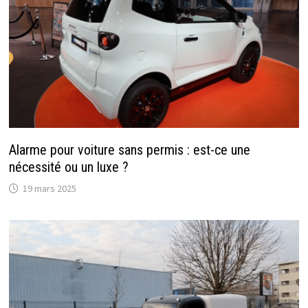
Alarme pour voiture sans permis : est-ce une
nécessité ou un luxe ?
19 mars 2025