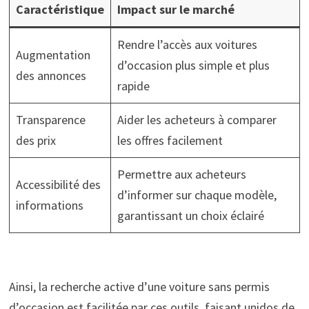
Caractéristique
Impact sur le marché
Rendre l’accès aux voitures
Augmentation
d’occasion plus simple et plus
des annonces
rapide
Transparence
Aider les acheteurs à comparer
des prix
les offres facilement
Permettre aux acheteurs
Accessibilité des
d’informer sur chaque modèle,
informations
garantissant un choix éclairé
Ainsi, la recherche active d’une voiture sans permis
d’occasion est facilitée par ces outils, faisant unidos de