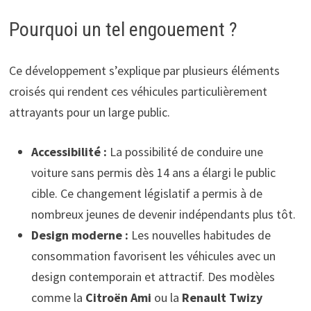
Pourquoi un tel engouement ?
Ce développement s’explique par plusieurs éléments
croisés qui rendent ces véhicules particulièrement
attrayants pour un large public.
Accessibilité :
La possibilité de conduire une
voiture sans permis dès 14 ans a élargi le public
cible. Ce changement législatif a permis à de
nombreux jeunes de devenir indépendants plus tôt.
Design moderne :
Les nouvelles habitudes de
consommation favorisent les véhicules avec un
design contemporain et attractif. Des modèles
comme la
Citroën Ami
ou la
Renault Twizy