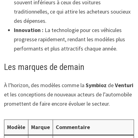
souvent inférieurs à ceux des voitures
traditionnelles, ce qui attire les acheteurs soucieux
des dépenses.
Innovation :
La technologie pour ces véhicules
progresse rapidement, rendant les modèles plus
performants et plus attractifs chaque année.
Les marques de demain
À l’horizon, des modèles comme la
Symbioz
de
Venturi
et les conceptions de nouveaux acteurs de l’automobile
promettent de faire encore évoluer le secteur.
Modèle
Marque
Commentaire