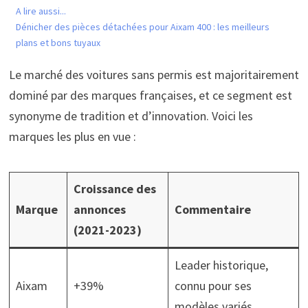
A lire aussi...
Dénicher des pièces détachées pour Aixam 400 : les meilleurs
plans et bons tuyaux
Le marché des voitures sans permis est majoritairement
dominé par des marques françaises, et ce segment est
synonyme de tradition et d’innovation. Voici les
marques les plus en vue :
Croissance des
Marque
annonces
Commentaire
(2021-2023)
Leader historique,
Aixam
+39%
connu pour ses
modèles variés.