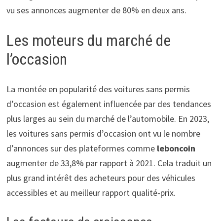
vu ses annonces augmenter de 80% en deux ans.
Les moteurs du marché de
l’occasion
La montée en popularité des voitures sans permis
d’occasion est également influencée par des tendances
plus larges au sein du marché de l’automobile. En 2023,
les voitures sans permis d’occasion ont vu le nombre
d’annonces sur des plateformes comme
leboncoin
augmenter de 33,8% par rapport à 2021. Cela traduit un
plus grand intérêt des acheteurs pour des véhicules
accessibles et au meilleur rapport qualité-prix.