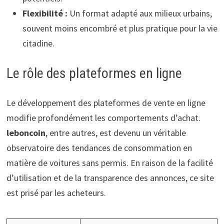
Flexibilité :
Un format adapté aux milieux urbains,
souvent moins encombré et plus pratique pour la vie
citadine.
Le rôle des plateformes en ligne
Le développement des plateformes de vente en ligne
modifie profondément les comportements d’achat.
leboncoin
, entre autres, est devenu un véritable
observatoire des tendances de consommation en
matière de voitures sans permis. En raison de la facilité
d’utilisation et de la transparence des annonces, ce site
est prisé par les acheteurs.