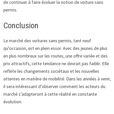
de continuer à faire évoluer la notion de voiture sans
permis.
Conclusion
Le marché des voitures sans permis, tant neuf
qu’occasion, est en plein essor. Avec des jeunes de plus
en plus nombreux sur les routes, une offre variée et des
prix attractifs, cette tendance ne devrait pas faiblir. Elle
reflète les changements sociétaux et les nouvelles
attentes en matière de mobilité. Dans les années à venir,
il sera intéressant d’observer comment les acteurs du
marché s’adapteront à cette réalité en constante
évolution.