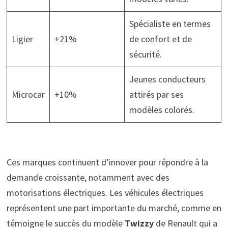
Spécialiste en termes
Ligier
+21%
de confort et de
sécurité.
Jeunes conducteurs
Microcar
+10%
attirés par ses
modèles colorés.
Ces marques continuent d’innover pour répondre à la
demande croissante, notamment avec des
motorisations électriques. Les véhicules électriques
représentent une part importante du marché, comme en
témoigne le succès du modèle
Twizzy
de Renault qui a