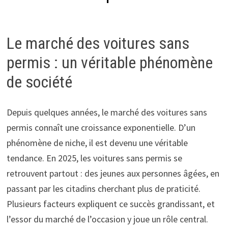
Le marché des voitures sans
permis : un véritable phénomène
de société
Depuis quelques années, le marché des voitures sans
permis connaît une croissance exponentielle. D’un
phénomène de niche, il est devenu une véritable
tendance. En 2025, les voitures sans permis se
retrouvent partout : des jeunes aux personnes âgées, en
passant par les citadins cherchant plus de praticité.
Plusieurs facteurs expliquent ce succès grandissant, et
l’essor du marché de l’occasion y joue un rôle central.