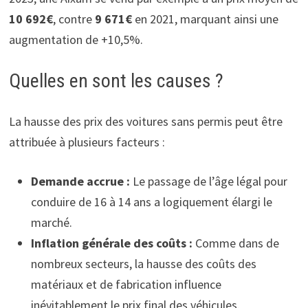
10 692€
, contre
9 671€
en 2021, marquant ainsi une
augmentation de +10,5%.
Quelles en sont les causes ?
La hausse des prix des voitures sans permis peut être
attribuée à plusieurs facteurs :
Demande accrue :
Le passage de l’âge légal pour
conduire de 16 à 14 ans a logiquement élargi le
marché.
Inflation générale des coûts :
Comme dans de
nombreux secteurs, la hausse des coûts des
matériaux et de fabrication influence
inévitablement le prix final des véhicules.