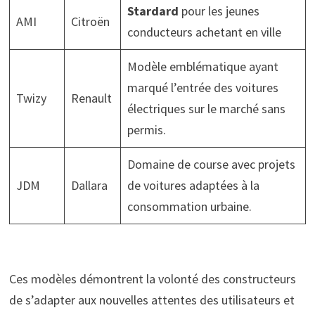
Stardard
pour les jeunes
AMI
Citroën
conducteurs achetant en ville
Modèle emblématique ayant
marqué l’entrée des voitures
Twizy
Renault
électriques sur le marché sans
permis.
Domaine de course avec projets
JDM
Dallara
de voitures adaptées à la
consommation urbaine.
Ces modèles démontrent la volonté des constructeurs
de s’adapter aux nouvelles attentes des utilisateurs et