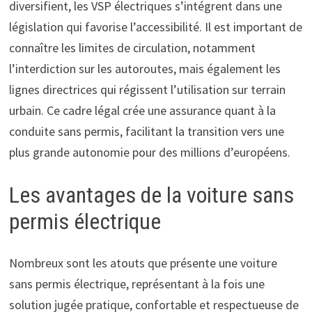
diversifient, les VSP électriques s’intégrent dans une
législation qui favorise l’accessibilité. Il est important de
connaître les limites de circulation, notamment
l’interdiction sur les autoroutes, mais également les
lignes directrices qui régissent l’utilisation sur terrain
urbain. Ce cadre légal crée une assurance quant à la
conduite sans permis, facilitant la transition vers une
plus grande autonomie pour des millions d’européens.
Les avantages de la voiture sans
permis électrique
Nombreux sont les atouts que présente une voiture
sans permis électrique, représentant à la fois une
solution jugée pratique, confortable et respectueuse de