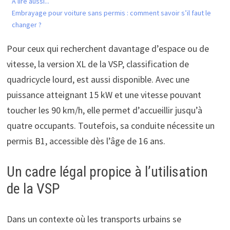
A lire aussi...
Embrayage pour voiture sans permis : comment savoir s’il faut le
changer ?
Pour ceux qui recherchent davantage d’espace ou de
vitesse, la version XL de la VSP, classification de
quadricycle lourd, est aussi disponible. Avec une
puissance atteignant 15 kW et une vitesse pouvant
toucher les 90 km/h, elle permet d’accueillir jusqu’à
quatre occupants. Toutefois, sa conduite nécessite un
permis B1, accessible dès l’âge de 16 ans.
Un cadre légal propice à l’utilisation
de la VSP
Dans un contexte où les transports urbains se