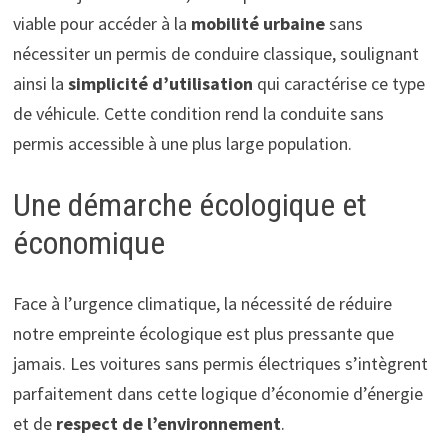
viable pour accéder à la
mobilité urbaine
sans
nécessiter un permis de conduire classique, soulignant
ainsi la
simplicité d’utilisation
qui caractérise ce type
de véhicule. Cette condition rend la conduite sans
permis accessible à une plus large population.
Une démarche écologique et
économique
Face à l’urgence climatique, la nécessité de réduire
notre empreinte écologique est plus pressante que
jamais. Les voitures sans permis électriques s’intègrent
parfaitement dans cette logique d’économie d’énergie
et de
respect de l’environnement
.