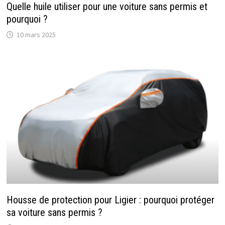
Quelle huile utiliser pour une voiture sans permis et
pourquoi ?
10 mars 2025
Housse de protection pour Ligier : pourquoi protéger
sa voiture sans permis ?