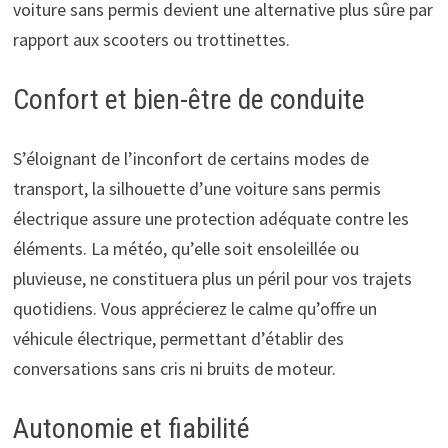
voiture sans permis devient une alternative plus sûre par
rapport aux scooters ou trottinettes.
Confort et bien-être de conduite
S’éloignant de l’inconfort de certains modes de
transport, la silhouette d’une voiture sans permis
électrique assure une protection adéquate contre les
éléments. La météo, qu’elle soit ensoleillée ou
pluvieuse, ne constituera plus un péril pour vos trajets
quotidiens. Vous apprécierez le calme qu’offre un
véhicule électrique, permettant d’établir des
conversations sans cris ni bruits de moteur.
Autonomie et fiabilité