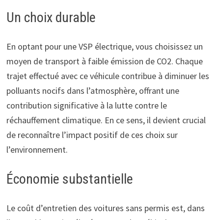
Un choix durable
En optant pour une VSP électrique, vous choisissez un
moyen de transport à faible émission de CO2. Chaque
trajet effectué avec ce véhicule contribue à diminuer les
polluants nocifs dans l’atmosphère, offrant une
contribution significative à la lutte contre le
réchauffement climatique. En ce sens, il devient crucial
de reconnaître l’impact positif de ces choix sur
l’environnement.
Économie substantielle
Le coût d’entretien des voitures sans permis est, dans