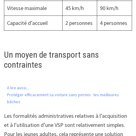
Vitesse maximale
45 km/h
90 km/h
Capacité d’accueil
2 personnes
4 personnes
Un moyen de transport sans
contraintes
A lire aussi...
Protéger efficacement sa voiture sans permis : les meilleures
bâches
Les formalités administratives relatives à l’acquisition
et à l’utilisation d’une VSP sont relativement simples.
Pour les jeunes adultes, cela représente une solution