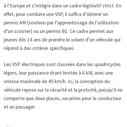
à l’Europe et s’intègre dans un cadre législatif strict. En
effet, pour conduire une VSP, il suffira d’obtenir un
permis AM (soutenu par l’apprentissage de l’utilisation
d’un scooter) ou un permis B1. Ce cadre permet aux
jeunes dès 14 ans de prendre le volant d’un véhicule qui
répond à des critères spécifiques.
Les VSP électriques sont classées dans les quadricycles
légers, leur puissance étant limitée à 6 kW, avec une
vitesse maximale de 45 km/h. Ici, la conception du
véhicule repose sur la sécurité et la praticité, puisqu’il ne
comporte que deux places, vacantes pour le conducteur
et un passager.