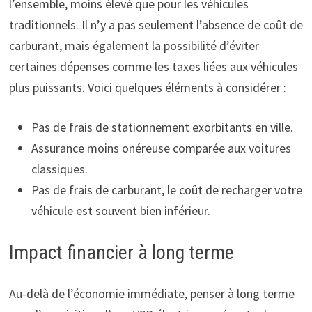
l’ensemble, moins élevé que pour les véhicules
traditionnels. Il n’y a pas seulement l’absence de coût de
carburant, mais également la possibilité d’éviter
certaines dépenses comme les taxes liées aux véhicules
plus puissants. Voici quelques éléments à considérer :
Pas de frais de stationnement exorbitants en ville.
Assurance moins onéreuse comparée aux voitures
classiques.
Pas de frais de carburant, le coût de recharger votre
véhicule est souvent bien inférieur.
Impact financier à long terme
Au-delà de l’économie immédiate, penser à long terme