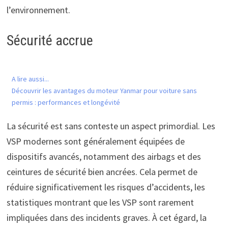
l’environnement.
Sécurité accrue
A lire aussi...
Découvrir les avantages du moteur Yanmar pour voiture sans
permis : performances et longévité
La sécurité est sans conteste un aspect primordial. Les
VSP modernes sont généralement équipées de
dispositifs avancés, notamment des airbags et des
ceintures de sécurité bien ancrées. Cela permet de
réduire significativement les risques d’accidents, les
statistiques montrant que les VSP sont rarement
impliquées dans des incidents graves. À cet égard, la