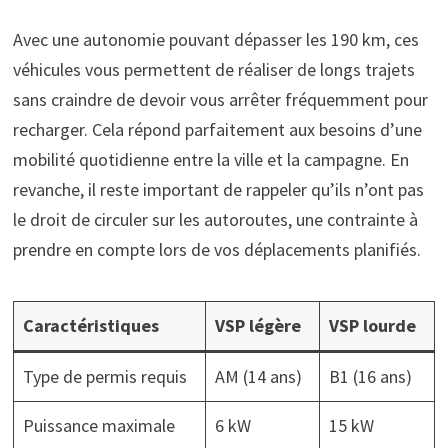
Avec une autonomie pouvant dépasser les 190 km, ces
véhicules vous permettent de réaliser de longs trajets
sans craindre de devoir vous arrêter fréquemment pour
recharger. Cela répond parfaitement aux besoins d’une
mobilité quotidienne entre la ville et la campagne. En
revanche, il reste important de rappeler qu’ils n’ont pas
le droit de circuler sur les autoroutes, une contrainte à
prendre en compte lors de vos déplacements planifiés.
Caractéristiques
VSP légère
VSP lourde
Type de permis requis
AM (14 ans)
B1 (16 ans)
Puissance maximale
6 kW
15 kW