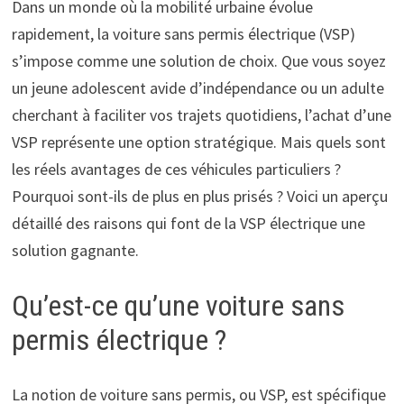
Dans un monde où la mobilité urbaine évolue
rapidement, la voiture sans permis électrique (VSP)
s’impose comme une solution de choix. Que vous soyez
un jeune adolescent avide d’indépendance ou un adulte
cherchant à faciliter vos trajets quotidiens, l’achat d’une
VSP représente une option stratégique. Mais quels sont
les réels avantages de ces véhicules particuliers ?
Pourquoi sont-ils de plus en plus prisés ? Voici un aperçu
détaillé des raisons qui font de la VSP électrique une
solution gagnante.
Qu’est-ce qu’une voiture sans
permis électrique ?
La notion de voiture sans permis, ou VSP, est spécifique