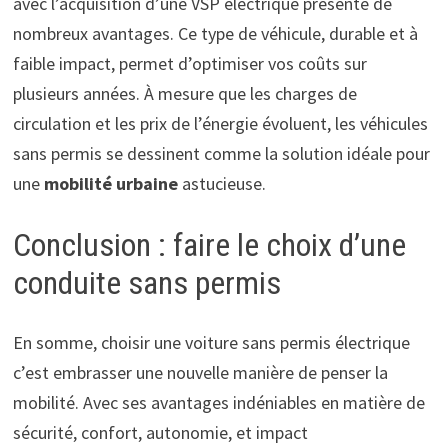
avec l’acquisition d’une VSP électrique présente de
nombreux avantages. Ce type de véhicule, durable et à
faible impact, permet d’optimiser vos coûts sur
plusieurs années. À mesure que les charges de
circulation et les prix de l’énergie évoluent, les véhicules
sans permis se dessinent comme la solution idéale pour
une
mobilité urbaine
astucieuse.
Conclusion : faire le choix d’une
conduite sans permis
En somme, choisir une voiture sans permis électrique
c’est embrasser une nouvelle manière de penser la
mobilité. Avec ses avantages indéniables en matière de
sécurité, confort, autonomie, et impact