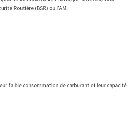
urité Routière (BSR) ou l’AM.
leur faible consommation de carburant et leur capacité