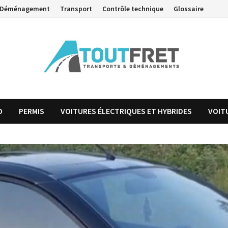
Déménagement
Transport
Contrôle technique
Glossaire
O
PERMIS
VOITURES ÉLECTRIQUES ET HYBRIDES
VOIT