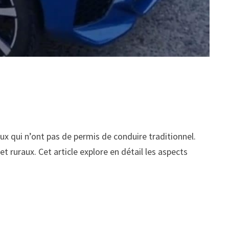
ux qui n’ont pas de permis de conduire traditionnel.
et ruraux. Cet article explore en détail les aspects