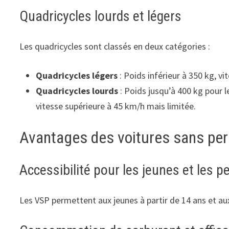
Quadricycles lourds et légers
Les quadricycles sont classés en deux catégories :
Quadricycles légers
: Poids inférieur à 350 kg, 
Quadricycles lourds
: Poids jusqu’à 400 kg pour l
vitesse supérieure à 45 km/h mais limitée.
Avantages des voitures sans pe
Accessibilité pour les jeunes et les 
Les VSP permettent aux jeunes à partir de 14 ans et a