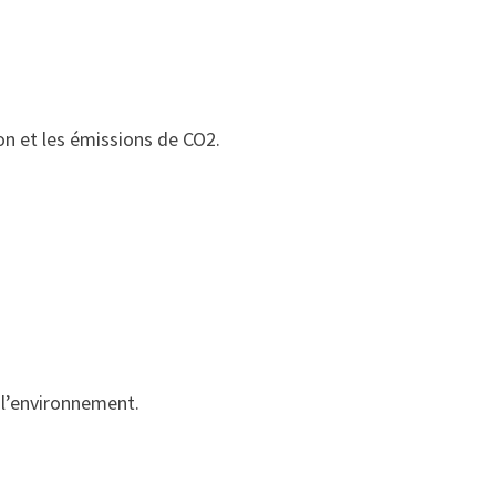
on et les émissions de CO2.
 l’environnement.