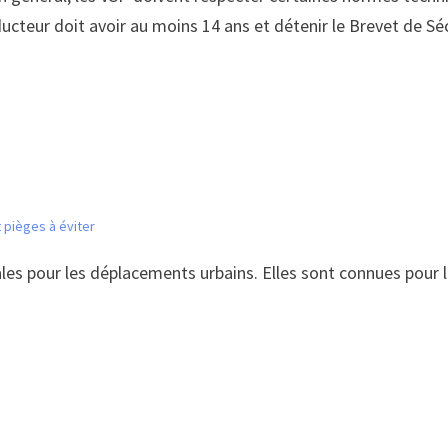
cteur doit avoir au moins 14 ans et détenir le Brevet de Séc
 pièges à éviter
les pour les déplacements urbains. Elles sont connues pour 