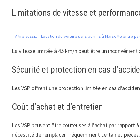
Limitations de vitesse et performanc
A lire aussi...
Location de voiture sans permis à Marseille entre par
La vitesse limitée à 45 km/h peut être un inconvénient s
Sécurité et protection en cas d’accid
Les VSP offrent une protection limitée en cas d’accident
Coût d’achat et d’entretien
Les VSP peuvent être coûteuses à l’achat par rapport à
nécessité de remplacer fréquemment certaines pièces