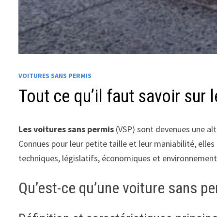
VOITURES SANS PERMIS
Tout ce qu’il faut savoir sur
Les voitures sans permis
(VSP) sont devenues une alte
Connues pour leur petite taille et leur maniabilité, elle
techniques, législatifs, économiques et environnement
Qu’est-ce qu’une voiture sans pe