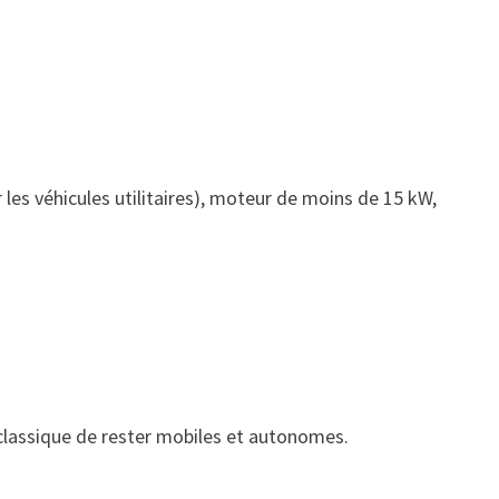
 les véhicules utilitaires), moteur de moins de 15 kW,
 classique de rester mobiles et autonomes.