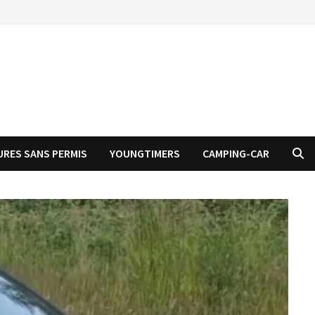
URES SANS PERMIS
YOUNGTIMERS
CAMPING-CAR