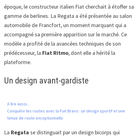
époque, le constructeur italien Fiat cherchait à étoffer sa
gamme de berlines. La Regata a été présentée au salon
automobile de Francfort, un moment marquant qui a
accompagné sa première apparition sur le marché. Ce
modèle a profité de la avancées techniques de son
prédécesseur, la
Fiat Ritmo
, dont elle a hérité la
plateforme.
Un design avant-gardiste
A lire aussi...
Conquérir les routes avec la Fiat Bravo : un design sportif et une
tenue de route exceptionnelle
La
Regata
se distinguait par un design bicorps qui