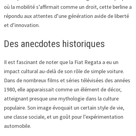
où la mobilité s’affirmait comme un droit, cette berline a
répondu aux attentes d’une génération avide de liberté
et d’innovation.
Des anecdotes historiques
Il est fascinant de noter que la Fiat Regata a eu un
impact cultural au-delà de son rôle de simple voiture.
Dans de nombreux films et séries télévisées des années
1980, elle apparaissait comme un élément de décor,
atteignant presque une mythologie dans la culture
populaire. Son image évoquait un certain style de vie,
une classe sociale, et un goût pour l’expérimentation
automobile.