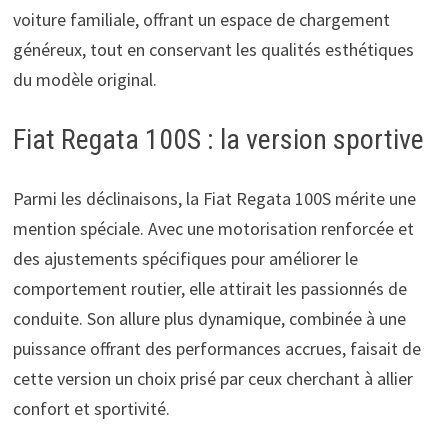
voiture familiale, offrant un espace de chargement
généreux, tout en conservant les qualités esthétiques
du modèle original.
Fiat Regata 100S : la version sportive
Parmi les déclinaisons, la Fiat Regata 100S mérite une
mention spéciale. Avec une motorisation renforcée et
des ajustements spécifiques pour améliorer le
comportement routier, elle attirait les passionnés de
conduite. Son allure plus dynamique, combinée à une
puissance offrant des performances accrues, faisait de
cette version un choix prisé par ceux cherchant à allier
confort et sportivité.