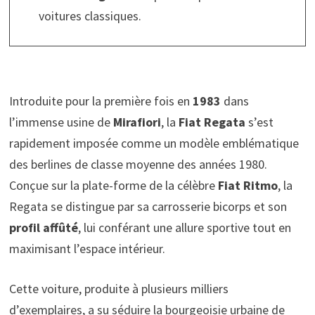
voitures classiques.
Introduite pour la première fois en
1983
dans
l’immense usine de
Mirafiori
, la
Fiat Regata
s’est
rapidement imposée comme un modèle emblématique
des berlines de classe moyenne des années 1980.
Conçue sur la plate-forme de la célèbre
Fiat Ritmo
, la
Regata se distingue par sa carrosserie bicorps et son
profil affûté
, lui conférant une allure sportive tout en
maximisant l’espace intérieur.
Cette voiture, produite à plusieurs milliers
d’exemplaires, a su séduire la bourgeoisie urbaine de