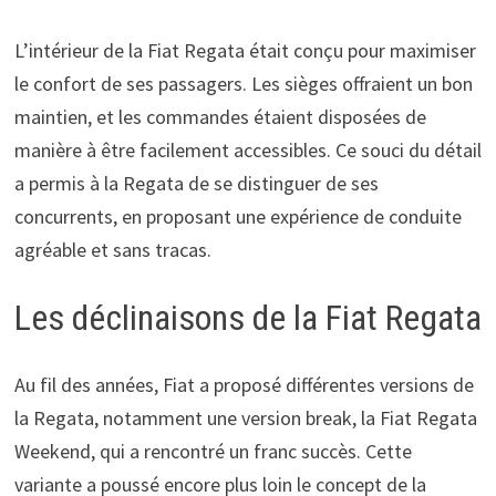
L’intérieur de la Fiat Regata était conçu pour maximiser
le confort de ses passagers. Les sièges offraient un bon
maintien, et les commandes étaient disposées de
manière à être facilement accessibles. Ce souci du détail
a permis à la Regata de se distinguer de ses
concurrents, en proposant une expérience de conduite
agréable et sans tracas.
Les déclinaisons de la Fiat Regata
Au fil des années, Fiat a proposé différentes versions de
la Regata, notamment une version break, la Fiat Regata
Weekend, qui a rencontré un franc succès. Cette
variante a poussé encore plus loin le concept de la