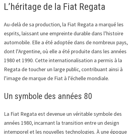
L’héritage de la Fiat Regata
Au-delà de sa production, la Fiat Regata a marqué les
esprits, laissant une empreinte durable dans l’histoire
automobile. Elle a été adoptée dans de nombreux pays,
dont l’Argentine, où elle a été produite dans les années
1980 et 1990. Cette internationalisation a permis à la
Regata de toucher un large public, contribuant ainsi à
l’image de marque de Fiat à l’échelle mondiale.
Un symbole des années 80
La Fiat Regata est devenue un véritable symbole des
années 1980, incarnant la transition entre un design
intemporel et les nouvelles technologies. À une époque