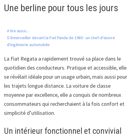
Une berline pour tous les jours
A lire aussi...
S'émerveiller devant la Fiat Panda de 1980 : un chef-d'œuvre
d'ingénierie automobile
La Fiat Regata a rapidement trouvé sa place dans le
quotidien des conducteurs. Pratique et accessible, elle
se révélait idéale pour un usage urbain, mais aussi pour
les trajets longue distance. La voiture de classe
moyenne par excellence, elle a conquis de nombreux
consommateurs qui recherchaient à la fois confort et
simplicité d’utilisation.
Un intérieur fonctionnel et convivial