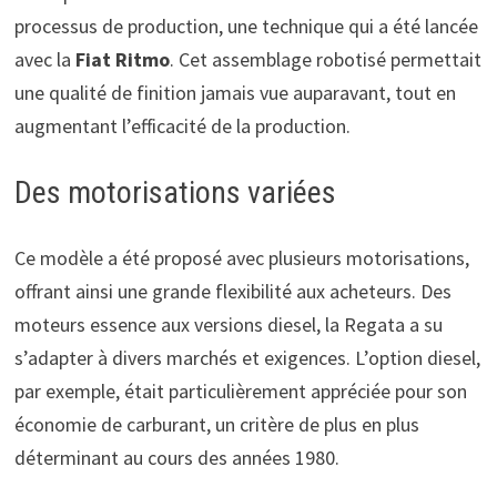
processus de production, une technique qui a été lancée
avec la
Fiat Ritmo
. Cet assemblage robotisé permettait
une qualité de finition jamais vue auparavant, tout en
augmentant l’efficacité de la production.
Des motorisations variées
Ce modèle a été proposé avec plusieurs motorisations,
offrant ainsi une grande flexibilité aux acheteurs. Des
moteurs essence aux versions diesel, la Regata a su
s’adapter à divers marchés et exigences. L’option diesel,
par exemple, était particulièrement appréciée pour son
économie de carburant, un critère de plus en plus
déterminant au cours des années 1980.