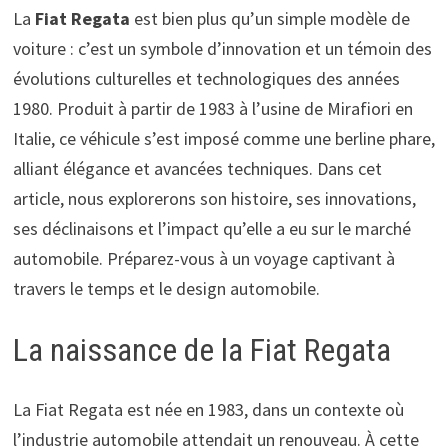
La
Fiat Regata
est bien plus qu’un simple modèle de
voiture : c’est un symbole d’innovation et un témoin des
évolutions culturelles et technologiques des années
1980. Produit à partir de 1983 à l’usine de Mirafiori en
Italie, ce véhicule s’est imposé comme une berline phare,
alliant élégance et avancées techniques. Dans cet
article, nous explorerons son histoire, ses innovations,
ses déclinaisons et l’impact qu’elle a eu sur le marché
automobile. Préparez-vous à un voyage captivant à
travers le temps et le design automobile.
La naissance de la Fiat Regata
La Fiat Regata est née en 1983, dans un contexte où
l’industrie automobile attendait un renouveau. À cette