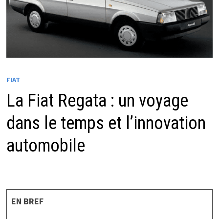
FIAT
La Fiat Regata : un voyage
dans le temps et l’innovation
automobile
EN BREF