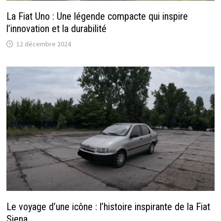
La Fiat Uno : Une légende compacte qui inspire
l’innovation et la durabilité
12 décembre 2024
Le voyage d’une icône : l’histoire inspirante de la Fiat
Siena