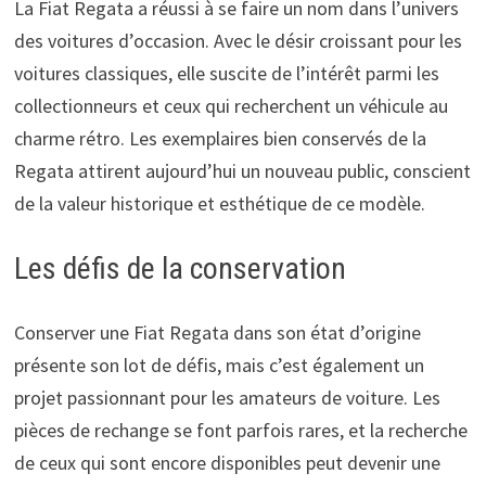
La Fiat Regata a réussi à se faire un nom dans l’univers
des voitures d’occasion. Avec le désir croissant pour les
voitures classiques, elle suscite de l’intérêt parmi les
collectionneurs et ceux qui recherchent un véhicule au
charme rétro. Les exemplaires bien conservés de la
Regata attirent aujourd’hui un nouveau public, conscient
de la valeur historique et esthétique de ce modèle.
Les défis de la conservation
Conserver une Fiat Regata dans son état d’origine
présente son lot de défis, mais c’est également un
projet passionnant pour les amateurs de voiture. Les
pièces de rechange se font parfois rares, et la recherche
de ceux qui sont encore disponibles peut devenir une