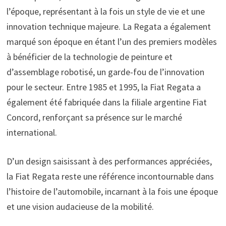
l’époque, représentant à la fois un style de vie et une
innovation technique majeure. La Regata a également
marqué son époque en étant l’un des premiers modèles
à bénéficier de la technologie de peinture et
d’assemblage robotisé, un garde-fou de l’innovation
pour le secteur. Entre 1985 et 1995, la Fiat Regata a
également été fabriquée dans la filiale argentine Fiat
Concord, renforçant sa présence sur le marché
international.
D’un design saisissant à des performances appréciées,
la Fiat Regata reste une référence incontournable dans
l’histoire de l’automobile, incarnant à la fois une époque
et une vision audacieuse de la mobilité.