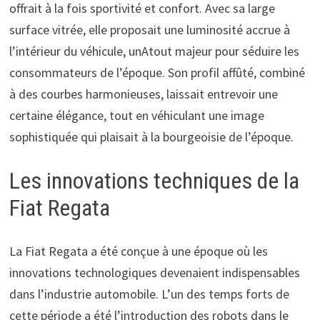
offrait à la fois sportivité et confort. Avec sa large
surface vitrée, elle proposait une luminosité accrue à
l’intérieur du véhicule, unAtout majeur pour séduire les
consommateurs de l’époque. Son profil affûté, combiné
à des courbes harmonieuses, laissait entrevoir une
certaine élégance, tout en véhiculant une image
sophistiquée qui plaisait à la bourgeoisie de l’époque.
Les innovations techniques de la
Fiat Regata
La Fiat Regata a été conçue à une époque où les
innovations technologiques devenaient indispensables
dans l’industrie automobile. L’un des temps forts de
cette période a été l’introduction des robots dans le