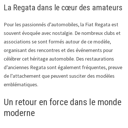
La Regata dans le cœur des amateurs
Pour les passionnés d’automobiles, la Fiat Regata est
souvent évoquée avec nostalgie. De nombreux clubs et
associations se sont formés autour de ce modèle,
organisant des rencontres et des événements pour
célébrer cet héritage automobile. Des restaurations
d’anciennes Regata sont également fréquentes, preuve
de l’attachement que peuvent susciter des modèles
emblématiques.
Un retour en force dans le monde
moderne