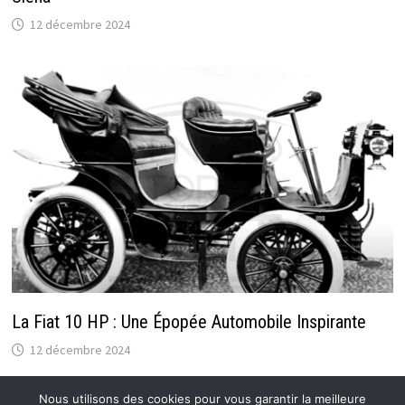
12 décembre 2024
La Fiat 10 HP : Une Épopée Automobile Inspirante
12 décembre 2024
Nous utilisons des cookies pour vous garantir la meilleure