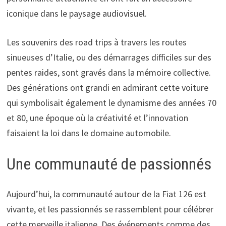
iconique dans le paysage audiovisuel.
Les souvenirs des road trips à travers les routes
sinueuses d’Italie, ou des démarrages difficiles sur des
pentes raides, sont gravés dans la mémoire collective.
Des générations ont grandi en admirant cette voiture
qui symbolisait également le dynamisme des années 70
et 80, une époque où la créativité et l’innovation
faisaient la loi dans le domaine automobile.
Une communauté de passionnés
Aujourd’hui, la communauté autour de la Fiat 126 est
vivante, et les passionnés se rassemblent pour célébrer
cette merveille italienne. Des événements comme des