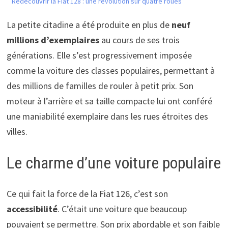
Redécouvrir la Fiat 128 : une révolution sur quatre roues
La petite citadine a été produite en plus de
neuf
millions d’exemplaires
au cours de ses trois
générations. Elle s’est progressivement imposée
comme la voiture des classes populaires, permettant à
des millions de familles de rouler à petit prix. Son
moteur à l’arrière et sa taille compacte lui ont conféré
une maniabilité exemplaire dans les rues étroites des
villes.
Le charme d’une voiture populaire
Ce qui fait la force de la Fiat 126, c’est son
accessibilité
. C’était une voiture que beaucoup
pouvaient se permettre. Son prix abordable et son faible