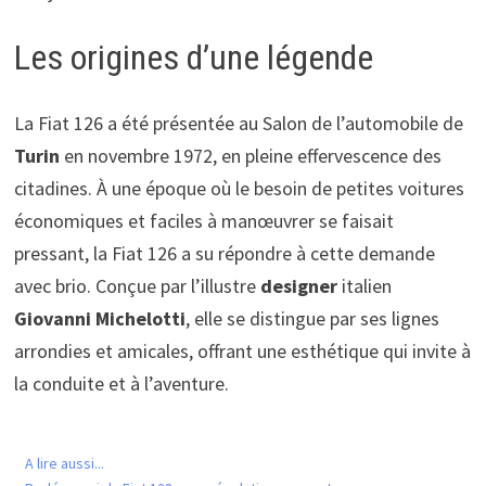
Les origines d’une légende
La Fiat 126 a été présentée au Salon de l’automobile de
Turin
en novembre 1972, en pleine effervescence des
citadines. À une époque où le besoin de petites voitures
économiques et faciles à manœuvrer se faisait
pressant, la Fiat 126 a su répondre à cette demande
avec brio. Conçue par l’illustre
designer
italien
Giovanni Michelotti
, elle se distingue par ses lignes
arrondies et amicales, offrant une esthétique qui invite à
la conduite et à l’aventure.
A lire aussi...