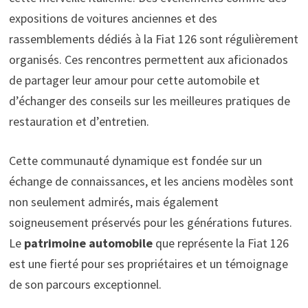
expositions de voitures anciennes et des
rassemblements dédiés à la Fiat 126 sont régulièrement
organisés. Ces rencontres permettent aux aficionados
de partager leur amour pour cette automobile et
d’échanger des conseils sur les meilleures pratiques de
restauration et d’entretien.
Cette communauté dynamique est fondée sur un
échange de connaissances, et les anciens modèles sont
non seulement admirés, mais également
soigneusement préservés pour les générations futures.
Le
patrimoine automobile
que représente la Fiat 126
est une fierté pour ses propriétaires et un témoignage
de son parcours exceptionnel.