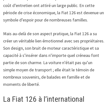
coût d’entretien ont attiré un large public. En cette
période de crise économique, la Fiat 126 est devenue un
symbole d’espoir pour de nombreuses familles.
Mais au-delà de son aspect pratique, la Fiat 126 a su
créer un véritable lien émotionnel avec ses propriétaires.
Son design, son bruit de moteur caractéristique et sa
capacité à s’insérer dans n’importe quel créneau font
partie de son charme. La voiture n’était pas qu’un
simple moyen de transport ; elle était le témoin de
nombreux souvenirs, de balades en famille et de
moments de liberté.
La Fiat 126 à l’international