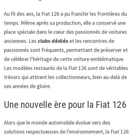
Au fil des ans, la Fiat 126 a pu franchir les frontières du
temps. Même après sa production, elle a conservé une
place spéciale dans le cœur des passionnés de voitures
anciennes. Les
clubs dédiés
et les rencontres de
passionnés sont fréquents, permettant de préserver et
de célébrer l’héritage de cette voiture emblématique.
Les modèles restaurés de la Fiat 126 sont de véritables
trésors qui attirent les collectionneurs, bien au-delà de
ses années de gloire.
Une nouvelle ère pour la Fiat 126
Alors que le monde automobile évolue vers des
solutions respectueuses de l’environnement, la Fiat 126