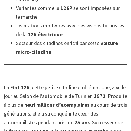
Variantes comme la
126P
se sont imposées sur
le marché
Inspirations modernes avec des visions futuristes
de la
126 électrique
Secteur des citadines enrichi par cette
voiture
micro-citadine
La
Fiat 126
, cette petite citadine emblématique, a vu le
jour au Salon de l’automobile de Turin en
1972
. Produite
à plus de
neuf millions d’exemplaires
au cours de trois
générations, elle a su conquérir le cœur des
automobilistes pendant près de
25 ans
. Successeur de