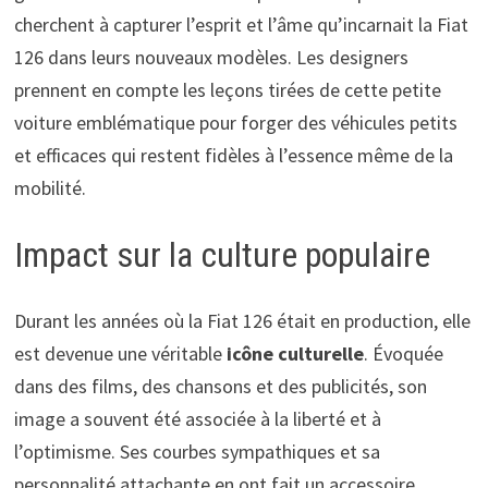
cherchent à capturer l’esprit et l’âme qu’incarnait la Fiat
126 dans leurs nouveaux modèles. Les designers
prennent en compte les leçons tirées de cette petite
voiture emblématique pour forger des véhicules petits
et efficaces qui restent fidèles à l’essence même de la
mobilité.
Impact sur la culture populaire
Durant les années où la Fiat 126 était en production, elle
est devenue une véritable
icône culturelle
. Évoquée
dans des films, des chansons et des publicités, son
image a souvent été associée à la liberté et à
l’optimisme. Ses courbes sympathiques et sa
personnalité attachante en ont fait un accessoire