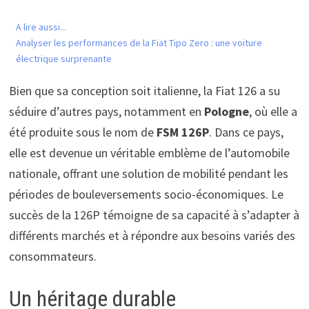
A lire aussi...
Analyser les performances de la Fiat Tipo Zero : une voiture
électrique surprenante
Bien que sa conception soit italienne, la Fiat 126 a su
séduire d’autres pays, notamment en
Pologne
, où elle a
été produite sous le nom de
FSM 126P
. Dans ce pays,
elle est devenue un véritable emblème de l’automobile
nationale, offrant une solution de mobilité pendant les
périodes de bouleversements socio-économiques. Le
succès de la 126P témoigne de sa capacité à s’adapter à
différents marchés et à répondre aux besoins variés des
consommateurs.
Un héritage durable