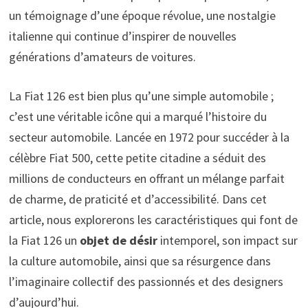
un témoignage d’une époque révolue, une nostalgie
italienne qui continue d’inspirer de nouvelles
générations d’amateurs de voitures.
La Fiat 126 est bien plus qu’une simple automobile ;
c’est une véritable icône qui a marqué l’histoire du
secteur automobile. Lancée en 1972 pour succéder à la
célèbre Fiat 500, cette petite citadine a séduit des
millions de conducteurs en offrant un mélange parfait
de charme, de praticité et d’accessibilité. Dans cet
article, nous explorerons les caractéristiques qui font de
la Fiat 126 un
objet de désir
intemporel, son impact sur
la culture automobile, ainsi que sa résurgence dans
l’imaginaire collectif des passionnés et des designers
d’aujourd’hui.