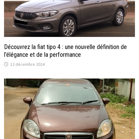
Découvrez la fiat tipo 4 : une nouvelle définition de
l’élégance et de la performance
12 décembre 2024