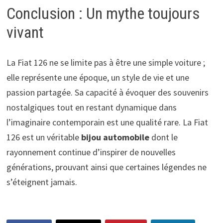
Conclusion : Un mythe toujours
vivant
La Fiat 126 ne se limite pas à être une simple voiture ;
elle représente une époque, un style de vie et une
passion partagée. Sa capacité à évoquer des souvenirs
nostalgiques tout en restant dynamique dans
l’imaginaire contemporain est une qualité rare. La Fiat
126 est un véritable
bijou automobile
dont le
rayonnement continue d’inspirer de nouvelles
générations, prouvant ainsi que certaines légendes ne
s’éteignent jamais.