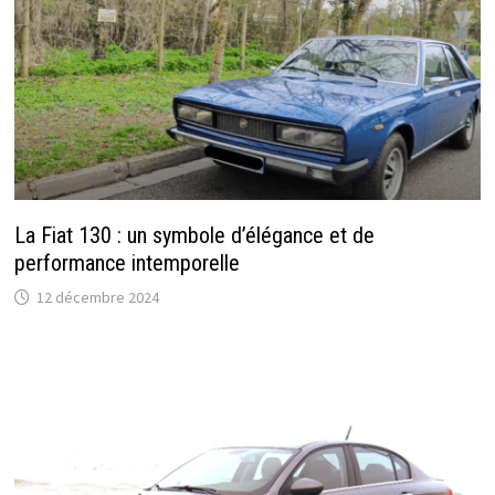
La Fiat 130 : un symbole d’élégance et de
performance intemporelle
12 décembre 2024