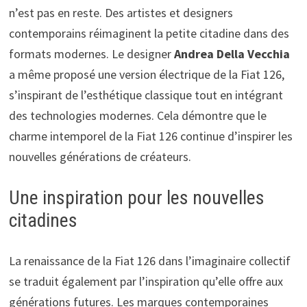
n’est pas en reste. Des artistes et designers
contemporains réimaginent la petite citadine dans des
formats modernes. Le designer
Andrea Della Vecchia
a même proposé une version électrique de la Fiat 126,
s’inspirant de l’esthétique classique tout en intégrant
des technologies modernes. Cela démontre que le
charme intemporel de la Fiat 126 continue d’inspirer les
nouvelles générations de créateurs.
Une inspiration pour les nouvelles
citadines
La renaissance de la Fiat 126 dans l’imaginaire collectif
se traduit également par l’inspiration qu’elle offre aux
générations futures. Les marques contemporaines