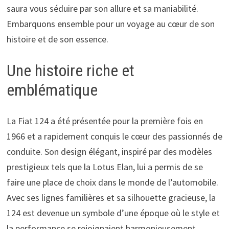
saura vous séduire par son allure et sa maniabilité.
Embarquons ensemble pour un voyage au cœur de son
histoire et de son essence.
Une histoire riche et
emblématique
La Fiat 124 a été présentée pour la première fois en
1966 et a rapidement conquis le cœur des passionnés de
conduite. Son design élégant, inspiré par des modèles
prestigieux tels que la Lotus Elan, lui a permis de se
faire une place de choix dans le monde de l’automobile.
Avec ses lignes familières et sa silhouette gracieuse, la
124 est devenue un symbole d’une époque où le style et
la performance se rejoignaient harmonieusement.