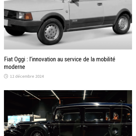
Fiat Oggi : l’innovation au service de la mobilité
moderne
12 décembre 2024