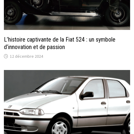
L’histoire captivante de la Fiat 524 : un symbole
d’innovation et de passion
12 décembre 2024