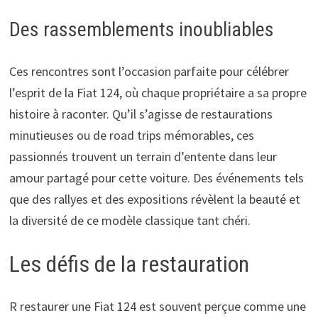
Des rassemblements inoubliables
Ces rencontres sont l’occasion parfaite pour célébrer
l’esprit de la Fiat 124, où chaque propriétaire a sa propre
histoire à raconter. Qu’il s’agisse de restaurations
minutieuses ou de road trips mémorables, ces
passionnés trouvent un terrain d’entente dans leur
amour partagé pour cette voiture. Des événements tels
que des rallyes et des expositions révèlent la beauté et
la diversité de ce modèle classique tant chéri.
Les défis de la restauration
R restaurer une Fiat 124 est souvent perçue comme une