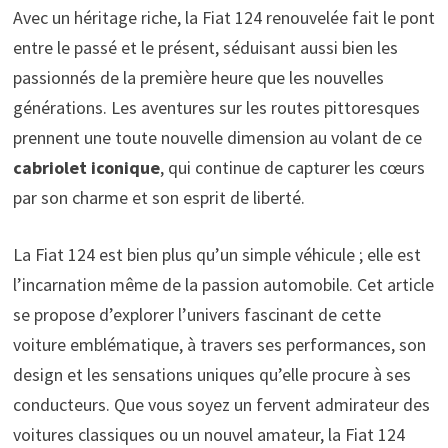
Avec un héritage riche, la Fiat 124 renouvelée fait le pont
entre le passé et le présent, séduisant aussi bien les
passionnés de la première heure que les nouvelles
générations. Les aventures sur les routes pittoresques
prennent une toute nouvelle dimension au volant de ce
cabriolet iconique
, qui continue de capturer les cœurs
par son charme et son esprit de liberté.
La Fiat 124 est bien plus qu’un simple véhicule ; elle est
l’incarnation même de la passion automobile. Cet article
se propose d’explorer l’univers fascinant de cette
voiture emblématique, à travers ses performances, son
design et les sensations uniques qu’elle procure à ses
conducteurs. Que vous soyez un fervent admirateur des
voitures classiques ou un nouvel amateur, la Fiat 124