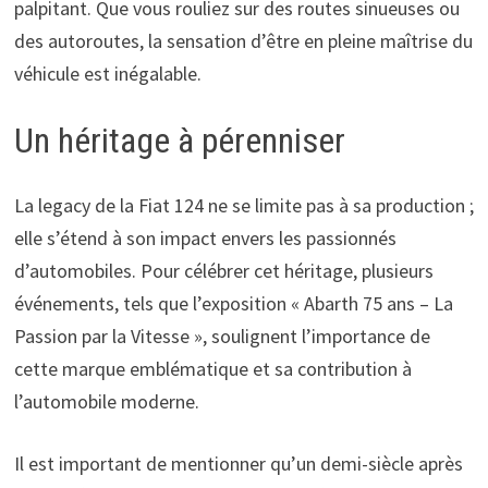
palpitant. Que vous rouliez sur des routes sinueuses ou
des autoroutes, la sensation d’être en pleine maîtrise du
véhicule est inégalable.
Un héritage à pérenniser
La legacy de la Fiat 124 ne se limite pas à sa production ;
elle s’étend à son impact envers les passionnés
d’automobiles. Pour célébrer cet héritage, plusieurs
événements, tels que l’exposition « Abarth 75 ans – La
Passion par la Vitesse », soulignent l’importance de
cette marque emblématique et sa contribution à
l’automobile moderne.
Il est important de mentionner qu’un demi-siècle après