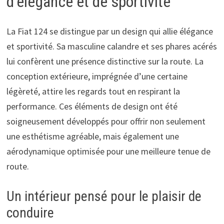
d’élégance et de sportivité
La Fiat 124 se distingue par un design qui allie élégance
et sportivité. Sa masculine calandre et ses phares acérés
lui confèrent une présence distinctive sur la route. La
conception extérieure, imprégnée d’une certaine
légèreté, attire les regards tout en respirant la
performance. Ces éléments de design ont été
soigneusement développés pour offrir non seulement
une esthétisme agréable, mais également une
aérodynamique optimisée pour une meilleure tenue de
route.
Un intérieur pensé pour le plaisir de
conduire