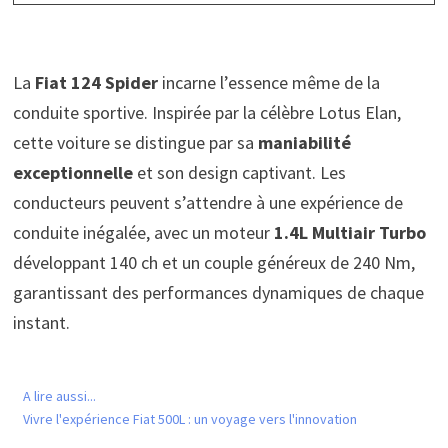
La
Fiat 124 Spider
incarne l’essence même de la
conduite sportive. Inspirée par la célèbre Lotus Elan,
cette voiture se distingue par sa
maniabilité
exceptionnelle
et son design captivant. Les
conducteurs peuvent s’attendre à une expérience de
conduite inégalée, avec un moteur
1.4L Multiair Turbo
développant 140 ch et un couple généreux de 240 Nm,
garantissant des performances dynamiques de chaque
instant.
A lire aussi...
Vivre l'expérience Fiat 500L : un voyage vers l'innovation