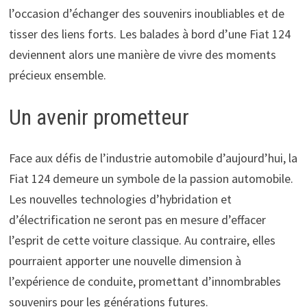
l’occasion d’échanger des souvenirs inoubliables et de
tisser des liens forts. Les balades à bord d’une Fiat 124
deviennent alors une manière de vivre des moments
précieux ensemble.
Un avenir prometteur
Face aux défis de l’industrie automobile d’aujourd’hui, la
Fiat 124 demeure un symbole de la passion automobile.
Les nouvelles technologies d’hybridation et
d’électrification ne seront pas en mesure d’effacer
l’esprit de cette voiture classique. Au contraire, elles
pourraient apporter une nouvelle dimension à
l’expérience de conduite, promettant d’innombrables
souvenirs pour les générations futures.