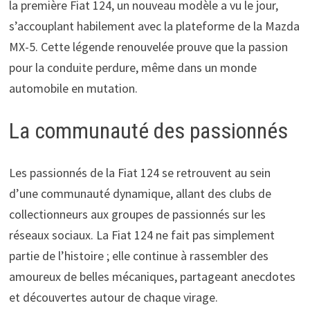
la première Fiat 124, un nouveau modèle a vu le jour,
s’accouplant habilement avec la plateforme de la Mazda
MX-5. Cette légende renouvelée prouve que la passion
pour la conduite perdure, même dans un monde
automobile en mutation.
La communauté des passionnés
Les passionnés de la Fiat 124 se retrouvent au sein
d’une communauté dynamique, allant des clubs de
collectionneurs aux groupes de passionnés sur les
réseaux sociaux. La Fiat 124 ne fait pas simplement
partie de l’histoire ; elle continue à rassembler des
amoureux de belles mécaniques, partageant anecdotes
et découvertes autour de chaque virage.