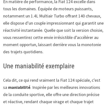
En matière de performance, la Fiat 124 excelle dans
tous les domaines. Équipée de moteurs puissants,
notamment un 1.4L Multiair Turbo offrant 140 chevaux,
elle dispose d’un couple impressionnant qui garantit une
réactivité instantanée. Quelle que soit la version choisie,
vous ressentirez cette envie irrésistible d’accélérer au
moment opportun, laissant derrière vous la monotonie
des trajets quotidiens.
Une maniabilité exemplaire
Cela dit, ce qui rend vraiment la Fiat 124 spéciale, c’est
sa
maniabilité
. Inspirée par les meilleures innovations
de la conduite sportive, elle offre une direction précise
et réactive, rendant chaque virage et chaque trajet