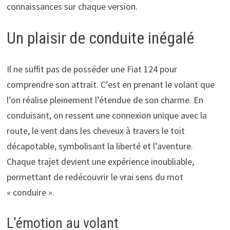
connaissances sur chaque version.
Un plaisir de conduite inégalé
Il ne suffit pas de posséder une Fiat 124 pour
comprendre son attrait. C’est en prenant le volant que
l’on réalise pleinement l’étendue de son charme. En
conduisant, on ressent une connexion unique avec la
route, le vent dans les cheveux à travers le toit
décapotable, symbolisant la liberté et l’aventure.
Chaque trajet devient une expérience inoubliable,
permettant de redécouvrir le vrai sens du mot
« conduire ».
L’émotion au volant