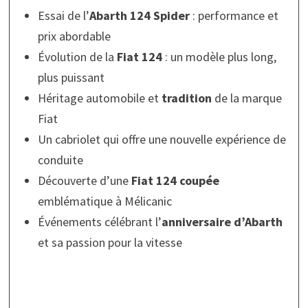
Essai de l’
Abarth 124 Spider
: performance et
prix abordable
Évolution de la
Fiat 124
: un modèle plus long,
plus puissant
Héritage automobile et
tradition
de la marque
Fiat
Un cabriolet qui offre une nouvelle expérience de
conduite
Découverte d’une
Fiat 124 coupée
emblématique à Mélicanic
Événements célébrant l’
anniversaire d’Abarth
et sa passion pour la vitesse