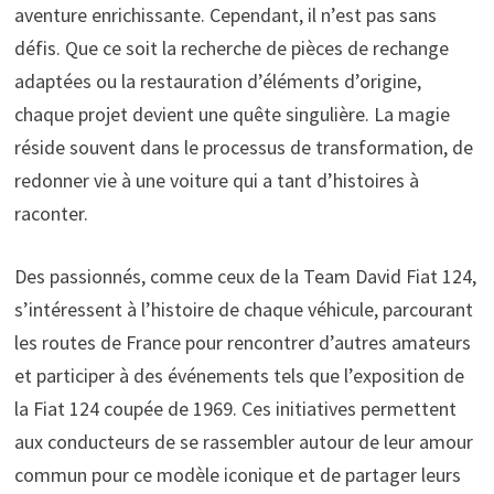
aventure enrichissante. Cependant, il n’est pas sans
défis. Que ce soit la recherche de pièces de rechange
adaptées ou la restauration d’éléments d’origine,
chaque projet devient une quête singulière. La magie
réside souvent dans le processus de transformation, de
redonner vie à une voiture qui a tant d’histoires à
raconter.
Des passionnés, comme ceux de la Team David Fiat 124,
s’intéressent à l’histoire de chaque véhicule, parcourant
les routes de France pour rencontrer d’autres amateurs
et participer à des événements tels que l’exposition de
la Fiat 124 coupée de 1969. Ces initiatives permettent
aux conducteurs de se rassembler autour de leur amour
commun pour ce modèle iconique et de partager leurs