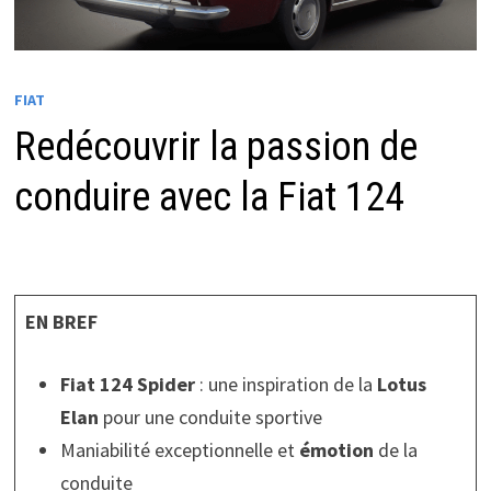
FIAT
Redécouvrir la passion de
conduire avec la Fiat 124
EN BREF
Fiat 124 Spider
: une inspiration de la
Lotus
Elan
pour une conduite sportive
Maniabilité exceptionnelle et
émotion
de la
conduite