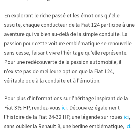
En explorant le riche passé et les émotions qu’elle
suscite, chaque conducteur de la Fiat 124 participe à une
aventure qui va bien au-delà de la simple conduite. La
passion pour cette voiture emblématique se renouvelle
sans cesse, faisant vivre l’héritage qu’elle représente.
Pour une redécouverte de la passion automobile, il
n’existe pas de meilleure option que la Fiat 124,
véritable ode à la conduite et à l’émotion.
Pour plus d’informations sur l’héritage inspirant de la
Fiat 3½ HP, rendez-vous
ici
. Découvrez également
l’histoire de la Fiat 24-32 HP, une légende sur roues
ici
,
sans oublier la Renault 8, une berline emblématique,
ici
.