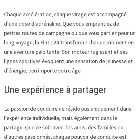
Chaque accélération, chaque virage est accompagné
d’une dose d’adrénaline. Que vous empruntiez de
petites routes de campagne ou que vous partiez pour un
long voyage, la Fiat 124 transforme chaque moment en
une aventure palpitante. Son moteur rugissant et ses
lignes sportives évoquent une sensation de jeunesse et
d’énergie, peu importe votre âge.
Une expérience à partager
La passion de conduire ne réside pas uniquement dans
l’expérience individuelle, mais également dans le
partage. Que ce soit avec des amis, des familles ou
d’autres passionnés, chaque pouvoir de conduite est