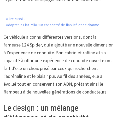
A lire aussi...
Adopter la Fiat Palio : un concentré de fiabilité et de charme
Ce véhicule a connu différentes versions, dont la
fameuse 124 Spider, qui a ajouté une nouvelle dimension
à l’expérience de conduite. Son cabriolet raffiné et sa
capacité à offrir une expérience de conduite ouverte ont
fait d’elle un choix prisé par ceux qui recherchent
l’adrénaline et le plaisir pur. Au fil des années, elle a
évolué tout en conservant son ADN, prêtant ainsi le
flambeau à de nouvelles générations de conducteurs.
Le design : un mélange