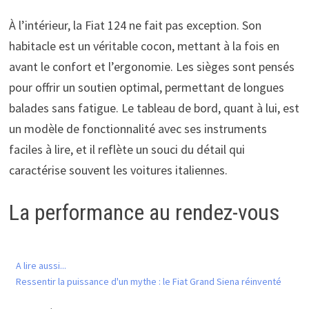
À l’intérieur, la Fiat 124 ne fait pas exception. Son
habitacle est un véritable cocon, mettant à la fois en
avant le confort et l’ergonomie. Les sièges sont pensés
pour offrir un soutien optimal, permettant de longues
balades sans fatigue. Le tableau de bord, quant à lui, est
un modèle de fonctionnalité avec ses instruments
faciles à lire, et il reflète un souci du détail qui
caractérise souvent les voitures italiennes.
La performance au rendez-vous
A lire aussi...
Ressentir la puissance d'un mythe : le Fiat Grand Siena réinventé