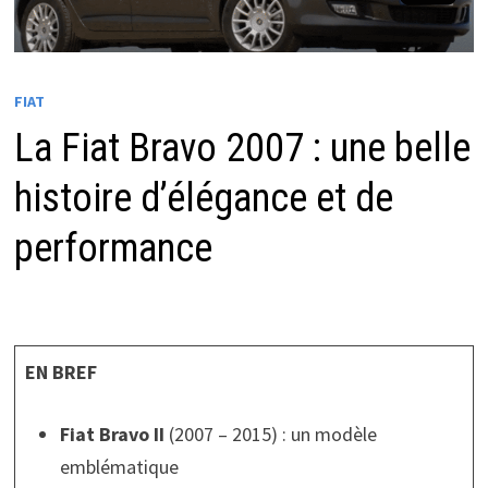
FIAT
La Fiat Bravo 2007 : une belle
histoire d’élégance et de
performance
EN BREF
Fiat Bravo II
(2007 – 2015) : un modèle
emblématique