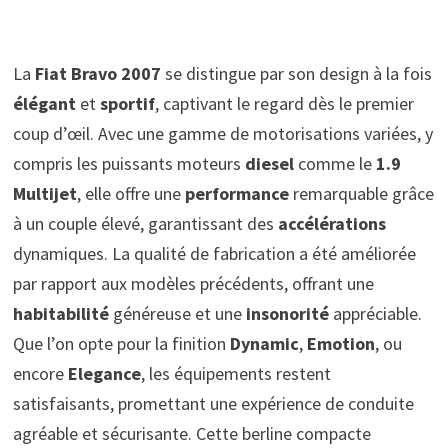
La
Fiat Bravo 2007
se distingue par son design à la fois
élégant
et
sportif
, captivant le regard dès le premier
coup d’œil. Avec une gamme de motorisations variées, y
compris les puissants moteurs
diesel
comme le
1.9
Multijet
, elle offre une
performance
remarquable grâce
à un couple élevé, garantissant des
accélérations
dynamiques. La qualité de fabrication a été améliorée
par rapport aux modèles précédents, offrant une
habitabilité
généreuse et une
insonorité
appréciable.
Que l’on opte pour la finition
Dynamic
,
Emotion
, ou
encore
Elegance
, les équipements restent
satisfaisants, promettant une expérience de conduite
agréable et sécurisante. Cette berline compacte