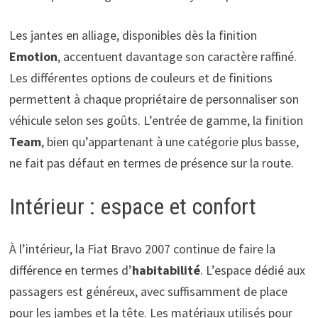
Les jantes en alliage, disponibles dès la finition
Emotion
, accentuent davantage son caractère raffiné.
Les différentes options de couleurs et de finitions
permettent à chaque propriétaire de personnaliser son
véhicule selon ses goûts. L’entrée de gamme, la finition
Team
, bien qu’appartenant à une catégorie plus basse,
ne fait pas défaut en termes de présence sur la route.
Intérieur : espace et confort
À l’intérieur, la Fiat Bravo 2007 continue de faire la
différence en termes d’
habitabilité
. L’espace dédié aux
passagers est généreux, avec suffisamment de place
pour les jambes et la tête. Les matériaux utilisés pour