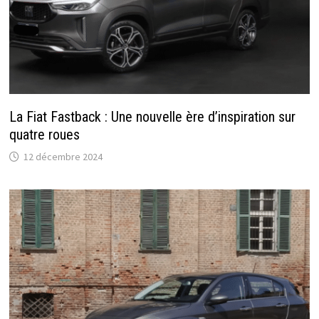
La Fiat Fastback : Une nouvelle ère d’inspiration sur
quatre roues
12 décembre 2024