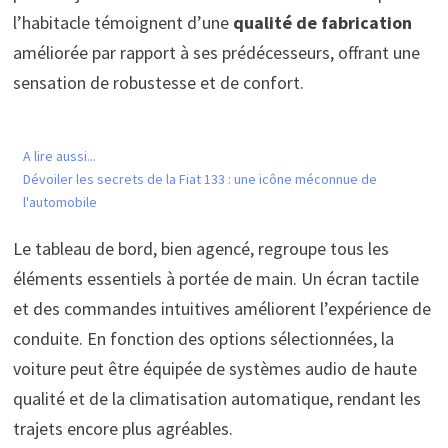
l’habitacle témoignent d’une
qualité de fabrication
améliorée par rapport à ses prédécesseurs, offrant une
sensation de robustesse et de confort.
A lire aussi...
Dévoiler les secrets de la Fiat 133 : une icône méconnue de
l'automobile
Le tableau de bord, bien agencé, regroupe tous les
éléments essentiels à portée de main. Un écran tactile
et des commandes intuitives améliorent l’expérience de
conduite. En fonction des options sélectionnées, la
voiture peut être équipée de systèmes audio de haute
qualité et de la climatisation automatique, rendant les
trajets encore plus agréables.