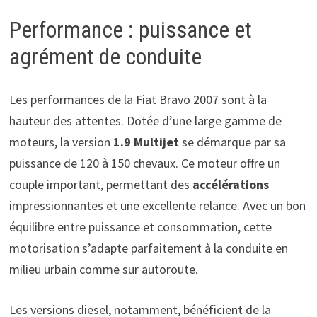
Performance : puissance et
agrément de conduite
Les performances de la Fiat Bravo 2007 sont à la
hauteur des attentes. Dotée d’une large gamme de
moteurs, la version
1.9 Multijet
se démarque par sa
puissance de 120 à 150 chevaux. Ce moteur offre un
couple important, permettant des
accélérations
impressionnantes et une excellente relance. Avec un bon
équilibre entre puissance et consommation, cette
motorisation s’adapte parfaitement à la conduite en
milieu urbain comme sur autoroute.
Les versions diesel, notamment, bénéficient de la