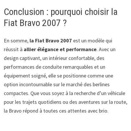
Conclusion : pourquoi choisir la
Fiat Bravo 2007 ?
En somme,
la Fiat Bravo 2007
est un modèle qui
réussit à
allier élégance et performance
. Avec un
design captivant, un intérieur confortable, des
performances de conduite remarquables et un
équipement soigné, elle se positionne comme une
option incontournable sur le marché des berlines
compactes. Que vous soyez à la recherche d’un véhicule
pour les trajets quotidiens ou des aventures sur la route,
la Bravo répond à toutes ces attentes avec brio.