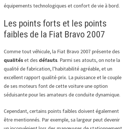
équipements technologiques et confort de vie à bord.
Les points forts et les points
faibles de la Fiat Bravo 2007
Comme tout véhicule, la Fiat Bravo 2007 présente des
qualités
et des
défauts
. Parmi ses atouts, on note la
qualité de fabrication, l’habitabilité agréable, et un
excellent rapport qualité-prix. La puissance et le couple
de ses moteurs font de cette voiture une option
séduisante pour les amateurs de conduite dynamique.
Cependant, certains points faibles doivent également
être mentionnés. Par exemple, sa largeur peut devenir
un inconvénient lors des manœuvres de stationnement,