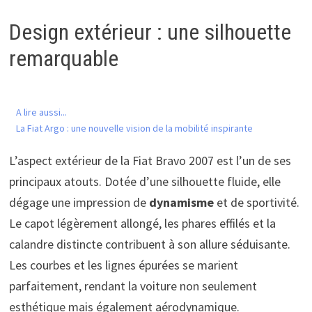
Design extérieur : une silhouette
remarquable
A lire aussi...
La Fiat Argo : une nouvelle vision de la mobilité inspirante
L’aspect extérieur de la Fiat Bravo 2007 est l’un de ses
principaux atouts. Dotée d’une silhouette fluide, elle
dégage une impression de
dynamisme
et de sportivité.
Le capot légèrement allongé, les phares effilés et la
calandre distincte contribuent à son allure séduisante.
Les courbes et les lignes épurées se marient
parfaitement, rendant la voiture non seulement
esthétique mais également aérodynamique.