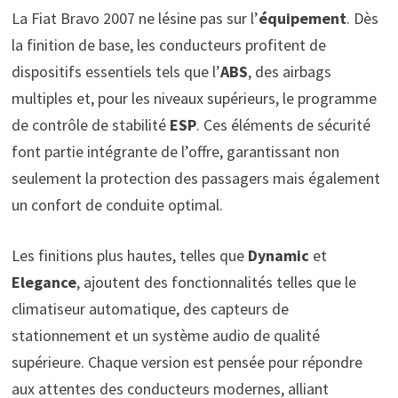
La Fiat Bravo 2007 ne lésine pas sur l’
équipement
. Dès
la finition de base, les conducteurs profitent de
dispositifs essentiels tels que l’
ABS
, des airbags
multiples et, pour les niveaux supérieurs, le programme
de contrôle de stabilité
ESP
. Ces éléments de sécurité
font partie intégrante de l’offre, garantissant non
seulement la protection des passagers mais également
un confort de conduite optimal.
Les finitions plus hautes, telles que
Dynamic
et
Elegance
, ajoutent des fonctionnalités telles que le
climatiseur automatique, des capteurs de
stationnement et un système audio de qualité
supérieure. Chaque version est pensée pour répondre
aux attentes des conducteurs modernes, alliant