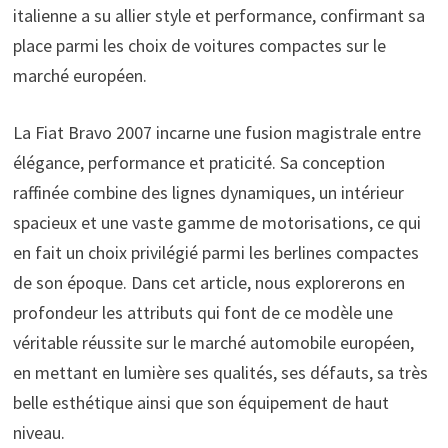
italienne a su allier style et performance, confirmant sa
place parmi les choix de voitures compactes sur le
marché européen.
La Fiat Bravo 2007 incarne une fusion magistrale entre
élégance, performance et praticité. Sa conception
raffinée combine des lignes dynamiques, un intérieur
spacieux et une vaste gamme de motorisations, ce qui
en fait un choix privilégié parmi les berlines compactes
de son époque. Dans cet article, nous explorerons en
profondeur les attributs qui font de ce modèle une
véritable réussite sur le marché automobile européen,
en mettant en lumière ses qualités, ses défauts, sa très
belle esthétique ainsi que son équipement de haut
niveau.