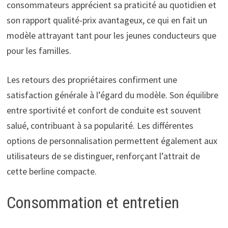
consommateurs apprécient sa praticité au quotidien et
son rapport qualité-prix avantageux, ce qui en fait un
modèle attrayant tant pour les jeunes conducteurs que
pour les familles.
Les retours des propriétaires confirment une
satisfaction générale à l’égard du modèle. Son équilibre
entre sportivité et confort de conduite est souvent
salué, contribuant à sa popularité. Les différentes
options de personnalisation permettent également aux
utilisateurs de se distinguer, renforçant l’attrait de
cette berline compacte.
Consommation et entretien