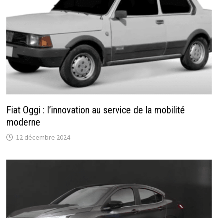
Fiat Oggi : l’innovation au service de la mobilité
moderne
12 décembre 2024