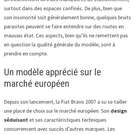
surtout dans des espaces confinés. De plus, bien que
son insonorité soit généralement bonne, quelques bruits
parasites peuvent se faire entendre sur des routes en
mauvais état. Ces aspects, bien qu’ils ne remettent pas
en question la qualité générale du modèle, sont à
prendre en compte.
Un modèle apprécié sur le
marché européen
Depuis son lancement, la Fiat Bravo 2007 a su se tailler
une place de choix sur le marché européen. Son
design
séduisant
et ses caractéristiques techniques
concurrencent avec succès d’autres marques. Les