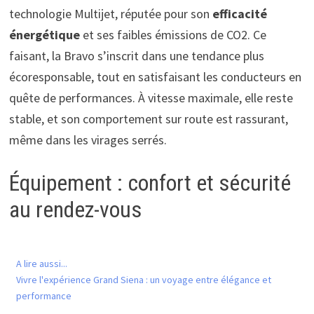
technologie Multijet, réputée pour son
efficacité
énergétique
et ses faibles émissions de CO2. Ce
faisant, la Bravo s’inscrit dans une tendance plus
écoresponsable, tout en satisfaisant les conducteurs en
quête de performances. À vitesse maximale, elle reste
stable, et son comportement sur route est rassurant,
même dans les virages serrés.
Équipement : confort et sécurité
au rendez-vous
A lire aussi...
Vivre l'expérience Grand Siena : un voyage entre élégance et
performance