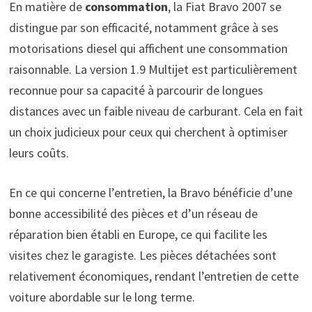
En matière de
consommation
, la Fiat Bravo 2007 se
distingue par son efficacité, notamment grâce à ses
motorisations diesel qui affichent une consommation
raisonnable. La version 1.9 Multijet est particulièrement
reconnue pour sa capacité à parcourir de longues
distances avec un faible niveau de carburant. Cela en fait
un choix judicieux pour ceux qui cherchent à optimiser
leurs coûts.
En ce qui concerne l’entretien, la Bravo bénéficie d’une
bonne accessibilité des pièces et d’un réseau de
réparation bien établi en Europe, ce qui facilite les
visites chez le garagiste. Les pièces détachées sont
relativement économiques, rendant l’entretien de cette
voiture abordable sur le long terme.