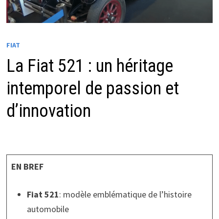
FIAT
La Fiat 521 : un héritage
intemporel de passion et
d’innovation
EN BREF
Fiat 521
: modèle emblématique de l’histoire
automobile