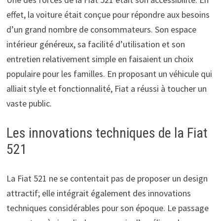
effet, la voiture était conçue pour répondre aux besoins
d’un grand nombre de consommateurs. Son espace
intérieur généreux, sa facilité d’utilisation et son
entretien relativement simple en faisaient un choix
populaire pour les familles. En proposant un véhicule qui
alliait style et fonctionnalité, Fiat a réussi à toucher un
vaste public.
Les innovations techniques de la Fiat
521
La Fiat 521 ne se contentait pas de proposer un design
attractif; elle intégrait également des innovations
techniques considérables pour son époque. Le passage