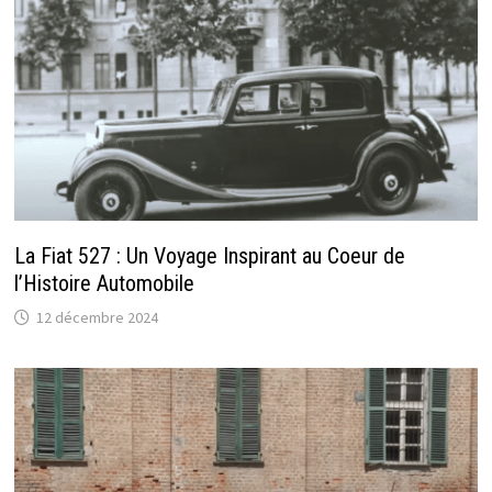
La Fiat 527 : Un Voyage Inspirant au Coeur de
l’Histoire Automobile
12 décembre 2024