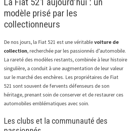
La Fiat 521 aujourd’hui : un
modèle prisé par les
collectionneurs
De nos jours, la Fiat 521 est une véritable
voiture de
collection
, recherchée par les passionnés d’automobile.
La rareté des modèles restants, combinée à leur histoire
singulière, a conduit à une augmentation de leur valeur
sur le marché des enchères. Les propriétaires de Fiat
521 sont souvent de fervents défenseurs de son
héritage, prenant soin de conserver et de restaurer ces
automobiles emblématiques avec soin.
Les clubs et la communauté des
passionnés