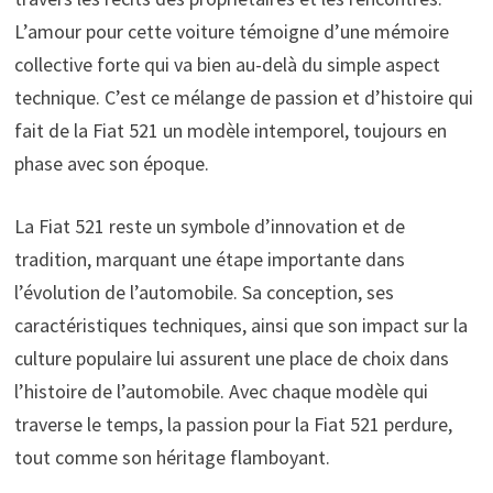
L’amour pour cette voiture témoigne d’une mémoire
collective forte qui va bien au-delà du simple aspect
technique. C’est ce mélange de passion et d’histoire qui
fait de la Fiat 521 un modèle intemporel, toujours en
phase avec son époque.
La Fiat 521 reste un symbole d’innovation et de
tradition, marquant une étape importante dans
l’évolution de l’automobile. Sa conception, ses
caractéristiques techniques, ainsi que son impact sur la
culture populaire lui assurent une place de choix dans
l’histoire de l’automobile. Avec chaque modèle qui
traverse le temps, la passion pour la Fiat 521 perdure,
tout comme son héritage flamboyant.