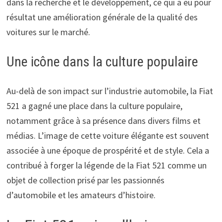
dans la recherche et le développement, ce qui a eu pour
résultat une amélioration générale de la qualité des
voitures sur le marché.
Une icône dans la culture populaire
Au-delà de son impact sur l’industrie automobile, la Fiat
521 a gagné une place dans la culture populaire,
notamment grâce à sa présence dans divers films et
médias. L’image de cette voiture élégante est souvent
associée à une époque de prospérité et de style. Cela a
contribué à forger la légende de la Fiat 521 comme un
objet de collection prisé par les passionnés
d’automobile et les amateurs d’histoire.