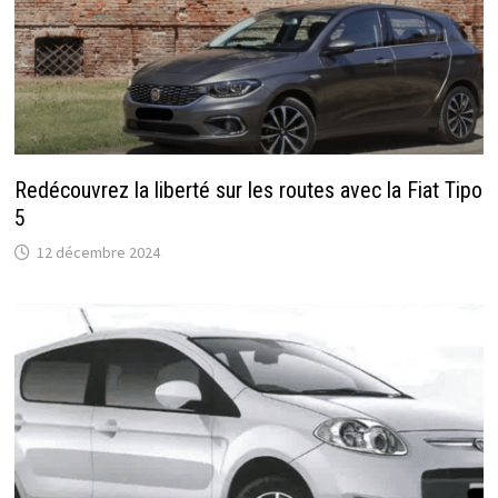
Redécouvrez la liberté sur les routes avec la Fiat Tipo
5
12 décembre 2024