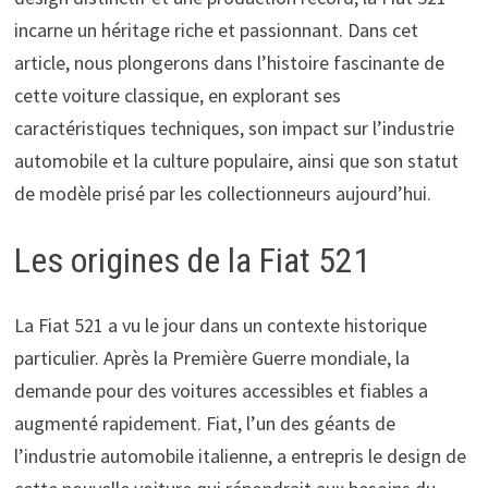
incarne un héritage riche et passionnant. Dans cet
article, nous plongerons dans l’histoire fascinante de
cette voiture classique, en explorant ses
caractéristiques techniques, son impact sur l’industrie
automobile et la culture populaire, ainsi que son statut
de modèle prisé par les collectionneurs aujourd’hui.
Les origines de la Fiat 521
La Fiat 521 a vu le jour dans un contexte historique
particulier. Après la Première Guerre mondiale, la
demande pour des voitures accessibles et fiables a
augmenté rapidement. Fiat, l’un des géants de
l’industrie automobile italienne, a entrepris le design de