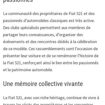
La communauté des propriétaires de Fiat 521 et des
passionnés d’automobiles classiques est très active.
Des clubs spécialisés permettent aux membres de
partager leurs connaissances, d’organiser des
événements et des rencontres dédiés à la célébration
de ce modèle. Ces rassemblements sont l’occasion de
présenter leur voiture et de se remémorer l’histoire de
la Fiat 521, renforçant ainsi le lien entre les passionnés
et le patrimoine automobile.
Une mémoire collective vivante
La Fiat 521, avec son riche héritage, continue de vivre à
travers les récits des propriétaires et les rencontres.