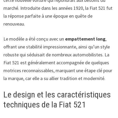
cette nouvelle voiture qui répondrait aux besoins du
marché. Introduite dans les années 1920, la Fiat 521 fut
la réponse parfaite à une époque en quête de
renouveau.
Le modèle a été conçu avec un
empattement long
,
offrant une stabilité impressionnante, ainsi qu’un style
robuste qui séduisait de nombreux automobilistes. La
Fiat 521 est généralement accompagnée de quelques
motrices reconnaissables, marquant une étape clé pour
la marque, car elle a su allier tradition et modernité.
Le design et les caractéristiques
techniques de la Fiat 521