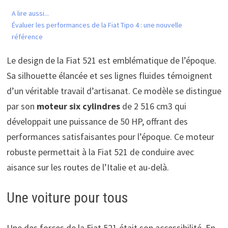
A lire aussi...
Évaluer les performances de la Fiat Tipo 4 : une nouvelle
référence
Le design de la Fiat 521 est emblématique de l’époque.
Sa silhouette élancée et ses lignes fluides témoignent
d’un véritable travail d’artisanat. Ce modèle se distingue
par son
moteur six cylindres
de 2 516 cm3 qui
développait une puissance de 50 HP, offrant des
performances satisfaisantes pour l’époque. Ce moteur
robuste permettait à la Fiat 521 de conduire avec
aisance sur les routes de l’Italie et au-delà.
Une voiture pour tous
Une des forces de la Fiat 521 était son accessibilité. En