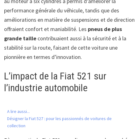
au moteur à six cylindres a permis d’améliorer la
performance générale du véhicule, tandis que des
améliorations en matière de suspensions et de direction
offraient confort et maniabilité. Les
pneus de plus
grande taille
contribuaient aussi à la sécurité et à la
stabilité sur la route, faisant de cette voiture une
pionnière en termes d’innovation.
L’impact de la Fiat 521 sur
l’industrie automobile
A lire aussi...
Désigner la Fiat 527 : pour les passionnés de voitures de
collection