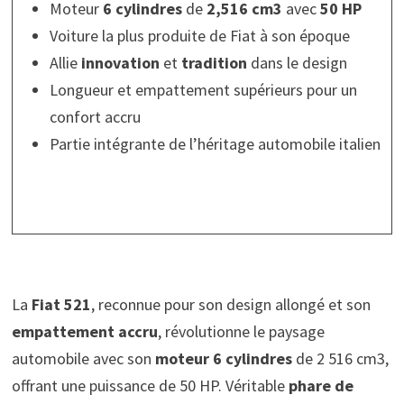
Moteur
6 cylindres
de
2,516 cm3
avec
50 HP
Voiture la plus produite de Fiat à son époque
Allie
innovation
et
tradition
dans le design
Longueur et empattement supérieurs pour un
confort accru
Partie intégrante de l’héritage automobile italien
La
Fiat 521
, reconnue pour son design allongé et son
empattement accru
, révolutionne le paysage
automobile avec son
moteur 6 cylindres
de 2 516 cm3,
offrant une puissance de 50 HP. Véritable
phare de