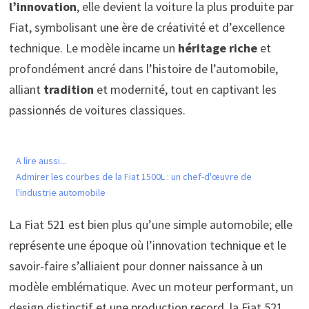
l’innovation
, elle devient la voiture la plus produite par
Fiat, symbolisant une ère de créativité et d’excellence
technique. Le modèle incarne un
héritage riche
et
profondément ancré dans l’histoire de l’automobile,
alliant
tradition
et modernité, tout en captivant les
passionnés de voitures classiques.
A lire aussi...
Admirer les courbes de la Fiat 1500L : un chef-d'œuvre de
l'industrie automobile
La Fiat 521 est bien plus qu’une simple automobile; elle
représente une époque où l’innovation technique et le
savoir-faire s’alliaient pour donner naissance à un
modèle emblématique. Avec un moteur performant, un
design distinctif et une production record, la Fiat 521