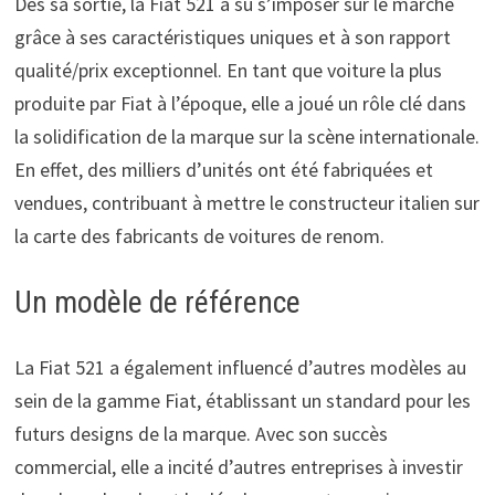
Dès sa sortie, la Fiat 521 a su s’imposer sur le marché
grâce à ses caractéristiques uniques et à son rapport
qualité/prix exceptionnel. En tant que voiture la plus
produite par Fiat à l’époque, elle a joué un rôle clé dans
la solidification de la marque sur la scène internationale.
En effet, des milliers d’unités ont été fabriquées et
vendues, contribuant à mettre le constructeur italien sur
la carte des fabricants de voitures de renom.
Un modèle de référence
La Fiat 521 a également influencé d’autres modèles au
sein de la gamme Fiat, établissant un standard pour les
futurs designs de la marque. Avec son succès
commercial, elle a incité d’autres entreprises à investir