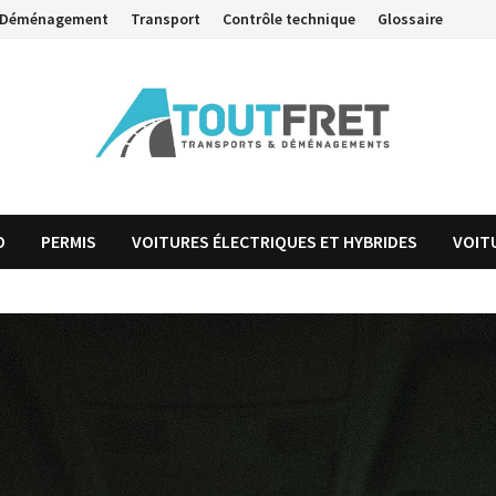
Déménagement
Transport
Contrôle technique
Glossaire
O
PERMIS
VOITURES ÉLECTRIQUES ET HYBRIDES
VOIT