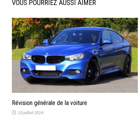
VOUS POURRIEZ AUSSI AIMER
Révision générale de la voiture
10 juillet 2024