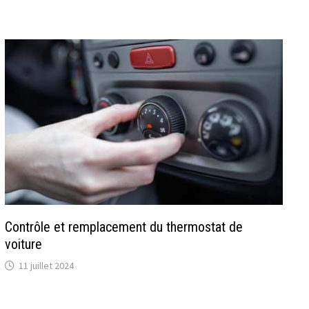
Contrôle et remplacement du thermostat de
voiture
11 juillet 2024