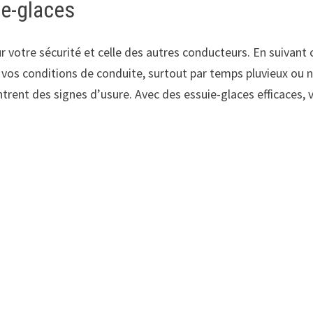
ie-glaces
 votre sécurité et celle des autres conducteurs. En suivant 
vos conditions de conduite, surtout par temps pluvieux ou ne
trent des signes d’usure. Avec des essuie-glaces efficaces, v