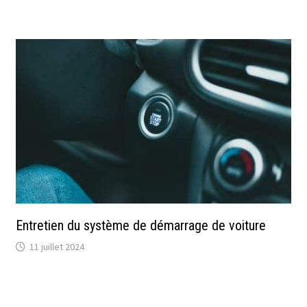
Entretien du système de démarrage de voiture
11 juillet 2024