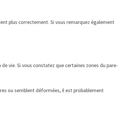
ent plus correctement. Si vous remarquez également
n de vie. Si vous constatez que certaines zones du pare-
rures ou semblent déformées, il est probablement