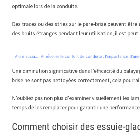
optimale lors de la conduite.
Des traces ou des stries sur le pare-brise peuvent être
des bruits étranges pendant leur utilisation, il est peu
A lire aussi...
Améliorer le confort de conduite : l'importance d'un
Une diminution significative dans l’efficacité du balay
brise ne sont pas nettoyées correctement, cela pourrai
N’oubliez pas non plus d’examiner visuellement les lam
temps de les remplacer pour garantir une performance 
Comment choisir des essuie-glac