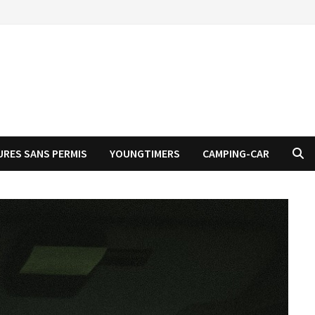
URES SANS PERMIS
YOUNGTIMERS
CAMPING-CAR