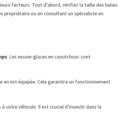
eurs facteurs. Tout d’abord, vérifiez la taille des balais
 propriétaire ou en consultant un spécialiste en
emps
. Les essuie-glaces en caoutchouc sont
e en est équipée. Cela garantira un fonctionnement
votre véhicule. Il est crucial d’investir dans la