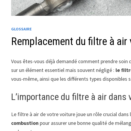
GLOSSAIRE
Remplacement du filtre à air 
Vous êtes-vous déjà demandé comment prendre soin de v
sur un élément essentiel mais souvent négligé :
le filt
vous-même, ainsi que les différents types disponibles su
L’importance du filtre à air dans 
Le filtre à air de votre voiture joue un rôle crucial da
combustion
pour assurer une bonne qualité de mélang