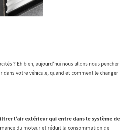
ités ? Eh bien, aujourd’hui nous allons nous pencher
 air dans votre véhicule, quand et comment le changer
filtrer l’air extérieur qui entre dans le système de
formance du moteur et réduit la consommation de