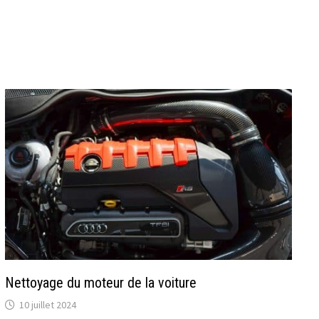
Nettoyage du moteur de la voiture
10 juillet 2024