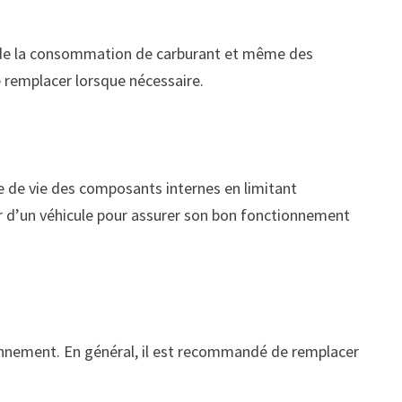
n de la consommation de carburant et même des
le remplacer lorsque nécessaire.
ée de vie des composants internes en limitant
lier d’un véhicule pour assurer son bon fonctionnement
ctionnement. En général, il est recommandé de remplacer