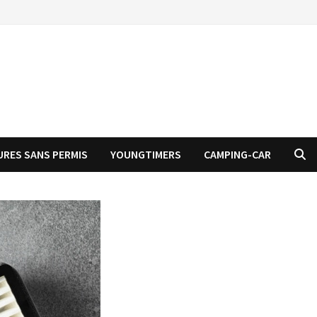
URES SANS PERMIS
YOUNGTIMERS
CAMPING-CAR