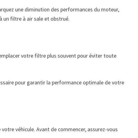
marquez une diminution des performances du moteur,
n filtre à air sale et obstrué.
lacer votre filtre plus souvent pour éviter toute
cessaire pour garantir la performance optimale de votre
de votre véhicule. Avant de commencer, assurez-vous