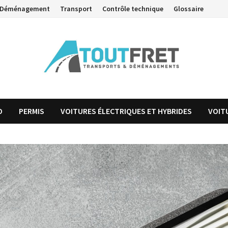
Déménagement
Transport
Contrôle technique
Glossaire
O
PERMIS
VOITURES ÉLECTRIQUES ET HYBRIDES
VOIT