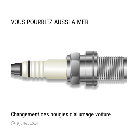
de
l’article
VOUS POURRIEZ AUSSI AIMER
Changement des bougies d’allumage voiture
9 juillet 2024