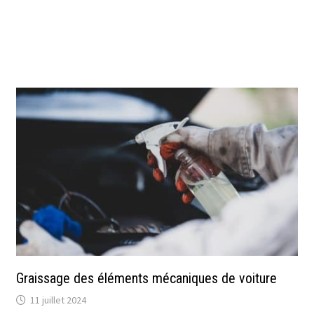
Graissage des éléments mécaniques de voiture
11 juillet 2024