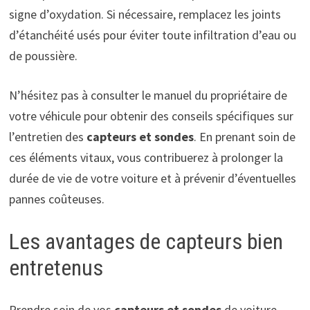
signe d’oxydation. Si nécessaire, remplacez les joints
d’étanchéité usés pour éviter toute infiltration d’eau ou
de poussière.
N’hésitez pas à consulter le manuel du propriétaire de
votre véhicule pour obtenir des conseils spécifiques sur
l’entretien des
capteurs et sondes
. En prenant soin de
ces éléments vitaux, vous contribuerez à prolonger la
durée de vie de votre voiture et à prévenir d’éventuelles
pannes coûteuses.
Les avantages de capteurs bien
entretenus
Prendre soin de vos
capteurs et sondes
de voiture