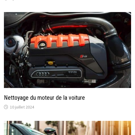
Nettoyage du moteur de la voiture
10 juillet 2024