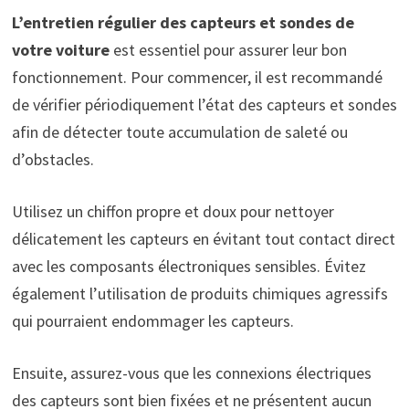
L’entretien régulier des capteurs et sondes de
votre voiture
est essentiel pour assurer leur bon
fonctionnement. Pour commencer, il est recommandé
de vérifier périodiquement l’état des capteurs et sondes
afin de détecter toute accumulation de saleté ou
d’obstacles.
Utilisez un chiffon propre et doux pour nettoyer
délicatement les capteurs en évitant tout contact direct
avec les composants électroniques sensibles. Évitez
également l’utilisation de produits chimiques agressifs
qui pourraient endommager les capteurs.
Ensuite, assurez-vous que les connexions électriques
des capteurs sont bien fixées et ne présentent aucun