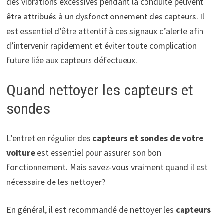
des vibrations excessives pendant la conduite peuvent
être attribués à un dysfonctionnement des capteurs. Il
est essentiel d’être attentif à ces signaux d’alerte afin
d’intervenir rapidement et éviter toute complication
future liée aux capteurs défectueux.
Quand nettoyer les capteurs et
sondes
L’entretien régulier des
capteurs et sondes de votre
voiture
est essentiel pour assurer son bon
fonctionnement. Mais savez-vous vraiment quand il est
nécessaire de les nettoyer?
En général, il est recommandé de nettoyer les
capteurs