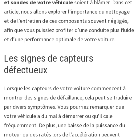
et sondes de votre véhicule
soient à blâmer. Dans cet
article, nous allons explorer l’importance du nettoyage
et de l’entretien de ces composants souvent négligés,
afin que vous puissiez profiter d’une conduite plus fluide
et d’une performance optimale de votre voiture.
Les signes de capteurs
défectueux
Lorsque les capteurs de votre voiture commencent à
montrer des signes de défaillance, cela peut se traduire
par divers symptômes. Vous pourriez remarquer que
votre véhicule a du mal à démarrer ou qu’il cale
fréquemment. De plus, une baisse de la puissance du
moteur ou des ratés lors de l’accélération peuvent