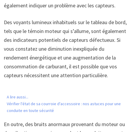
également indiquer un problème avec les capteurs.
Des voyants lumineux inhabituels sur le tableau de bord,
tels que le témoin moteur qui s’allume, sont également
des indicateurs potentiels de capteurs défectueux. Si
vous constatez une diminution inexpliquée du
rendement énergétique et une augmentation de la
consommation de carburant, il est possible que vos
capteurs nécessitent une attention particulière.
A lire aussi...
Vérifier l'état de sa courroie d'accessoire : nos astuces pour une
conduite en toute sécurité
En outre, des bruits anormaux provenant du moteur ou