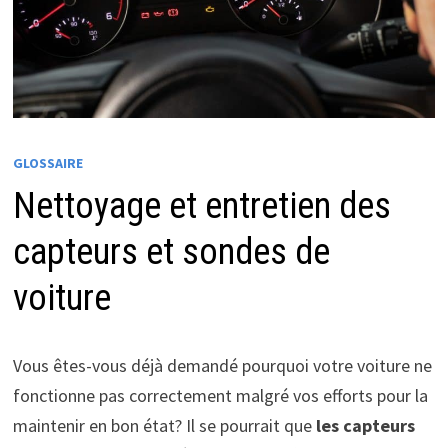
GLOSSAIRE
Nettoyage et entretien des
capteurs et sondes de
voiture
Vous êtes-vous déjà demandé pourquoi votre voiture ne
fonctionne pas correctement malgré vos efforts pour la
maintenir en bon état? Il se pourrait que
les capteurs