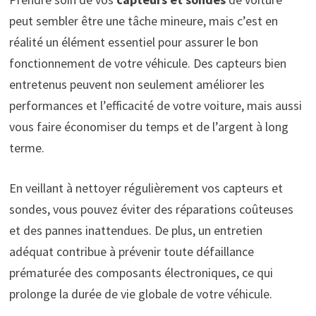
peut sembler être une tâche mineure, mais c’est en
réalité un élément essentiel pour assurer le bon
fonctionnement de votre véhicule. Des capteurs bien
entretenus peuvent non seulement améliorer les
performances et l’efficacité de votre voiture, mais aussi
vous faire économiser du temps et de l’argent à long
terme.
En veillant à nettoyer régulièrement vos capteurs et
sondes, vous pouvez éviter des réparations coûteuses
et des pannes inattendues. De plus, un entretien
adéquat contribue à prévenir toute défaillance
prématurée des composants électroniques, ce qui
prolonge la durée de vie globale de votre véhicule.