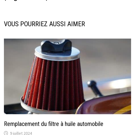
VOUS POURRIEZ AUSSI AIMER
Remplacement du filtre à huile automobile
9 juillet 2024