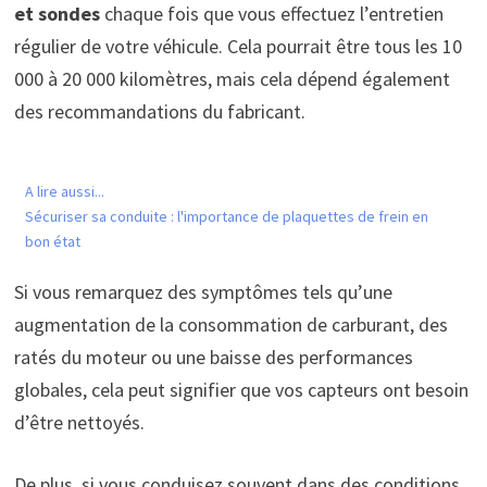
et sondes
chaque fois que vous effectuez l’entretien
régulier de votre véhicule. Cela pourrait être tous les 10
000 à 20 000 kilomètres, mais cela dépend également
des recommandations du fabricant.
A lire aussi...
Sécuriser sa conduite : l'importance de plaquettes de frein en
bon état
Si vous remarquez des symptômes tels qu’une
augmentation de la consommation de carburant, des
ratés du moteur ou une baisse des performances
globales, cela peut signifier que vos capteurs ont besoin
d’être nettoyés.
De plus, si vous conduisez souvent dans des conditions