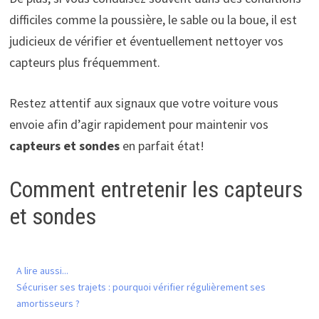
difficiles comme la poussière, le sable ou la boue, il est
judicieux de vérifier et éventuellement nettoyer vos
capteurs plus fréquemment.
Restez attentif aux signaux que votre voiture vous
envoie afin d’agir rapidement pour maintenir vos
capteurs et sondes
en parfait état!
Comment entretenir les capteurs
et sondes
A lire aussi...
Sécuriser ses trajets : pourquoi vérifier régulièrement ses
amortisseurs ?