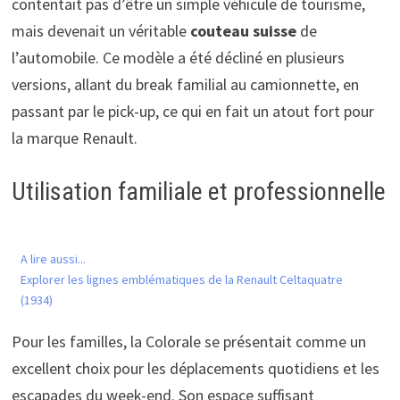
contentait pas d’être un simple véhicule de tourisme,
mais devenait un véritable
couteau suisse
de
l’automobile. Ce modèle a été décliné en plusieurs
versions, allant du break familial au camionnette, en
passant par le pick-up, ce qui en fait un atout fort pour
la marque Renault.
Utilisation familiale et professionnelle
A lire aussi...
Explorer les lignes emblématiques de la Renault Celtaquatre
(1934)
Pour les familles, la Colorale se présentait comme un
excellent choix pour les déplacements quotidiens et les
escapades du week-end. Son espace suffisant