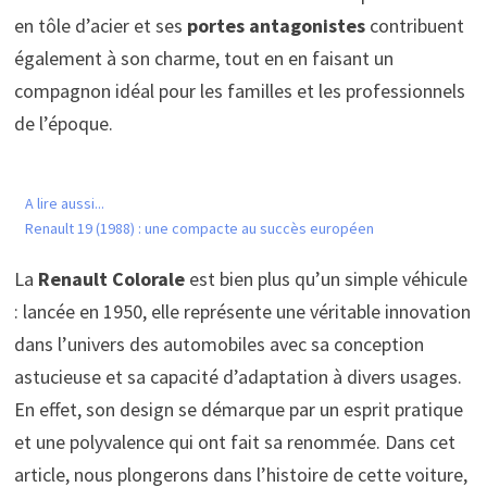
en tôle d’acier et ses
portes antagonistes
contribuent
également à son charme, tout en en faisant un
compagnon idéal pour les familles et les professionnels
de l’époque.
A lire aussi...
Renault 19 (1988) : une compacte au succès européen
La
Renault Colorale
est bien plus qu’un simple véhicule
: lancée en 1950, elle représente une véritable innovation
dans l’univers des automobiles avec sa conception
astucieuse et sa capacité d’adaptation à divers usages.
En effet, son design se démarque par un esprit pratique
et une polyvalence qui ont fait sa renommée. Dans cet
article, nous plongerons dans l’histoire de cette voiture,