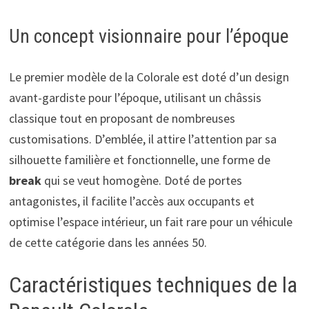
Un concept visionnaire pour l’époque
Le premier modèle de la Colorale est doté d’un design
avant-gardiste pour l’époque, utilisant un châssis
classique tout en proposant de nombreuses
customisations. D’emblée, il attire l’attention par sa
silhouette familière et fonctionnelle, une forme de
break
qui se veut homogène. Doté de portes
antagonistes, il facilite l’accès aux occupants et
optimise l’espace intérieur, un fait rare pour un véhicule
de cette catégorie dans les années 50.
Caractéristiques techniques de la