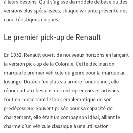
à leurs besoins. Qu’il s’agisse du modèle de base ou des
versions plus spécialisées, chaque variante présente des
caractéristiques uniques.
Le premier pick-up de Renault
En 1952, Renault ouvrit de nouveaux horizons en lançant
la version pick-up de la Colorale. Cette déclinaison
marqua le premier véhicule du genre pour la marque au
losange. Dotée d’un plateau arrière fonctionnel, elle
répondait aux besoins des entrepreneurs et artisans,
tout en conservant le look emblématique de son
prédécesseur. Souvent prisée pour sa capacité de
chargement, elle était un compagnon idéal, alliant le
charme d’un véhicule classique à une utilisation