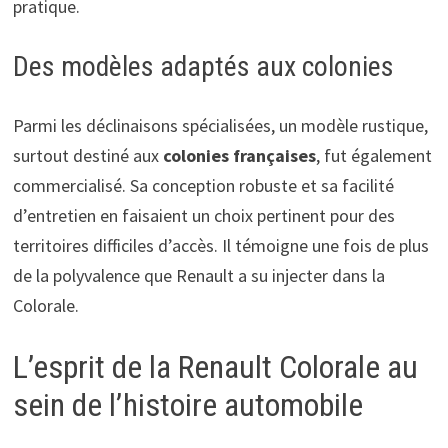
pratique.
Des modèles adaptés aux colonies
Parmi les déclinaisons spécialisées, un modèle rustique,
surtout destiné aux
colonies françaises
, fut également
commercialisé. Sa conception robuste et sa facilité
d’entretien en faisaient un choix pertinent pour des
territoires difficiles d’accès. Il témoigne une fois de plus
de la polyvalence que Renault a su injecter dans la
Colorale.
L’esprit de la Renault Colorale au
sein de l’histoire automobile