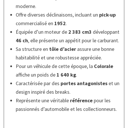
moderne.
Offre diverses déclinaisons, incluant un
pick-up
commercialisé en
1952
.
Équipée d’un moteur de
2 383 cm3
développant
46 ch
, elle présente un appétit pour le carburant.
Sa structure en
tôle d’acier
assure une bonne
habitabilité et une robustesse appréciée.
Pour un véhicule de cette époque, la
Colorale
affiche un poids de
1 640 kg
.
Caractérisée par des
portes antagonistes
et un
design inspiré des breaks.
Représente une véritable
référence
pour les
passionnés d’automobile et les collectionneurs.