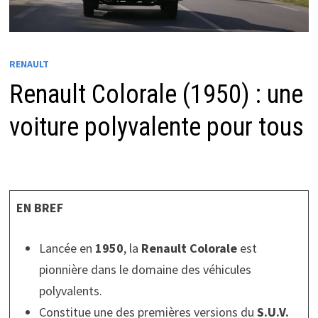
RENAULT
Renault Colorale (1950) : une
voiture polyvalente pour tous
EN BREF
Lancée en
1950
, la
Renault Colorale
est
pionnière dans le domaine des véhicules
polyvalents.
Constitue une des premières versions du
S.U.V.