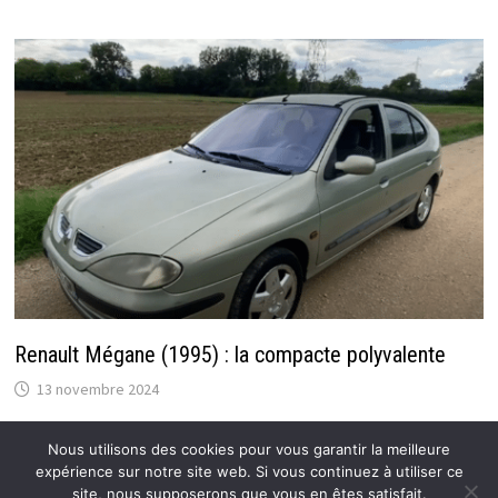
Renault Mégane (1995) : la compacte polyvalente
13 novembre 2024
Nous utilisons des cookies pour vous garantir la meilleure
expérience sur notre site web. Si vous continuez à utiliser ce
site, nous supposerons que vous en êtes satisfait.