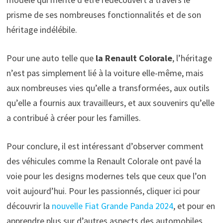
prisme de ses nombreuses fonctionnalités et de son
héritage indélébile.
Pour une auto telle que
la Renault Colorale
, l’héritage
n’est pas simplement lié à la voiture elle-même, mais
aux nombreuses vies qu’elle a transformées, aux outils
qu’elle a fournis aux travailleurs, et aux souvenirs qu’elle
a contribué à créer pour les familles.
Pour conclure, il est intéressant d’observer comment
des véhicules comme la Renault Colorale ont pavé la
voie pour les designs modernes tels que ceux que l’on
voit aujourd’hui. Pour les passionnés, cliquer ici pour
découvrir la
nouvelle Fiat Grande Panda 2024
, et pour en
apprendre plus sur d’autres aspects des automobiles