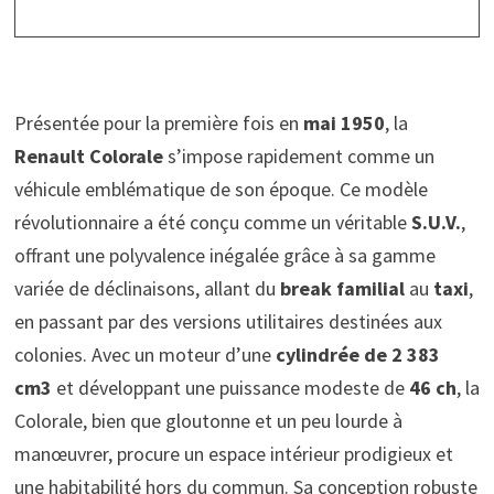
Présentée pour la première fois en
mai 1950
, la
Renault Colorale
s’impose rapidement comme un
véhicule emblématique de son époque. Ce modèle
révolutionnaire a été conçu comme un véritable
S.U.V.
,
offrant une polyvalence inégalée grâce à sa gamme
variée de déclinaisons, allant du
break familial
au
taxi
,
en passant par des versions utilitaires destinées aux
colonies. Avec un moteur d’une
cylindrée de 2 383
cm3
et développant une puissance modeste de
46 ch
, la
Colorale, bien que gloutonne et un peu lourde à
manœuvrer, procure un espace intérieur prodigieux et
une habitabilité hors du commun. Sa conception robuste