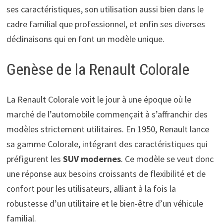
ses caractéristiques, son utilisation aussi bien dans le
cadre familial que professionnel, et enfin ses diverses
déclinaisons qui en font un modèle unique.
Genèse de la Renault Colorale
La Renault Colorale voit le jour à une époque où le
marché de l’automobile commençait à s’affranchir des
modèles strictement utilitaires. En 1950, Renault lance
sa gamme Colorale, intégrant des caractéristiques qui
préfigurent les
SUV modernes
. Ce modèle se veut donc
une réponse aux besoins croissants de flexibilité et de
confort pour les utilisateurs, alliant à la fois la
robustesse d’un utilitaire et le bien-être d’un véhicule
familial.