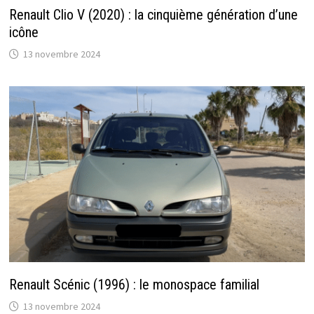
Renault Clio V (2020) : la cinquième génération d’une
icône
13 novembre 2024
Renault Scénic (1996) : le monospace familial
13 novembre 2024