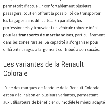
permettait d’accueillir confortablement plusieurs
passagers, tout en offrant la possibilité de transporter
les bagages sans difficultés. En parallèle, les
professionnels y trouvaient un véhicule robuste idéal
pour les
transports de marchandises
, particulièrement
dans les zones rurales. Sa capacité à s’organiser pour
différents usages a largement contribué à son succès.
Les variantes de la Renault
Colorale
L’une des marques de fabrique de la Renault Colorale
est sa déclinaison en plusieurs variantes, permettant
aux utilisateurs de bénéficier du modèle le mieux adapté