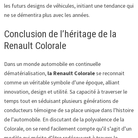
les futurs designs de véhicules, initiant une tendance qui
ne se démentira plus avec les années.
Conclusion de l’héritage de la
Renault Colorale
Dans un monde automobile en continuelle
dématérialisation,
la Renault Colorale
se reconnait
comme un véritable symbole d’une époque, alliant
innovation, design et utilité. Sa capacité à traverser le
temps tout en séduisant plusieurs générations de
conducteurs témoigne de sa place unique dans l’histoire
de l’automobile. En discutant de la polyvalence de la
Colorale, on se rend facilement compte qu’il s’agit d’un
modèle qui mérite d’être redécouvert à travers le