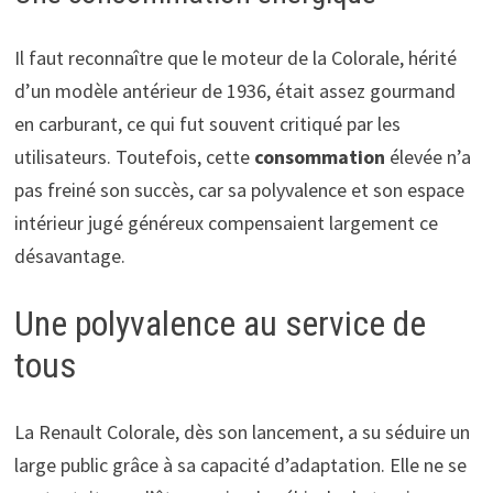
Il faut reconnaître que le moteur de la Colorale, hérité
d’un modèle antérieur de 1936, était assez gourmand
en carburant, ce qui fut souvent critiqué par les
utilisateurs. Toutefois, cette
consommation
élevée n’a
pas freiné son succès, car sa polyvalence et son espace
intérieur jugé généreux compensaient largement ce
désavantage.
Une polyvalence au service de
tous
La Renault Colorale, dès son lancement, a su séduire un
large public grâce à sa capacité d’adaptation. Elle ne se