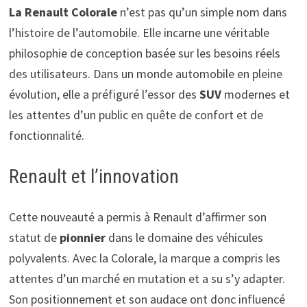
La Renault Colorale
n’est pas qu’un simple nom dans
l’histoire de l’automobile. Elle incarne une véritable
philosophie de conception basée sur les besoins réels
des utilisateurs. Dans un monde automobile en pleine
évolution, elle a préfiguré l’essor des
SUV
modernes et
les attentes d’un public en quête de confort et de
fonctionnalité.
Renault et l’innovation
Cette nouveauté a permis à Renault d’affirmer son
statut de
pionnier
dans le domaine des véhicules
polyvalents. Avec la Colorale, la marque a compris les
attentes d’un marché en mutation et a su s’y adapter.
Son positionnement et son audace ont donc influencé