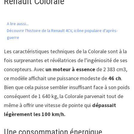
Renault Colorale
A lire aussi...
Découvrir l'histoire de la Renault 4CV, icône populaire d'après-
guerre
Les caractéristiques techniques de la Colorale sont à la
fois surprenantes et révélatrices de l’ingéniosité de ses
concepteurs. Avec
un moteur à essence
de 2 383 cm3,
ce modèle affichait une puissance modeste de
46 ch
.
Bien que cela puisse sembler insuffisant face à son poids
conséquent de 1 640 kg, la Colorale parvenait tout de
même à offrir une vitesse de pointe qui
dépassait
légèrement les 100 km/h.
Une consommation énergique