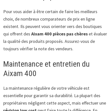
Pour vous aider à être certain de faire les meilleurs
choix, de nombreux comparateurs de prix en ligne
existent. Ils peuvent vous orienter vers des boutiques
qui offrent des
Aixam 400 pièces pas chères
et évaluer
la qualité des produits proposés. Assurez-vous de
toujours vérifier la note des vendeurs.
Maintenance et entretien du
Aixam 400
La maintenance régulière de votre véhicule est
essentielle pour garantir sa durabilité. La plupart des
propriétaires négligent cette aspect, mais effectuer une
révision low cost
peut faire toute la différence. En