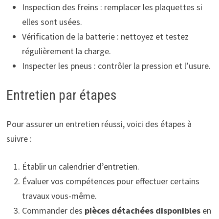
Inspection des freins : remplacer les plaquettes si
elles sont usées.
Vérification de la batterie : nettoyez et testez
régulièrement la charge.
Inspecter les pneus : contrôler la pression et l’usure.
Entretien par étapes
Pour assurer un entretien réussi, voici des étapes à
suivre :
Établir un calendrier d’entretien.
Évaluer vos compétences pour effectuer certains
travaux vous-même.
Commander des
pièces détachées disponibles
en