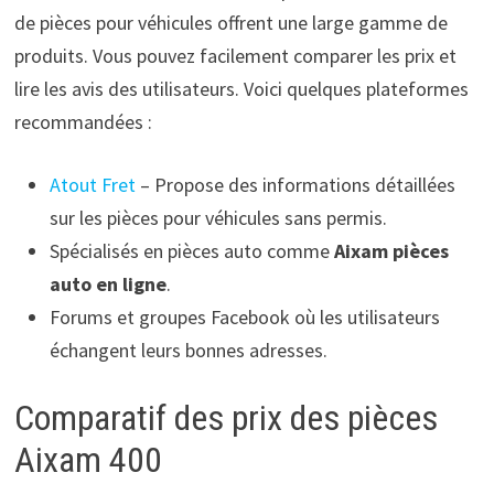
de pièces pour véhicules offrent une large gamme de
produits. Vous pouvez facilement comparer les prix et
lire les avis des utilisateurs. Voici quelques plateformes
recommandées :
Atout Fret
– Propose des informations détaillées
sur les pièces pour véhicules sans permis.
Spécialisés en pièces auto comme
Aixam pièces
auto en ligne
.
Forums et groupes Facebook où les utilisateurs
échangent leurs bonnes adresses.
Comparatif des prix des pièces
Aixam 400