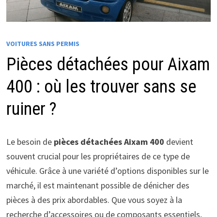
VOITURES SANS PERMIS
Pièces détachées pour Aixam
400 : où les trouver sans se
ruiner ?
Le besoin de
pièces détachées Aixam 400
devient
souvent crucial pour les propriétaires de ce type de
véhicule. Grâce à une variété d’options disponibles sur le
marché, il est maintenant possible de dénicher des
pièces à des prix abordables. Que vous soyez à la
recherche d’accessoires ou de composants essentiels,