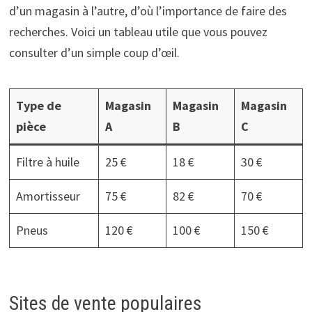
d’un magasin à l’autre, d’où l’importance de faire des
recherches. Voici un tableau utile que vous pouvez
consulter d’un simple coup d’œil.
Type de
Magasin
Magasin
Magasin
pièce
A
B
C
Filtre à huile
25 €
18 €
30 €
Amortisseur
75 €
82 €
70 €
Pneus
120 €
100 €
150 €
Sites de vente populaires