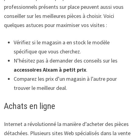
professionnels présents sur place peuvent aussi vous
conseiller sur les meilleures pièces à choisir. Voici
quelques astuces pour maximiser vos visites :
Vérifiez si le magasin a en stock le modèle
spécifique que vous cherchez.
N’hésitez pas à demander des conseils sur les
accessoires Aixam à petit prix
.
Comparez les prix d’un magasin à l’autre pour
trouver le meilleur deal.
Achats en ligne
Internet a révolutionné la manière d’acheter des pièces
détachées. Plusieurs sites Web spécialisés dans la vente