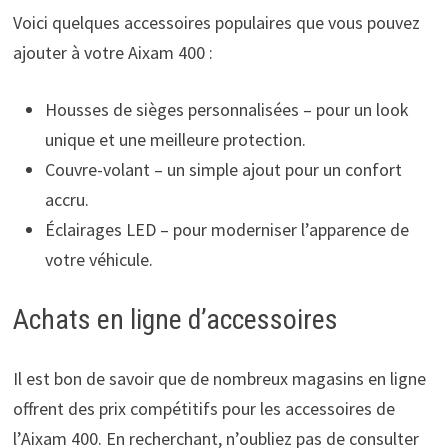
Voici quelques accessoires populaires que vous pouvez
ajouter à votre Aixam 400 :
Housses de sièges personnalisées – pour un look
unique et une meilleure protection.
Couvre-volant – un simple ajout pour un confort
accru.
Éclairages LED – pour moderniser l’apparence de
votre véhicule.
Achats en ligne d’accessoires
Il est bon de savoir que de nombreux magasins en ligne
offrent des prix compétitifs pour les accessoires de
l’Aixam 400. En recherchant, n’oubliez pas de consulter