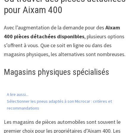
pour Aixam 400
Avec l’augmentation de la demande pour des
Aixam
400 pièces détachées disponibles
, plusieurs options
s’offrent à vous. Que ce soit en ligne ou dans des
magasins physiques, les alternatives sont nombreuses.
Magasins physiques spécialisés
A lire aussi...
Sélectionner les pneus adaptés à son Microcar : critères et
recommandations
Les magasins de pièces automobiles sont souvent le
premier choix pour les propriétaires d’Aixam 400. Les