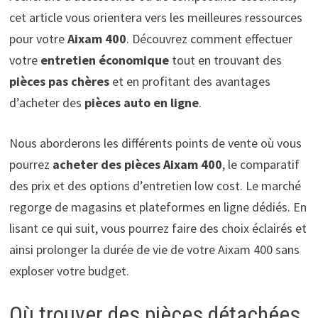
cet article vous orientera vers les meilleures ressources
pour votre
Aixam 400
. Découvrez comment effectuer
votre
entretien économique
tout en trouvant des
pièces pas chères
et en profitant des avantages
d’acheter des
pièces auto en ligne
.
Nous aborderons les différents points de vente où vous
pourrez
acheter des pièces Aixam 400
, le comparatif
des prix et des options d’entretien low cost. Le marché
regorge de magasins et plateformes en ligne dédiés. En
lisant ce qui suit, vous pourrez faire des choix éclairés et
ainsi prolonger la durée de vie de votre Aixam 400 sans
exploser votre budget.
Où trouver des pièces détachées