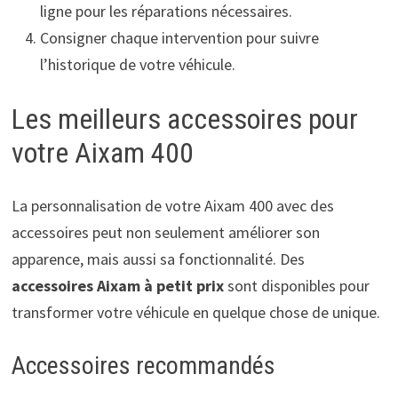
ligne pour les réparations nécessaires.
Consigner chaque intervention pour suivre
l’historique de votre véhicule.
Les meilleurs accessoires pour
votre Aixam 400
La personnalisation de votre Aixam 400 avec des
accessoires peut non seulement améliorer son
apparence, mais aussi sa fonctionnalité. Des
accessoires Aixam à petit prix
sont disponibles pour
transformer votre véhicule en quelque chose de unique.
Accessoires recommandés