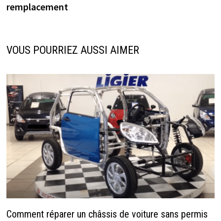
remplacement
VOUS POURRIEZ AUSSI AIMER
Comment réparer un châssis de voiture sans permis