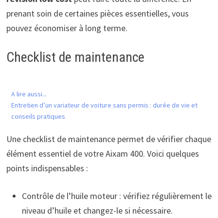
prenant soin de certaines pièces essentielles, vous
pouvez économiser à long terme.
Checklist de maintenance
A lire aussi...
Entretien d’un variateur de voiture sans permis : durée de vie et
conseils pratiques
Une checklist de maintenance permet de vérifier chaque
élément essentiel de votre Aixam 400. Voici quelques
points indispensables :
Contrôle de l’huile moteur : vérifiez régulièrement le
niveau d’huile et changez-le si nécessaire.