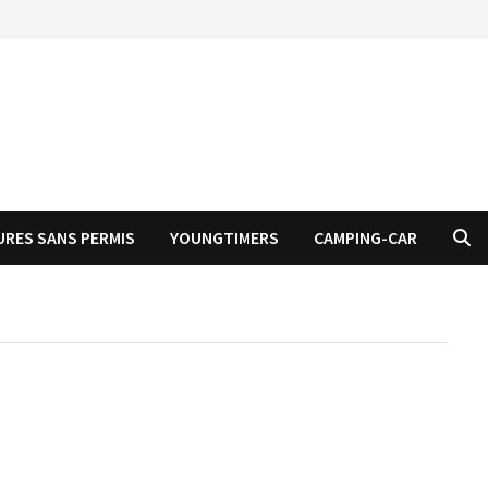
URES SANS PERMIS
YOUNGTIMERS
CAMPING-CAR