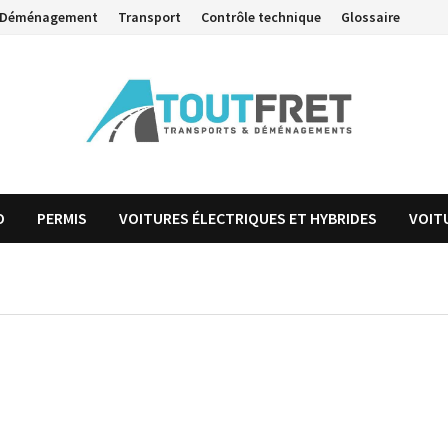
Déménagement
Transport
Contrôle technique
Glossaire
O
PERMIS
VOITURES ÉLECTRIQUES ET HYBRIDES
VOIT