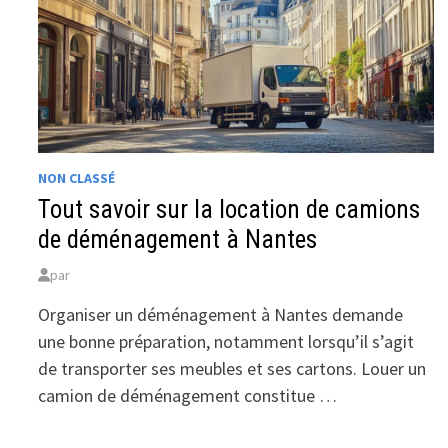
NON CLASSÉ
Tout savoir sur la location de camions
de déménagement à Nantes
par
Organiser un déménagement à Nantes demande
une bonne préparation, notamment lorsqu’il s’agit
de transporter ses meubles et ses cartons. Louer un
camion de déménagement constitue …