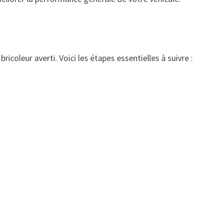
oleur averti. Voici les étapes essentielles à suivre :