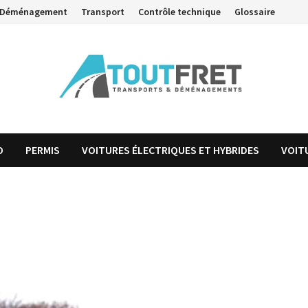
Déménagement
Transport
Contrôle technique
Glossaire
O
PERMIS
VOITURES ÉLECTRIQUES ET HYBRIDES
VOIT