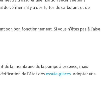
de vérifier s’il y a des fuites de carburant et de
nt son bon fonctionnement. Si vous n’êtes pas à l’aise
ent de la membrane de la pompe à essence, mais
 vérification de l’état des
essuie-glaces
. Adopter une