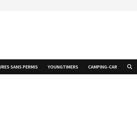
URES SANS PERMIS
YOUNGTIMERS
CAMPING-CAR