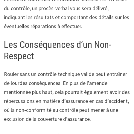
du contrôle, un procès-verbal vous sera délivré,
indiquant les résultats et comportant des détails sur les
éventuelles réparations à effectuer.
Les Conséquences d’un Non-
Respect
Rouler sans un contrôle technique valide peut entraîner
de lourdes conséquences. En plus de l’amende
mentionnée plus haut, cela pourrait également avoir des
répercussions en matière d’assurance en cas d’accident,
où la non-conformité au contrôle peut mener à une
exclusion de la couverture d’assurance.