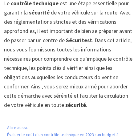
Le
contrôle technique
est une étape essentielle pour
garantir la
sécurité
de votre véhicule sur la route. Avec
des réglementations strictes et des vérifications
approfondies, il est important de bien se préparer avant
de passer par un centre de
Sécuritest
. Dans cet article,
nous vous fournissons toutes les informations
nécessaires pour comprendre ce qu’implique le contrôle
technique, les points clés à vérifier ainsi que les
obligations auxquelles les conducteurs doivent se
conformer. Ainsi, vous serez mieux armé pour aborder
cette démarche avec sérénité et faciliter la circulation
de votre véhicule en toute
sécurité
.
A lire aussi...
Évaluer le coût d'un contrôle technique en 2023 : un budget à