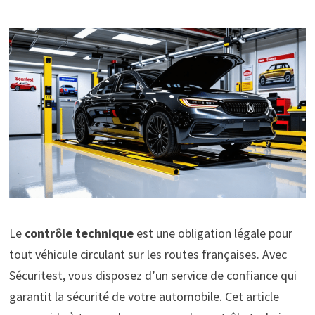
Le
contrôle technique
est une obligation légale pour
tout véhicule circulant sur les routes françaises. Avec
Sécuritest, vous disposez d’un service de confiance qui
garantit la sécurité de votre automobile. Cet article