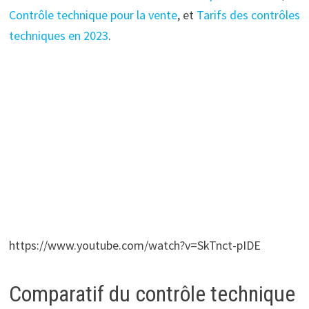
Contrôle technique pour la vente
, et
Tarifs des contrôles
techniques en 2023
.
https://www.youtube.com/watch?v=SkTnct-pIDE
Comparatif du contrôle technique