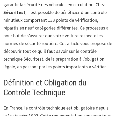
garantir la sécurité des véhicules en circulation. Chez
Sécuritest
, il est possible de bénéficier d’un contrôle
minutieux comportant 133 points de vérification,
répartis en neuf catégories différentes. Ce processus a
pour but de s’assurer que votre voiture respecte les
normes de sécurité routière. Cet article vous propose de
découvrir tout ce qu’il faut savoir sur le contrôle
technique Sécuritest, de la préparation à l’obligation
légale, en passant par les points importants à vérifier.
Définition et Obligation du
Contrôle Technique
En France, le contrôle technique est obligatoire depuis
le 1er janvier 1992. Cette réglementation concerne tous