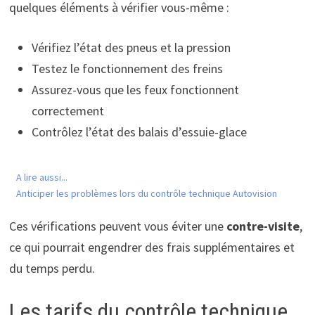
quelques éléments à vérifier vous-même :
Vérifiez l’état des pneus et la pression
Testez le fonctionnement des freins
Assurez-vous que les feux fonctionnent
correctement
Contrôlez l’état des balais d’essuie-glace
A lire aussi...
Anticiper les problèmes lors du contrôle technique Autovision
Ces vérifications peuvent vous éviter une
contre-visite
,
ce qui pourrait engendrer des frais supplémentaires et
du temps perdu.
Les tarifs du contrôle technique