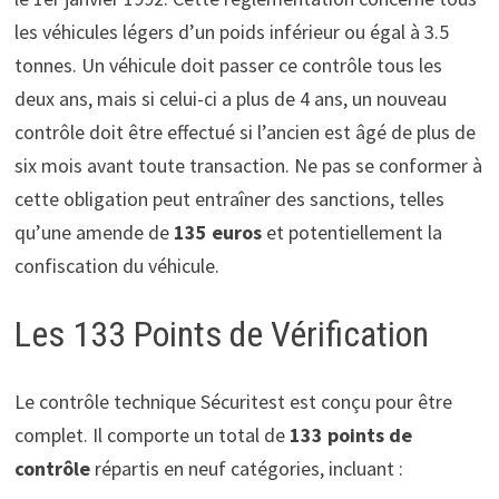
les véhicules légers d’un poids inférieur ou égal à 3.5
tonnes. Un véhicule doit passer ce contrôle tous les
deux ans, mais si celui-ci a plus de 4 ans, un nouveau
contrôle doit être effectué si l’ancien est âgé de plus de
six mois avant toute transaction. Ne pas se conformer à
cette obligation peut entraîner des sanctions, telles
qu’une amende de
135 euros
et potentiellement la
confiscation du véhicule.
Les 133 Points de Vérification
Le contrôle technique Sécuritest est conçu pour être
complet. Il comporte un total de
133 points de
contrôle
répartis en neuf catégories, incluant :