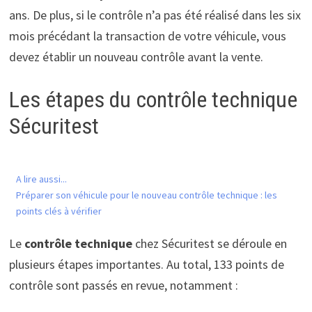
ans. De plus, si le contrôle n’a pas été réalisé dans les six
mois précédant la transaction de votre véhicule, vous
devez établir un nouveau contrôle avant la vente.
Les étapes du contrôle technique
Sécuritest
A lire aussi...
Préparer son véhicule pour le nouveau contrôle technique : les
points clés à vérifier
Le
contrôle technique
chez Sécuritest se déroule en
plusieurs étapes importantes. Au total, 133 points de
contrôle sont passés en revue, notamment :