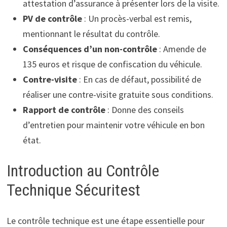
attestation d’assurance à présenter lors de la visite.
PV de contrôle
: Un procès-verbal est remis,
mentionnant le résultat du contrôle.
Conséquences d’un non-contrôle
: Amende de
135 euros et risque de confiscation du véhicule.
Contre-visite
: En cas de défaut, possibilité de
réaliser une contre-visite gratuite sous conditions.
Rapport de contrôle
: Donne des conseils
d’entretien pour maintenir votre véhicule en bon
état.
Introduction au Contrôle
Technique Sécuritest
Le contrôle technique est une étape essentielle pour