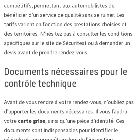
compétitifs, permettant aux automobilistes de
bénéficier d’un service de qualité sans se ruiner. Les
tarifs varient en fonction des prestations choisies et
des territoires. N’hésitez pas à consulter les conditions
spécifiques sur le site de Sécuritest ou à demander un
devis avant de prendre rendez-vous.
Documents nécessaires pour le
contrôle technique
Avant de vous rendre à votre rendez-vous, n’oubliez pas
d’apporter les documents nécessaires. Il vous faudra
votre
carte grise
, ainsi qu’une pièce d’identité. Ces
documents sont indispensables pour identifier le
véhicule et son propriétaire lors de l’inspection.