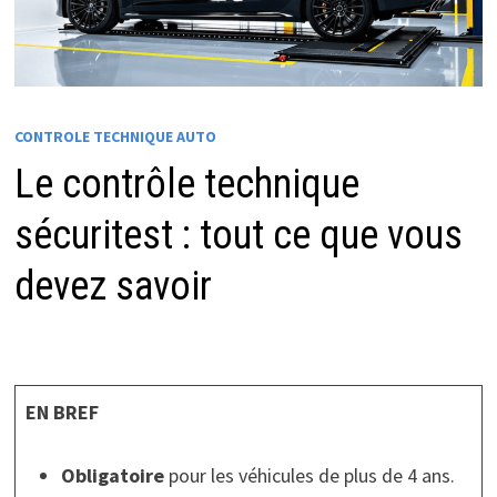
CONTROLE TECHNIQUE AUTO
Le contrôle technique
sécuritest : tout ce que vous
devez savoir
EN BREF
Obligatoire
pour les véhicules de plus de 4 ans.