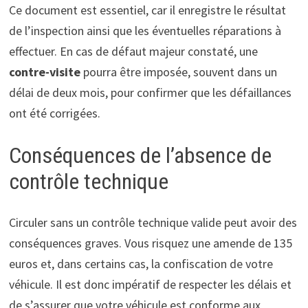
Ce document est essentiel, car il enregistre le résultat
de l’inspection ainsi que les éventuelles réparations à
effectuer. En cas de défaut majeur constaté, une
contre-visite
pourra être imposée, souvent dans un
délai de deux mois, pour confirmer que les défaillances
ont été corrigées.
Conséquences de l’absence de
contrôle technique
Circuler sans un contrôle technique valide peut avoir des
conséquences graves. Vous risquez une amende de 135
euros et, dans certains cas, la confiscation de votre
véhicule. Il est donc impératif de respecter les délais et
de s’assurer que votre véhicule est conforme aux