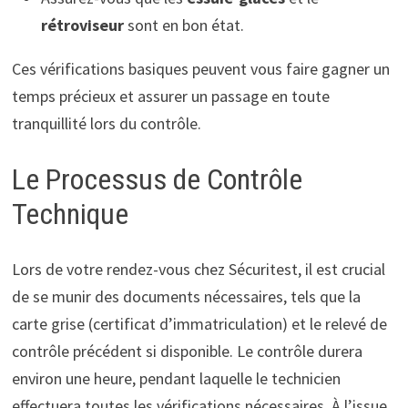
rétroviseur
sont en bon état.
Ces vérifications basiques peuvent vous faire gagner un
temps précieux et assurer un passage en toute
tranquillité lors du contrôle.
Le Processus de Contrôle
Technique
Lors de votre rendez-vous chez Sécuritest, il est crucial
de se munir des documents nécessaires, tels que la
carte grise (certificat d’immatriculation) et le relevé de
contrôle précédent si disponible. Le contrôle durera
environ une heure, pendant laquelle le technicien
effectuera toutes les vérifications nécessaires. À l’issue