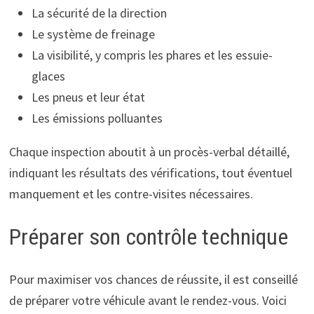
La sécurité de la direction
Le système de freinage
La visibilité, y compris les phares et les essuie-
glaces
Les pneus et leur état
Les émissions polluantes
Chaque inspection aboutit à un procès-verbal détaillé,
indiquant les résultats des vérifications, tout éventuel
manquement et les contre-visites nécessaires.
Préparer son contrôle technique
Pour maximiser vos chances de réussite, il est conseillé
de préparer votre véhicule avant le rendez-vous. Voici