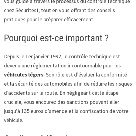
vous guide à travers le processus du contrôle technique
chez Sécuritest, tout en vous offrant des conseils
pratiques pour le préparer efficacement.
Pourquoi est-ce important ?
Depuis le 1er janvier 1992, le contrôle technique est
devenu une réglementation incontournable pour les
véhicules légers
. Son rôle est d’évaluer la conformité
et la sécurité des automobiles afin de réduire les risques
d’accidents sur la route. En négligeant cette étape
cruciale, vous encourez des sanctions pouvant aller
jusqu’à 135 euros d’amende et la confiscation de votre
véhicule.