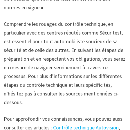
normes en vigueur.
Comprendre les rouages du contrôle technique, en
particulier avec des centres réputés comme Sécuritest,
est essentiel pour tout automobiliste soucieux de sa
sécurité et de celle des autres. En suivant les étapes de
préparation et en respectant vos obligations, vous serez
en mesure de naviguer sereinement à travers ce
processus. Pour plus d’informations sur les différentes
étapes du contrôle technique et leurs spécificités,
n’hésitez pas à consulter les sources mentionnées ci-
dessous.
Pour approfondir vos connaissances, vous pouvez aussi
consulter ces articles :
Contrôle technique Autovision
,