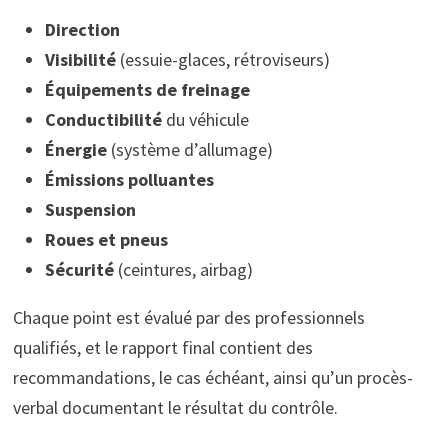
Direction
Visibilité
(essuie-glaces, rétroviseurs)
Équipements de freinage
Conductibilité
du véhicule
Énergie
(système d’allumage)
Émissions polluantes
Suspension
Roues et pneus
Sécurité
(ceintures, airbag)
Chaque point est évalué par des professionnels
qualifiés, et le rapport final contient des
recommandations, le cas échéant, ainsi qu’un procès-
verbal documentant le résultat du contrôle.