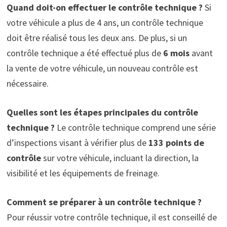
Quand doit-on effectuer le contrôle technique ?
Si
votre véhicule a plus de 4 ans, un contrôle technique
doit être réalisé tous les deux ans. De plus, si un
contrôle technique a été effectué plus de
6 mois
avant
la vente de votre véhicule, un nouveau contrôle est
nécessaire.
Quelles sont les étapes principales du contrôle
technique ?
Le contrôle technique comprend une série
d’inspections visant à vérifier plus de
133 points de
contrôle
sur votre véhicule, incluant la direction, la
visibilité et les équipements de freinage.
Comment se préparer à un contrôle technique ?
Pour réussir votre contrôle technique, il est conseillé de