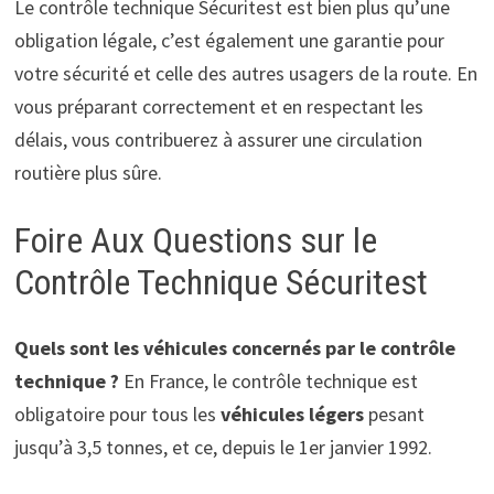
Le contrôle technique Sécuritest est bien plus qu’une
obligation légale, c’est également une garantie pour
votre sécurité et celle des autres usagers de la route. En
vous préparant correctement et en respectant les
délais, vous contribuerez à assurer une circulation
routière plus sûre.
Foire Aux Questions sur le
Contrôle Technique Sécuritest
Quels sont les véhicules concernés par le contrôle
technique ?
En France, le contrôle technique est
obligatoire pour tous les
véhicules légers
pesant
jusqu’à 3,5 tonnes, et ce, depuis le 1er janvier 1992.