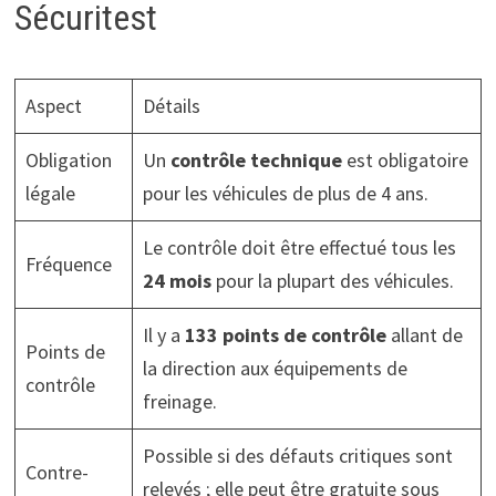
Sécuritest
Aspect
Détails
Obligation
Un
contrôle technique
est obligatoire
légale
pour les véhicules de plus de 4 ans.
Le contrôle doit être effectué tous les
Fréquence
24 mois
pour la plupart des véhicules.
Il y a
133 points de contrôle
allant de
Points de
la direction aux équipements de
contrôle
freinage.
Possible si des défauts critiques sont
Contre-
relevés ; elle peut être gratuite sous