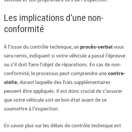
Les implications d’une non-
conformité
À l’issue du contrôle technique, un
procès-verbal
vous
sera remis, indiquant si votre véhicule a passé l’épreuve
ou s’il doit faire l’objet de réparations. En cas de non-
conformité, le processus peut comprendre une
contre-
visite
, durant laquelle des frais supplémentaires
peuvent être appliqués. Il est donc crucial de s’assurer
que votre véhicule soit en bon état avant de se
soumettre à l’inspection.
En savoir plus sur les délais de contrôle technique est