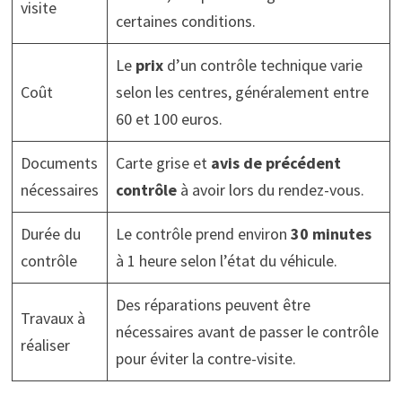
visite
certaines conditions.
Le
prix
d’un contrôle technique varie
Coût
selon les centres, généralement entre
60 et 100 euros.
Documents
Carte grise et
avis de précédent
nécessaires
contrôle
à avoir lors du rendez-vous.
Durée du
Le contrôle prend environ
30 minutes
contrôle
à 1 heure selon l’état du véhicule.
Des réparations peuvent être
Travaux à
nécessaires avant de passer le contrôle
réaliser
pour éviter la contre-visite.