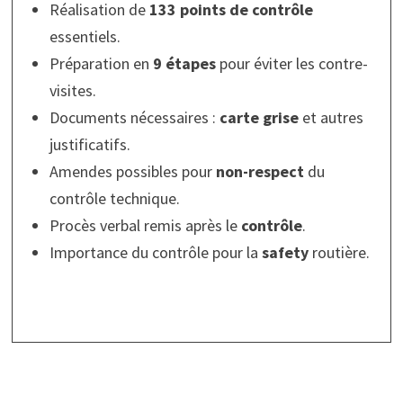
Réalisation de
133 points de contrôle
essentiels.
Préparation en
9 étapes
pour éviter les contre-
visites.
Documents nécessaires :
carte grise
et autres
justificatifs.
Amendes possibles pour
non-respect
du
contrôle technique.
Procès verbal remis après le
contrôle
.
Importance du contrôle pour la
safety
routière.