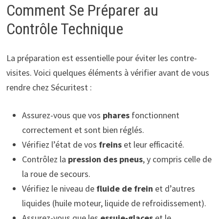
Comment Se Préparer au
Contrôle Technique
La préparation est essentielle pour éviter les contre-
visites. Voici quelques éléments à vérifier avant de vous
rendre chez Sécuritest :
Assurez-vous que vos
phares
fonctionnent
correctement et sont bien réglés.
Vérifiez l’état de vos
freins
et leur efficacité.
Contrôlez la
pression des pneus
, y compris celle de
la roue de secours.
Vérifiez le niveau de
fluide de frein
et d’autres
liquides (huile moteur, liquide de refroidissement).
Assurez-vous que les
essuie-glaces
et le