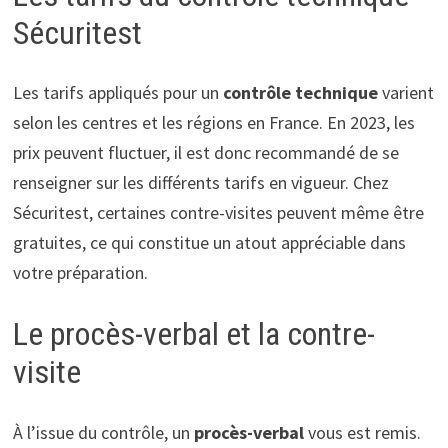
Sécuritest
Les tarifs appliqués pour un
contrôle technique
varient
selon les centres et les régions en France. En 2023, les
prix peuvent fluctuer, il est donc recommandé de se
renseigner sur les différents tarifs en vigueur. Chez
Sécuritest, certaines contre-visites peuvent même être
gratuites, ce qui constitue un atout appréciable dans
votre préparation.
Le procès-verbal et la contre-
visite
À l’issue du contrôle, un
procès-verbal
vous est remis.