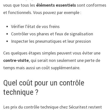
vous que tous les
éléments essentiels
sont conformes
et fonctionnels. Vous pouvez par exemple :
Vérifier l’état de vos freins
Contrôler vos phares et feux de signalisation
Inspecter les pneumatiques et leur pression
Ces quelques étapes simples peuvent vous éviter une
contre-visite
, qui serait non seulement une perte de
temps mais aussi un coût supplémentaire.
Quel coût pour un contrôle
technique ?
Les prix du contrôle technique chez Sécuritest restent