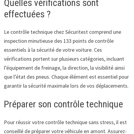
Quelles vérifications sont
effectuées ?
Le contrôle technique chez Sécuritest comprend une
inspection minutieuse des 133 points de contrôle
essentiels à la sécurité de votre voiture. Ces
vérifications portent sur plusieurs catégories, incluant
l’équipement de freinage, la direction, la visibilité ainsi
que l’état des pneus. Chaque élément est essentiel pour
garantir la sécurité maximale lors de vos déplacements.
Préparer son contrôle technique
Pour réussir votre contrôle technique sans stress, il est
conseillé de préparer votre véhicule en amont. Assurez-