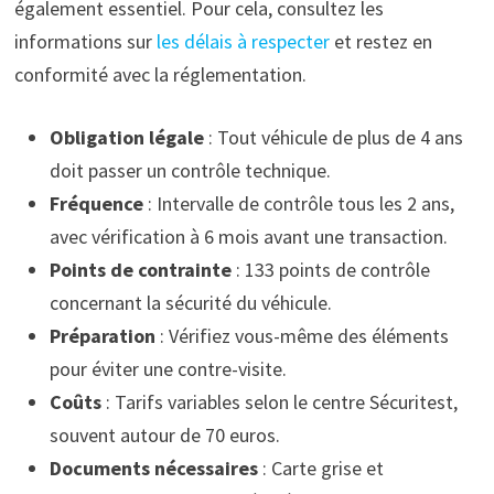
également essentiel. Pour cela, consultez les
informations sur
les délais à respecter
et restez en
conformité avec la réglementation.
Obligation légale
: Tout véhicule de plus de 4 ans
doit passer un contrôle technique.
Fréquence
: Intervalle de contrôle tous les 2 ans,
avec vérification à 6 mois avant une transaction.
Points de contrainte
: 133 points de contrôle
concernant la sécurité du véhicule.
Préparation
: Vérifiez vous-même des éléments
pour éviter une contre-visite.
Coûts
: Tarifs variables selon le centre Sécuritest,
souvent autour de 70 euros.
Documents nécessaires
: Carte grise et