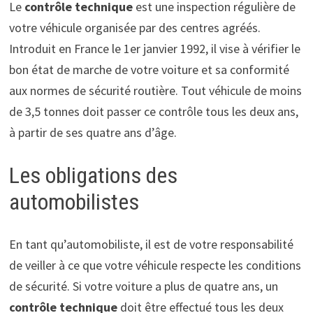
Le
contrôle technique
est une inspection régulière de
votre véhicule organisée par des centres agréés.
Introduit en France le 1er janvier 1992, il vise à vérifier le
bon état de marche de votre voiture et sa conformité
aux normes de sécurité routière. Tout véhicule de moins
de 3,5 tonnes doit passer ce contrôle tous les deux ans,
à partir de ses quatre ans d’âge.
Les obligations des
automobilistes
En tant qu’automobiliste, il est de votre responsabilité
de veiller à ce que votre véhicule respecte les conditions
de sécurité. Si votre voiture a plus de quatre ans, un
contrôle technique
doit être effectué tous les deux