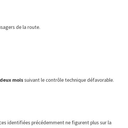
sagers de la route.
deux mois
suivant le contrôle technique défavorable.
ances identifiées précédemment ne figurent plus sur la