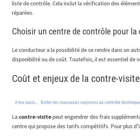
liste de contrôle. Cela inclut la vérification des élémen
réparées.
Choisir un centre de contrôle pour la 
Le conducteur a la possibilité de se rendre dans un aut
disponibilité ou de coût. Toutefois, il est essentiel de 
Coût et enjeux de la contre-visite
A lire aussi...
Éviter les mauvaises surprises au contrôle technique
La
contre-visite
peut engendrer des frais supplémentai
centre qui propose des tarifs compétitifs. Pour plus d’in