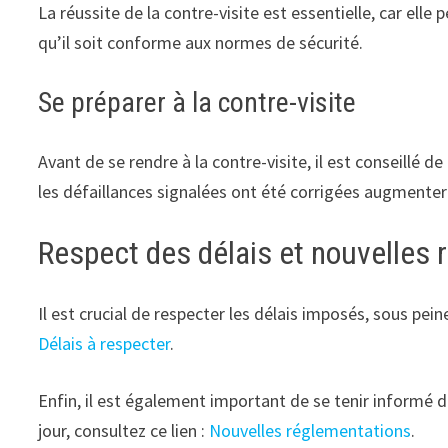
La réussite de la contre-visite est essentielle, car elle
qu’il soit conforme aux normes de sécurité.
Se préparer à la contre-visite
Avant de se rendre à la contre-visite, il est conseillé 
les défaillances signalées ont été corrigées augmenter
Respect des délais et nouvelles
Il est crucial de respecter les délais imposés, sous pei
Délais à respecter
.
Enfin, il est également important de se tenir informé 
jour, consultez ce lien :
Nouvelles réglementations
.