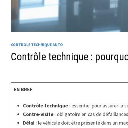
CONTROLE TECHNIQUE AUTO
Contrôle technique : pourquo
EN BREF
Contrôle technique
: essentiel pour assurer la s
Contre-visite
: obligatoire en cas de défaillanc
Délai
: le véhicule doit être présenté dans un 