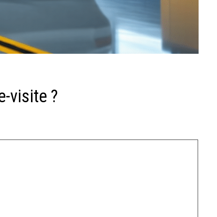
-visite ?