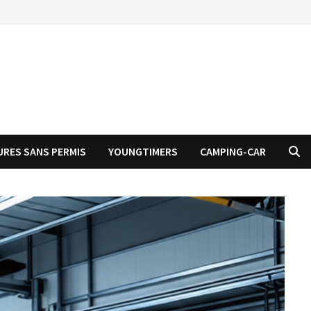
URES SANS PERMIS
YOUNGTIMERS
CAMPING-CAR