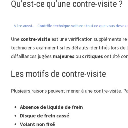
Qu’est-ce qu’une contre-visite ?
A lire aussi...
Contrôle technique voiture : tout ce que vous devez 
Une
contre-visite
est une vérification supplémentaire
techniciens examinent si les défauts identifiés lors d
défaillances jugées
majeures
ou
critiques
ont été con
Les motifs de contre-visite
Plusieurs raisons peuvent mener à une contre-visite. Pa
Absence de liquide de frein
Disque de frein cassé
Volant non fixé