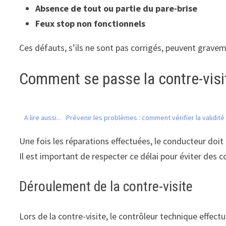
Absence de tout ou partie du pare-brise
Feux stop non fonctionnels
Ces défauts, s’ils ne sont pas corrigés, peuvent grave
Comment se passe la contre-visi
A lire aussi...
Prévenir les problèmes : comment vérifier la validit
Une fois les réparations effectuées, le conducteur doit
Il est important de respecter ce délai pour éviter des 
Déroulement de la contre-visite
Lors de la contre-visite, le contrôleur technique effect