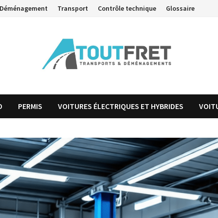
Déménagement
Transport
Contrôle technique
Glossaire
O
PERMIS
VOITURES ÉLECTRIQUES ET HYBRIDES
VOIT