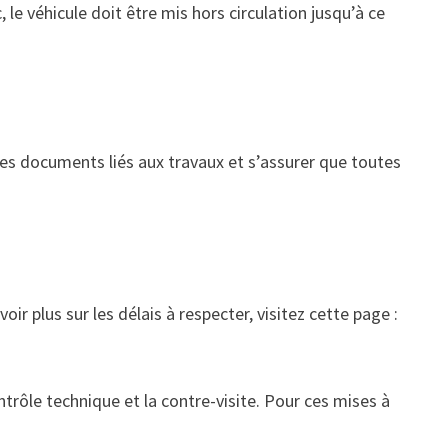
, le véhicule doit être mis hors circulation jusqu’à ce
e les documents liés aux travaux et s’assurer que toutes
ir plus sur les délais à respecter, visitez cette page :
ntrôle technique et la contre-visite. Pour ces mises à