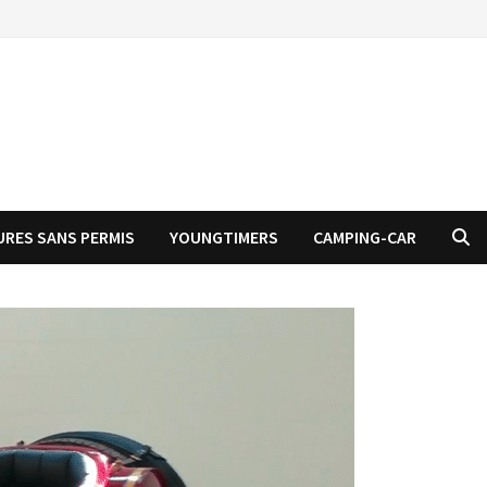
URES SANS PERMIS
YOUNGTIMERS
CAMPING-CAR