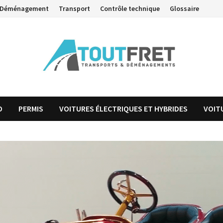
Déménagement
Transport
Contrôle technique
Glossaire
O
PERMIS
VOITURES ÉLECTRIQUES ET HYBRIDES
VOIT