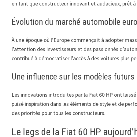
en tant que constructeur innovant et audacieux, prêt à
Évolution du marché automobile eur
À une époque où l’Europe commençait à adopter massivem
l’attention des investisseurs et des passionnés d’auto
contribué à démocratiser l’accès à des voitures plus p
Une influence sur les modèles futurs
Les innovations introduites par la Fiat 60 HP ont laissé
puisé inspiration dans les éléments de style et de per
des priorités pour tous les constructeurs.
Le legs de la Fiat 60 HP aujourd’