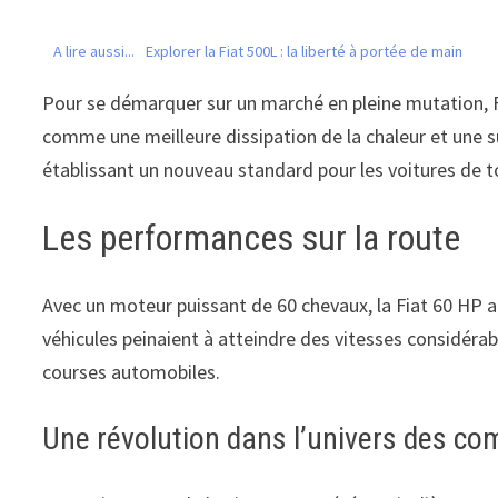
A lire aussi...
Explorer la Fiat 500L : la liberté à portée de main
Pour se démarquer sur un marché en pleine mutation, Fi
comme une meilleure dissipation de la chaleur et une s
établissant un nouveau standard pour les voitures de 
Les performances sur la route
Avec un moteur puissant de 60 chevaux, la Fiat 60 HP 
véhicules peinaient à atteindre des vitesses considérab
courses automobiles.
Une révolution dans l’univers des co