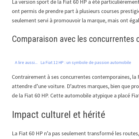
La version sport de la Fiat 60 HP a été particulièrem
ont permis de prendre part à plusieurs courses prestig
seulement servi à promouvoir la marque, mais ont éga
Comparaison avec les concurrentes
A lire aussi...
La Fiat 12 HP : un symbole de passion automobile
Contrairement à ses concurrentes contemporaines, la F
attendre d’une voiture. D’autres marques, bien que pro
de la Fiat 60 HP. Cette automobile atypique a placé Fia
Impact culturel et hérité
La Fiat 60 HP n’a pas seulement transformé les routes, 