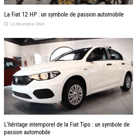
La Fiat 12 HP : un symbole de passion automobile
12 décembre 2024
L’héritage intemporel de la Fiat Tipo : un symbole de
passion automobile