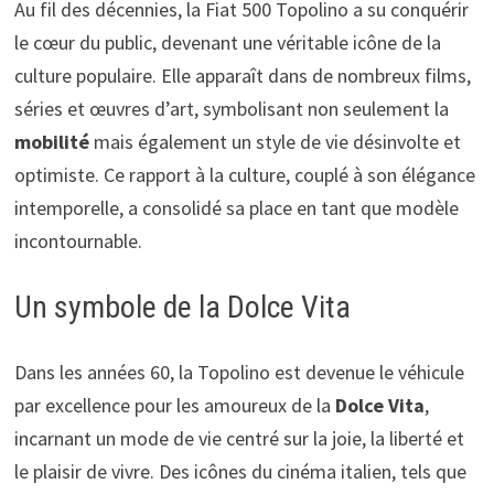
Au fil des décennies, la Fiat 500 Topolino a su conquérir
le cœur du public, devenant une véritable icône de la
culture populaire. Elle apparaît dans de nombreux films,
séries et œuvres d’art, symbolisant non seulement la
mobilité
mais également un style de vie désinvolte et
optimiste. Ce rapport à la culture, couplé à son élégance
intemporelle, a consolidé sa place en tant que modèle
incontournable.
Un symbole de la Dolce Vita
Dans les années 60, la Topolino est devenue le véhicule
par excellence pour les amoureux de la
Dolce Vita
,
incarnant un mode de vie centré sur la joie, la liberté et
le plaisir de vivre. Des icônes du cinéma italien, tels que