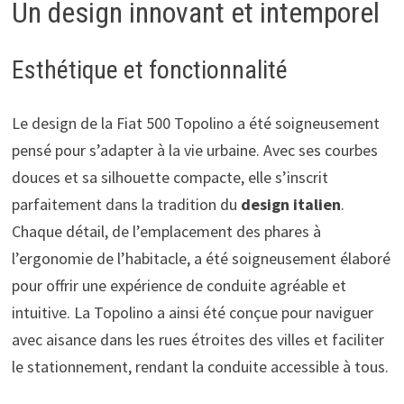
Un design innovant et intemporel
Esthétique et fonctionnalité
Le design de la Fiat 500 Topolino a été soigneusement
pensé pour s’adapter à la vie urbaine. Avec ses courbes
douces et sa silhouette compacte, elle s’inscrit
parfaitement dans la tradition du
design italien
.
Chaque détail, de l’emplacement des phares à
l’ergonomie de l’habitacle, a été soigneusement élaboré
pour offrir une expérience de conduite agréable et
intuitive. La Topolino a ainsi été conçue pour naviguer
avec aisance dans les rues étroites des villes et faciliter
le stationnement, rendant la conduite accessible à tous.