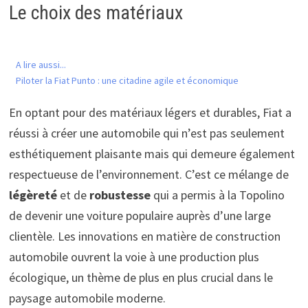
Le choix des matériaux
A lire aussi...
Piloter la Fiat Punto : une citadine agile et économique
En optant pour des matériaux légers et durables, Fiat a
réussi à créer une automobile qui n’est pas seulement
esthétiquement plaisante mais qui demeure également
respectueuse de l’environnement. C’est ce mélange de
légèreté
et de
robustesse
qui a permis à la Topolino
de devenir une voiture populaire auprès d’une large
clientèle. Les innovations en matière de construction
automobile ouvrent la voie à une production plus
écologique, un thème de plus en plus crucial dans le
paysage automobile moderne.