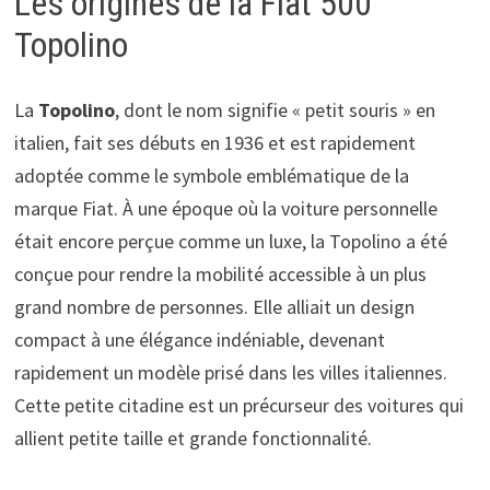
Les origines de la Fiat 500
Topolino
La
Topolino
, dont le nom signifie « petit souris » en
italien, fait ses débuts en 1936 et est rapidement
adoptée comme le symbole emblématique de la
marque Fiat. À une époque où la voiture personnelle
était encore perçue comme un luxe, la Topolino a été
conçue pour rendre la mobilité accessible à un plus
grand nombre de personnes. Elle alliait un design
compact à une élégance indéniable, devenant
rapidement un modèle prisé dans les villes italiennes.
Cette petite citadine est un précurseur des voitures qui
allient petite taille et grande fonctionnalité.