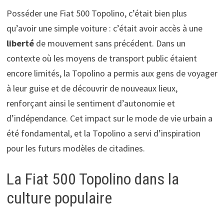
Posséder une Fiat 500 Topolino, c’était bien plus
qu’avoir une simple voiture : c’était avoir accès à une
liberté
de mouvement sans précédent. Dans un
contexte où les moyens de transport public étaient
encore limités, la Topolino a permis aux gens de voyager
à leur guise et de découvrir de nouveaux lieux,
renforçant ainsi le sentiment d’autonomie et
d’indépendance. Cet impact sur le mode de vie urbain a
été fondamental, et la Topolino a servi d’inspiration
pour les futurs modèles de citadines.
La Fiat 500 Topolino dans la
culture populaire