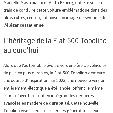
Marcello Mastroianni et Anita Ekberg, ont été vus en
train de conduire cette voiture emblématique dans des
films cultes, renforçant ainsi son image de symbole de
l’élégance italienne
.
L’héritage de la Fiat 500 Topolino
aujourd’hui
Alors que l’automobile évolue vers une ère de véhicules
de plus en plus durables, la Fiat 500 Topolino demeure
une source d’inspiration. En 2023, une nouvelle version
entièrement électrique a été lancée, offrant le même
esprit d’aventure tout en intégrant les dernières
avancées en matière de
durabilité
. Cette nouvelle
Topolino vise à séduire les jeunes générations, leur