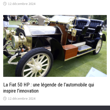
12 décembre 2024
La Fiat 50 HP : une légende de l’automobile qui
inspire l’innovation
12 décembre 2024