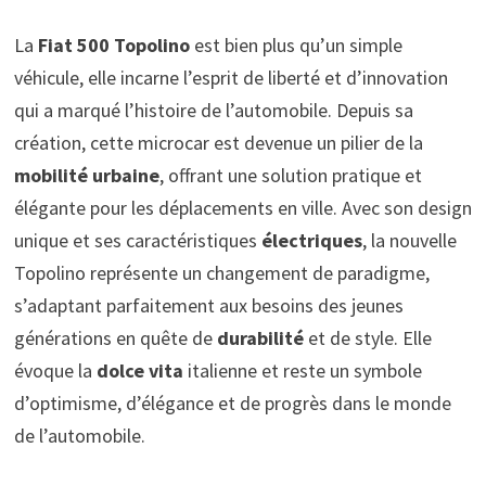
La
Fiat 500 Topolino
est bien plus qu’un simple
véhicule, elle incarne l’esprit de liberté et d’innovation
qui a marqué l’histoire de l’automobile. Depuis sa
création, cette microcar est devenue un pilier de la
mobilité urbaine
, offrant une solution pratique et
élégante pour les déplacements en ville. Avec son design
unique et ses caractéristiques
électriques
, la nouvelle
Topolino représente un changement de paradigme,
s’adaptant parfaitement aux besoins des jeunes
générations en quête de
durabilité
et de style. Elle
évoque la
dolce vita
italienne et reste un symbole
d’optimisme, d’élégance et de progrès dans le monde
de l’automobile.