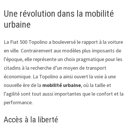
Une révolution dans la mobilité
urbaine
La Fiat 500 Topolino a bouleversé le rapport à la voiture
en ville. Contrairement aux modèles plus imposants de
l’époque, elle représente un choix pragmatique pour les
citadins à la recherche d’un moyen de transport
économique. La Topolino a ainsi ouvert la voie à une
nouvelle ère de la
mobilité urbaine
, où la taille et
l’agilité sont tout aussi importantes que le confort et la
performance.
Accès à la liberté