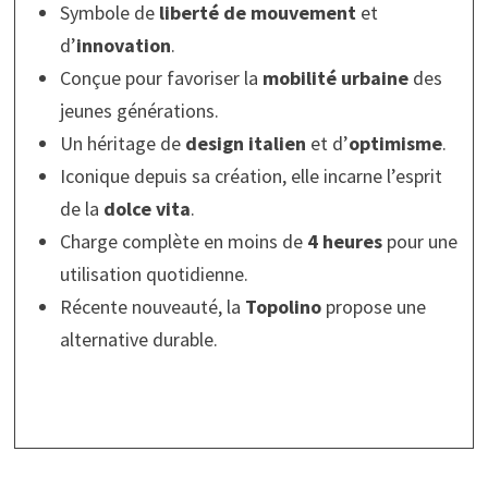
Symbole de
liberté de mouvement
et
d’
innovation
.
Conçue pour favoriser la
mobilité urbaine
des
jeunes générations.
Un héritage de
design italien
et d’
optimisme
.
Iconique depuis sa création, elle incarne l’esprit
de la
dolce vita
.
Charge complète en moins de
4 heures
pour une
utilisation quotidienne.
Récente nouveauté, la
Topolino
propose une
alternative durable.