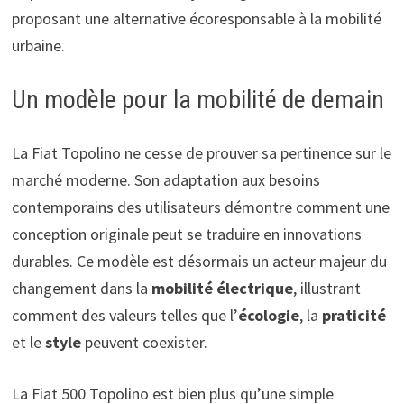
proposant une alternative écoresponsable à la mobilité
urbaine.
Un modèle pour la mobilité de demain
La Fiat Topolino ne cesse de prouver sa pertinence sur le
marché moderne. Son adaptation aux besoins
contemporains des utilisateurs démontre comment une
conception originale peut se traduire en innovations
durables. Ce modèle est désormais un acteur majeur du
changement dans la
mobilité électrique
, illustrant
comment des valeurs telles que l’
écologie
, la
praticité
et le
style
peuvent coexister.
La Fiat 500 Topolino est bien plus qu’une simple