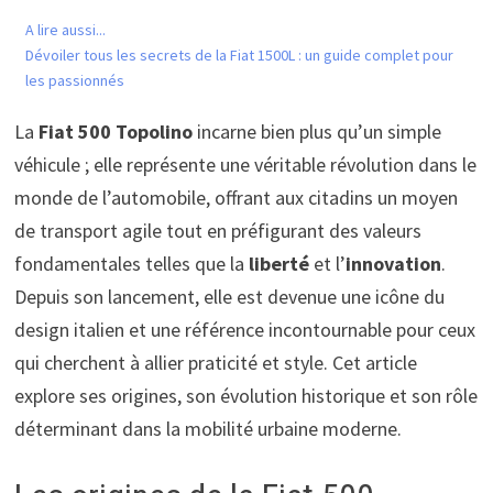
A lire aussi...
Dévoiler tous les secrets de la Fiat 1500L : un guide complet pour
les passionnés
La
Fiat 500 Topolino
incarne bien plus qu’un simple
véhicule ; elle représente une véritable révolution dans le
monde de l’automobile, offrant aux citadins un moyen
de transport agile tout en préfigurant des valeurs
fondamentales telles que la
liberté
et l’
innovation
.
Depuis son lancement, elle est devenue une icône du
design italien et une référence incontournable pour ceux
qui cherchent à allier praticité et style. Cet article
explore ses origines, son évolution historique et son rôle
déterminant dans la mobilité urbaine moderne.