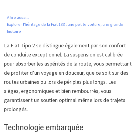
A lire aussi...
Explorer l'héritage de la Fiat 133 : une petite voiture, une grande
histoire
La Fiat Tipo 2 se distingue également par son confort
de conduite exceptionnel. La suspension est calibrée
pour absorber les aspérités de la route, vous permettant
de profiter d’un voyage en douceur, que ce soit sur des
routes urbaines ou lors de périples plus longs. Les
sièges, ergonomiques et bien rembourrés, vous
garantissent un soutien optimal même lors de trajets
prolongés.
Technologie embarquée