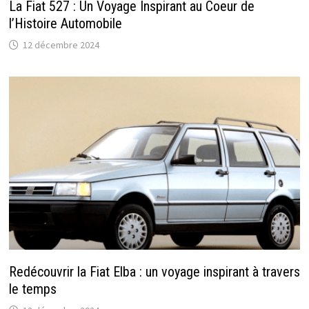
La Fiat 527 : Un Voyage Inspirant au Coeur de
l’Histoire Automobile
12 décembre 2024
Redécouvrir la Fiat Elba : un voyage inspirant à travers
le temps