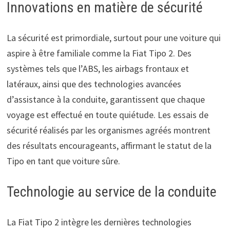
Innovations en matière de sécurité
La sécurité est primordiale, surtout pour une voiture qui
aspire à être familiale comme la Fiat Tipo 2. Des
systèmes tels que l’ABS, les airbags frontaux et
latéraux, ainsi que des technologies avancées
d’assistance à la conduite, garantissent que chaque
voyage est effectué en toute quiétude. Les essais de
sécurité réalisés par les organismes agréés montrent
des résultats encourageants, affirmant le statut de la
Tipo en tant que voiture sûre.
Technologie au service de la conduite
La Fiat Tipo 2 intègre les dernières technologies