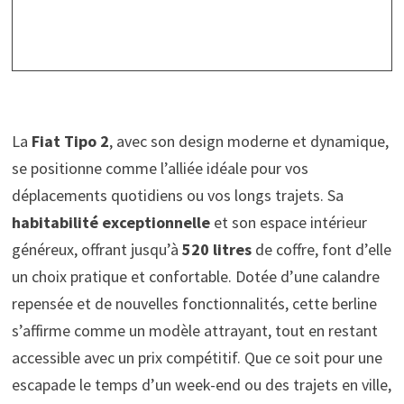
La
Fiat Tipo 2
, avec son design moderne et dynamique,
se positionne comme l’alliée idéale pour vos
déplacements quotidiens ou vos longs trajets. Sa
habitabilité exceptionnelle
et son espace intérieur
généreux, offrant jusqu’à
520 litres
de coffre, font d’elle
un choix pratique et confortable. Dotée d’une calandre
repensée et de nouvelles fonctionnalités, cette berline
s’affirme comme un modèle attrayant, tout en restant
accessible avec un prix compétitif. Que ce soit pour une
escapade le temps d’un week-end ou des trajets en ville,