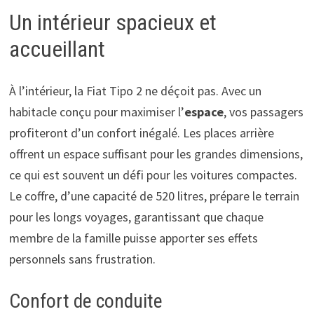
Un intérieur spacieux et
accueillant
À l’intérieur, la Fiat Tipo 2 ne déçoit pas. Avec un
habitacle conçu pour maximiser l’
espace
, vos passagers
profiteront d’un confort inégalé. Les places arrière
offrent un espace suffisant pour les grandes dimensions,
ce qui est souvent un défi pour les voitures compactes.
Le coffre, d’une capacité de 520 litres, prépare le terrain
pour les longs voyages, garantissant que chaque
membre de la famille puisse apporter ses effets
personnels sans frustration.
Confort de conduite