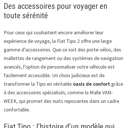
Des accessoires pour voyager en
toute sérénité
Pour ceux qui souhaitent encore améliorer leur
expérience de voyage, la Fiat Tipo 2 offre une large
gamme d’accessoires. Que ce soit des porte-vélos, des
mallettes de rangement ou des systèmes de navigation
avancés, l’option de personnaliser votre véhicule est
facilement accessible. Un choix judicieux est de
transformer la Tipo en véritable
oasis de confort
grâce
à des accessoires spécialisés, comme la Malle VAN-
WEEK, qui promet des nuits reposantes dans un cadre
confortable.
Fiat Tipo : l’histoire d’un modèle qui