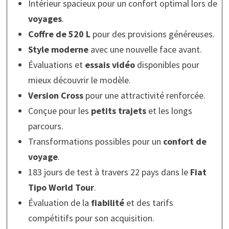
Intérieur spacieux pour un confort optimal lors de
voyages
.
Coffre de 520 L
pour des provisions généreuses.
Style moderne
avec une nouvelle face avant.
Évaluations et
essais vidéo
disponibles pour
mieux découvrir le modèle.
Version Cross
pour une attractivité renforcée.
Conçue pour les
petits trajets
et les longs
parcours.
Transformations possibles pour un
confort de
voyage
.
183 jours de test à travers 22 pays dans le
Fiat
Tipo World Tour
.
Évaluation de la
fiabilité
et des tarifs
compétitifs pour son acquisition.