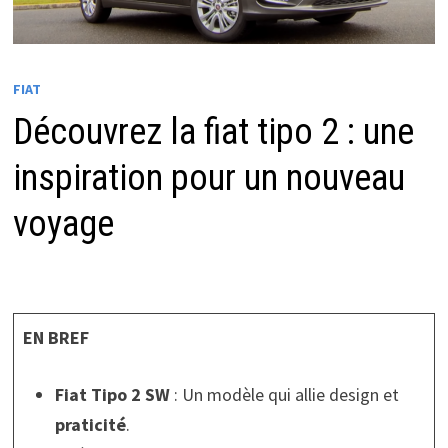
FIAT
Découvrez la fiat tipo 2 : une
inspiration pour un nouveau
voyage
EN BREF
Fiat Tipo 2 SW
: Un modèle qui allie design et
praticité
.