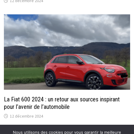
12 décembre 2024
La Fiat 600 2024 : un retour aux sources inspirant
pour l’avenir de l’automobile
12 décembre 2024
Nous utilisons des cookies pour vous garantir la meilleure