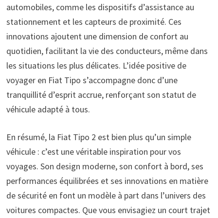
automobiles, comme les dispositifs d’assistance au
stationnement et les capteurs de proximité. Ces
innovations ajoutent une dimension de confort au
quotidien, facilitant la vie des conducteurs, même dans
les situations les plus délicates. L’idée positive de
voyager en Fiat Tipo s’accompagne donc d’une
tranquillité d’esprit accrue, renforçant son statut de
véhicule adapté à tous.
En résumé, la Fiat Tipo 2 est bien plus qu’un simple
véhicule : c’est une véritable inspiration pour vos
voyages. Son design moderne, son confort à bord, ses
performances équilibrées et ses innovations en matière
de sécurité en font un modèle à part dans l’univers des
voitures compactes. Que vous envisagiez un court trajet