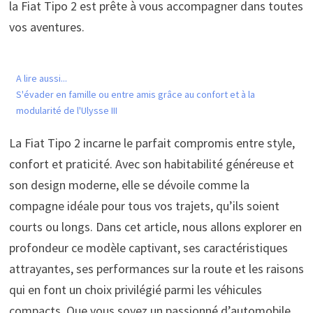
la Fiat Tipo 2 est prête à vous accompagner dans toutes
vos aventures.
A lire aussi...
S'évader en famille ou entre amis grâce au confort et à la
modularité de l'Ulysse III
La Fiat Tipo 2 incarne le parfait compromis entre style,
confort et praticité. Avec son habitabilité généreuse et
son design moderne, elle se dévoile comme la
compagne idéale pour tous vos trajets, qu’ils soient
courts ou longs. Dans cet article, nous allons explorer en
profondeur ce modèle captivant, ses caractéristiques
attrayantes, ses performances sur la route et les raisons
qui en font un choix privilégié parmi les véhicules
compacts. Que vous soyez un passionné d’automobile