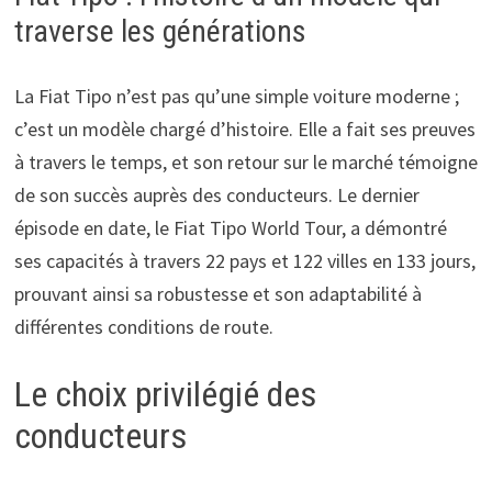
traverse les générations
La Fiat Tipo n’est pas qu’une simple voiture moderne ;
c’est un modèle chargé d’histoire. Elle a fait ses preuves
à travers le temps, et son retour sur le marché témoigne
de son succès auprès des conducteurs. Le dernier
épisode en date, le Fiat Tipo World Tour, a démontré
ses capacités à travers 22 pays et 122 villes en 133 jours,
prouvant ainsi sa robustesse et son adaptabilité à
différentes conditions de route.
Le choix privilégié des
conducteurs