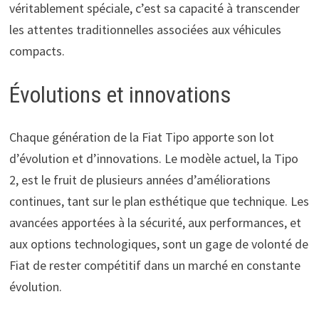
véritablement spéciale, c’est sa capacité à transcender
les attentes traditionnelles associées aux véhicules
compacts.
Évolutions et innovations
Chaque génération de la Fiat Tipo apporte son lot
d’évolution et d’innovations. Le modèle actuel, la Tipo
2, est le fruit de plusieurs années d’améliorations
continues, tant sur le plan esthétique que technique. Les
avancées apportées à la sécurité, aux performances, et
aux options technologiques, sont un gage de volonté de
Fiat de rester compétitif dans un marché en constante
évolution.