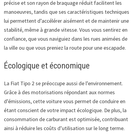
précise et son rayon de braquage réduit facilitent les
manoeuvres, tandis que ses caractéristiques techniques
lui permettent d’accélérer aisément et de maintenir une
stabilité, même à grande vitesse. Vous vous sentirez en
confiance, que vous naviguiez dans les rues animées de
la ville ou que vous preniez la route pour une escapade.
Écologique et économique
La Fiat Tipo 2 se préoccupe aussi de l’environnement.
Grâce à des motorisations répondant aux normes
d’émissions, cette voiture vous permet de conduire en
étant conscient de votre impact écologique. De plus, la
consommation de carburant est optimisée, contribuant
ainsi à réduire les coûts d’utilisation sur le long terme.