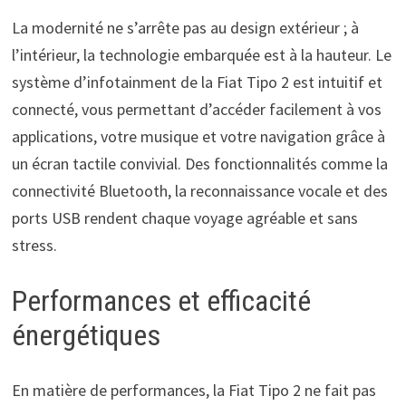
La modernité ne s’arrête pas au design extérieur ; à
l’intérieur, la technologie embarquée est à la hauteur. Le
système d’infotainment de la Fiat Tipo 2 est intuitif et
connecté, vous permettant d’accéder facilement à vos
applications, votre musique et votre navigation grâce à
un écran tactile convivial. Des fonctionnalités comme la
connectivité Bluetooth, la reconnaissance vocale et des
ports USB rendent chaque voyage agréable et sans
stress.
Performances et efficacité
énergétiques
En matière de performances, la Fiat Tipo 2 ne fait pas