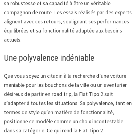
sa robustesse et sa capacité à être un véritable
compagnon de route. Les essais réalisés par des experts
alignent avec ces retours, soulignant ses performances
équilibrées et sa fonctionnalité adaptée aux besoins
actuels.
Une polyvalence indéniable
Que vous soyez un citadin à la recherche d’une voiture
maniable pour les bouchons de la ville ou un aventurier
désireux de partir en road trip, la Fiat Tipo 2 sait
s’adapter à toutes les situations. Sa polyvalence, tant en
termes de style qu’en matière de fonctionnalité,
positionne ce modèle comme un choix incontestable
dans sa catégorie. Ce qui rend la Fiat Tipo 2