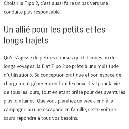
Choisir la Tipo 2, c’est aussi faire un pas vers une
conduite plus responsable.
Un allié pour les petits et les
longs trajets
Qu’il s’agisse de petites courses quotidiennes ou de
longs voyages, la Fiat Tipo 2 se prête à une multitude
d’utilisations. Sa conception pratique et son espace de
chargement généreux en font le choix idéal pour la vie
de tous les jours, tout en étant prête pour des aventures
plus lointaines. Que vous planifiez un week-end à la
campagne ou une escapade en famille, cette voiture
saura répondre à tous vos besoins.