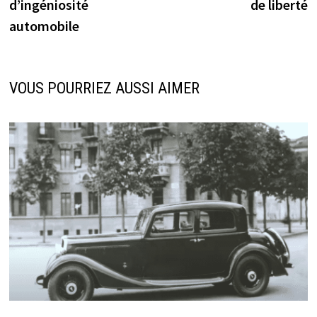
d’ingéniosité
de liberté
automobile
VOUS POURRIEZ AUSSI AIMER