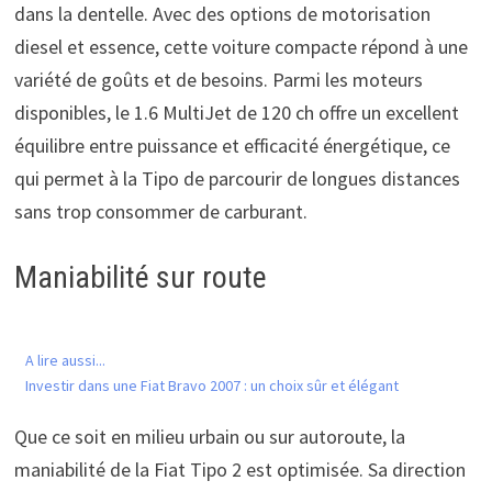
dans la dentelle. Avec des options de motorisation
diesel et essence, cette voiture compacte répond à une
variété de goûts et de besoins. Parmi les moteurs
disponibles, le 1.6 MultiJet de 120 ch offre un excellent
équilibre entre puissance et efficacité énergétique, ce
qui permet à la Tipo de parcourir de longues distances
sans trop consommer de carburant.
Maniabilité sur route
A lire aussi...
Investir dans une Fiat Bravo 2007 : un choix sûr et élégant
Que ce soit en milieu urbain ou sur autoroute, la
maniabilité de la Fiat Tipo 2 est optimisée. Sa direction