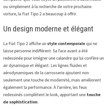
ou simplement à la recherche de votre prochaine
voiture, la Fiat Tipo 2 a beaucoup à offrir.
Un design moderne et élégant
La Fiat Tipo 2 affiche un
style contemporain
qui ne
laisse personne indifférent. Sa face avant a été
redessinée pour intégrer une calandre qui lui confère un
air dynamique et élégant. Les lignes fluides et
aérodynamiques de la carrosserie ajoutent non
seulement une touche de modernité, mais améliorent
également la performance. À l’arrière, les feux
redessinés complètent le look, apportant une
touche
de sophistication
.