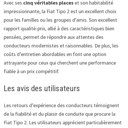
Avec ses
cinq véritables places
et son habitabilité
impressionnante, la Fiat Tipo 2 est un excellent choix
pour les familles ou les groupes d’amis. Son excellent
rapport qualité-prix, allié à des caractéristiques bien
pensées, permet de répondre aux attentes des
conducteurs modernistes et raisonnables. De plus, les
coûts d’entretien abordables en font une option
attrayante pour ceux qui cherchent une performance
fiable à un prix compétitif.
Les avis des utilisateurs
Les retours d’expérience des conducteurs témoignent
de la fiabilité et du plaisir de conduite que procure la
Fiat Tipo 2. Les utilisateurs apprécient particulièrement