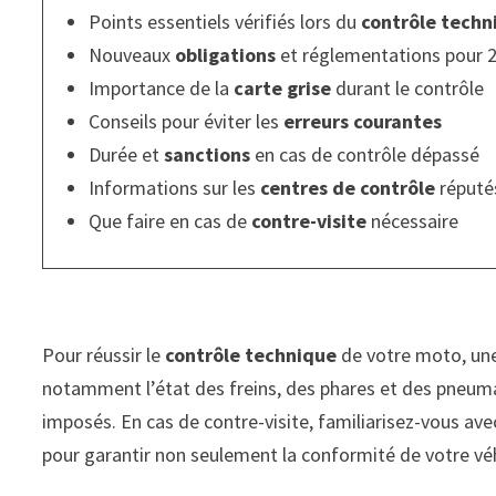
Points essentiels vérifiés lors du
contrôle techn
Nouveaux
obligations
et réglementations pour 
Importance de la
carte grise
durant le contrôle
Conseils pour éviter les
erreurs courantes
Durée et
sanctions
en cas de contrôle dépassé
Informations sur les
centres de contrôle
réputé
Que faire en cas de
contre-visite
nécessaire
Pour réussir le
contrôle technique
de votre moto, une 
notamment l’état des freins, des phares et des pneum
imposés. En cas de contre-visite, familiarisez-vous ave
pour garantir non seulement la conformité de votre véhi