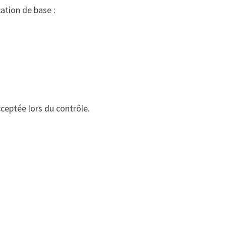
ation de base :
cceptée lors du contrôle.