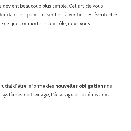
 devient beaucoup plus simple. Cet article vous
dant les .points essentiels à vérifier, les éventuelles
de ce que comporte le contrôle, nous vous
rucial d’être informé des
nouvelles obligations
qui
systèmes de freinage, l’éclairage et les émissions