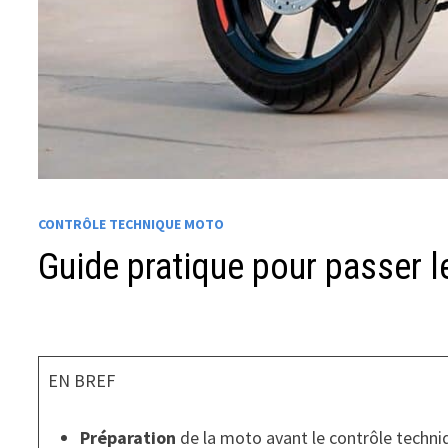
CONTRÔLE TECHNIQUE MOTO
Guide pratique pour passer l
EN BREF
Préparation
de la moto avant le contrôle techni