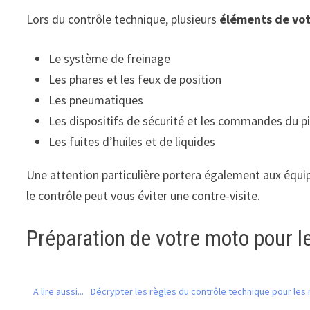
Lors du contrôle technique, plusieurs
éléments de vo
Le système de freinage
Les phares et les feux de position
Les pneumatiques
Les dispositifs de sécurité et les commandes du p
Les fuites d’huiles et de liquides
Une attention particulière portera également aux équip
le contrôle peut vous éviter une contre-visite.
Préparation de votre moto pour l
A lire aussi...
Décrypter les règles du contrôle technique pour le