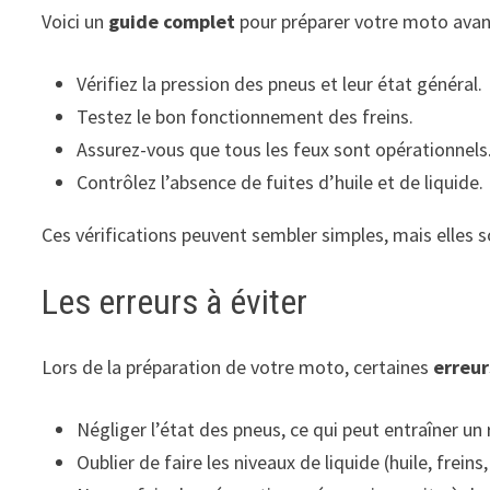
Voici un
guide complet
pour préparer votre moto avant
Vérifiez la pression des pneus et leur état général.
Testez le bon fonctionnement des freins.
Assurez-vous que tous les feux sont opérationnels
Contrôlez l’absence de fuites d’huile et de liquide.
Ces vérifications peuvent sembler simples, mais elles s
Les erreurs à éviter
Lors de la préparation de votre moto, certaines
erreur
Négliger l’état des pneus, ce qui peut entraîner un
Oublier de faire les niveaux de liquide (huile, frein