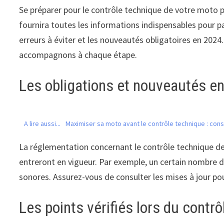
Se préparer pour le contrôle technique de votre moto p
fournira toutes les informations indispensables pour pa
erreurs à éviter et les nouveautés obligatoires en 202
accompagnons à chaque étape.
Les obligations et nouveautés e
A lire aussi...
Maximiser sa moto avant le contrôle technique : cons
La réglementation concernant le contrôle technique de
entreront en vigueur. Par exemple, un certain nombre 
sonores. Assurez-vous de consulter les mises à jour pou
Les points vérifiés lors du contr