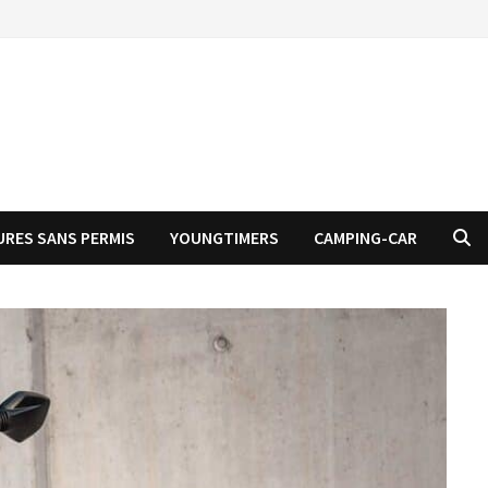
URES SANS PERMIS
YOUNGTIMERS
CAMPING-CAR