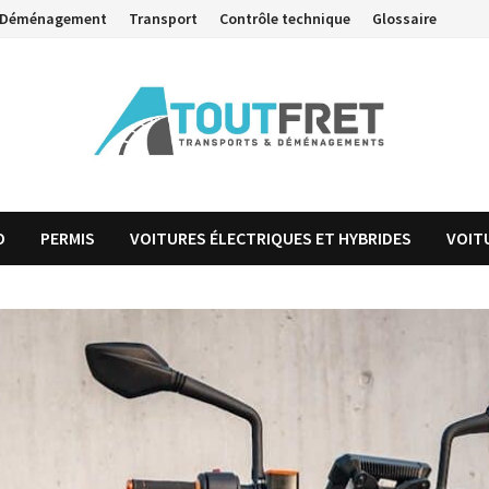
Déménagement
Transport
Contrôle technique
Glossaire
O
PERMIS
VOITURES ÉLECTRIQUES ET HYBRIDES
VOIT