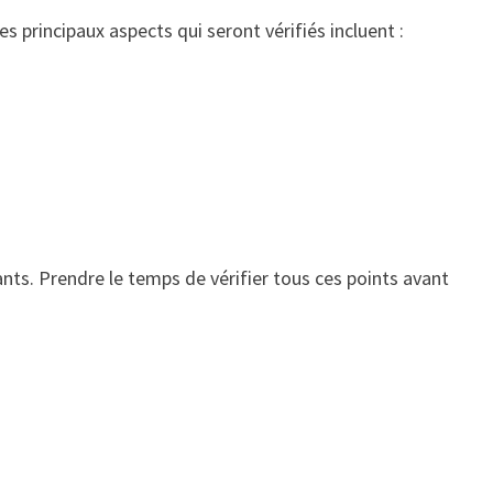
s principaux aspects qui seront vérifiés incluent :
nts. Prendre le temps de vérifier tous ces points avant