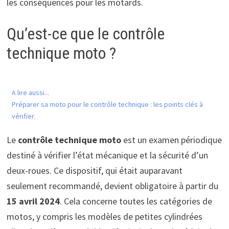
les conséquences pour les motards.
Qu’est-ce que le contrôle
technique moto ?
A lire aussi...
Préparer sa moto pour le contrôle technique : les points clés à
vérifier.
Le
contrôle technique moto
est un examen périodique
destiné à vérifier l’état mécanique et la sécurité d’un
deux-roues. Ce dispositif, qui était auparavant
seulement recommandé, devient obligatoire à partir du
15 avril 2024
. Cela concerne toutes les catégories de
motos, y compris les modèles de petites cylindrées