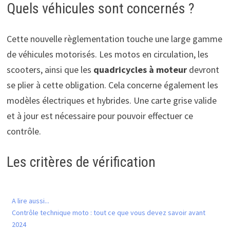
Quels véhicules sont concernés ?
Cette nouvelle règlementation touche une large gamme
de véhicules motorisés. Les motos en circulation, les
scooters, ainsi que les
quadricycles à moteur
devront
se plier à cette obligation. Cela concerne également les
modèles électriques et hybrides. Une carte grise valide
et à jour est nécessaire pour pouvoir effectuer ce
contrôle.
Les critères de vérification
A lire aussi...
Contrôle technique moto : tout ce que vous devez savoir avant
2024