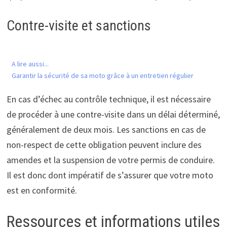
Contre-visite et sanctions
A lire aussi...
Garantir la sécurité de sa moto grâce à un entretien régulier
En cas d’échec au contrôle technique, il est nécessaire
de procéder à une contre-visite dans un délai déterminé,
généralement de deux mois. Les sanctions en cas de
non-respect de cette obligation peuvent inclure des
amendes et la suspension de votre permis de conduire.
Il est donc dont impératif de s’assurer que votre moto
est en conformité.
Ressources et informations utiles