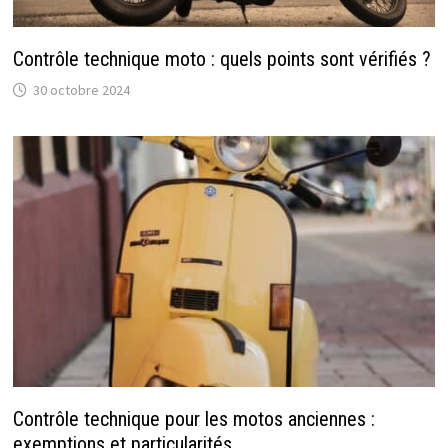
Contrôle technique moto : quels points sont vérifiés ?
30 octobre 2024
Contrôle technique pour les motos anciennes :
exemptions et particularités