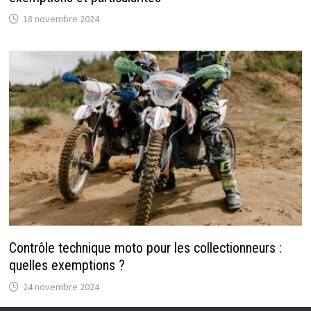
18 novembre 2024
Contrôle technique moto pour les collectionneurs :
quelles exemptions ?
24 novembre 2024