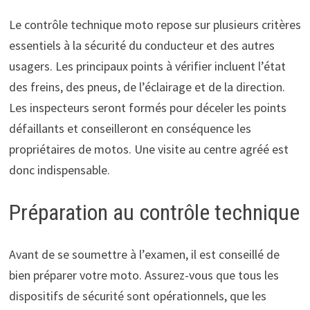
Le contrôle technique moto repose sur plusieurs critères
essentiels à la sécurité du conducteur et des autres
usagers. Les principaux points à vérifier incluent l’état
des freins, des pneus, de l’éclairage et de la direction.
Les inspecteurs seront formés pour déceler les points
défaillants et conseilleront en conséquence les
propriétaires de motos. Une visite au centre agréé est
donc indispensable.
Préparation au contrôle technique
Avant de se soumettre à l’examen, il est conseillé de
bien préparer votre moto. Assurez-vous que tous les
dispositifs de sécurité sont opérationnels, que les