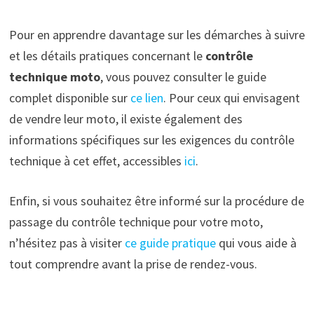
Pour en apprendre davantage sur les démarches à suivre
et les détails pratiques concernant le
contrôle
technique moto
, vous pouvez consulter le guide
complet disponible sur
ce lien
. Pour ceux qui envisagent
de vendre leur moto, il existe également des
informations spécifiques sur les exigences du contrôle
technique à cet effet, accessibles
ici
.
Enfin, si vous souhaitez être informé sur la procédure de
passage du contrôle technique pour votre moto,
n’hésitez pas à visiter
ce guide pratique
qui vous aide à
tout comprendre avant la prise de rendez-vous.