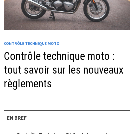
CONTRÔLE TECHNIQUE MOTO
Contrôle technique moto :
tout savoir sur les nouveaux
règlements
EN BREF