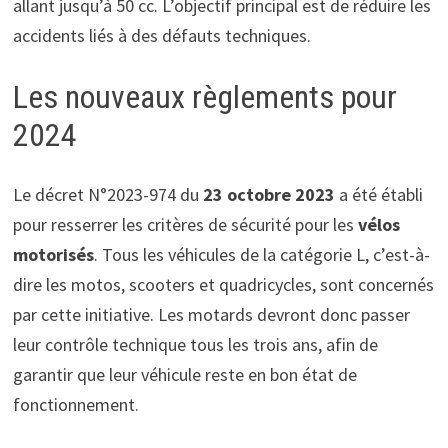
allant jusqu’à 50 cc. L’objectif principal est de réduire les
accidents liés à des défauts techniques.
Les nouveaux règlements pour
2024
Le décret N°2023-974 du
23 octobre 2023
a été établi
pour resserrer les critères de sécurité pour les
vélos
motorisés
. Tous les véhicules de la catégorie L, c’est-à-
dire les motos, scooters et quadricycles, sont concernés
par cette initiative. Les motards devront donc passer
leur contrôle technique tous les trois ans, afin de
garantir que leur véhicule reste en bon état de
fonctionnement.