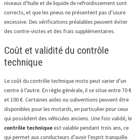
niveaux d’huile et de liquide de refroidissement sont
corrects, et que les pneus ne présentent pas d’usure
excessive. Des vérifications préalables peuvent éviter
des contre-visites et des frais supplémentaires.
Coût et validité du contrôle
technique
Le coût du contrôle technique moto peut varier d’un
centre à l’autre. En règle générale, il se situe entre 70 €
et 100 €. Certaines aides ou subventions peuvent être
disponibles pour les motards, en particulier pour ceux
qui possèdent des véhicules anciens. Une fois validé, le
contrôle technique
est valable pendant trois ans, ce
qui permet aux conducteurs d’avoir l’esprit tranquille.