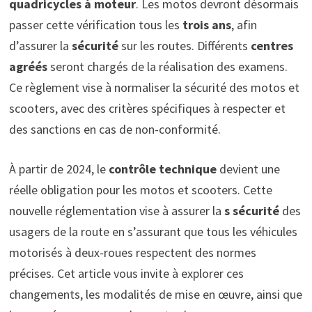
quadricycles à moteur
. Les motos devront désormais
passer cette vérification tous les
trois ans
, afin
d’assurer la
sécurité
sur les routes. Différents
centres
agréés
seront chargés de la réalisation des examens.
Ce règlement vise à normaliser la sécurité des motos et
scooters, avec des critères spécifiques à respecter et
des sanctions en cas de non-conformité.
À partir de 2024, le
contrôle technique
devient une
réelle obligation pour les motos et scooters. Cette
nouvelle réglementation vise à assurer la
s sécurité
des
usagers de la route en s’assurant que tous les véhicules
motorisés à deux-roues respectent des normes
précises. Cet article vous invite à explorer ces
changements, les modalités de mise en œuvre, ainsi que