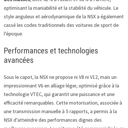
optimisant la maniabilité et la stabilité du véhicule. Le
style anguleux et aérodynamique de la NSX a également
cassé les codes traditionnels des voitures de sport de
l’époque.
Performances et technologies
avancées
Sous le capot, la NSX ne propose ni V8 ni V12, mais un
impressionnant V6 en alliage léger, optimisé grâce à la
technologie VTEC, qui garantit une puissance et une
efficacité remarquables. Cette motorisation, associée à
une transmission manuelle à 5 rapports, a permis à la
NSX d’atteindre des performances dignes des