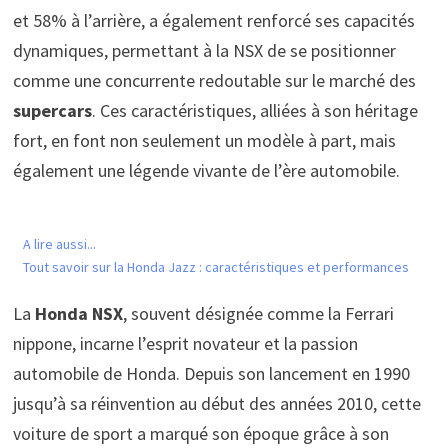
et 58% à l’arrière, a également renforcé ses capacités
dynamiques, permettant à la NSX de se positionner
comme une concurrente redoutable sur le marché des
supercars
. Ces caractéristiques, alliées à son héritage
fort, en font non seulement un modèle à part, mais
également une légende vivante de l’ère automobile.
A lire aussi...
Tout savoir sur la Honda Jazz : caractéristiques et performances
La
Honda NSX
, souvent désignée comme la Ferrari
nippone, incarne l’esprit novateur et la passion
automobile de Honda. Depuis son lancement en 1990
jusqu’à sa réinvention au début des années 2010, cette
voiture de sport a marqué son époque grâce à son