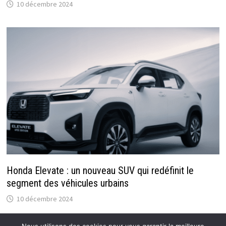
10 décembre 2024
Honda Elevate : un nouveau SUV qui redéfinit le
segment des véhicules urbains
10 décembre 2024