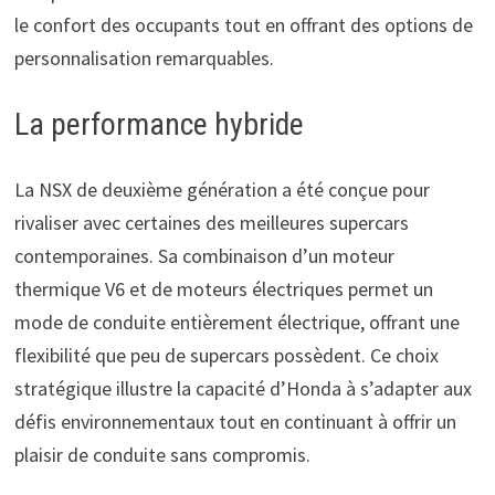
le confort des occupants tout en offrant des options de
personnalisation remarquables.
La performance hybride
La NSX de deuxième génération a été conçue pour
rivaliser avec certaines des meilleures supercars
contemporaines. Sa combinaison d’un moteur
thermique V6 et de moteurs électriques permet un
mode de conduite entièrement électrique, offrant une
flexibilité que peu de supercars possèdent. Ce choix
stratégique illustre la capacité d’Honda à s’adapter aux
défis environnementaux tout en continuant à offrir un
plaisir de conduite sans compromis.