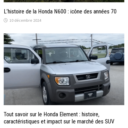
L’histoire de la Honda N600 : icône des années 70
10 décembre 2024
Tout savoir sur le Honda Element : histoire,
caractéristiques et impact sur le marché des SUV