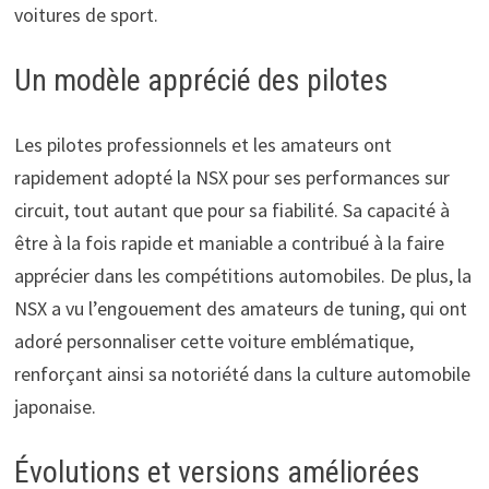
voitures de sport.
Un modèle apprécié des pilotes
Les pilotes professionnels et les amateurs ont
rapidement adopté la NSX pour ses performances sur
circuit, tout autant que pour sa fiabilité. Sa capacité à
être à la fois rapide et maniable a contribué à la faire
apprécier dans les compétitions automobiles. De plus, la
NSX a vu l’engouement des amateurs de tuning, qui ont
adoré personnaliser cette voiture emblématique,
renforçant ainsi sa notoriété dans la culture automobile
japonaise.
Évolutions et versions améliorées