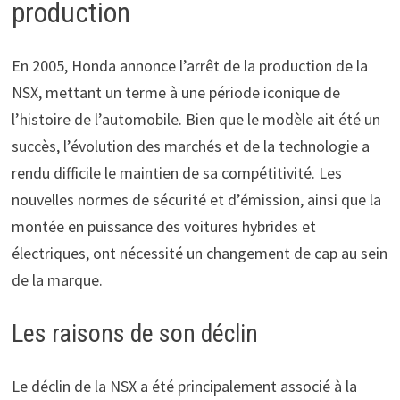
production
En 2005, Honda annonce l’arrêt de la production de la
NSX, mettant un terme à une période iconique de
l’histoire de l’automobile. Bien que le modèle ait été un
succès, l’évolution des marchés et de la technologie a
rendu difficile le maintien de sa compétitivité. Les
nouvelles normes de sécurité et d’émission, ainsi que la
montée en puissance des voitures hybrides et
électriques, ont nécessité un changement de cap au sein
de la marque.
Les raisons de son déclin
Le déclin de la NSX a été principalement associé à la