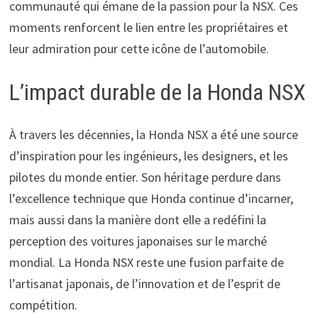
communauté qui émane de la passion pour la NSX. Ces
moments renforcent le lien entre les propriétaires et
leur admiration pour cette icône de l’automobile.
L’impact durable de la Honda NSX
À travers les décennies, la Honda NSX a été une source
d’inspiration pour les ingénieurs, les designers, et les
pilotes du monde entier. Son héritage perdure dans
l’excellence technique que Honda continue d’incarner,
mais aussi dans la manière dont elle a redéfini la
perception des voitures japonaises sur le marché
mondial. La Honda NSX reste une fusion parfaite de
l’artisanat japonais, de l’innovation et de l’esprit de
compétition.