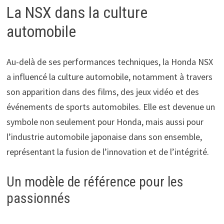
La NSX dans la culture
automobile
Au-delà de ses performances techniques, la Honda NSX
a influencé la culture automobile, notamment à travers
son apparition dans des films, des jeux vidéo et des
événements de sports automobiles. Elle est devenue un
symbole non seulement pour Honda, mais aussi pour
l’industrie automobile japonaise dans son ensemble,
représentant la fusion de l’innovation et de l’intégrité.
Un modèle de référence pour les
passionnés