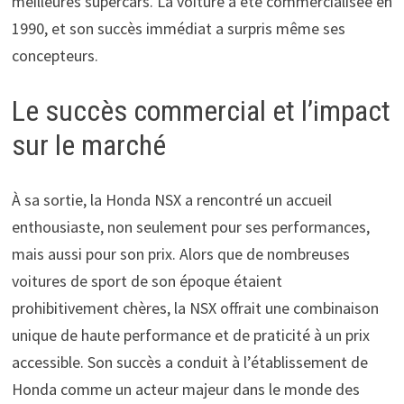
meilleures supercars. La voiture a été commercialisée en
1990, et son succès immédiat a surpris même ses
concepteurs.
Le succès commercial et l’impact
sur le marché
À sa sortie, la Honda NSX a rencontré un accueil
enthousiaste, non seulement pour ses performances,
mais aussi pour son prix. Alors que de nombreuses
voitures de sport de son époque étaient
prohibitivement chères, la NSX offrait une combinaison
unique de haute performance et de praticité à un prix
accessible. Son succès a conduit à l’établissement de
Honda comme un acteur majeur dans le monde des