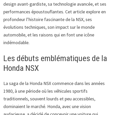
design avant-gardiste, sa technologie avancée, et ses
performances époustouflantes. Cet article explore en
profondeur l’histoire fascinante de la NSX, ses
évolutions techniques, son impact sur le monde
automobile, et les raisons qui en font une icône
indémodable.
Les débuts emblématiques de la
Honda NSX
La saga de la Honda NSX commence dans les années
1980, à une période où les véhicules sportifs
traditionnels, souvent lourds et peu accessibles,
dominaient le marché. Honda, avec une vision
audacieuse, a décidé de concevoir une voiture qui