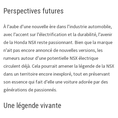
Perspectives futures
À l’aube d’une nouvelle ère dans l’industrie automobile,
avec l’accent sur l’électrification et la durabilité, l’avenir
de la Honda NSX reste passionnant. Bien que la marque
n’ait pas encore annoncé de nouvelles versions, les
rumeurs autour d’une potentielle NSX électrique
circulent déjà. Cela pourrait amener la légende de la NSX
dans un territoire encore inexploré, tout en préservant
son essence qui fait d’elle une voiture adorée par des
générations de passionnés.
Une légende vivante