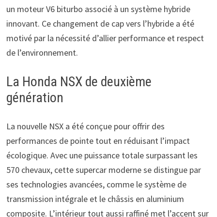
un moteur V6 biturbo associé à un système hybride
innovant. Ce changement de cap vers l’hybride a été
motivé par la nécessité d’allier performance et respect
de l’environnement.
La Honda NSX de deuxième
génération
La nouvelle NSX a été conçue pour offrir des
performances de pointe tout en réduisant l’impact
écologique. Avec une puissance totale surpassant les
570 chevaux, cette supercar moderne se distingue par
ses technologies avancées, comme le système de
transmission intégrale et le châssis en aluminium
composite. L’intérieur tout aussi raffiné met l’accent sur