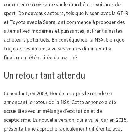
concurrence croissante sur le marché des voitures de
sport. De nouveaux acteurs, tels que Nissan avec la GT-R
et Toyota avec la Supra, ont commencé à proposer des
alternatives modernes et puissantes, attirant ainsi les
acheteurs potentiels. En conséquence, la NSX, bien que
toujours respectée, a vu ses ventes diminuer et a
finalement été retirée du marché.
Un retour tant attendu
Cependant, en 2008, Honda a surpris le monde en
annonçant le retour de la NSX. Cette annonce a été
accueillie avec un mélange d’excitation et de
scepticisme. La nouvelle version, qui a vu le jour en 2015,
présentait une approche radicalement différente, avec