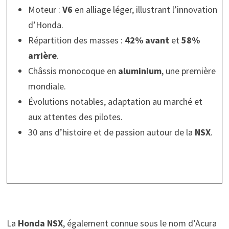
Moteur :
V6
en alliage léger, illustrant l’innovation
d’Honda.
Répartition des masses :
42% avant
et
58%
arrière
.
Châssis monocoque en
aluminium
, une première
mondiale.
Évolutions notables, adaptation au marché et
aux attentes des pilotes.
30 ans d’histoire et de passion autour de la
NSX
.
La
Honda NSX
, également connue sous le nom d’Acura