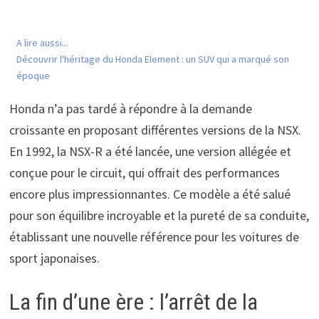
A lire aussi...
Découvrir l'héritage du Honda Element : un SUV qui a marqué son
époque
Honda n’a pas tardé à répondre à la demande
croissante en proposant différentes versions de la NSX.
En 1992, la NSX-R a été lancée, une version allégée et
conçue pour le circuit, qui offrait des performances
encore plus impressionnantes. Ce modèle a été salué
pour son équilibre incroyable et la pureté de sa conduite,
établissant une nouvelle référence pour les voitures de
sport japonaises.
La fin d’une ère : l’arrêt de la