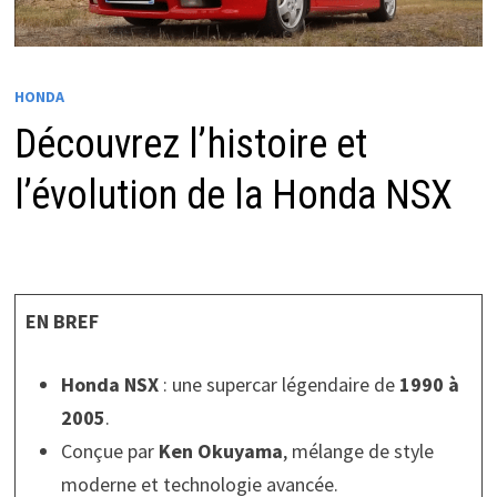
HONDA
Découvrez l’histoire et
l’évolution de la Honda NSX
EN BREF
Honda NSX
: une supercar légendaire de
1990 à
2005
.
Conçue par
Ken Okuyama
, mélange de style
moderne et technologie avancée.