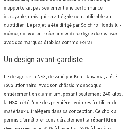
n’apporterait pas seulement une performance
incroyable, mais qui serait également utilisable au
quotidien. Le projet a été dirigé par Soichiro Honda lui-
même, qui voulait créer une voiture digne de rivaliser
avec des marques établies comme Ferrari.
Un design avant-gardiste
Le design de la NSX, dessiné par Ken Okuyama, a été
révolutionnaire. Avec son châssis monocoque
entièrement en aluminium, pesant seulement 240 kilos,
la NSX a été l’une des premières voitures à utiliser des
matériaux ultralégers dans sa conception. Ce choix a
permis d’améliorer considérablement la
répartition
des masses
, avec 42% à l’avant et 58% à l’arrière,