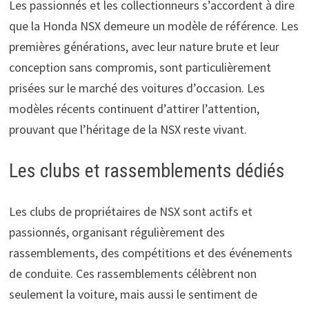
Les passionnés et les collectionneurs s’accordent à dire
que la Honda NSX demeure un modèle de référence. Les
premières générations, avec leur nature brute et leur
conception sans compromis, sont particulièrement
prisées sur le marché des voitures d’occasion. Les
modèles récents continuent d’attirer l’attention,
prouvant que l’héritage de la NSX reste vivant.
Les clubs et rassemblements dédiés
Les clubs de propriétaires de NSX sont actifs et
passionnés, organisant régulièrement des
rassemblements, des compétitions et des événements
de conduite. Ces rassemblements célèbrent non
seulement la voiture, mais aussi le sentiment de