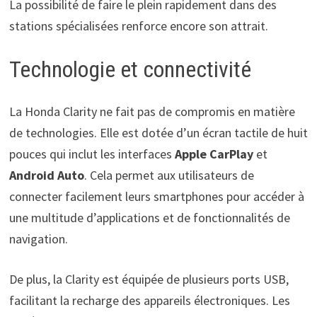
La possibilité de faire le plein rapidement dans des
stations spécialisées renforce encore son attrait.
Technologie et connectivité
La Honda Clarity ne fait pas de compromis en matière
de technologies. Elle est dotée d’un écran tactile de huit
pouces qui inclut les interfaces
Apple CarPlay
et
Android Auto
. Cela permet aux utilisateurs de
connecter facilement leurs smartphones pour accéder à
une multitude d’applications et de fonctionnalités de
navigation.
De plus, la Clarity est équipée de plusieurs ports USB,
facilitant la recharge des appareils électroniques. Les