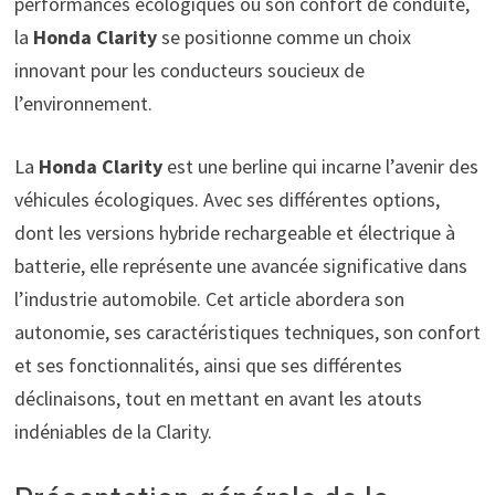
performances écologiques ou son confort de conduite,
la
Honda Clarity
se positionne comme un choix
innovant pour les conducteurs soucieux de
l’environnement.
La
Honda Clarity
est une berline qui incarne l’avenir des
véhicules écologiques. Avec ses différentes options,
dont les versions hybride rechargeable et électrique à
batterie, elle représente une avancée significative dans
l’industrie automobile. Cet article abordera son
autonomie, ses caractéristiques techniques, son confort
et ses fonctionnalités, ainsi que ses différentes
déclinaisons, tout en mettant en avant les atouts
indéniables de la Clarity.