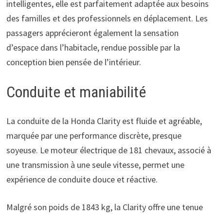
intelligentes, elle est parfaitement adaptée aux besoins
des familles et des professionnels en déplacement. Les
passagers apprécieront également la sensation
d’espace dans l’habitacle, rendue possible par la
conception bien pensée de l’intérieur.
Conduite et maniabilité
La conduite de la Honda Clarity est fluide et agréable,
marquée par une performance discrète, presque
soyeuse. Le moteur électrique de 181 chevaux, associé à
une transmission à une seule vitesse, permet une
expérience de conduite douce et réactive.
Malgré son poids de 1843 kg, la Clarity offre une tenue