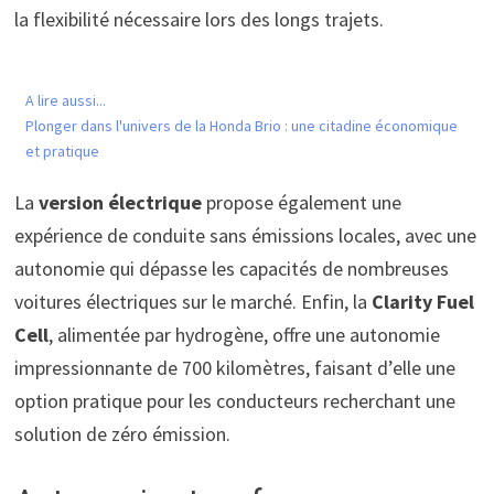
la flexibilité nécessaire lors des longs trajets.
A lire aussi...
Plonger dans l'univers de la Honda Brio : une citadine économique
et pratique
La
version électrique
propose également une
expérience de conduite sans émissions locales, avec une
autonomie qui dépasse les capacités de nombreuses
voitures électriques sur le marché. Enfin, la
Clarity Fuel
Cell
, alimentée par hydrogène, offre une autonomie
impressionnante de 700 kilomètres, faisant d’elle une
option pratique pour les conducteurs recherchant une
solution de zéro émission.