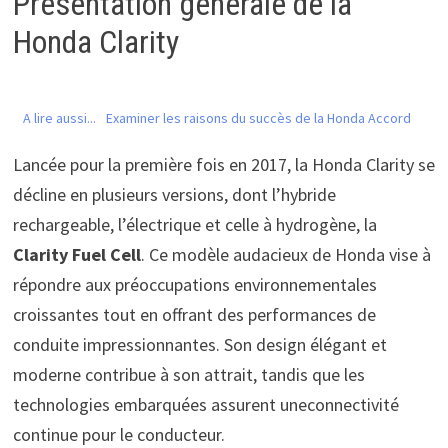
Présentation générale de la
Honda Clarity
A lire aussi...
Examiner les raisons du succès de la Honda Accord
Lancée pour la première fois en 2017, la Honda Clarity se
décline en plusieurs versions, dont l’hybride
rechargeable, l’électrique et celle à hydrogène, la
Clarity Fuel Cell
. Ce modèle audacieux de Honda vise à
répondre aux préoccupations environnementales
croissantes tout en offrant des performances de
conduite impressionnantes. Son design élégant et
moderne contribue à son attrait, tandis que les
technologies embarquées assurent uneconnectivité
continue pour le conducteur.