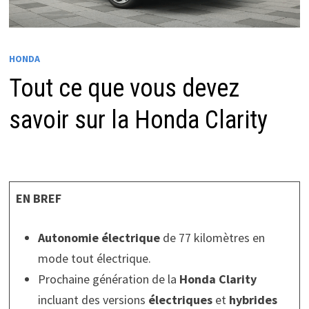
HONDA
Tout ce que vous devez
savoir sur la Honda Clarity
EN BREF
Autonomie électrique
de 77 kilomètres en
mode tout électrique.
Prochaine génération de la
Honda Clarity
incluant des versions
électriques
et
hybrides