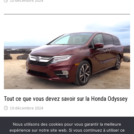
10 décembre 2024
Tout ce que vous devez savoir sur la Honda Odyssey
10 décembre 2024
Nous utilisons des cookies pour vous garantir la meilleure
expérience sur notre site web. Si vous continuez à utiliser ce