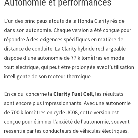
Autonomie et performances
L’un des principaux atouts de la Honda Clarity réside
dans son autonomie. Chaque version a été conçue pour
répondre à des exigences spécifiques en matière de
distance de conduite. La Clarity hybride rechargeable
dispose d’une autonomie de 77 kilomètres en mode
tout électrique, qui peut être prolongée avec l’utilisation
intelligente de son moteur thermique.
En ce qui concerne la
Clarity Fuel Cell
, les résultats
sont encore plus impressionnants. Avec une autonomie
de 700 kilomètres en cycle JC08, cette version est
conçue pour éliminer l’anxiété de l’autonomie, souvent
ressentie par les conducteurs de véhicules électriques.