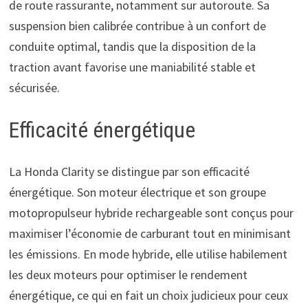
de route rassurante, notamment sur autoroute. Sa
suspension bien calibrée contribue à un confort de
conduite optimal, tandis que la disposition de la
traction avant favorise une maniabilité stable et
sécurisée.
Efficacité énergétique
La Honda Clarity se distingue par son efficacité
énergétique. Son moteur électrique et son groupe
motopropulseur hybride rechargeable sont conçus pour
maximiser l’économie de carburant tout en minimisant
les émissions. En mode hybride, elle utilise habilement
les deux moteurs pour optimiser le rendement
énergétique, ce qui en fait un choix judicieux pour ceux