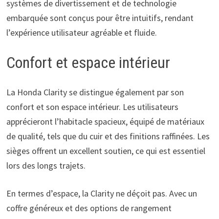
systèmes de divertissement et de technologie
embarquée sont conçus pour être intuitifs, rendant
l’expérience utilisateur agréable et fluide.
Confort et espace intérieur
La Honda Clarity se distingue également par son
confort et son espace intérieur. Les utilisateurs
apprécieront l’habitacle spacieux, équipé de matériaux
de qualité, tels que du cuir et des finitions raffinées. Les
sièges offrent un excellent soutien, ce qui est essentiel
lors des longs trajets.
En termes d’espace, la Clarity ne déçoit pas. Avec un
coffre généreux et des options de rangement