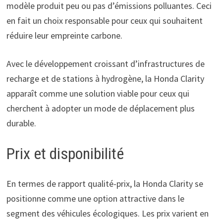
modèle produit peu ou pas d’émissions polluantes. Ceci
en fait un choix responsable pour ceux qui souhaitent
réduire leur empreinte carbone.
Avec le développement croissant d’infrastructures de
recharge et de stations à hydrogène, la Honda Clarity
apparaît comme une solution viable pour ceux qui
cherchent à adopter un mode de déplacement plus
durable.
Prix et disponibilité
En termes de rapport qualité-prix, la Honda Clarity se
positionne comme une option attractive dans le
segment des véhicules écologiques. Les prix varient en