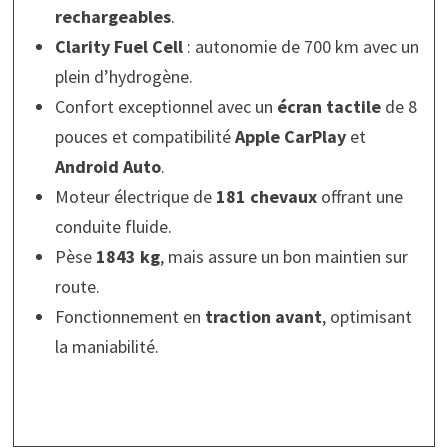
rechargeables
.
Clarity Fuel Cell
: autonomie de 700 km avec un
plein d’hydrogène.
Confort exceptionnel avec un
écran tactile
de 8
pouces et compatibilité
Apple CarPlay
et
Android Auto
.
Moteur électrique de
181 chevaux
offrant une
conduite fluide.
Pèse
1843 kg
, mais assure un bon maintien sur
route.
Fonctionnement en
traction avant
, optimisant
la maniabilité.