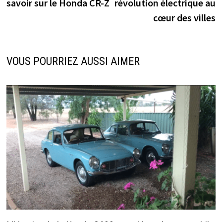
savoir sur le Honda CR-Z
révolution électrique au
l’article
cœur des villes
VOUS POURRIEZ AUSSI AIMER