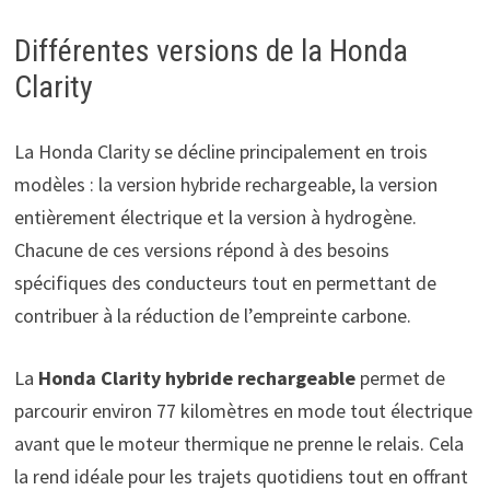
Différentes versions de la Honda
Clarity
La Honda Clarity se décline principalement en trois
modèles : la version hybride rechargeable, la version
entièrement électrique et la version à hydrogène.
Chacune de ces versions répond à des besoins
spécifiques des conducteurs tout en permettant de
contribuer à la réduction de l’empreinte carbone.
La
Honda Clarity hybride rechargeable
permet de
parcourir environ 77 kilomètres en mode tout électrique
avant que le moteur thermique ne prenne le relais. Cela
la rend idéale pour les trajets quotidiens tout en offrant