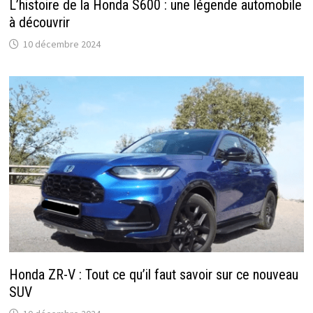
L’histoire de la Honda S600 : une légende automobile
à découvrir
10 décembre 2024
Honda ZR-V : Tout ce qu’il faut savoir sur ce nouveau
SUV