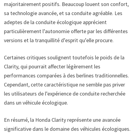
majoritairement positifs. Beaucoup louent son confort,
sa technologie avancée, et sa conduite agréable. Les
adeptes de la conduite écologique apprécient
particulièrement l’autonomie offerte par les différentes
versions et la tranquillité d’esprit qu’elle procure.
Certaines critiques soulignent toutefois le poids de la
Clarity, qui pourrait affecter légèrement les
performances comparées à des berlines traditionnelles.
Cependant, cette caractéristique ne semble pas priver
les utilisateurs de l’expérience de conduite recherchée
dans un véhicule écologique.
En résumé, la Honda Clarity représente une avancée
significative dans le domaine des véhicules écologiques.