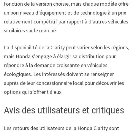
fonction de la version choisie, mais chaque modèle offre
un bon niveau d’équipement et de technologie à un prix
relativement compétitif par rapport à d’autres véhicules
similaires sur le marché.
La disponibilité de la Clarity peut varier selon les régions,
mais Honda s’engage à élargir sa distribution pour
répondre à la demande croissante en véhicules
écologiques. Les intéressés doivent se renseigner
auprès de leur concessionnaire local pour découvrir les
options qui s’offrent à eux.
Avis des utilisateurs et critiques
Les retours des utilisateurs de la Honda Clarity sont