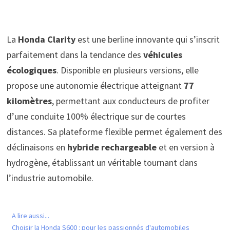
La
Honda Clarity
est une berline innovante qui s’inscrit
parfaitement dans la tendance des
véhicules
écologiques
. Disponible en plusieurs versions, elle
propose une autonomie électrique atteignant
77
kilomètres
, permettant aux conducteurs de profiter
d’une conduite 100% électrique sur de courtes
distances. Sa plateforme flexible permet également des
déclinaisons en
hybride rechargeable
et en version à
hydrogène, établissant un véritable tournant dans
l’industrie automobile.
A lire aussi...
Choisir la Honda S600 : pour les passionnés d'automobiles