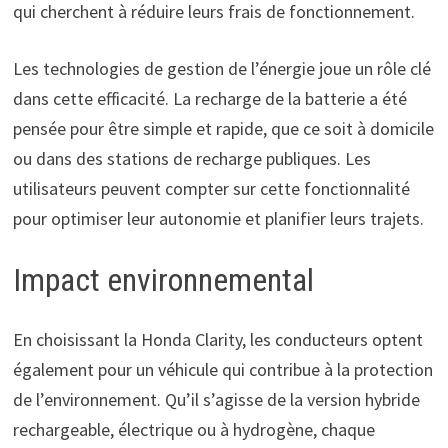
qui cherchent à réduire leurs frais de fonctionnement.
Les technologies de gestion de l’énergie joue un rôle clé
dans cette efficacité. La recharge de la batterie a été
pensée pour être simple et rapide, que ce soit à domicile
ou dans des stations de recharge publiques. Les
utilisateurs peuvent compter sur cette fonctionnalité
pour optimiser leur autonomie et planifier leurs trajets.
Impact environnemental
En choisissant la Honda Clarity, les conducteurs optent
également pour un véhicule qui contribue à la protection
de l’environnement. Qu’il s’agisse de la version hybride
rechargeable, électrique ou à hydrogène, chaque