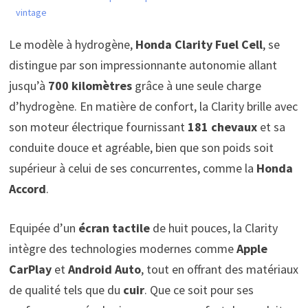
vintage
Le modèle à hydrogène,
Honda Clarity Fuel Cell
, se
distingue par son impressionnante autonomie allant
jusqu’à
700 kilomètres
grâce à une seule charge
d’hydrogène. En matière de confort, la Clarity brille avec
son moteur électrique fournissant
181 chevaux
et sa
conduite douce et agréable, bien que son poids soit
supérieur à celui de ses concurrentes, comme la
Honda
Accord
.
Equipée d’un
écran tactile
de huit pouces, la Clarity
intègre des technologies modernes comme
Apple
CarPlay
et
Android Auto
, tout en offrant des matériaux
de qualité tels que du
cuir
. Que ce soit pour ses