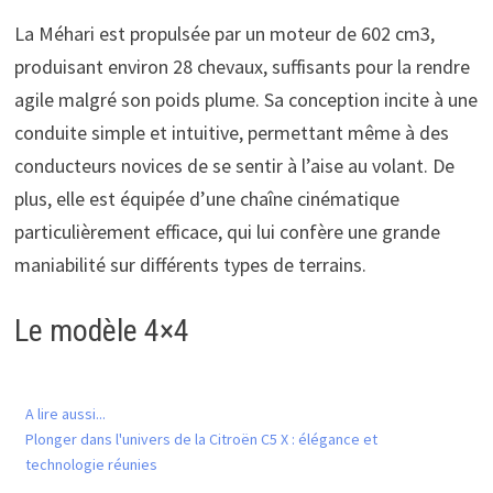
La Méhari est propulsée par un moteur de 602 cm3,
produisant environ 28 chevaux, suffisants pour la rendre
agile malgré son poids plume. Sa conception incite à une
conduite simple et intuitive, permettant même à des
conducteurs novices de se sentir à l’aise au volant. De
plus, elle est équipée d’une chaîne cinématique
particulièrement efficace, qui lui confère une grande
maniabilité sur différents types de terrains.
Le modèle 4×4
A lire aussi...
Plonger dans l'univers de la Citroën C5 X : élégance et
technologie réunies