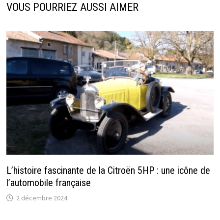
VOUS POURRIEZ AUSSI AIMER
L’histoire fascinante de la Citroën 5HP : une icône de
l’automobile française
2 décembre 2024