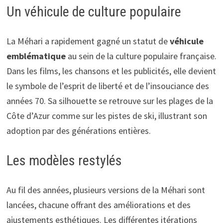
Un véhicule de culture populaire
La Méhari a rapidement gagné un statut de
véhicule
emblématique
au sein de la culture populaire française.
Dans les films, les chansons et les publicités, elle devient
le symbole de l’esprit de liberté et de l’insouciance des
années 70. Sa silhouette se retrouve sur les plages de la
Côte d’Azur comme sur les pistes de ski, illustrant son
adoption par des générations entières.
Les modèles restylés
Au fil des années, plusieurs versions de la Méhari sont
lancées, chacune offrant des améliorations et des
ajustements esthétiques. Les différentes itérations