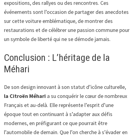
expositions, des rallyes ou des rencontres. Ces
événements sont l’occasion de partager des anecdotes
sur cette voiture emblématique, de montrer des
restaurations et de célébrer une passion commune pour
un symbole de liberté qui ne se démode jamais.
Conclusion : L’héritage de la
Méhari
De son design innovant à son statut d’icône culturelle,
la Citroën Méhari
a su conquérir le cœur de nombreux
Français et au-delà. Elle représente l’esprit d’une
époque tout en continuant à s’adapter aux défis
modernes, en préfigurant ce que pourrait être
l’automobile de demain. Que l’on cherche à s’évader en