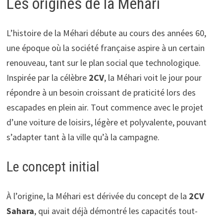
Les origines de la Méhari
L’histoire de la Méhari débute au cours des années 60,
une époque où la société française aspire à un certain
renouveau, tant sur le plan social que technologique.
Inspirée par la célèbre
2CV
, la Méhari voit le jour pour
répondre à un besoin croissant de praticité lors des
escapades en plein air. Tout commence avec le projet
d’une voiture de loisirs, légère et polyvalente, pouvant
s’adapter tant à la ville qu’à la campagne.
Le concept initial
À l’origine, la Méhari est dérivée du concept de la
2CV
Sahara
, qui avait déjà démontré les capacités tout-