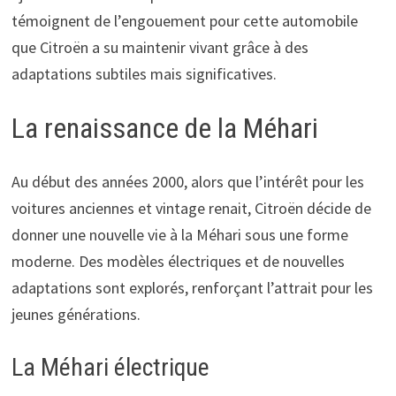
témoignent de l’engouement pour cette automobile
que Citroën a su maintenir vivant grâce à des
adaptations subtiles mais significatives.
La renaissance de la Méhari
Au début des années 2000, alors que l’intérêt pour les
voitures anciennes et vintage renait, Citroën décide de
donner une nouvelle vie à la Méhari sous une forme
moderne. Des modèles électriques et de nouvelles
adaptations sont explorés, renforçant l’attrait pour les
jeunes générations.
La Méhari électrique