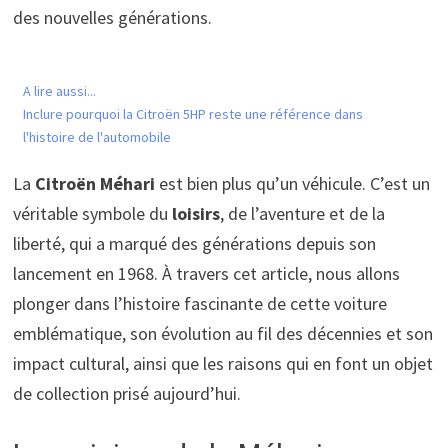
des nouvelles générations.
A lire aussi...
Inclure pourquoi la Citroën 5HP reste une référence dans
l'histoire de l'automobile
La
Citroën Méhari
est bien plus qu’un véhicule. C’est un
véritable symbole du
loisirs
, de l’aventure et de la
liberté, qui a marqué des générations depuis son
lancement en 1968. À travers cet article, nous allons
plonger dans l’histoire fascinante de cette voiture
emblématique, son évolution au fil des décennies et son
impact cultural, ainsi que les raisons qui en font un objet
de collection prisé aujourd’hui.