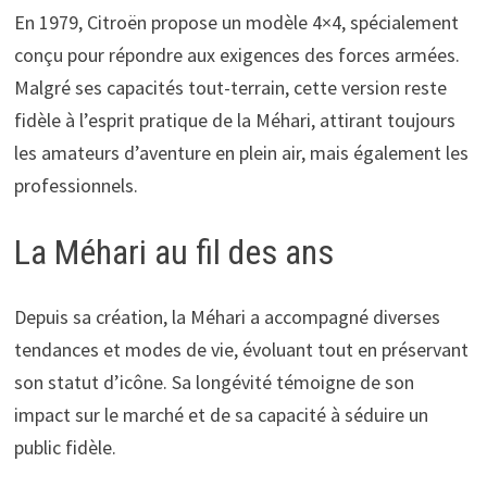
En 1979, Citroën propose un modèle 4×4, spécialement
conçu pour répondre aux exigences des forces armées.
Malgré ses capacités tout-terrain, cette version reste
fidèle à l’esprit pratique de la Méhari, attirant toujours
les amateurs d’aventure en plein air, mais également les
professionnels.
La Méhari au fil des ans
Depuis sa création, la Méhari a accompagné diverses
tendances et modes de vie, évoluant tout en préservant
son statut d’icône. Sa longévité témoigne de son
impact sur le marché et de sa capacité à séduire un
public fidèle.