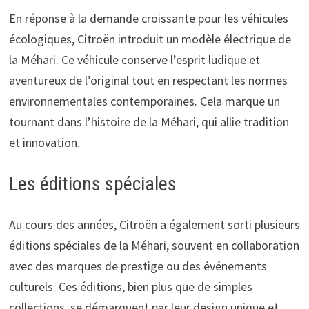
En réponse à la demande croissante pour les véhicules
écologiques, Citroën introduit un modèle électrique de
la Méhari. Ce véhicule conserve l’esprit ludique et
aventureux de l’original tout en respectant les normes
environnementales contemporaines. Cela marque un
tournant dans l’histoire de la Méhari, qui allie tradition
et innovation.
Les éditions spéciales
Au cours des années, Citroën a également sorti plusieurs
éditions spéciales de la Méhari, souvent en collaboration
avec des marques de prestige ou des événements
culturels. Ces éditions, bien plus que de simples
collections, se démarquent par leur design unique et