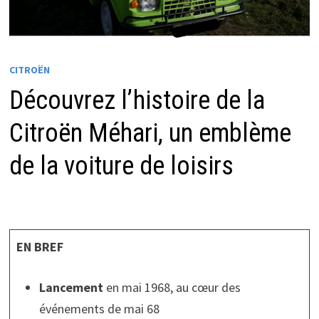
CITROËN
Découvrez l’histoire de la
Citroën Méhari, un emblème
de la voiture de loisirs
EN BREF
Lancement
en mai 1968, au cœur des
événements de mai 68