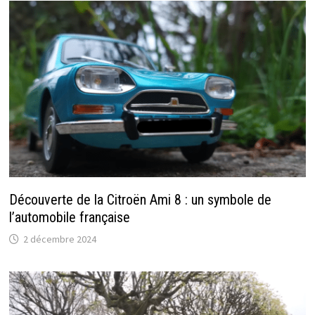
Découverte de la Citroën Ami 8 : un symbole de
l’automobile française
2 décembre 2024