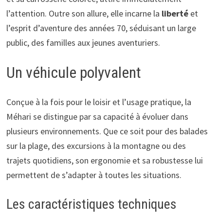
l’attention. Outre son allure, elle incarne la
liberté
et
l’esprit d’aventure des années 70, séduisant un large
public, des familles aux jeunes aventuriers.
Un véhicule polyvalent
Conçue à la fois pour le loisir et l’usage pratique, la
Méhari se distingue par sa capacité à évoluer dans
plusieurs environnements. Que ce soit pour des balades
sur la plage, des excursions à la montagne ou des
trajets quotidiens, son ergonomie et sa robustesse lui
permettent de s’adapter à toutes les situations.
Les caractéristiques techniques