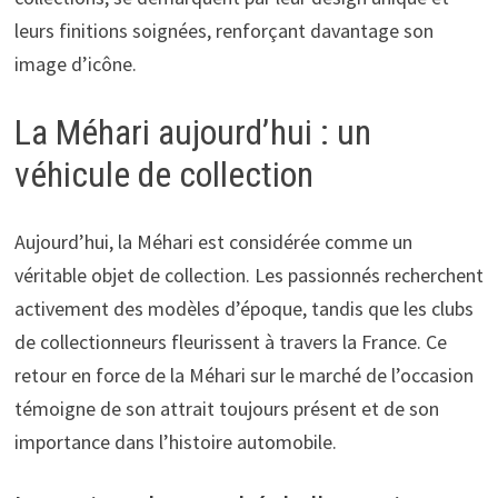
leurs finitions soignées, renforçant davantage son
image d’icône.
La Méhari aujourd’hui : un
véhicule de collection
Aujourd’hui, la Méhari est considérée comme un
véritable objet de collection. Les passionnés recherchent
activement des modèles d’époque, tandis que les clubs
de collectionneurs fleurissent à travers la France. Ce
retour en force de la Méhari sur le marché de l’occasion
témoigne de son attrait toujours présent et de son
importance dans l’histoire automobile.