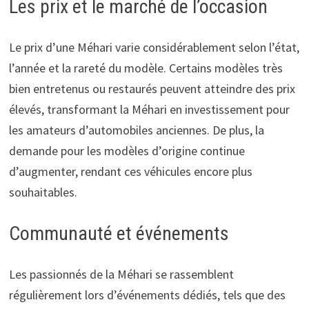
Les prix et le marché de l’occasion
Le prix d’une Méhari varie considérablement selon l’état,
l’année et la rareté du modèle. Certains modèles très
bien entretenus ou restaurés peuvent atteindre des prix
élevés, transformant la Méhari en investissement pour
les amateurs d’automobiles anciennes. De plus, la
demande pour les modèles d’origine continue
d’augmenter, rendant ces véhicules encore plus
souhaitables.
Communauté et événements
Les passionnés de la Méhari se rassemblent
régulièrement lors d’événements dédiés, tels que des