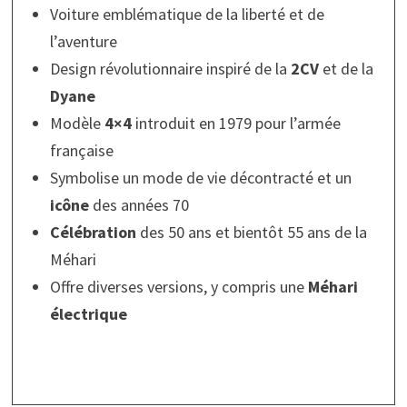
Voiture emblématique de la liberté et de
l’aventure
Design révolutionnaire inspiré de la
2CV
et de la
Dyane
Modèle
4×4
introduit en 1979 pour l’armée
française
Symbolise un mode de vie décontracté et un
icône
des années 70
Célébration
des 50 ans et bientôt 55 ans de la
Méhari
Offre diverses versions, y compris une
Méhari
électrique