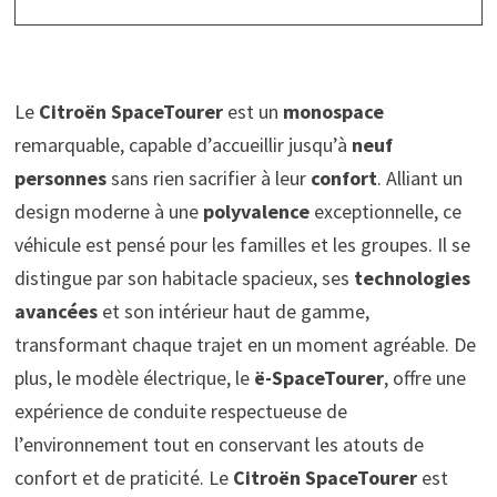
Le
Citroën SpaceTourer
est un
monospace
remarquable, capable d’accueillir jusqu’à
neuf
personnes
sans rien sacrifier à leur
confort
. Alliant un
design moderne à une
polyvalence
exceptionnelle, ce
véhicule est pensé pour les familles et les groupes. Il se
distingue par son habitacle spacieux, ses
technologies
avancées
et son intérieur haut de gamme,
transformant chaque trajet en un moment agréable. De
plus, le modèle électrique, le
ë-SpaceTourer
, offre une
expérience de conduite respectueuse de
l’environnement tout en conservant les atouts de
confort et de praticité. Le
Citroën SpaceTourer
est