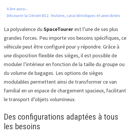
A lire aussi...
Découvrir la Citroën B12 : histoire, caractéristiques et anecdotes
La polyvalence du
SpaceTourer
est l’une de ses plus
grandes forces. Peu importe vos besoins spécifiques, ce
véhicule peut être configuré pour y répondre. Grâce à
une disposition flexible des sièges, il est possible de
moduler l’intérieur en fonction de la taille du groupe ou
du volume de bagages. Les options de sièges
modulables permettent ainsi de transformer ce van
familial en un espace de chargement spacieux, facilitant
le transport d’objets volumineux.
Des configurations adaptées à tous
les besoins