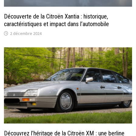
Découverte de la Citroën Xantia : historique,
caractéristiques et impact dans l’automobile
2 décembre 2024
Découvrez l’héritage de la Citroën XM : une berline