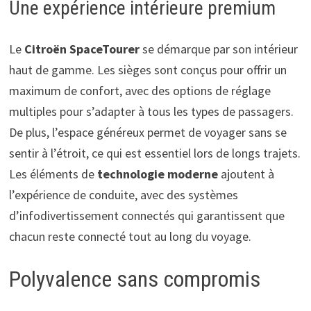
Une expérience intérieure premium
Le
Citroën SpaceTourer
se démarque par son intérieur
haut de gamme. Les sièges sont conçus pour offrir un
maximum de confort, avec des options de réglage
multiples pour s’adapter à tous les types de passagers.
De plus, l’espace généreux permet de voyager sans se
sentir à l’étroit, ce qui est essentiel lors de longs trajets.
Les éléments de
technologie moderne
ajoutent à
l’expérience de conduite, avec des systèmes
d’infodivertissement connectés qui garantissent que
chacun reste connecté tout au long du voyage.
Polyvalence sans compromis