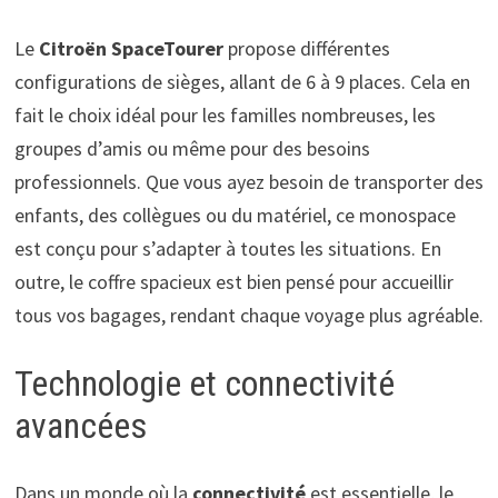
Le
Citroën SpaceTourer
propose différentes
configurations de sièges, allant de 6 à 9 places. Cela en
fait le choix idéal pour les familles nombreuses, les
groupes d’amis ou même pour des besoins
professionnels. Que vous ayez besoin de transporter des
enfants, des collègues ou du matériel, ce monospace
est conçu pour s’adapter à toutes les situations. En
outre, le coffre spacieux est bien pensé pour accueillir
tous vos bagages, rendant chaque voyage plus agréable.
Technologie et connectivité
avancées
Dans un monde où la
connectivité
est essentielle, le