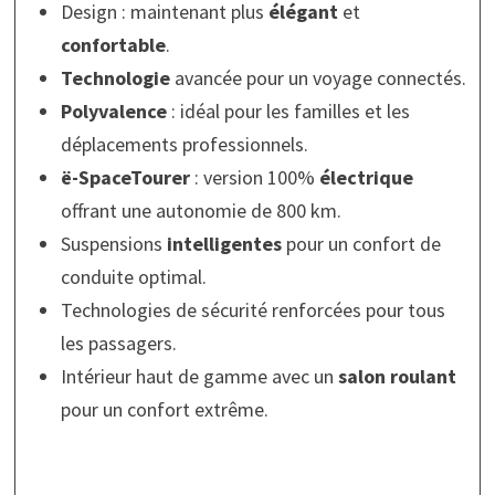
Design : maintenant plus
élégant
et
confortable
.
Technologie
avancée pour un voyage connectés.
Polyvalence
: idéal pour les familles et les
déplacements professionnels.
ë-SpaceTourer
: version 100%
électrique
offrant une autonomie de 800 km.
Suspensions
intelligentes
pour un confort de
conduite optimal.
Technologies de sécurité renforcées pour tous
les passagers.
Intérieur haut de gamme avec un
salon roulant
pour un confort extrême.