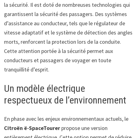
la sécurité. Il est doté de nombreuses technologies qui
garantissent la sécurité des passagers. Des systèmes
d’assistance au conducteur, tels que le régulateur de
vitesse adaptatif et le système de détection des angles
morts, renforcent la protection lors de la conduite.
Cette attention portée à la sécurité permet aux
conducteurs et passagers de voyager en toute
tranquillité d’esprit.
Un modèle électrique
respectueux de l’environnement
En phase avec les enjeux environnementaux actuels, le
Citroën ë-SpaceTourer
propose une version
entièrement électrique. Cette option permet de réduire