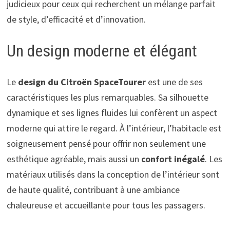
judicieux pour ceux qui recherchent un mélange parfait
de style, d’efficacité et d’innovation.
Un design moderne et élégant
Le
design du Citroën SpaceTourer
est une de ses
caractéristiques les plus remarquables. Sa silhouette
dynamique et ses lignes fluides lui confèrent un aspect
moderne qui attire le regard. À l’intérieur, l’habitacle est
soigneusement pensé pour offrir non seulement une
esthétique agréable, mais aussi un
confort inégalé
. Les
matériaux utilisés dans la conception de l’intérieur sont
de haute qualité, contribuant à une ambiance
chaleureuse et accueillante pour tous les passagers.