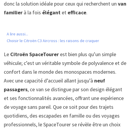
donc la solution idéale pour ceux qui recherchent un
van
familier
à la fois
élégant
et
efficace
.
A lire aussi...
Choisir le Citroën C3 Aircross : les raisons de craquer
Le
Citroën SpaceTourer
est bien plus qu’un simple
véhicule; c’est un véritable symbole de polyvalence et de
confort dans le monde des monospaces modernes.
Avec une capacité d’accueil allant jusqu’à
neuf
passagers
, ce van se distingue par son design élégant
et ses fonctionnalités avancées, offrant une expérience
de voyage sans pareil. Que ce soit pour des trajets
quotidiens, des escapades en famille ou des voyages
professionnels, le SpaceTourer se révèle être un choix