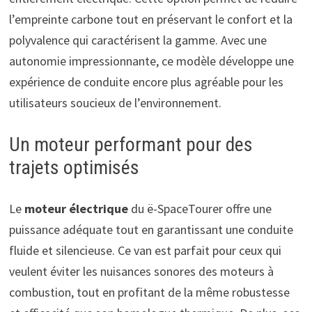
l’empreinte carbone tout en préservant le confort et la
polyvalence qui caractérisent la gamme. Avec une
autonomie impressionnante, ce modèle développe une
expérience de conduite encore plus agréable pour les
utilisateurs soucieux de l’environnement.
Un moteur performant pour des
trajets optimisés
Le
moteur électrique
du ë-SpaceTourer offre une
puissance adéquate tout en garantissant une conduite
fluide et silencieuse. Ce van est parfait pour ceux qui
veulent éviter les nuisances sonores des moteurs à
combustion, tout en profitant de la même robustesse