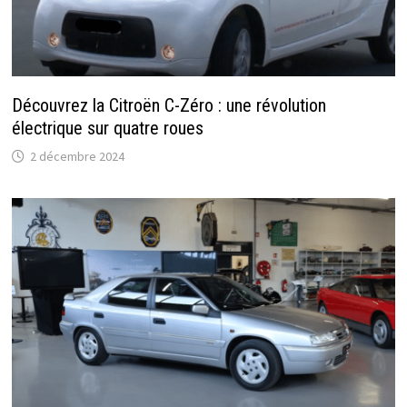
Découvrez la Citroën C-Zéro : une révolution
électrique sur quatre roues
2 décembre 2024