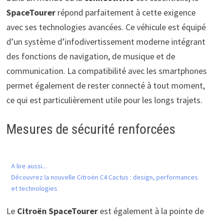
SpaceTourer
répond parfaitement à cette exigence
avec ses technologies avancées. Ce véhicule est équipé
d’un système d’infodivertissement moderne intégrant
des fonctions de navigation, de musique et de
communication. La compatibilité avec les smartphones
permet également de rester connecté à tout moment,
ce qui est particulièrement utile pour les longs trajets.
Mesures de sécurité renforcées
A lire aussi...
Découvrez la nouvelle Citroën C4 Cactus : design, performances
et technologies
Le
Citroën SpaceTourer
est également à la pointe de