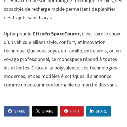
et efficacité que son homologue thermique. De plus, ses
capacités de recharge rapide permettent de planifier
des trajets sans tracas.
Opter pour le
Citroën SpaceTourer
, c’est faire le choix
d’un véhicule alliant style, confort, et innovation
technique. Que vous soyez en famille, entre amis, ou en
voyage professionnel, ce monospace répond à toutes
les attentes. Grâce à sa polyvalence, ses technologies
modernes, et ses modèles électriques, il s’annonce
comme un acteur incontournable du marché des vans.
SHARE
SHARE
PIN IT
SHARE